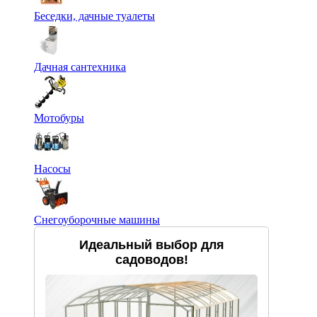
Беседки, дачные туалеты
Дачная сантехника
Мотобуры
Насосы
Снегоуборочные машины
Идеальный выбор для
садоводов!