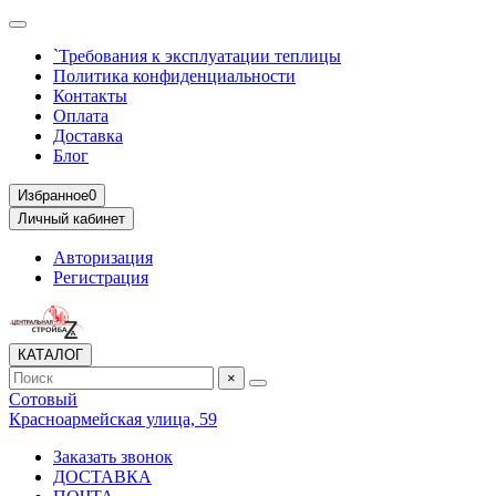
`Требования к эксплуатации теплицы
Политика конфиденциальности
Контакты
Оплата
Доставка
Блог
Избранное
0
Личный кабинет
Авторизация
Регистрация
КАТАЛОГ
×
Сотовый
Красноармейская улица, 59
Заказать звонок
ДОСТАВКА