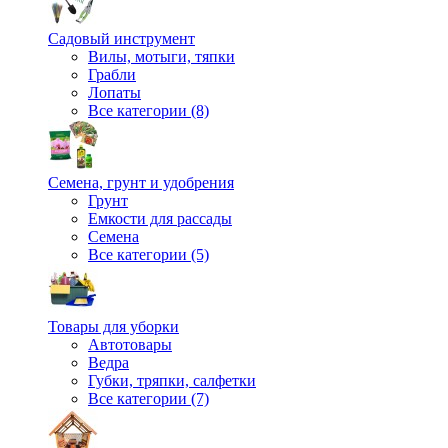
Садовый инструмент
Вилы, мотыги, тяпки
Грабли
Лопаты
Все категории (8)
Семена, грунт и удобрения
Грунт
Емкости для рассады
Семена
Все категории (5)
Товары для уборки
Автотовары
Ведра
Губки, тряпки, салфетки
Все категории (7)