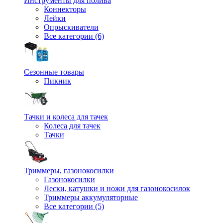
Инструменты для полива
Коннекторы
Лейки
Опрыскиватели
Все категории (6)
Сезонные товары
Пикник
Тачки и колеса для тачек
Колеса для тачек
Тачки
Триммеры, газонокосилки
Газонокосилки
Лески, катушки и ножи для газонокосилок
Триммеры аккумуляторные
Все категории (5)