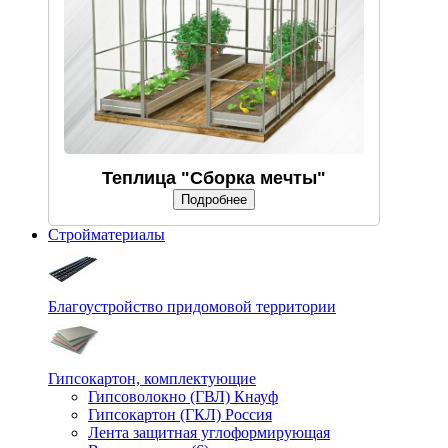
Теплица "Сборка мечты"
Подробнее
Стройматериалы
Благоустройство придомовой территории
Гипсокартон, комплектующие
Гипсоволокно (ГВЛ) Кнауф
Гипсокартон (ГКЛ) Россия
Лента защитная углоформирующая