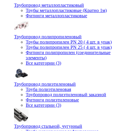
Трубопровод металлопластиковый
Трубы металлопластиковые (Кратно 1м)
Фитинги металлопластиковые
Трубопровод полипропиленовый
Трубы полипропилен PN 20 ( 4 шт. в упак)
Трубы полипропилен PN 25 ( 4 шт. в упак)
Фитинги полипропилен (cоединительные
элементы)
Все категории (3)
Трубопровод полиэтиленовый
Труба полиэтиленовая
Трубопровод полиэтиленовый заказной
Фитинги полиэтиленовые
Все категории (3)
Трубопровод стальной, чугунный