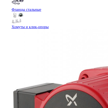
Фланцы стальные
Хомуты и клик-опоры