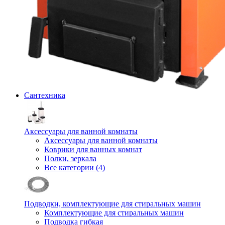
Сантехника
Аксессуары для ванной комнаты
Аксессуары для ванной комнаты
Коврики для ванных комнат
Полки, зеркала
Все категории (4)
Подводки, комплектующие для стиральных машин
Комплектующие для стиральных машин
Подводка гибкая