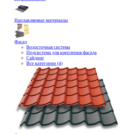
Наплавляемые материалы
Фасад
Водосточная система
Подсистема для крепления фасада
Сайдинг
Все категории (4)