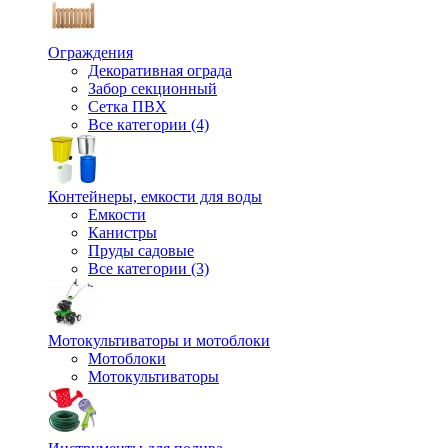
Ограждения
Декоративная ограда
Забор секционный
Сетка ПВХ
Все категории (4)
Контейнеры, емкости для воды
Емкости
Канистры
Пруды садовые
Все категории (3)
Мотокультиваторы и мотоблоки
Мотоблоки
Мотокультиваторы