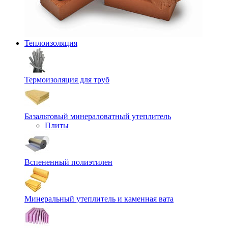
Теплоизоляция
Термоизоляция для труб
Базальтовый минераловатный утеплитель
Плиты
Вспененный полиэтилен
Минеральный утеплитель и каменная вата