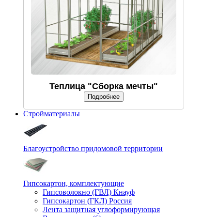
Теплица "Сборка мечты"
Подробнее
Стройматериалы
Благоустройство придомовой территории
Гипсокартон, комплектующие
Гипсоволокно (ГВЛ) Кнауф
Гипсокартон (ГКЛ) Россия
Лента защитная углоформирующая