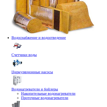
Водоснабжение и водоотведение
Счетчики воды
Циркуляционные насосы
Водонагреватели и бойлеры
Накопительные водонагреватели
Проточные водонагреватели