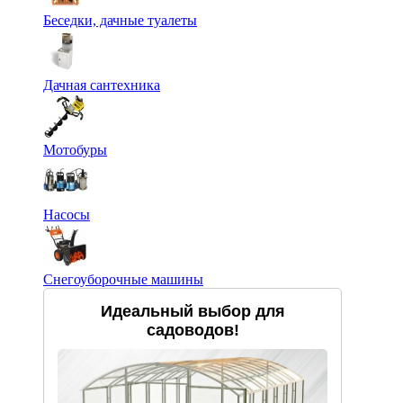
Беседки, дачные туалеты
Дачная сантехника
Мотобуры
Насосы
Снегоуборочные машины
Идеальный выбор для
садоводов!