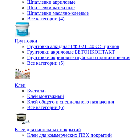
Шпатлевки акриловые
Шпатлевки латексные
Шпатлевки масляно-клеевые
Все категории (4)
Грунтовки
Грунтовка алкидная ГФ-021 -40 С 5 циклов
Грунтовки акриловые БЕТОНКОНТАКТ
Грунтовки акриловые глубокого проникновения
Все категории (5)
Клеи
Бустилат
Клей монтажный
Клей общего и специального назначения
Все категории (6)
Клеи для напольных покрытий
Клеи для коммерческих ПВХ покрытий