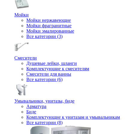
Мойки
Мойки нержавеющие
Мойки фрагранитные
Мойки эмалированные
Все категории (3)
Смесители
Душевые лейки, шланги
Комплектующие к смесителям
Смесители для ванны
Все категории (6)
Умывальники, унитазы, биде
Арматура
Биде
Комплектующие к унитазам и умывальникам
Все категории (8)