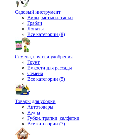
Садовый инструмент
Вилы, мотыги, тяпки
Грабли
Лопаты
Все категории (8)
Семена, грунт и удобрения
Грунт
Емкости для рассады
Семена
Все категории (5)
Товары для уборки
Автотовары
Ведра
Губки, тряпки, салфетки
Все категории (7)