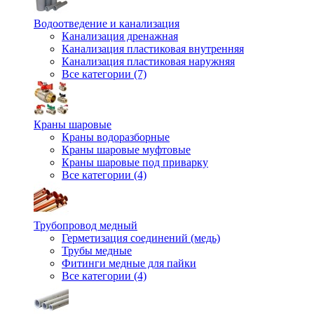
Водоотведение и канализация
Канализация дренажная
Канализация пластиковая внутренняя
Канализация пластиковая наружняя
Все категории (7)
Краны шаровые
Краны водоразборные
Краны шаровые муфтовые
Краны шаровые под приварку
Все категории (4)
Трубопровод медный
Герметизация соединений (медь)
Трубы медные
Фитинги медные для пайки
Все категории (4)