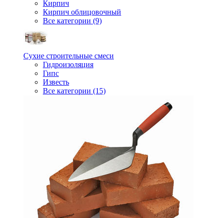
Кирпич
Кирпич облицовочный
Все категории (9)
Сухие строительные смеси
Гидроизоляция
Гипс
Известь
Все категории (15)