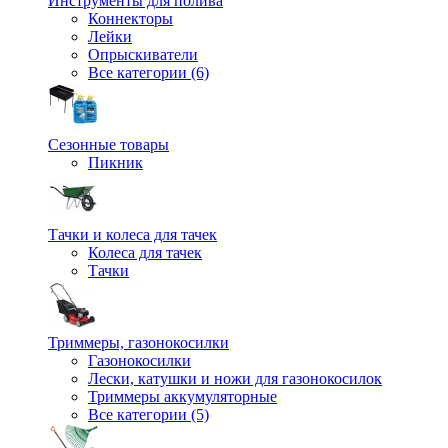
Инструменты для полива
Коннекторы
Лейки
Опрыскиватели
Все категории (6)
Сезонные товары
Пикник
Тачки и колеса для тачек
Колеса для тачек
Тачки
Триммеры, газонокосилки
Газонокосилки
Лески, катушки и ножи для газонокосилок
Триммеры аккумуляторные
Все категории (5)