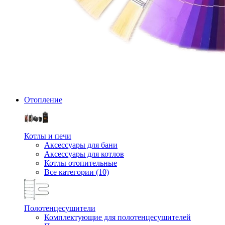
Отопление
Котлы и печи
Аксессуары для бани
Аксессуары для котлов
Котлы отопительные
Все категории (10)
Полотенцесушители
Комплектующие для полотенцесушителей