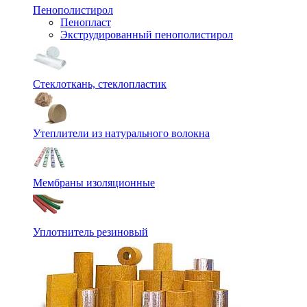
Пенополистирол
Пенопласт
Экструдированный пенополистирол
Стеклоткань, стеклопластик
Утеплители из натурального волокна
Мембраны изоляционные
Уплотнитель резиновый