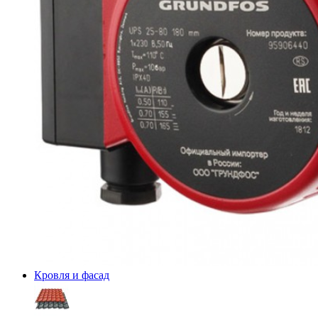
Кровля и фасад