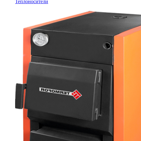
Теплоносители