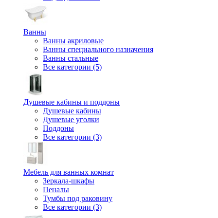
Ванны
Ванны акриловые
Ванны специального назначения
Ванны стальные
Все категории (5)
Душевые кабины и поддоны
Душевые кабины
Душевые уголки
Поддоны
Все категории (3)
Мебель для ванных комнат
Зеркала-шкафы
Пеналы
Тумбы под раковину
Все категории (3)