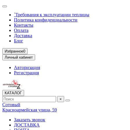
`Требования к эксплуатации теплицы
Политика конфиденциальности
Контакты
Оплата
Доставка
Блог
Избранное
0
Личный кабинет
Авторизация
Регистрация
КАТАЛОГ
×
Сотовый
Красноармейская улица, 59
Заказать звонок
ДОСТАВКА