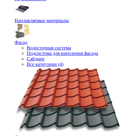
Наплавляемые материалы
Фасад
Водосточная система
Подсистема для крепления фасада
Сайдинг
Все категории (4)