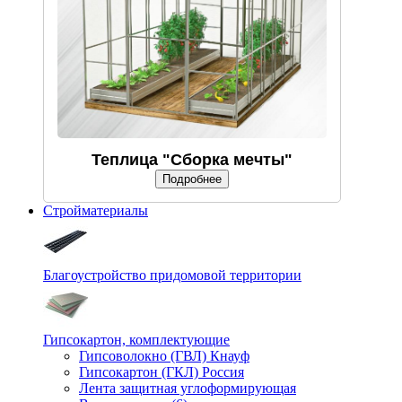
Теплица "Сборка мечты"
Подробнее
Стройматериалы
Благоустройство придомовой территории
Гипсокартон, комплектующие
Гипсоволокно (ГВЛ) Кнауф
Гипсокартон (ГКЛ) Россия
Лента защитная углоформирующая