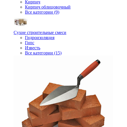
Кирпич
Кирпич облицовочный
Все категории (9)
Сухие строительные смеси
Гидроизоляция
Гипс
Известь
Все категории (15)