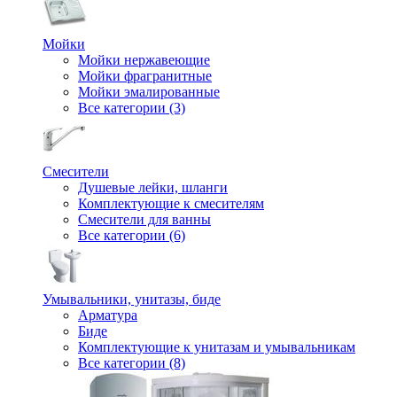
Мойки
Мойки нержавеющие
Мойки фрагранитные
Мойки эмалированные
Все категории (3)
Смесители
Душевые лейки, шланги
Комплектующие к смесителям
Смесители для ванны
Все категории (6)
Умывальники, унитазы, биде
Арматура
Биде
Комплектующие к унитазам и умывальникам
Все категории (8)