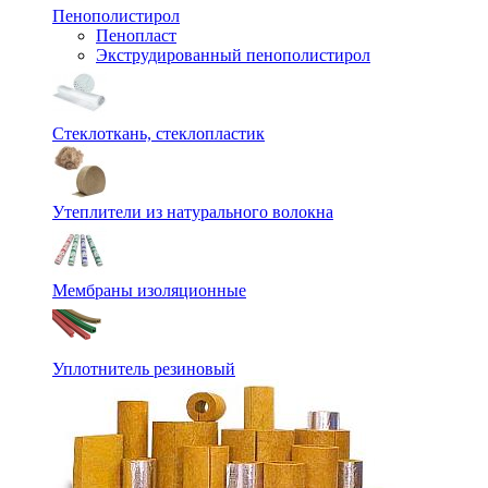
Пенополистирол
Пенопласт
Экструдированный пенополистирол
Стеклоткань, стеклопластик
Утеплители из натурального волокна
Мембраны изоляционные
Уплотнитель резиновый