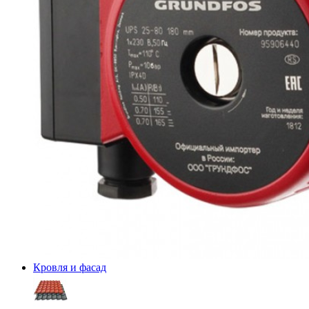
Кровля и фасад