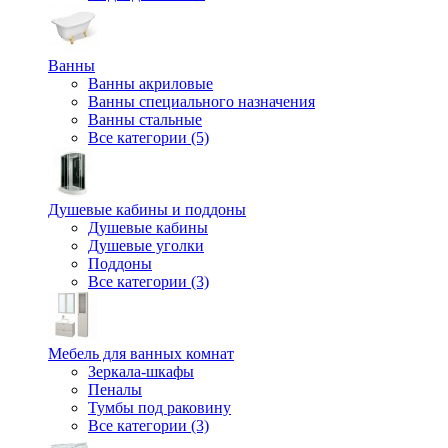
Ванны
Ванны акриловые
Ванны специального назначения
Ванны стальные
Все категории (5)
Душевые кабины и поддоны
Душевые кабины
Душевые уголки
Поддоны
Все категории (3)
Мебель для ванных комнат
Зеркала-шкафы
Пеналы
Тумбы под раковину
Все категории (3)