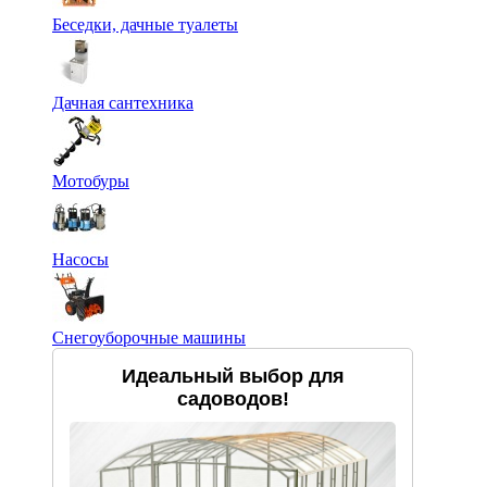
Беседки, дачные туалеты
Дачная сантехника
Мотобуры
Насосы
Снегоуборочные машины
Идеальный выбор для
садоводов!