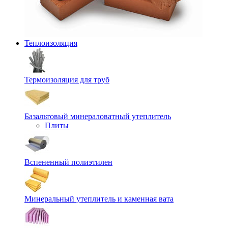
Теплоизоляция
Термоизоляция для труб
Базальтовый минераловатный утеплитель
Плиты
Вспененный полиэтилен
Минеральный утеплитель и каменная вата