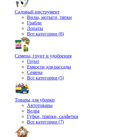
Садовый инструмент
Вилы, мотыги, тяпки
Грабли
Лопаты
Все категории (8)
Семена, грунт и удобрения
Грунт
Емкости для рассады
Семена
Все категории (5)
Товары для уборки
Автотовары
Ведра
Губки, тряпки, салфетки
Все категории (7)