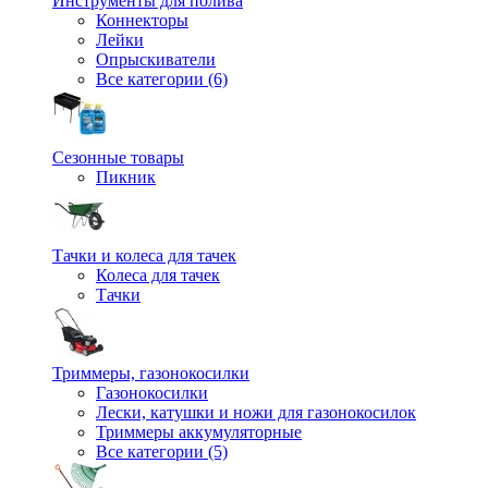
Инструменты для полива
Коннекторы
Лейки
Опрыскиватели
Все категории (6)
Сезонные товары
Пикник
Тачки и колеса для тачек
Колеса для тачек
Тачки
Триммеры, газонокосилки
Газонокосилки
Лески, катушки и ножи для газонокосилок
Триммеры аккумуляторные
Все категории (5)