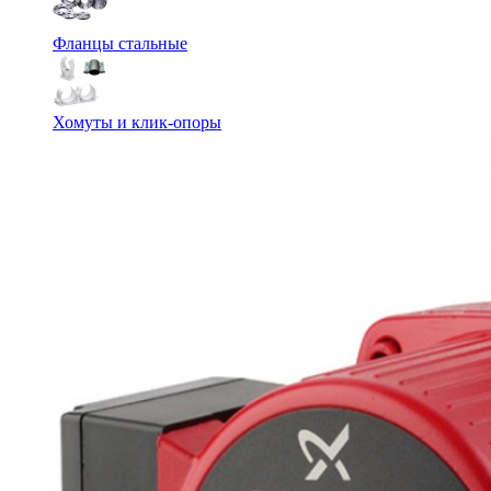
Фланцы стальные
Хомуты и клик-опоры