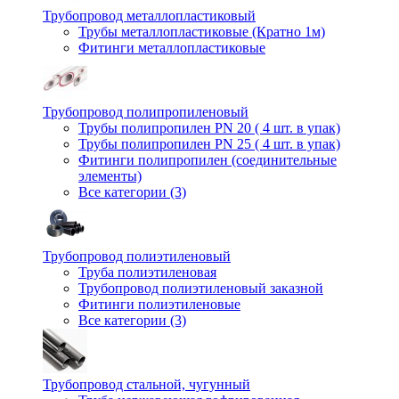
Трубопровод металлопластиковый
Трубы металлопластиковые (Кратно 1м)
Фитинги металлопластиковые
Трубопровод полипропиленовый
Трубы полипропилен PN 20 ( 4 шт. в упак)
Трубы полипропилен PN 25 ( 4 шт. в упак)
Фитинги полипропилен (cоединительные
элементы)
Все категории (3)
Трубопровод полиэтиленовый
Труба полиэтиленовая
Трубопровод полиэтиленовый заказной
Фитинги полиэтиленовые
Все категории (3)
Трубопровод стальной, чугунный