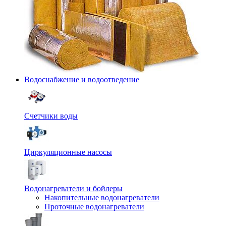
Водоснабжение и водоотведение
Счетчики воды
Циркуляционные насосы
Водонагреватели и бойлеры
Накопительные водонагреватели
Проточные водонагреватели