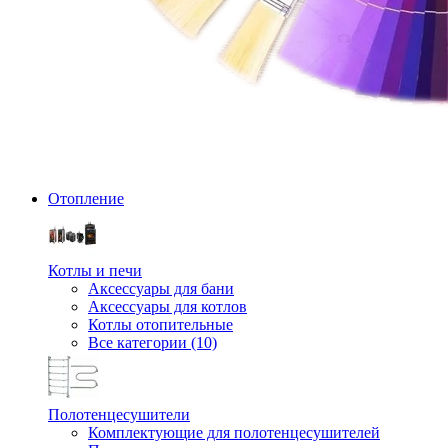
Отопление
Котлы и печи
Аксессуары для бани
Аксессуары для котлов
Котлы отопительные
Все категории (10)
Полотенцесушители
Комплектующие для полотенцесушителей