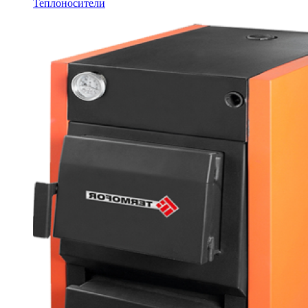
Теплоносители