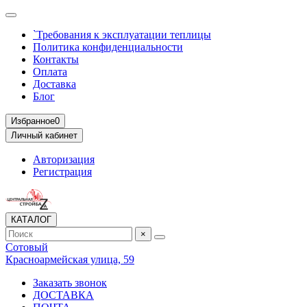
`Требования к эксплуатации теплицы
Политика конфиденциальности
Контакты
Оплата
Доставка
Блог
Избранное
0
Личный кабинет
Авторизация
Регистрация
КАТАЛОГ
×
Сотовый
Красноармейская улица, 59
Заказать звонок
ДОСТАВКА