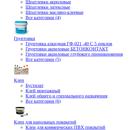
Шпатлевки акриловые
Шпатлевки латексные
Шпатлевки масляно-клеевые
Все категории (4)
Грунтовки
Грунтовка алкидная ГФ-021 -40 С 5 циклов
Грунтовки акриловые БЕТОНКОНТАКТ
Грунтовки акриловые глубокого проникновения
Все категории (5)
Клеи
Бустилат
Клей монтажный
Клей общего и специального назначения
Все категории (6)
Клеи для напольных покрытий
Клеи для коммерческих ПВХ покрытий