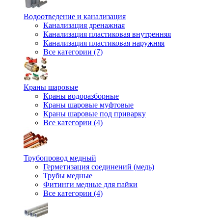
Водоотведение и канализация
Канализация дренажная
Канализация пластиковая внутренняя
Канализация пластиковая наружняя
Все категории (7)
Краны шаровые
Краны водоразборные
Краны шаровые муфтовые
Краны шаровые под приварку
Все категории (4)
Трубопровод медный
Герметизация соединений (медь)
Трубы медные
Фитинги медные для пайки
Все категории (4)