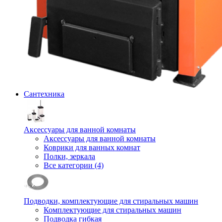
Сантехника
Аксессуары для ванной комнаты
Аксессуары для ванной комнаты
Коврики для ванных комнат
Полки, зеркала
Все категории (4)
Подводки, комплектующие для стиральных машин
Комплектующие для стиральных машин
Подводка гибкая