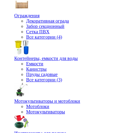
Ограждения
Декоративная ограда
Забор секционный
Сетка ПВХ
Все категории (4)
Контейнеры, емкости для воды
Емкости
Канистры
Пруды садовые
Все категории (3)
Мотокультиваторы и мотоблоки
Мотоблоки
Мотокультиваторы