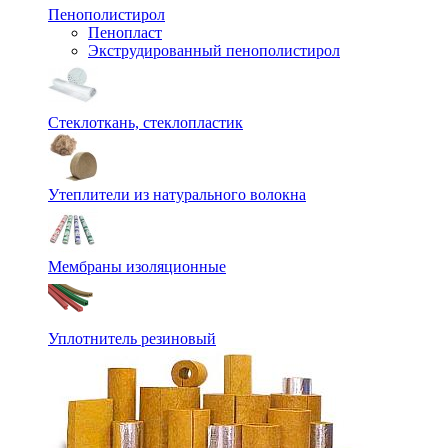
Пенополистирол
Пенопласт
Экструдированный пенополистирол
Стеклоткань, стеклопластик
Утеплители из натурального волокна
Мембраны изоляционные
Уплотнитель резиновый