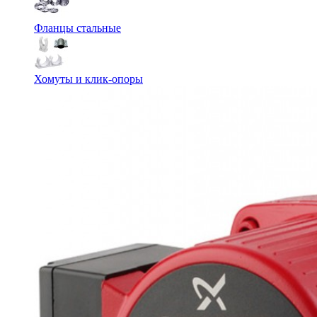
Фланцы стальные
Хомуты и клик-опоры