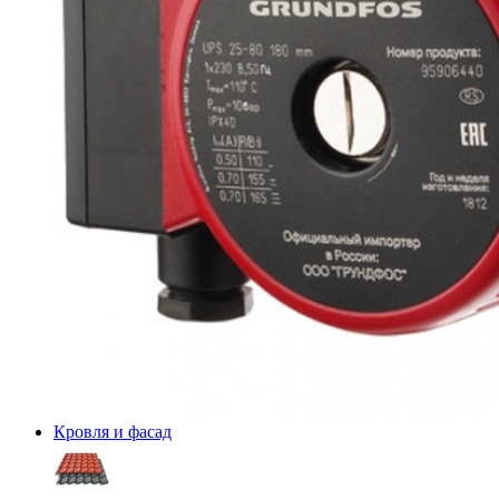
Кровля и фасад