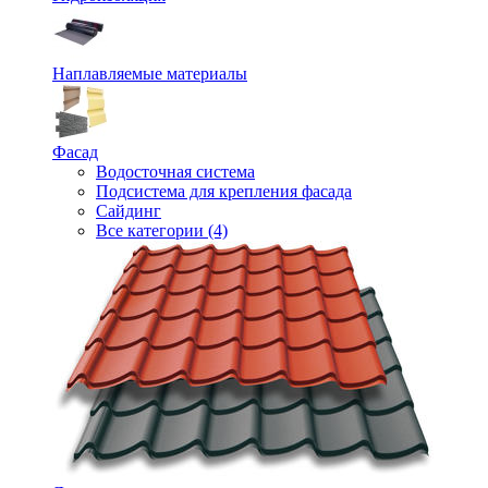
Наплавляемые материалы
Фасад
Водосточная система
Подсистема для крепления фасада
Сайдинг
Все категории (4)