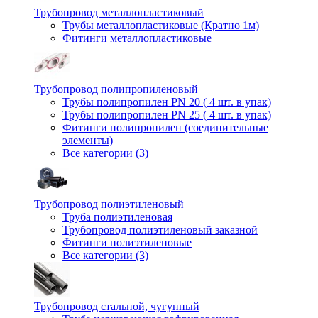
Трубопровод металлопластиковый
Трубы металлопластиковые (Кратно 1м)
Фитинги металлопластиковые
Трубопровод полипропиленовый
Трубы полипропилен PN 20 ( 4 шт. в упак)
Трубы полипропилен PN 25 ( 4 шт. в упак)
Фитинги полипропилен (cоединительные
элементы)
Все категории (3)
Трубопровод полиэтиленовый
Труба полиэтиленовая
Трубопровод полиэтиленовый заказной
Фитинги полиэтиленовые
Все категории (3)
Трубопровод стальной, чугунный