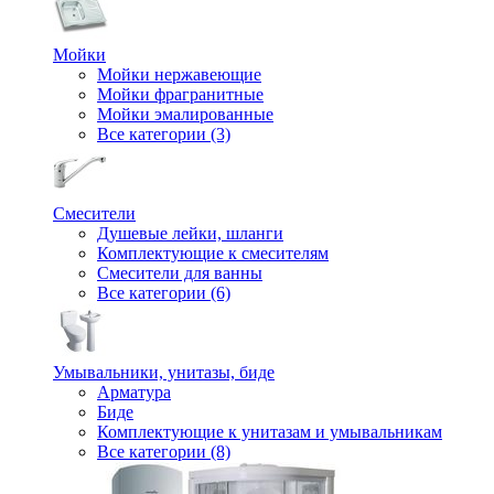
Мойки
Мойки нержавеющие
Мойки фрагранитные
Мойки эмалированные
Все категории (3)
Смесители
Душевые лейки, шланги
Комплектующие к смесителям
Смесители для ванны
Все категории (6)
Умывальники, унитазы, биде
Арматура
Биде
Комплектующие к унитазам и умывальникам
Все категории (8)