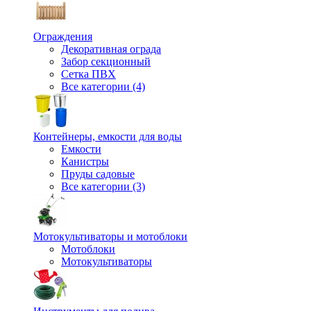
Ограждения
Декоративная ограда
Забор секционный
Сетка ПВХ
Все категории (4)
Контейнеры, емкости для воды
Емкости
Канистры
Пруды садовые
Все категории (3)
Мотокультиваторы и мотоблоки
Мотоблоки
Мотокультиваторы