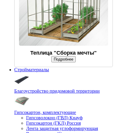
Теплица "Сборка мечты"
Подробнее
Стройматериалы
Благоустройство придомовой территории
Гипсокартон, комплектующие
Гипсоволокно (ГВЛ) Кнауф
Гипсокартон (ГКЛ) Россия
Лента защитная углоформирующая