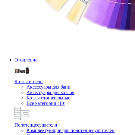
Отопление
Котлы и печи
Аксессуары для бани
Аксессуары для котлов
Котлы отопительные
Все категории (10)
Полотенцесушители
Комплектующие для полотенцесушителей