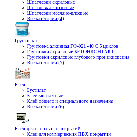
Шпатлевки акриловые
Шпатлевки латексные
Шпатлевки масляно-клеевые
Все категории (4)
Грунтовки
Грунтовка алкидная ГФ-021 -40 С 5 циклов
Грунтовки акриловые БЕТОНКОНТАКТ
Грунтовки акриловые глубокого проникновения
Все категории (5)
Клеи
Бустилат
Клей монтажный
Клей общего и специального назначения
Все категории (6)
Клеи для напольных покрытий
Клеи для коммерческих ПВХ покрытий