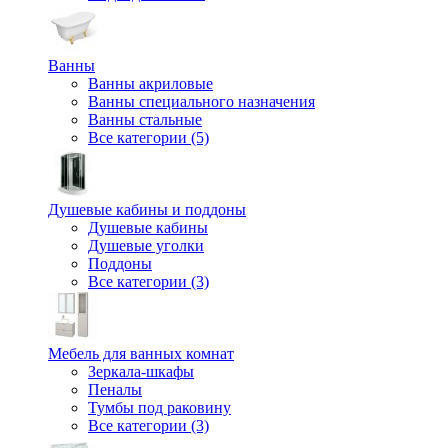
Ванны
Ванны акриловые
Ванны специального назначения
Ванны стальные
Все категории (5)
Душевые кабины и поддоны
Душевые кабины
Душевые уголки
Поддоны
Все категории (3)
Мебель для ванных комнат
Зеркала-шкафы
Пеналы
Тумбы под раковину
Все категории (3)