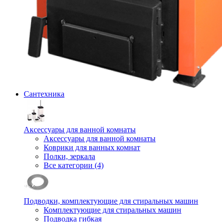
Сантехника
Аксессуары для ванной комнаты
Аксессуары для ванной комнаты
Коврики для ванных комнат
Полки, зеркала
Все категории (4)
Подводки, комплектующие для стиральных машин
Комплектующие для стиральных машин
Подводка гибкая