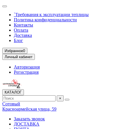
`Требования к эксплуатации теплицы
Политика конфиденциальности
Контакты
Оплата
Доставка
Блог
Избранное
0
Личный кабинет
Авторизация
Регистрация
КАТАЛОГ
×
Сотовый
Красноармейская улица, 59
Заказать звонок
ДОСТАВКА