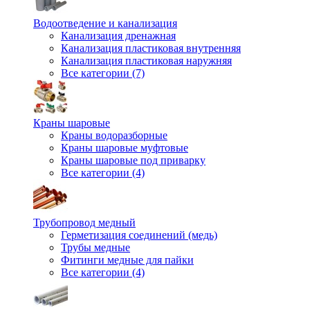
Водоотведение и канализация
Канализация дренажная
Канализация пластиковая внутренняя
Канализация пластиковая наружняя
Все категории (7)
Краны шаровые
Краны водоразборные
Краны шаровые муфтовые
Краны шаровые под приварку
Все категории (4)
Трубопровод медный
Герметизация соединений (медь)
Трубы медные
Фитинги медные для пайки
Все категории (4)