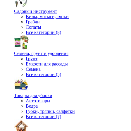
Садовый инструмент
Вилы, мотыги, тяпки
Грабли
Лопаты
Все категории (8)
Семена, грунт и удобрения
Грунт
Емкости для рассады
Семена
Все категории (5)
Товары для уборки
Автотовары
Ведра
Губки, тряпки, салфетки
Все категории (7)