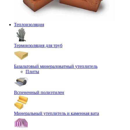
Теплоизоляция
Термоизоляция для труб
Базальтовый минераловатный утеплитель
Плиты
Вспененный полиэтилен
Минеральный утеплитель и каменная вата