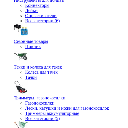
Инструменты для полива
Коннекторы
Лейки
Опрыскиватели
Все категории (6)
Сезонные товары
Пикник
Тачки и колеса для тачек
Колеса для тачек
Тачки
Триммеры, газонокосилки
Газонокосилки
Лески, катушки и ножи для газонокосилок
Триммеры аккумуляторные
Все категории (5)