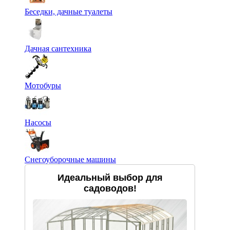
Беседки, дачные туалеты
Дачная сантехника
Мотобуры
Насосы
Снегоуборочные машины
Идеальный выбор для
садоводов!