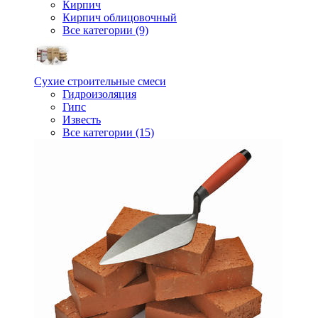
Кирпич
Кирпич облицовочный
Все категории (9)
Сухие строительные смеси
Гидроизоляция
Гипс
Известь
Все категории (15)