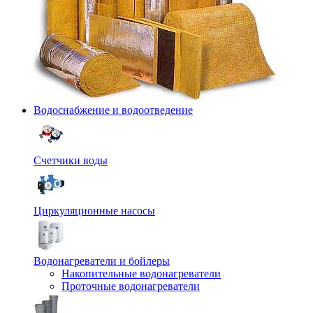
Водоснабжение и водоотведение
Счетчики воды
Циркуляционные насосы
Водонагреватели и бойлеры
Накопительные водонагреватели
Проточные водонагреватели