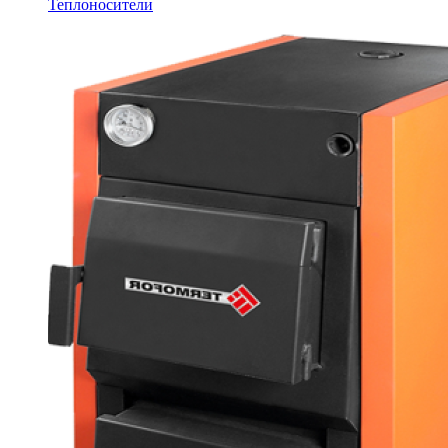
Теплоносители