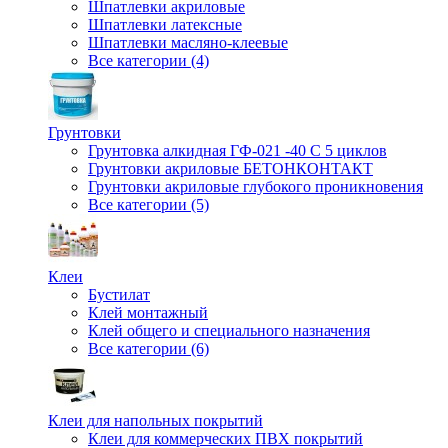
Шпатлевки акриловые
Шпатлевки латексные
Шпатлевки масляно-клеевые
Все категории (4)
Грунтовки
Грунтовка алкидная ГФ-021 -40 С 5 циклов
Грунтовки акриловые БЕТОНКОНТАКТ
Грунтовки акриловые глубокого проникновения
Все категории (5)
Клеи
Бустилат
Клей монтажный
Клей общего и специального назначения
Все категории (6)
Клеи для напольных покрытий
Клеи для коммерческих ПВХ покрытий