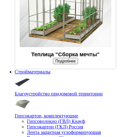
Теплица "Сборка мечты"
Подробнее
Стройматериалы
Благоустройство придомовой территории
Гипсокартон, комплектующие
Гипсоволокно (ГВЛ) Кнауф
Гипсокартон (ГКЛ) Россия
Лента защитная углоформирующая