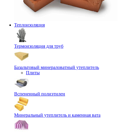
Теплоизоляция
Термоизоляция для труб
Базальтовый минераловатный утеплитель
Плиты
Вспененный полиэтилен
Минеральный утеплитель и каменная вата