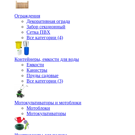
Ограждения
Декоративная ограда
Забор секционный
Сетка ПВХ
Все категории (4)
Контейнеры, емкости для воды
Емкости
Канистры
Пруды садовые
Все категории (3)
Мотокультиваторы и мотоблоки
Мотоблоки
Мотокультиваторы