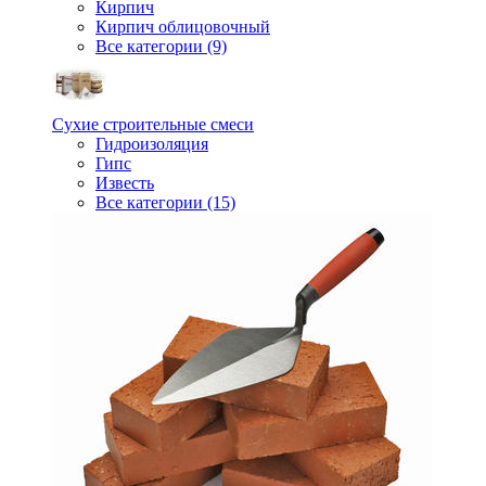
Кирпич
Кирпич облицовочный
Все категории (9)
Сухие строительные смеси
Гидроизоляция
Гипс
Известь
Все категории (15)