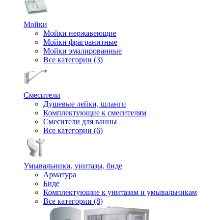
Мойки
Мойки нержавеющие
Мойки фрагранитные
Мойки эмалированные
Все категории (3)
Смесители
Душевые лейки, шланги
Комплектующие к смесителям
Смесители для ванны
Все категории (6)
Умывальники, унитазы, биде
Арматура
Биде
Комплектующие к унитазам и умывальникам
Все категории (8)