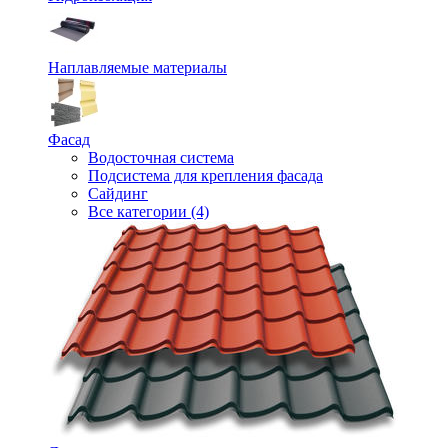
Наплавляемые материалы
Фасад
Водосточная система
Подсистема для крепления фасада
Сайдинг
Все категории (4)