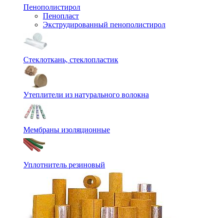
Пенополистирол
Пенопласт
Экструдированный пенополистирол
Стеклоткань, стеклопластик
Утеплители из натурального волокна
Мембраны изоляционные
Уплотнитель резиновый