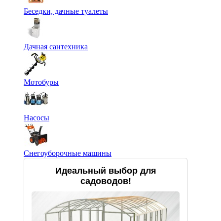
Беседки, дачные туалеты
Дачная сантехника
Мотобуры
Насосы
Снегоуборочные машины
Идеальный выбор для
садоводов!