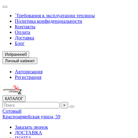
`Требования к эксплуатации теплицы
Политика конфиденциальности
Контакты
Оплата
Доставка
Блог
Избранное
0
Личный кабинет
Авторизация
Регистрация
КАТАЛОГ
×
Сотовый
Красноармейская улица, 59
Заказать звонок
ДОСТАВКА