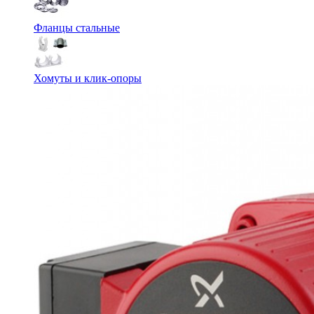
Фланцы стальные
Хомуты и клик-опоры