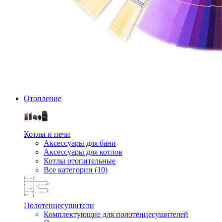
Отопление
Котлы и печи
Аксессуары для бани
Аксессуары для котлов
Котлы отопительные
Все категории (10)
Полотенцесушители
Комплектующие для полотенцесушителей