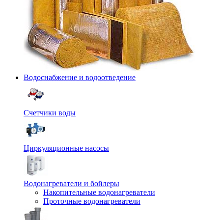
Водоснабжение и водоотведение
Счетчики воды
Циркуляционные насосы
Водонагреватели и бойлеры
Накопительные водонагреватели
Проточные водонагреватели