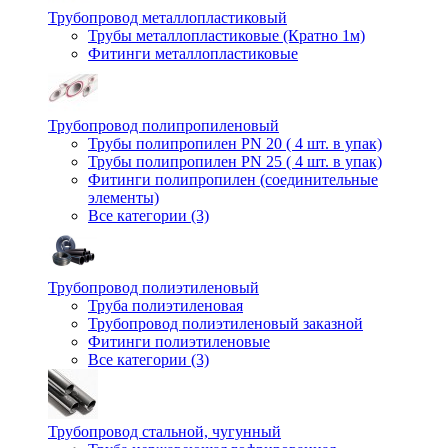
Трубопровод металлопластиковый
Трубы металлопластиковые (Кратно 1м)
Фитинги металлопластиковые
Трубопровод полипропиленовый
Трубы полипропилен PN 20 ( 4 шт. в упак)
Трубы полипропилен PN 25 ( 4 шт. в упак)
Фитинги полипропилен (cоединительные
элементы)
Все категории (3)
Трубопровод полиэтиленовый
Труба полиэтиленовая
Трубопровод полиэтиленовый заказной
Фитинги полиэтиленовые
Все категории (3)
Трубопровод стальной, чугунный