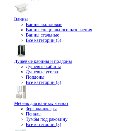
Ванны
Ванны акриловые
Ванны специального назначения
Ванны стальные
Все категории (5)
Душевые кабины и поддоны
Душевые кабины
Душевые уголки
Поддоны
Все категории (3)
Мебель для ванных комнат
Зеркала-шкафы
Пеналы
Тумбы под раковину
Все категории (3)