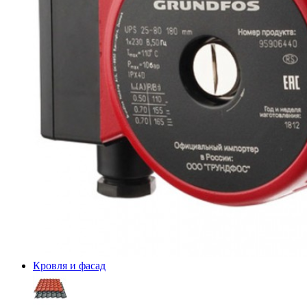
Кровля и фасад