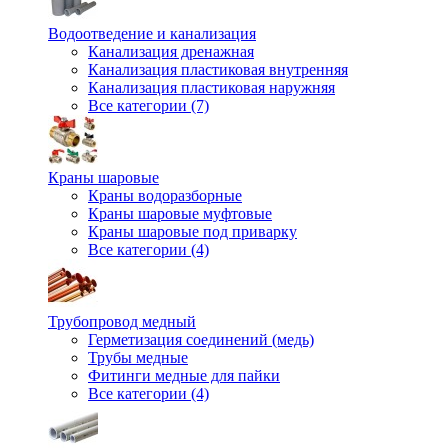
Водоотведение и канализация
Канализация дренажная
Канализация пластиковая внутренняя
Канализация пластиковая наружняя
Все категории (7)
Краны шаровые
Краны водоразборные
Краны шаровые муфтовые
Краны шаровые под приварку
Все категории (4)
Трубопровод медный
Герметизация соединений (медь)
Трубы медные
Фитинги медные для пайки
Все категории (4)