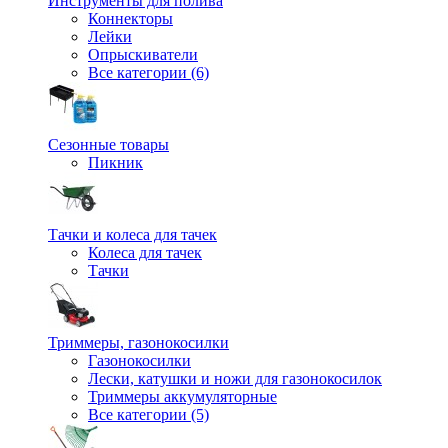
Инструменты для полива
Коннекторы
Лейки
Опрыскиватели
Все категории (6)
Сезонные товары
Пикник
Тачки и колеса для тачек
Колеса для тачек
Тачки
Триммеры, газонокосилки
Газонокосилки
Лески, катушки и ножи для газонокосилок
Триммеры аккумуляторные
Все категории (5)