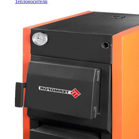
Теплоносители