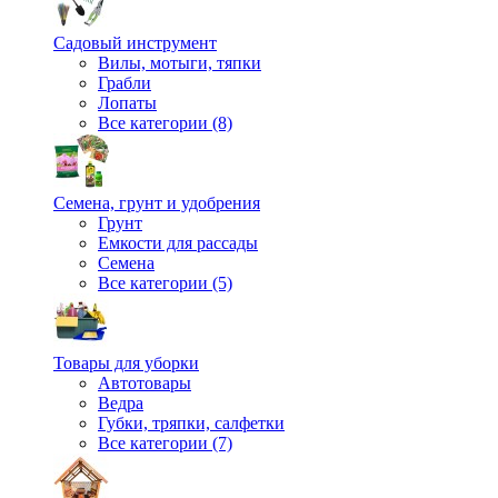
Садовый инструмент
Вилы, мотыги, тяпки
Грабли
Лопаты
Все категории (8)
Семена, грунт и удобрения
Грунт
Емкости для рассады
Семена
Все категории (5)
Товары для уборки
Автотовары
Ведра
Губки, тряпки, салфетки
Все категории (7)