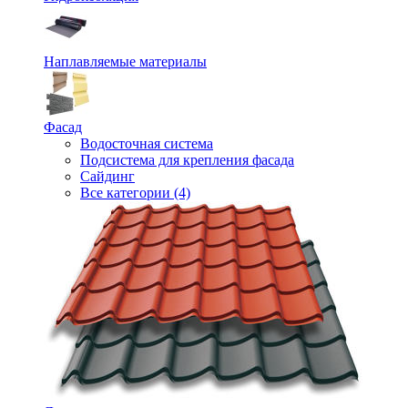
Наплавляемые материалы
Фасад
Водосточная система
Подсистема для крепления фасада
Сайдинг
Все категории (4)