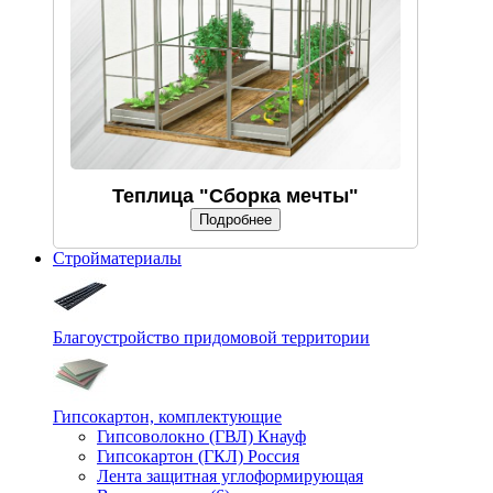
Теплица "Сборка мечты"
Подробнее
Стройматериалы
Благоустройство придомовой территории
Гипсокартон, комплектующие
Гипсоволокно (ГВЛ) Кнауф
Гипсокартон (ГКЛ) Россия
Лента защитная углоформирующая