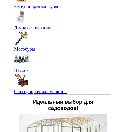
Беседки, дачные туалеты
Дачная сантехника
Мотобуры
Насосы
Снегоуборочные машины
Идеальный выбор для
садоводов!