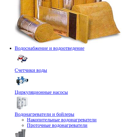
Водоснабжение и водоотведение
Счетчики воды
Циркуляционные насосы
Водонагреватели и бойлеры
Накопительные водонагреватели
Проточные водонагреватели