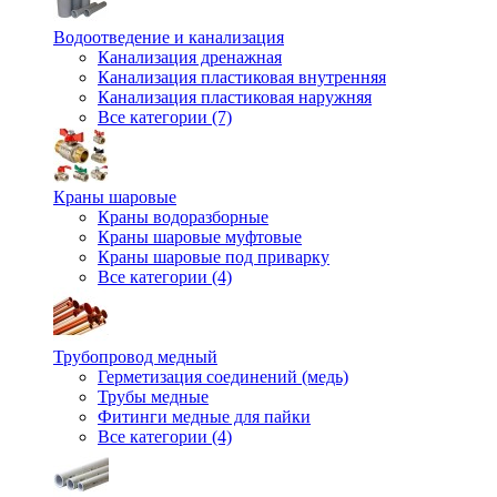
Водоотведение и канализация
Канализация дренажная
Канализация пластиковая внутренняя
Канализация пластиковая наружняя
Все категории (7)
Краны шаровые
Краны водоразборные
Краны шаровые муфтовые
Краны шаровые под приварку
Все категории (4)
Трубопровод медный
Герметизация соединений (медь)
Трубы медные
Фитинги медные для пайки
Все категории (4)