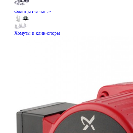
Фланцы стальные
Хомуты и клик-опоры