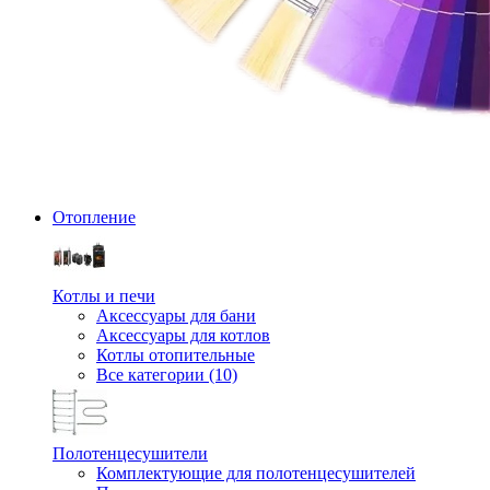
Отопление
Котлы и печи
Аксессуары для бани
Аксессуары для котлов
Котлы отопительные
Все категории (10)
Полотенцесушители
Комплектующие для полотенцесушителей