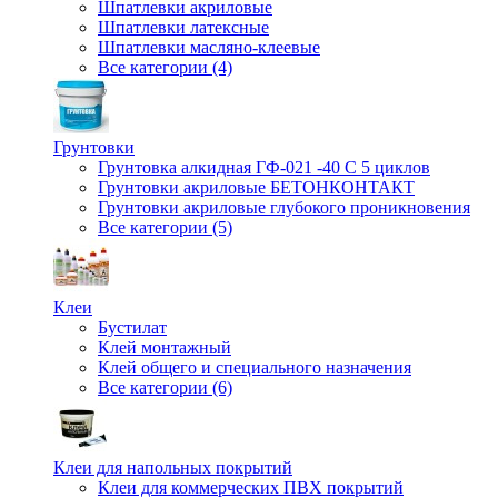
Шпатлевки акриловые
Шпатлевки латексные
Шпатлевки масляно-клеевые
Все категории (4)
Грунтовки
Грунтовка алкидная ГФ-021 -40 С 5 циклов
Грунтовки акриловые БЕТОНКОНТАКТ
Грунтовки акриловые глубокого проникновения
Все категории (5)
Клеи
Бустилат
Клей монтажный
Клей общего и специального назначения
Все категории (6)
Клеи для напольных покрытий
Клеи для коммерческих ПВХ покрытий