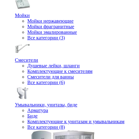
Мойки
Мойки нержавеющие
Мойки фрагранитные
Мойки эмалированные
Все категории (3)
Смесители
Душевые лейки, шланги
Комплектующие к смесителям
Смесители для ванны
Все категории (6)
Умывальники, унитазы, биде
Арматура
Биде
Комплектующие к унитазам и умывальникам
Все категории (8)