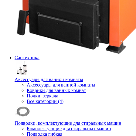
Сантехника
Аксессуары для ванной комнаты
Аксессуары для ванной комнаты
Коврики для ванных комнат
Полки, зеркала
Все категории (4)
Подводки, комплектующие для стиральных машин
Комплектующие для стиральных машин
Подводка гибкая