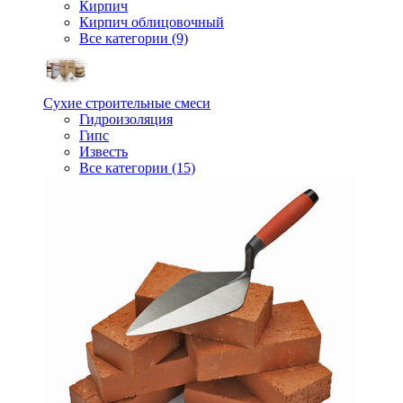
Кирпич
Кирпич облицовочный
Все категории (9)
Сухие строительные смеси
Гидроизоляция
Гипс
Известь
Все категории (15)