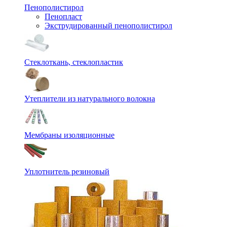
Пенополистирол
Пенопласт
Экструдированный пенополистирол
Стеклоткань, стеклопластик
Утеплители из натурального волокна
Мембраны изоляционные
Уплотнитель резиновый