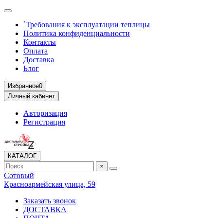
`Требования к эксплуатации теплицы
Политика конфиденциальности
Контакты
Оплата
Доставка
Блог
Избранное
0
Личный кабинет
Авторизация
Регистрация
КАТАЛОГ
×
Сотовый
Красноармейская улица, 59
Заказать звонок
ДОСТАВКА