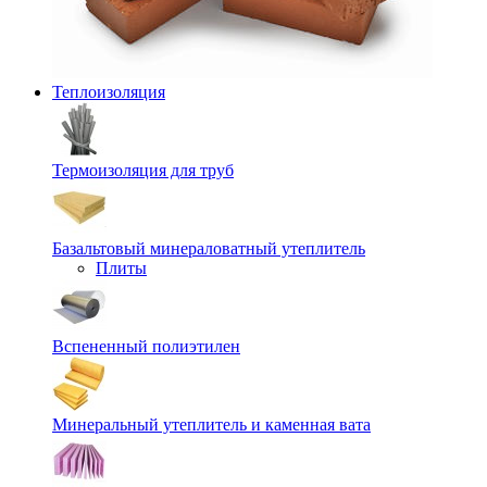
Теплоизоляция
Термоизоляция для труб
Базальтовый минераловатный утеплитель
Плиты
Вспененный полиэтилен
Минеральный утеплитель и каменная вата