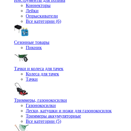
Инструменты для полива
Коннекторы
Лейки
Опрыскиватели
Все категории (6)
Сезонные товары
Пикник
Тачки и колеса для тачек
Колеса для тачек
Тачки
Триммеры, газонокосилки
Газонокосилки
Лески, катушки и ножи для газонокосилок
Триммеры аккумуляторные
Все категории (5)