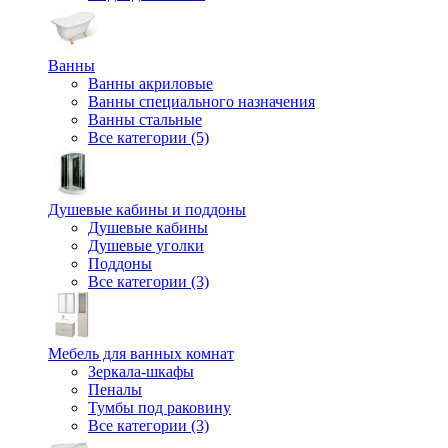
Ванны
Ванны акриловые
Ванны специального назначения
Ванны стальные
Все категории (5)
Душевые кабины и поддоны
Душевые кабины
Душевые уголки
Поддоны
Все категории (3)
Мебель для ванных комнат
Зеркала-шкафы
Пеналы
Тумбы под раковину
Все категории (3)