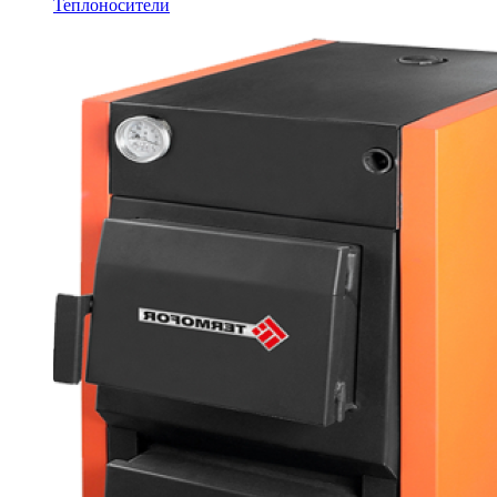
Теплоносители