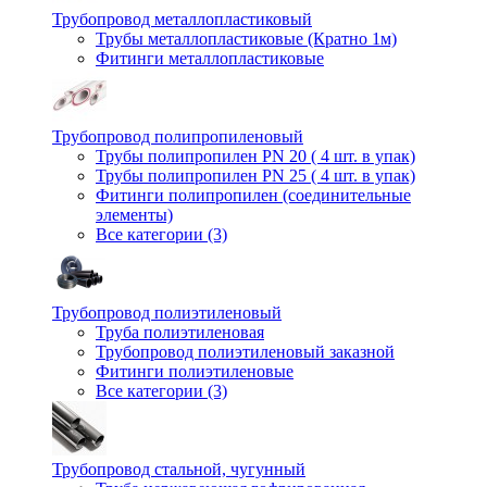
Трубопровод металлопластиковый
Трубы металлопластиковые (Кратно 1м)
Фитинги металлопластиковые
Трубопровод полипропиленовый
Трубы полипропилен PN 20 ( 4 шт. в упак)
Трубы полипропилен PN 25 ( 4 шт. в упак)
Фитинги полипропилен (cоединительные
элементы)
Все категории (3)
Трубопровод полиэтиленовый
Труба полиэтиленовая
Трубопровод полиэтиленовый заказной
Фитинги полиэтиленовые
Все категории (3)
Трубопровод стальной, чугунный