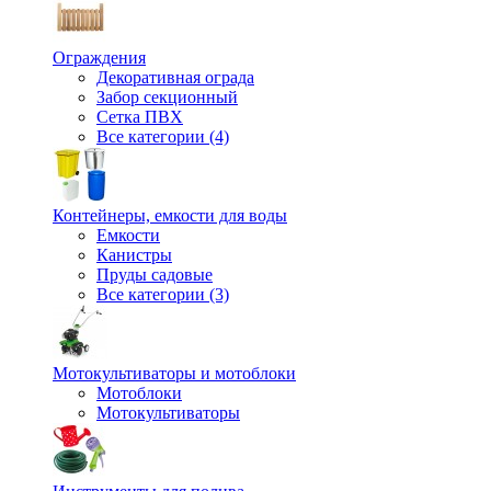
Ограждения
Декоративная ограда
Забор секционный
Сетка ПВХ
Все категории (4)
Контейнеры, емкости для воды
Емкости
Канистры
Пруды садовые
Все категории (3)
Мотокультиваторы и мотоблоки
Мотоблоки
Мотокультиваторы