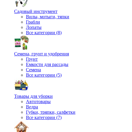
Садовый инструмент
Вилы, мотыги, тяпки
Грабли
Лопаты
Все категории (8)
Семена, грунт и удобрения
Грунт
Емкости для рассады
Семена
Все категории (5)
Товары для уборки
Автотовары
Ведра
Губки, тряпки, салфетки
Все категории (7)