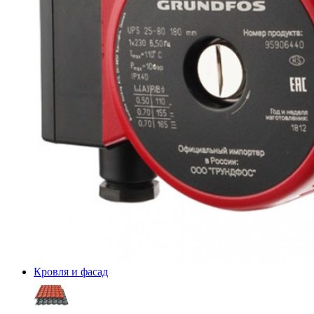
Кровля и фасад