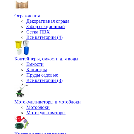
Ограждения
Декоративная ограда
Забор секционный
Сетка ПВХ
Все категории (4)
Контейнеры, емкости для воды
Емкости
Канистры
Пруды садовые
Все категории (3)
Мотокультиваторы и мотоблоки
Мотоблоки
Мотокультиваторы