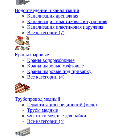
Водоотведение и канализация
Канализация дренажная
Канализация пластиковая внутренняя
Канализация пластиковая наружняя
Все категории (7)
Краны шаровые
Краны водоразборные
Краны шаровые муфтовые
Краны шаровые под приварку
Все категории (4)
Трубопровод медный
Герметизация соединений (медь)
Трубы медные
Фитинги медные для пайки
Все категории (4)