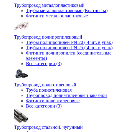
Трубопровод металлопластиковый
Трубы металлопластиковые (Кратно 1м)
Фитинги металлопластиковые
Трубопровод полипропиленовый
Трубы полипропилен PN 20 ( 4 шт. в упак)
Трубы полипропилен PN 25 ( 4 шт. в упак)
Фитинги полипропилен (cоединительные
элементы)
Все категории (3)
Трубопровод полиэтиленовый
Труба полиэтиленовая
Трубопровод полиэтиленовый заказной
Фитинги полиэтиленовые
Все категории (3)
Трубопровод стальной, чугунный