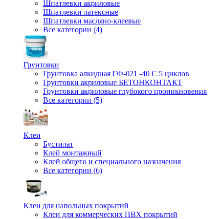
Шпатлевки акриловые
Шпатлевки латексные
Шпатлевки масляно-клеевые
Все категории (4)
Грунтовки
Грунтовка алкидная ГФ-021 -40 С 5 циклов
Грунтовки акриловые БЕТОНКОНТАКТ
Грунтовки акриловые глубокого проникновения
Все категории (5)
Клеи
Бустилат
Клей монтажный
Клей общего и специального назначения
Все категории (6)
Клеи для напольных покрытий
Клеи для коммерческих ПВХ покрытий