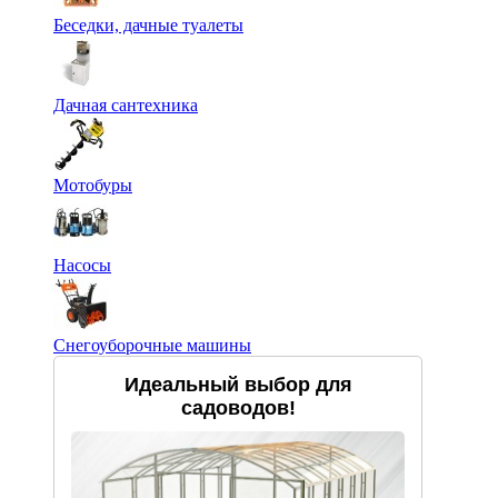
Беседки, дачные туалеты
Дачная сантехника
Мотобуры
Насосы
Снегоуборочные машины
Идеальный выбор для
садоводов!