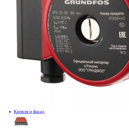
Кровля и фасад