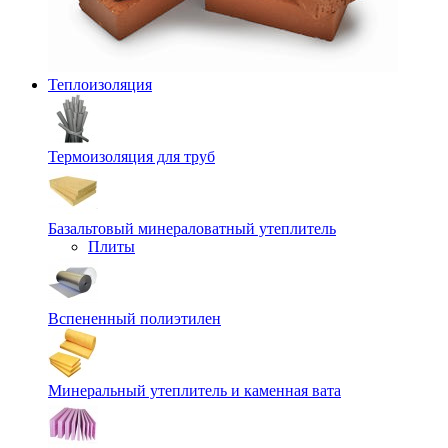
Теплоизоляция
Термоизоляция для труб
Базальтовый минераловатный утеплитель
Плиты
Вспененный полиэтилен
Минеральный утеплитель и каменная вата