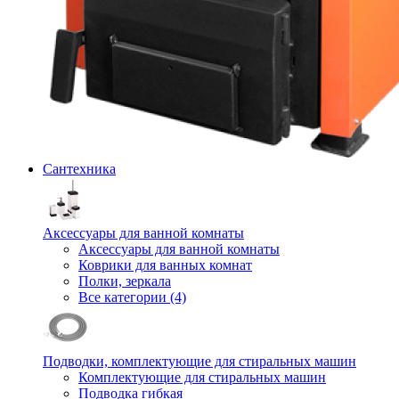
Сантехника
Аксессуары для ванной комнаты
Аксессуары для ванной комнаты
Коврики для ванных комнат
Полки, зеркала
Все категории (4)
Подводки, комплектующие для стиральных машин
Комплектующие для стиральных машин
Подводка гибкая