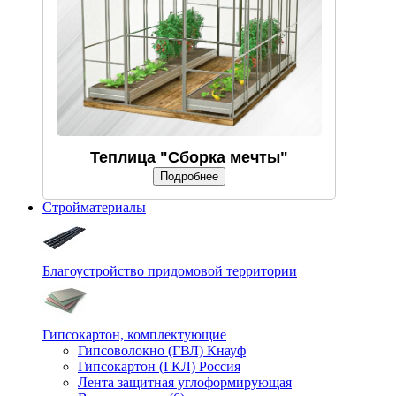
Теплица "Сборка мечты"
Подробнее
Стройматериалы
Благоустройство придомовой территории
Гипсокартон, комплектующие
Гипсоволокно (ГВЛ) Кнауф
Гипсокартон (ГКЛ) Россия
Лента защитная углоформирующая