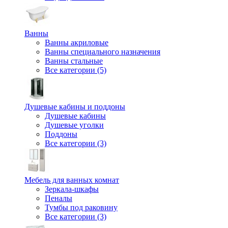
Ванны
Ванны акриловые
Ванны специального назначения
Ванны стальные
Все категории (5)
Душевые кабины и поддоны
Душевые кабины
Душевые уголки
Поддоны
Все категории (3)
Мебель для ванных комнат
Зеркала-шкафы
Пеналы
Тумбы под раковину
Все категории (3)