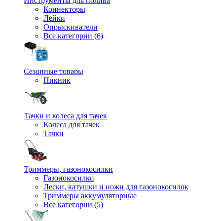
Инструменты для полива
Коннекторы
Лейки
Опрыскиватели
Все категории (6)
Сезонные товары
Пикник
Тачки и колеса для тачек
Колеса для тачек
Тачки
Триммеры, газонокосилки
Газонокосилки
Лески, катушки и ножи для газонокосилок
Триммеры аккумуляторные
Все категории (5)