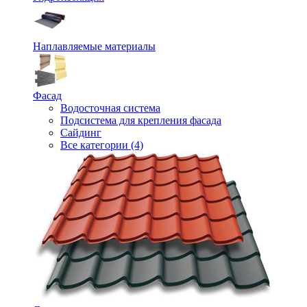
Наплавляемые материалы
Фасад
Водосточная система
Подсистема для крепления фасада
Сайдинг
Все категории (4)