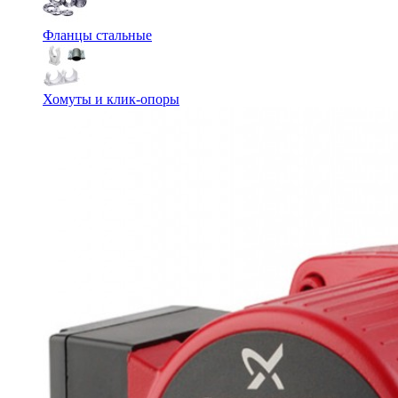
Фланцы стальные
Хомуты и клик-опоры