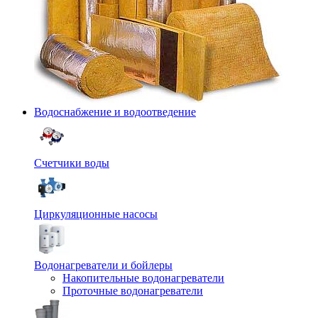
Водоснабжение и водоотведение
Счетчики воды
Циркуляционные насосы
Водонагреватели и бойлеры
Накопительные водонагреватели
Проточные водонагреватели