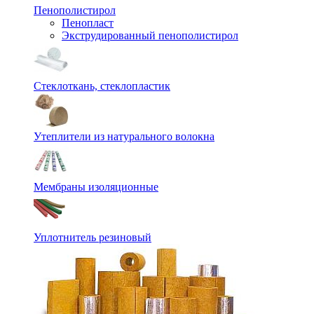
Пенополистирол
Пенопласт
Экструдированный пенополистирол
Стеклоткань, стеклопластик
Утеплители из натурального волокна
Мембраны изоляционные
Уплотнитель резиновый