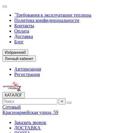
`Требования к эксплуатации теплицы
Политика конфиденциальности
Контакты
Оплата
Доставка
Блог
Избранное
0
Личный кабинет
Авторизация
Регистрация
КАТАЛОГ
×
Сотовый
Красноармейская улица, 59
Заказать звонок
ДОСТАВКА