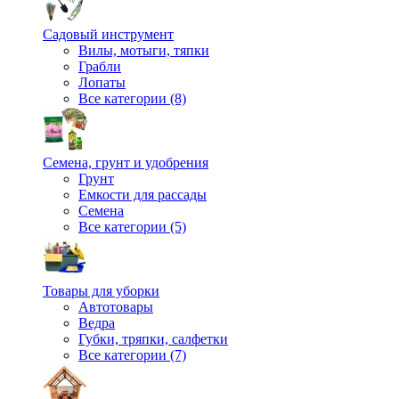
Садовый инструмент
Вилы, мотыги, тяпки
Грабли
Лопаты
Все категории (8)
Семена, грунт и удобрения
Грунт
Емкости для рассады
Семена
Все категории (5)
Товары для уборки
Автотовары
Ведра
Губки, тряпки, салфетки
Все категории (7)