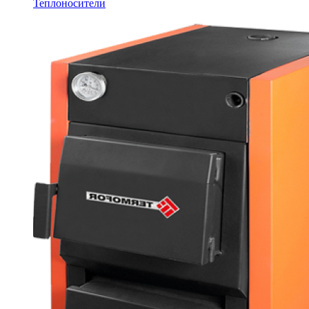
Теплоносители