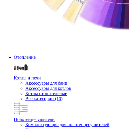
Отопление
Котлы и печи
Аксессуары для бани
Аксессуары для котлов
Котлы отопительные
Все категории (10)
Полотенцесушители
Комплектующие для полотенцесушителей