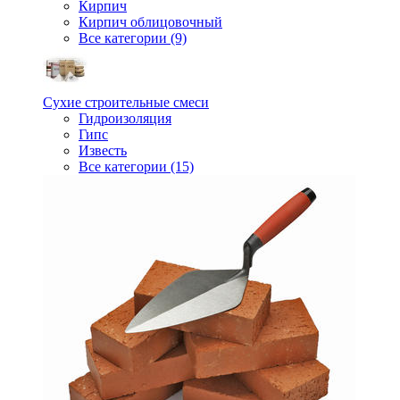
Кирпич
Кирпич облицовочный
Все категории (9)
Сухие строительные смеси
Гидроизоляция
Гипс
Известь
Все категории (15)