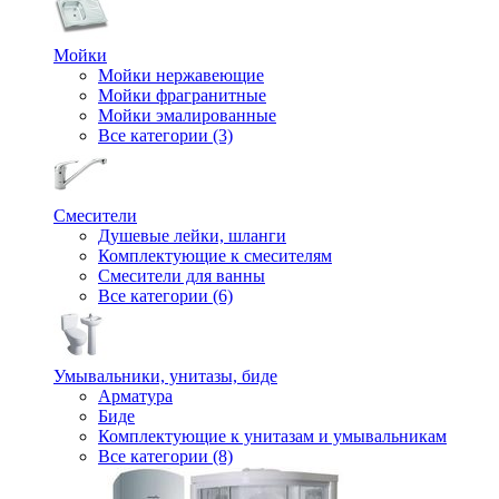
Мойки
Мойки нержавеющие
Мойки фрагранитные
Мойки эмалированные
Все категории (3)
Смесители
Душевые лейки, шланги
Комплектующие к смесителям
Смесители для ванны
Все категории (6)
Умывальники, унитазы, биде
Арматура
Биде
Комплектующие к унитазам и умывальникам
Все категории (8)