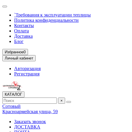
`Требования к эксплуатации теплицы
Политика конфиденциальности
Контакты
Оплата
Доставка
Блог
Избранное
0
Личный кабинет
Авторизация
Регистрация
КАТАЛОГ
×
Сотовый
Красноармейская улица, 59
Заказать звонок
ДОСТАВКА