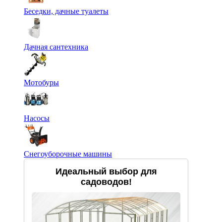
Беседки, дачные туалеты
Дачная сантехника
Мотобуры
Насосы
Снегоуборочные машины
Идеальный выбор для
садоводов!