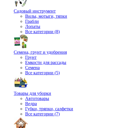
Садовый инструмент
Вилы, мотыги, тяпки
Грабли
Лопаты
Все категории (8)
Семена, грунт и удобрения
Грунт
Емкости для рассады
Семена
Все категории (5)
Товары для уборки
Автотовары
Ведра
Губки, тряпки, салфетки
Все категории (7)