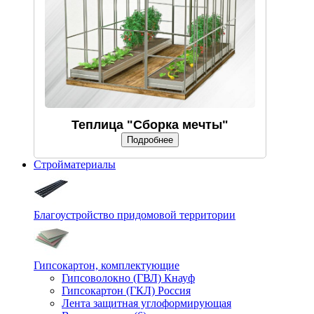
Теплица "Сборка мечты"
Подробнее
Стройматериалы
Благоустройство придомовой территории
Гипсокартон, комплектующие
Гипсоволокно (ГВЛ) Кнауф
Гипсокартон (ГКЛ) Россия
Лента защитная углоформирующая