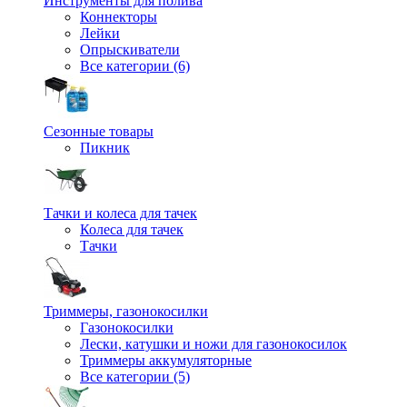
Инструменты для полива
Коннекторы
Лейки
Опрыскиватели
Все категории (6)
Сезонные товары
Пикник
Тачки и колеса для тачек
Колеса для тачек
Тачки
Триммеры, газонокосилки
Газонокосилки
Лески, катушки и ножи для газонокосилок
Триммеры аккумуляторные
Все категории (5)