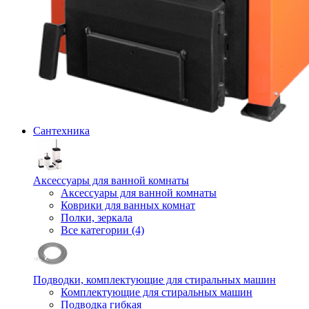
Сантехника
Аксессуары для ванной комнаты
Аксессуары для ванной комнаты
Коврики для ванных комнат
Полки, зеркала
Все категории (4)
Подводки, комплектующие для стиральных машин
Комплектующие для стиральных машин
Подводка гибкая