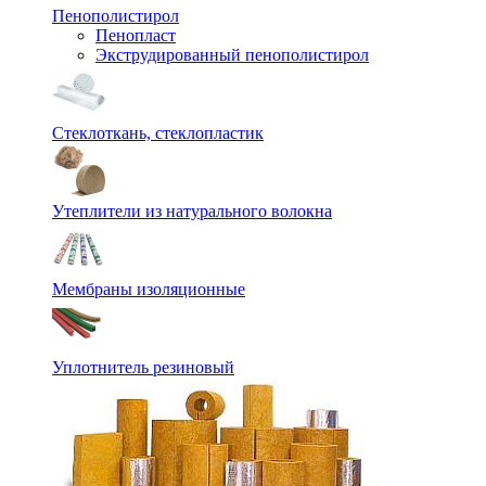
Пенополистирол
Пенопласт
Экструдированный пенополистирол
Стеклоткань, стеклопластик
Утеплители из натурального волокна
Мембраны изоляционные
Уплотнитель резиновый