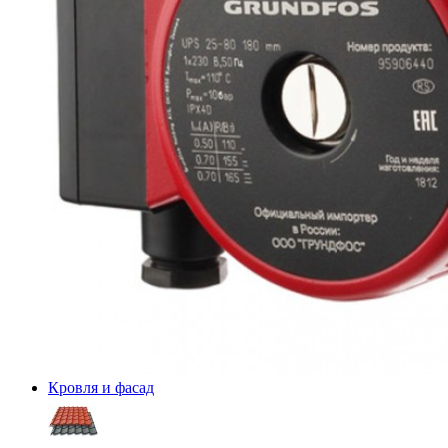
Кровля и фасад