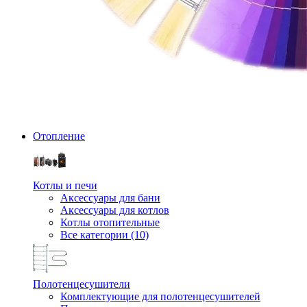
Отопление
Котлы и печи
Аксессуары для бани
Аксессуары для котлов
Котлы отопительные
Все категории (10)
Полотенцесушители
Комплектующие для полотенцесушителей