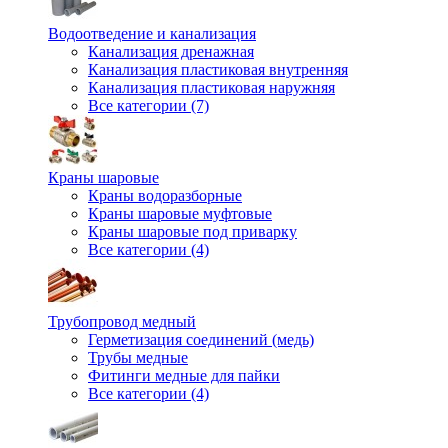
Водоотведение и канализация
Канализация дренажная
Канализация пластиковая внутренняя
Канализация пластиковая наружняя
Все категории (7)
Краны шаровые
Краны водоразборные
Краны шаровые муфтовые
Краны шаровые под приварку
Все категории (4)
Трубопровод медный
Герметизация соединений (медь)
Трубы медные
Фитинги медные для пайки
Все категории (4)