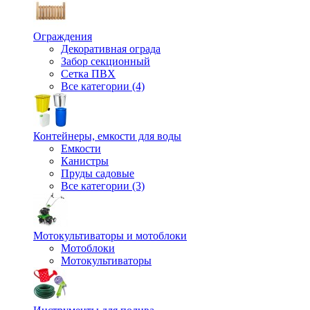
Ограждения
Декоративная ограда
Забор секционный
Сетка ПВХ
Все категории (4)
Контейнеры, емкости для воды
Емкости
Канистры
Пруды садовые
Все категории (3)
Мотокультиваторы и мотоблоки
Мотоблоки
Мотокультиваторы