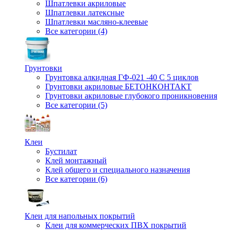
Шпатлевки акриловые
Шпатлевки латексные
Шпатлевки масляно-клеевые
Все категории (4)
Грунтовки
Грунтовка алкидная ГФ-021 -40 С 5 циклов
Грунтовки акриловые БЕТОНКОНТАКТ
Грунтовки акриловые глубокого проникновения
Все категории (5)
Клеи
Бустилат
Клей монтажный
Клей общего и специального назначения
Все категории (6)
Клеи для напольных покрытий
Клеи для коммерческих ПВХ покрытий