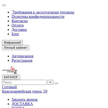
`Требования к эксплуатации теплицы
Политика конфиденциальности
Контакты
Оплата
Доставка
Блог
Избранное
0
Личный кабинет
Авторизация
Регистрация
КАТАЛОГ
×
Сотовый
Красноармейская улица, 59
Заказать звонок
ДОСТАВКА