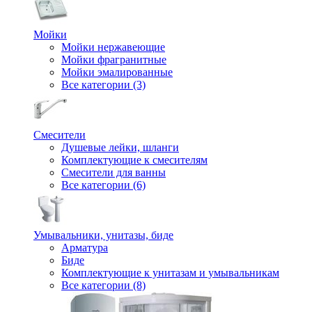
Мойки
Мойки нержавеющие
Мойки фрагранитные
Мойки эмалированные
Все категории (3)
Смесители
Душевые лейки, шланги
Комплектующие к смесителям
Смесители для ванны
Все категории (6)
Умывальники, унитазы, биде
Арматура
Биде
Комплектующие к унитазам и умывальникам
Все категории (8)