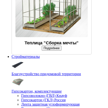
Теплица "Сборка мечты"
Подробнее
Стройматериалы
Благоустройство придомовой территории
Гипсокартон, комплектующие
Гипсоволокно (ГВЛ) Кнауф
Гипсокартон (ГКЛ) Россия
Лента защитная углоформирующая