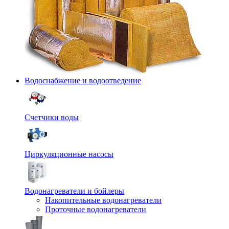
Водоснабжение и водоотведение
Счетчики воды
Циркуляционные насосы
Водонагреватели и бойлеры
Накопительные водонагреватели
Проточные водонагреватели