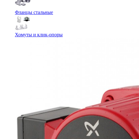
Фланцы стальные
Хомуты и клик-опоры