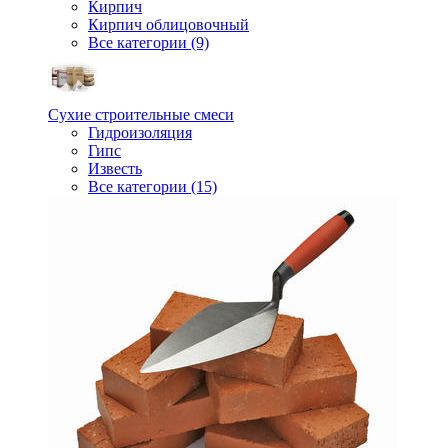
Кирпич
Кирпич облицовочный
Все категории (9)
Сухие строительные смеси
Гидроизоляция
Гипс
Известь
Все категории (15)