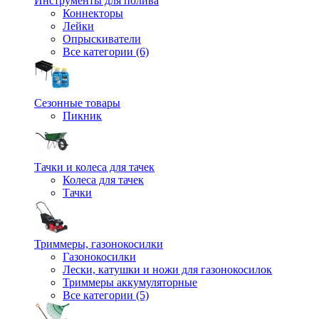
Инструменты для полива
Коннекторы
Лейки
Опрыскиватели
Все категории (6)
Сезонные товары
Пикник
Тачки и колеса для тачек
Колеса для тачек
Тачки
Триммеры, газонокосилки
Газонокосилки
Лески, катушки и ножи для газонокосилок
Триммеры аккумуляторные
Все категории (5)