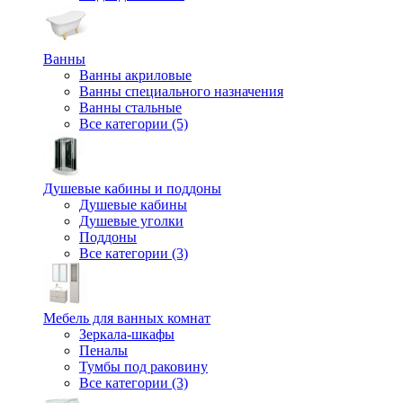
Ванны
Ванны акриловые
Ванны специального назначения
Ванны стальные
Все категории (5)
Душевые кабины и поддоны
Душевые кабины
Душевые уголки
Поддоны
Все категории (3)
Мебель для ванных комнат
Зеркала-шкафы
Пеналы
Тумбы под раковину
Все категории (3)