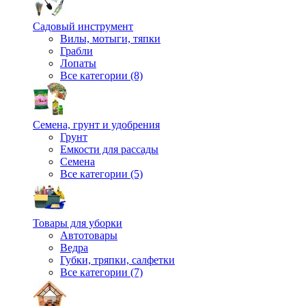
Садовый инструмент
Вилы, мотыги, тяпки
Грабли
Лопаты
Все категории (8)
Семена, грунт и удобрения
Грунт
Емкости для рассады
Семена
Все категории (5)
Товары для уборки
Автотовары
Ведра
Губки, тряпки, салфетки
Все категории (7)