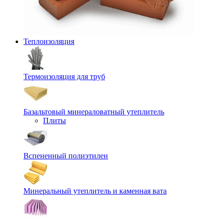
Теплоизоляция
Термоизоляция для труб
Базальтовый минераловатный утеплитель
Плиты
Вспененный полиэтилен
Минеральный утеплитель и каменная вата