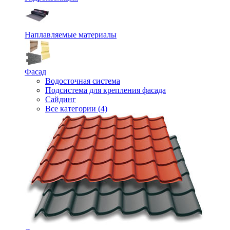
Наплавляемые материалы
Фасад
Водосточная система
Подсистема для крепления фасада
Сайдинг
Все категории (4)