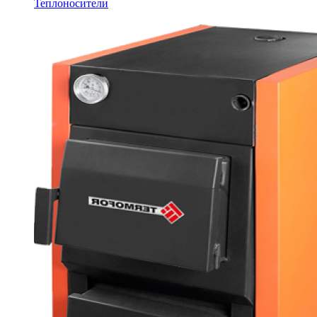
Теплоносители