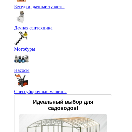
Беседки, дачные туалеты
Дачная сантехника
Мотобуры
Насосы
Снегоуборочные машины
Идеальный выбор для
садоводов!