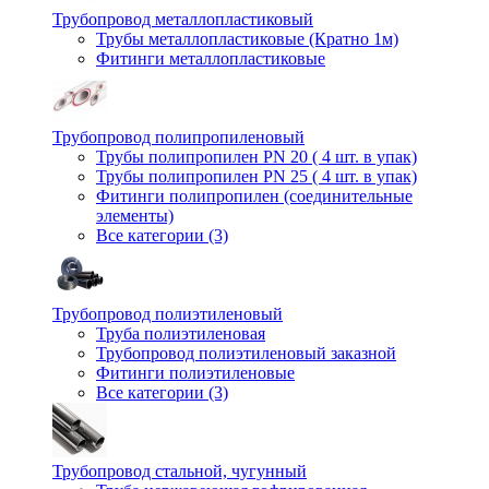
Трубопровод металлопластиковый
Трубы металлопластиковые (Кратно 1м)
Фитинги металлопластиковые
Трубопровод полипропиленовый
Трубы полипропилен PN 20 ( 4 шт. в упак)
Трубы полипропилен PN 25 ( 4 шт. в упак)
Фитинги полипропилен (cоединительные
элементы)
Все категории (3)
Трубопровод полиэтиленовый
Труба полиэтиленовая
Трубопровод полиэтиленовый заказной
Фитинги полиэтиленовые
Все категории (3)
Трубопровод стальной, чугунный