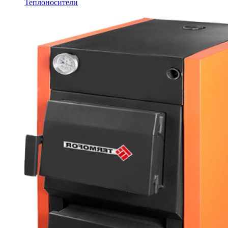
Теплоносители