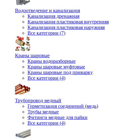
Водоотведение и канализация
Канализация дренажная
Канализация пластиковая внутренняя
Канализация пластиковая наружняя
Все категории (7)
Краны шаровые
Краны водоразборные
Краны шаровые муфтовые
Краны шаровые под приварку
Все категории (4)
Трубопровод медный
Герметизация соединений (медь)
Трубы медные
Фитинги медные для пайки
Все категории (4)