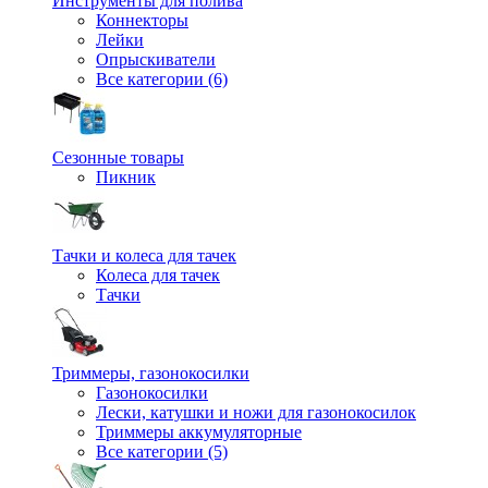
Инструменты для полива
Коннекторы
Лейки
Опрыскиватели
Все категории (6)
Сезонные товары
Пикник
Тачки и колеса для тачек
Колеса для тачек
Тачки
Триммеры, газонокосилки
Газонокосилки
Лески, катушки и ножи для газонокосилок
Триммеры аккумуляторные
Все категории (5)