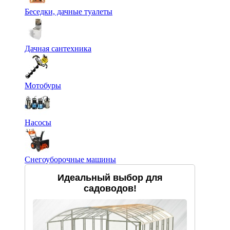
Беседки, дачные туалеты
Дачная сантехника
Мотобуры
Насосы
Снегоуборочные машины
Идеальный выбор для
садоводов!