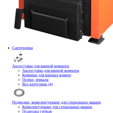
Сантехника
Аксессуары для ванной комнаты
Аксессуары для ванной комнаты
Коврики для ванных комнат
Полки, зеркала
Все категории (4)
Подводки, комплектующие для стиральных машин
Комплектующие для стиральных машин
Подводка гибкая