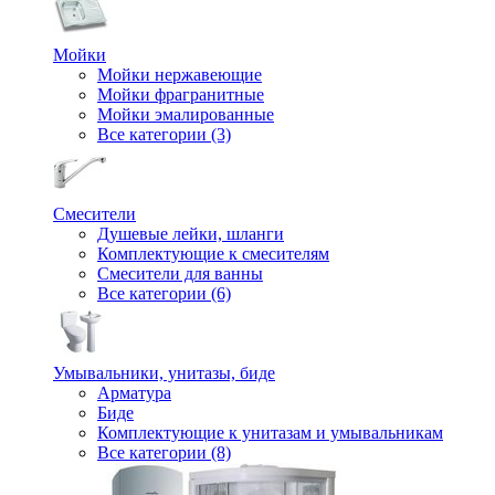
Мойки
Мойки нержавеющие
Мойки фрагранитные
Мойки эмалированные
Все категории (3)
Смесители
Душевые лейки, шланги
Комплектующие к смесителям
Смесители для ванны
Все категории (6)
Умывальники, унитазы, биде
Арматура
Биде
Комплектующие к унитазам и умывальникам
Все категории (8)