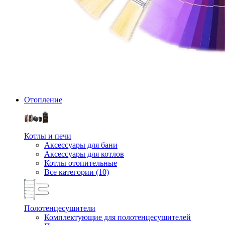
Отопление
Котлы и печи
Аксессуары для бани
Аксессуары для котлов
Котлы отопительные
Все категории (10)
Полотенцесушители
Комплектующие для полотенцесушителей