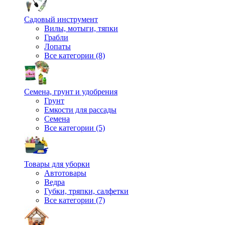
Садовый инструмент
Вилы, мотыги, тяпки
Грабли
Лопаты
Все категории (8)
Семена, грунт и удобрения
Грунт
Емкости для рассады
Семена
Все категории (5)
Товары для уборки
Автотовары
Ведра
Губки, тряпки, салфетки
Все категории (7)