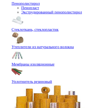
Пенополистирол
Пенопласт
Экструдированный пенополистирол
Стеклоткань, стеклопластик
Утеплители из натурального волокна
Мембраны изоляционные
Уплотнитель резиновый