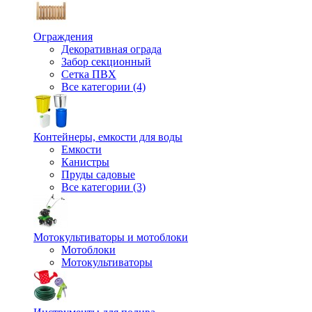
Ограждения
Декоративная ограда
Забор секционный
Сетка ПВХ
Все категории (4)
Контейнеры, емкости для воды
Емкости
Канистры
Пруды садовые
Все категории (3)
Мотокультиваторы и мотоблоки
Мотоблоки
Мотокультиваторы