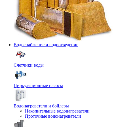
Водоснабжение и водоотведение
Счетчики воды
Циркуляционные насосы
Водонагреватели и бойлеры
Накопительные водонагреватели
Проточные водонагреватели