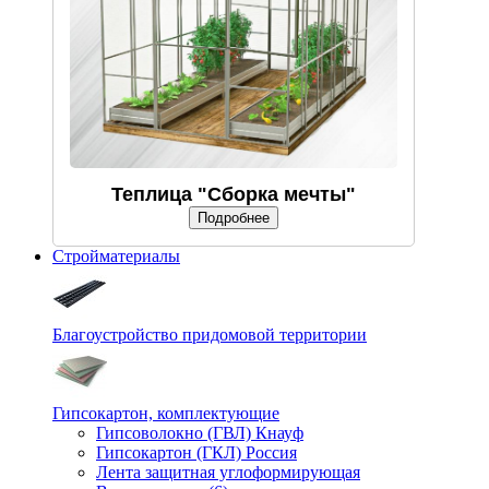
Теплица "Сборка мечты"
Подробнее
Стройматериалы
Благоустройство придомовой территории
Гипсокартон, комплектующие
Гипсоволокно (ГВЛ) Кнауф
Гипсокартон (ГКЛ) Россия
Лента защитная углоформирующая