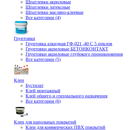
Шпатлевки акриловые
Шпатлевки латексные
Шпатлевки масляно-клеевые
Все категории (4)
Грунтовки
Грунтовка алкидная ГФ-021 -40 С 5 циклов
Грунтовки акриловые БЕТОНКОНТАКТ
Грунтовки акриловые глубокого проникновения
Все категории (5)
Клеи
Бустилат
Клей монтажный
Клей общего и специального назначения
Все категории (6)
Клеи для напольных покрытий
Клеи для коммерческих ПВХ покрытий