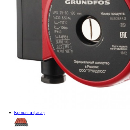
Кровля и фасад