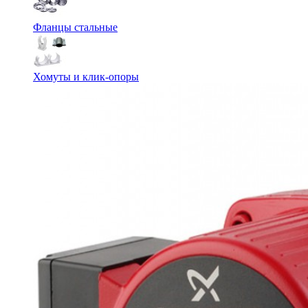
Фланцы стальные
Хомуты и клик-опоры