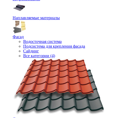
Наплавляемые материалы
Фасад
Водосточная система
Подсистема для крепления фасада
Сайдинг
Все категории (4)