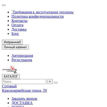
`Требования к эксплуатации теплицы
Политика конфиденциальности
Контакты
Оплата
Доставка
Блог
Избранное
0
Личный кабинет
Авторизация
Регистрация
КАТАЛОГ
×
Сотовый
Красноармейская улица, 59
Заказать звонок
ДОСТАВКА