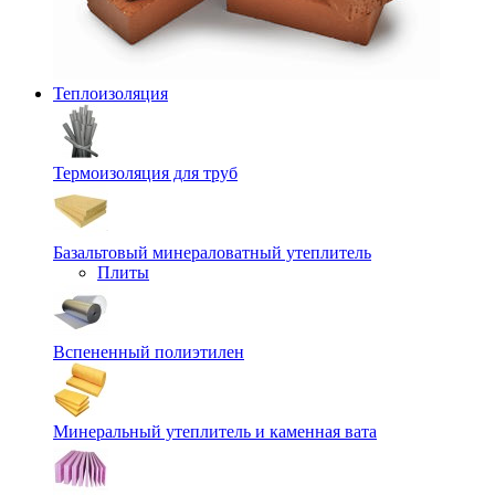
Теплоизоляция
Термоизоляция для труб
Базальтовый минераловатный утеплитель
Плиты
Вспененный полиэтилен
Минеральный утеплитель и каменная вата