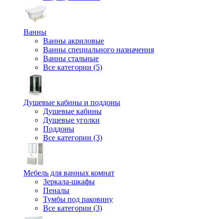
Ванны
Ванны акриловые
Ванны специального назначения
Ванны стальные
Все категории (5)
Душевые кабины и поддоны
Душевые кабины
Душевые уголки
Поддоны
Все категории (3)
Мебель для ванных комнат
Зеркала-шкафы
Пеналы
Тумбы под раковину
Все категории (3)