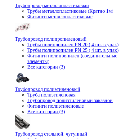
Трубопровод металлопластиковый
Трубы металлопластиковые (Кратно 1м)
Фитинги металлопластиковые
Трубопровод полипропиленовый
Трубы полипропилен PN 20 ( 4 шт. в упак)
Трубы полипропилен PN 25 ( 4 шт. в упак)
Фитинги полипропилен (cоединительные
элементы)
Все категории (3)
Трубопровод полиэтиленовый
Труба полиэтиленовая
Трубопровод полиэтиленовый заказной
Фитинги полиэтиленовые
Все категории (3)
Трубопровод стальной, чугунный