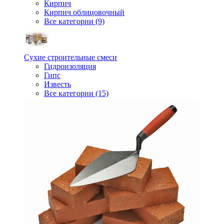
Кирпич
Кирпич облицовочный
Все категории (9)
Сухие строительные смеси
Гидроизоляция
Гипс
Известь
Все категории (15)