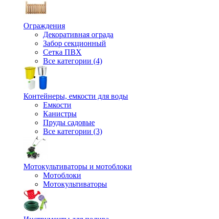
Ограждения
Декоративная ограда
Забор секционный
Сетка ПВХ
Все категории (4)
Контейнеры, емкости для воды
Емкости
Канистры
Пруды садовые
Все категории (3)
Мотокультиваторы и мотоблоки
Мотоблоки
Мотокультиваторы