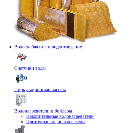
Водоснабжение и водоотведение
Счетчики воды
Циркуляционные насосы
Водонагреватели и бойлеры
Накопительные водонагреватели
Проточные водонагреватели