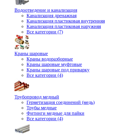
Водоотведение и канализация
Канализация дренажная
Канализация пластиковая внутренняя
Канализация пластиковая наружняя
Все категории (7)
Краны шаровые
Краны водоразборные
Краны шаровые муфтовые
Краны шаровые под приварку
Все категории (4)
Трубопровод медный
Герметизация соединений (медь)
Трубы медные
Фитинги медные для пайки
Все категории (4)