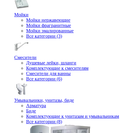
Мойки
Мойки нержавеющие
Мойки фрагранитные
Мойки эмалированные
Все категории (3)
Смесители
Душевые лейки, шланги
Комплектующие к смесителям
Смесители для ванны
Все категории (6)
Умывальники, унитазы, биде
Арматура
Биде
Комплектующие к унитазам и умывальникам
Все категории (8)