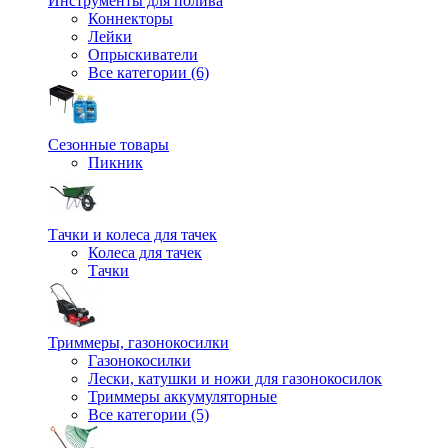
Инструменты для полива
Коннекторы
Лейки
Опрыскиватели
Все категории (6)
Сезонные товары
Пикник
Тачки и колеса для тачек
Колеса для тачек
Тачки
Триммеры, газонокосилки
Газонокосилки
Лески, катушки и ножи для газонокосилок
Триммеры аккумуляторные
Все категории (5)