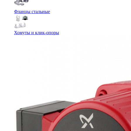
Фланцы стальные
Хомуты и клик-опоры