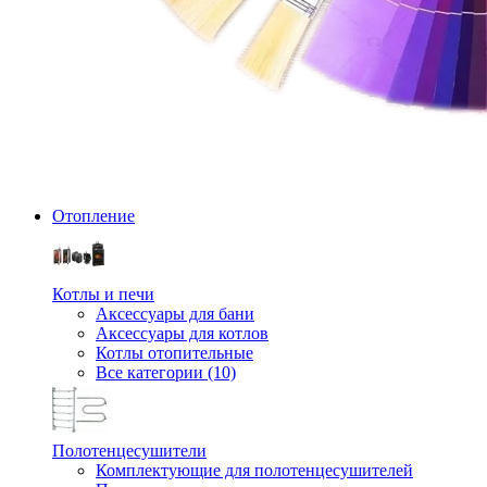
Отопление
Котлы и печи
Аксессуары для бани
Аксессуары для котлов
Котлы отопительные
Все категории (10)
Полотенцесушители
Комплектующие для полотенцесушителей