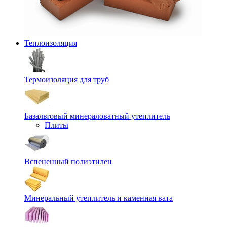
Теплоизоляция
Термоизоляция для труб
Базальтовый минераловатный утеплитель
Плиты
Вспененный полиэтилен
Минеральный утеплитель и каменная вата