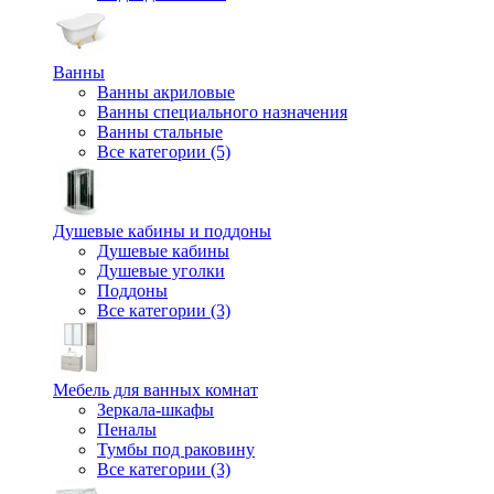
Ванны
Ванны акриловые
Ванны специального назначения
Ванны стальные
Все категории (5)
Душевые кабины и поддоны
Душевые кабины
Душевые уголки
Поддоны
Все категории (3)
Мебель для ванных комнат
Зеркала-шкафы
Пеналы
Тумбы под раковину
Все категории (3)