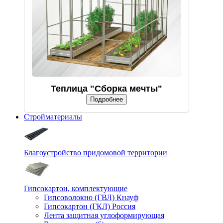
Теплица "Сборка мечты"
Подробнее
Стройматериалы
Благоустройство придомовой территории
Гипсокартон, комплектующие
Гипсоволокно (ГВЛ) Кнауф
Гипсокартон (ГКЛ) Россия
Лента защитная углоформирующая