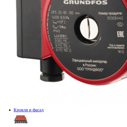
Кровля и фасад