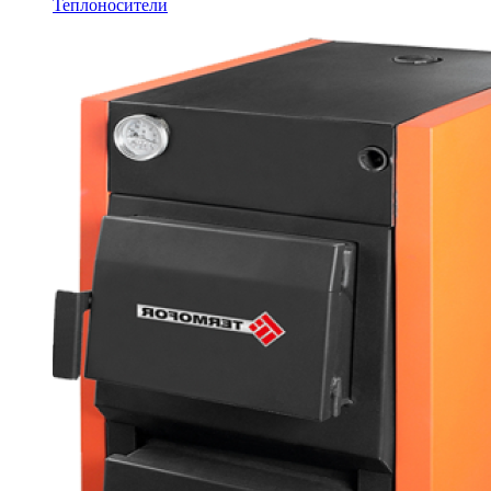
Теплоносители