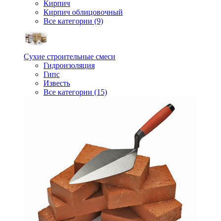
Кирпич
Кирпич облицовочный
Все категории (9)
Сухие строительные смеси
Гидроизоляция
Гипс
Известь
Все категории (15)