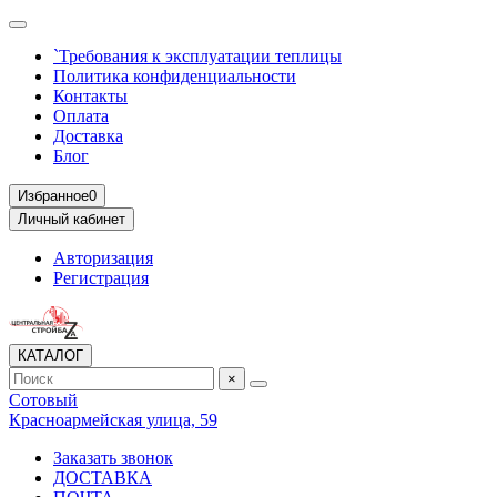
`Требования к эксплуатации теплицы
Политика конфиденциальности
Контакты
Оплата
Доставка
Блог
Избранное
0
Личный кабинет
Авторизация
Регистрация
КАТАЛОГ
×
Сотовый
Красноармейская улица, 59
Заказать звонок
ДОСТАВКА