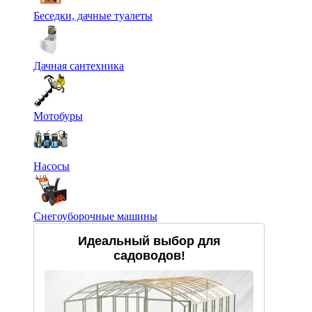
Беседки, дачные туалеты
Дачная сантехника
Мотобуры
Насосы
Снегоуборочные машины
Идеальный выбор для
садоводов!