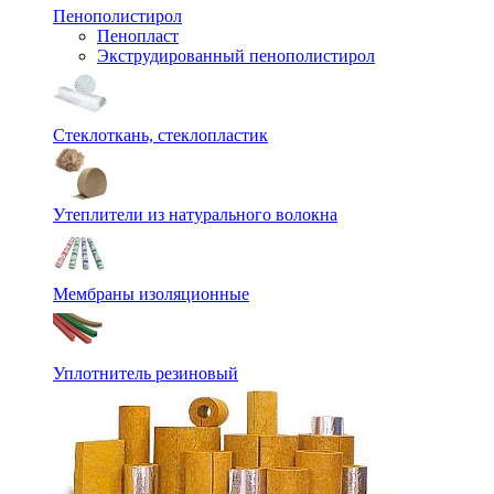
Пенополистирол
Пенопласт
Экструдированный пенополистирол
Стеклоткань, стеклопластик
Утеплители из натурального волокна
Мембраны изоляционные
Уплотнитель резиновый