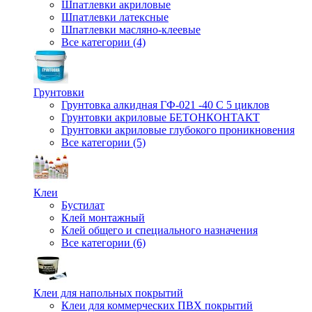
Шпатлевки акриловые
Шпатлевки латексные
Шпатлевки масляно-клеевые
Все категории (4)
Грунтовки
Грунтовка алкидная ГФ-021 -40 С 5 циклов
Грунтовки акриловые БЕТОНКОНТАКТ
Грунтовки акриловые глубокого проникновения
Все категории (5)
Клеи
Бустилат
Клей монтажный
Клей общего и специального назначения
Все категории (6)
Клеи для напольных покрытий
Клеи для коммерческих ПВХ покрытий