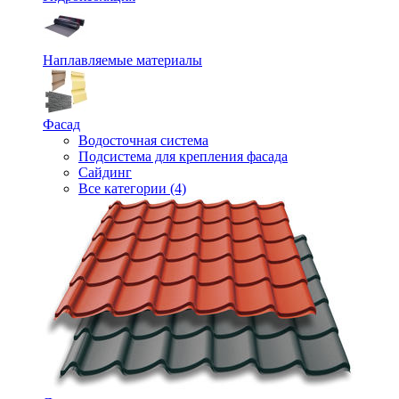
Наплавляемые материалы
Фасад
Водосточная система
Подсистема для крепления фасада
Сайдинг
Все категории (4)