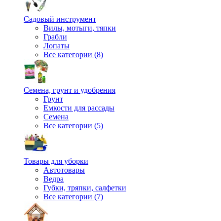
Садовый инструмент
Вилы, мотыги, тяпки
Грабли
Лопаты
Все категории (8)
Семена, грунт и удобрения
Грунт
Емкости для рассады
Семена
Все категории (5)
Товары для уборки
Автотовары
Ведра
Губки, тряпки, салфетки
Все категории (7)