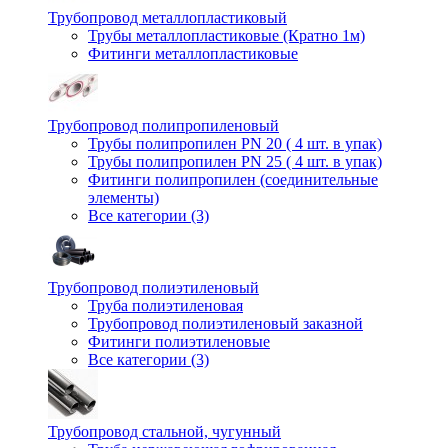
Трубопровод металлопластиковый
Трубы металлопластиковые (Кратно 1м)
Фитинги металлопластиковые
Трубопровод полипропиленовый
Трубы полипропилен PN 20 ( 4 шт. в упак)
Трубы полипропилен PN 25 ( 4 шт. в упак)
Фитинги полипропилен (cоединительные
элементы)
Все категории (3)
Трубопровод полиэтиленовый
Труба полиэтиленовая
Трубопровод полиэтиленовый заказной
Фитинги полиэтиленовые
Все категории (3)
Трубопровод стальной, чугунный