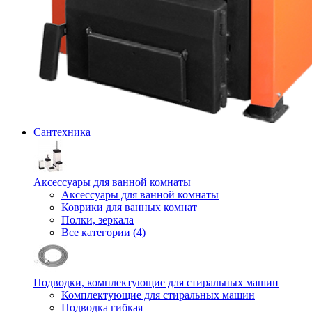
Сантехника
Аксессуары для ванной комнаты
Аксессуары для ванной комнаты
Коврики для ванных комнат
Полки, зеркала
Все категории (4)
Подводки, комплектующие для стиральных машин
Комплектующие для стиральных машин
Подводка гибкая