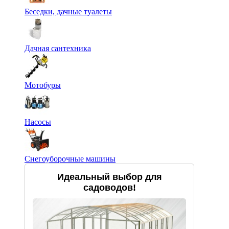
Беседки, дачные туалеты
Дачная сантехника
Мотобуры
Насосы
Снегоуборочные машины
Идеальный выбор для
садоводов!