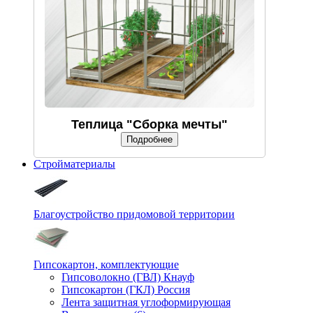
Теплица "Сборка мечты"
Подробнее
Стройматериалы
Благоустройство придомовой территории
Гипсокартон, комплектующие
Гипсоволокно (ГВЛ) Кнауф
Гипсокартон (ГКЛ) Россия
Лента защитная углоформирующая