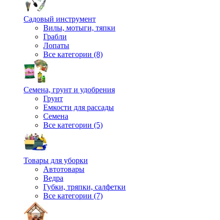
Садовый инструмент
Вилы, мотыги, тяпки
Грабли
Лопаты
Все категории (8)
Семена, грунт и удобрения
Грунт
Емкости для рассады
Семена
Все категории (5)
Товары для уборки
Автотовары
Ведра
Губки, тряпки, салфетки
Все категории (7)