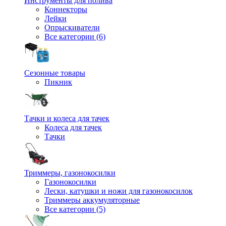
Инструменты для полива
Коннекторы
Лейки
Опрыскиватели
Все категории (6)
Сезонные товары
Пикник
Тачки и колеса для тачек
Колеса для тачек
Тачки
Триммеры, газонокосилки
Газонокосилки
Лески, катушки и ножи для газонокосилок
Триммеры аккумуляторные
Все категории (5)