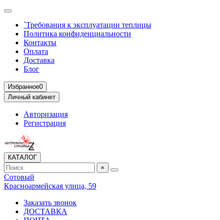
`Требования к эксплуатации теплицы
Политика конфиденциальности
Контакты
Оплата
Доставка
Блог
Избранное
0
Личный кабинет
Авторизация
Регистрация
КАТАЛОГ
×
Сотовый
Красноармейская улица, 59
Заказать звонок
ДОСТАВКА