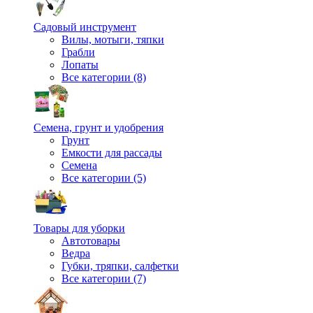
Садовый инструмент
Вилы, мотыги, тяпки
Грабли
Лопаты
Все категории (8)
Семена, грунт и удобрения
Грунт
Емкости для рассады
Семена
Все категории (5)
Товары для уборки
Автотовары
Ведра
Губки, тряпки, салфетки
Все категории (7)