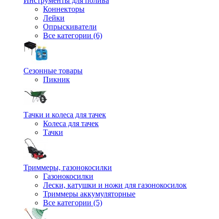
Инструменты для полива
Коннекторы
Лейки
Опрыскиватели
Все категории (6)
Сезонные товары
Пикник
Тачки и колеса для тачек
Колеса для тачек
Тачки
Триммеры, газонокосилки
Газонокосилки
Лески, катушки и ножи для газонокосилок
Триммеры аккумуляторные
Все категории (5)