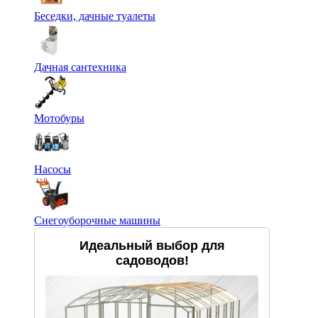
Беседки, дачные туалеты
Дачная сантехника
Мотобуры
Насосы
Снегоуборочные машины
Идеальный выбор для
садоводов!