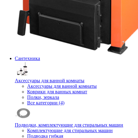
Сантехника
Аксессуары для ванной комнаты
Аксессуары для ванной комнаты
Коврики для ванных комнат
Полки, зеркала
Все категории (4)
Подводки, комплектующие для стиральных машин
Комплектующие для стиральных машин
Подводка гибкая