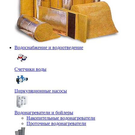
Водоснабжение и водоотведение
Счетчики воды
Циркуляционные насосы
Водонагреватели и бойлеры
Накопительные водонагреватели
Проточные водонагреватели