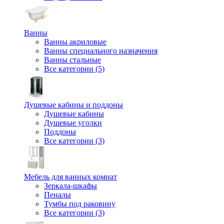
Ванны
Ванны акриловые
Ванны специального назначения
Ванны стальные
Все категории (5)
Душевые кабины и поддоны
Душевые кабины
Душевые уголки
Поддоны
Все категории (3)
Мебель для ванных комнат
Зеркала-шкафы
Пеналы
Тумбы под раковину
Все категории (3)