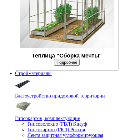
Теплица "Сборка мечты"
Подробнее
Стройматериалы
Благоустройство придомовой территории
Гипсокартон, комплектующие
Гипсоволокно (ГВЛ) Кнауф
Гипсокартон (ГКЛ) Россия
Лента защитная углоформирующая