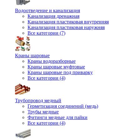
Водоотведение и канализация
Канализация дренажная
Канализация пластиковая внутренняя
Канализация пластиковая наружняя
Все категории (7)
Краны шаровые
Краны водоразборные
Краны шаровые муфтовые
Краны шаровые под приварку
Все категории (4)
Трубопровод медный
Герметизация соединений (медь)
Трубы медные
Фитинги медные для пайки
Все категории (4)