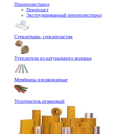
Пенополистирол
Пенопласт
Экструдированный пенополистирол
Стеклоткань, стеклопластик
Утеплители из натурального волокна
Мембраны изоляционные
Уплотнитель резиновый