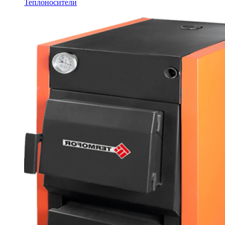
Теплоносители