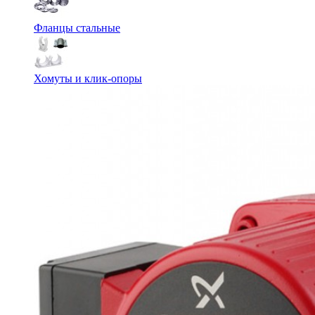
Фланцы стальные
Хомуты и клик-опоры