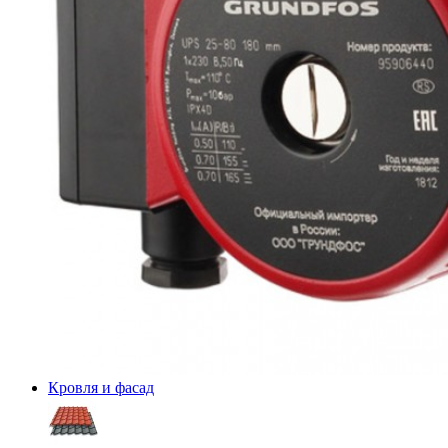
Кровля и фасад