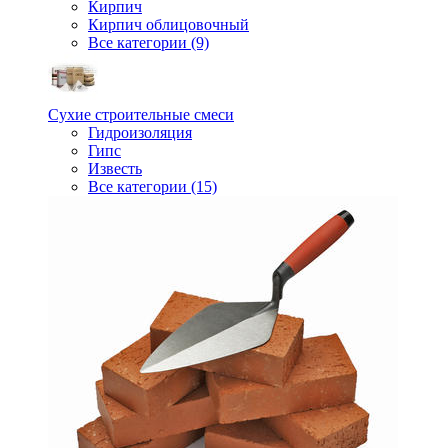
Кирпич
Кирпич облицовочный
Все категории (9)
Сухие строительные смеси
Гидроизоляция
Гипс
Известь
Все категории (15)