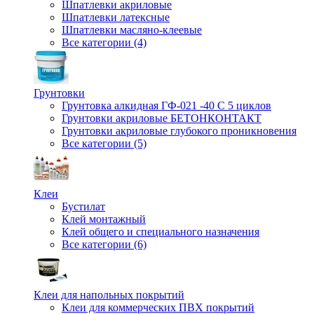
Шпатлевки акриловые
Шпатлевки латексные
Шпатлевки масляно-клеевые
Все категории (4)
Грунтовки
Грунтовка алкидная ГФ-021 -40 С 5 циклов
Грунтовки акриловые БЕТОНКОНТАКТ
Грунтовки акриловые глубокого проникновения
Все категории (5)
Клеи
Бустилат
Клей монтажный
Клей общего и специального назначения
Все категории (6)
Клеи для напольных покрытий
Клеи для коммерческих ПВХ покрытий