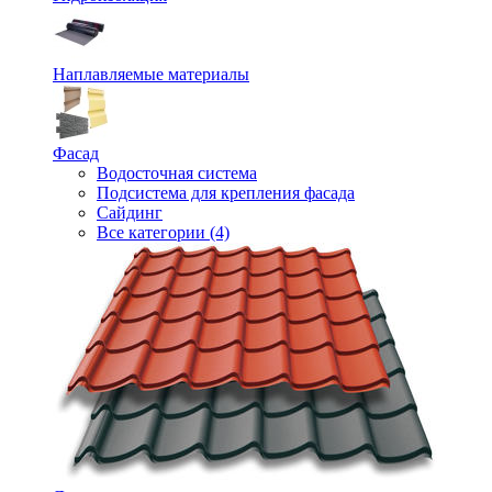
Наплавляемые материалы
Фасад
Водосточная система
Подсистема для крепления фасада
Сайдинг
Все категории (4)