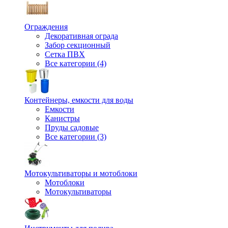
Ограждения
Декоративная ограда
Забор секционный
Сетка ПВХ
Все категории (4)
Контейнеры, емкости для воды
Емкости
Канистры
Пруды садовые
Все категории (3)
Мотокультиваторы и мотоблоки
Мотоблоки
Мотокультиваторы