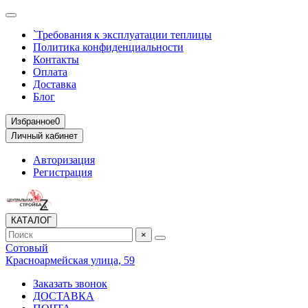
`Требования к эксплуатации теплицы
Политика конфиденциальности
Контакты
Оплата
Доставка
Блог
Избранное
0
Личный кабинет
Авторизация
Регистрация
КАТАЛОГ
×
Сотовый
Красноармейская улица, 59
Заказать звонок
ДОСТАВКА