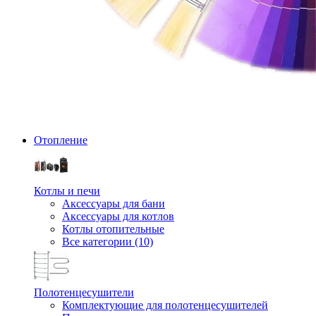
Отопление
Котлы и печи
Аксессуары для бани
Аксессуары для котлов
Котлы отопительные
Все категории (10)
Полотенцесушители
Комплектующие для полотенцесушителей