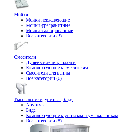
Мойки
Мойки нержавеющие
Мойки фрагранитные
Мойки эмалированные
Все категории (3)
Смесители
Душевые лейки, шланги
Комплектующие к смесителям
Смесители для ванны
Все категории (6)
Умывальники, унитазы, биде
Арматура
Биде
Комплектующие к унитазам и умывальникам
Все категории (8)