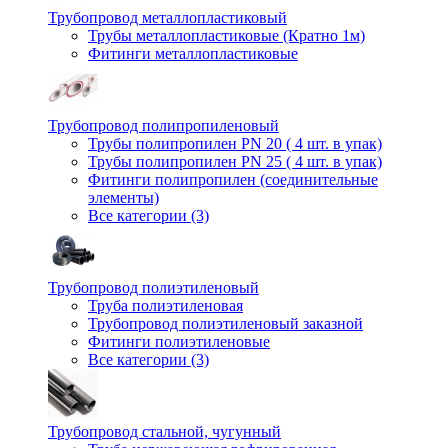
Трубопровод металлопластиковый
Трубы металлопластиковые (Кратно 1м)
Фитинги металлопластиковые
Трубопровод полипропиленовый
Трубы полипропилен PN 20 ( 4 шт. в упак)
Трубы полипропилен PN 25 ( 4 шт. в упак)
Фитинги полипропилен (cоединительные
элементы)
Все категории (3)
Трубопровод полиэтиленовый
Труба полиэтиленовая
Трубопровод полиэтиленовый заказной
Фитинги полиэтиленовые
Все категории (3)
Трубопровод стальной, чугунный