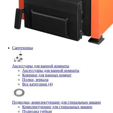
Сантехника
Аксессуары для ванной комнаты
Аксессуары для ванной комнаты
Коврики для ванных комнат
Полки, зеркала
Все категории (4)
Подводки, комплектующие для стиральных машин
Комплектующие для стиральных машин
Подводка гибкая