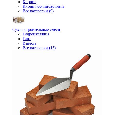
Кирпич
Кирпич облицовочный
Все категории (9)
Сухие строительные смеси
Гидроизоляция
Гипс
Известь
Все категории (15)