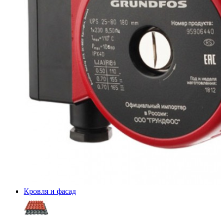
Кровля и фасад