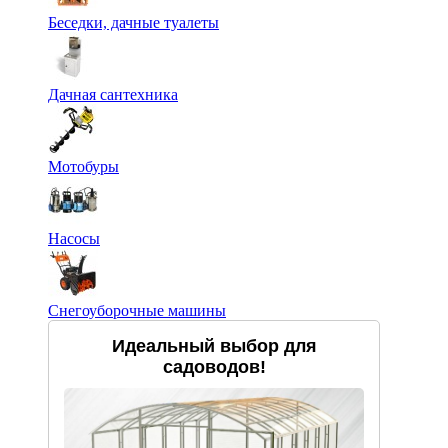
Беседки, дачные туалеты
Дачная сантехника
Мотобуры
Насосы
Снегоуборочные машины
Идеальный выбор для
садоводов!