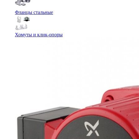
Фланцы стальные
Хомуты и клик-опоры