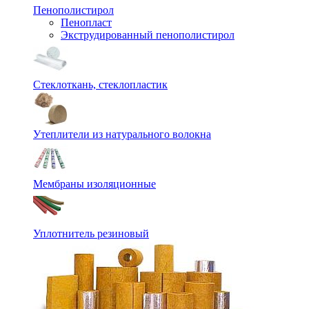
Пенополистирол
Пенопласт
Экструдированный пенополистирол
Стеклоткань, стеклопластик
Утеплители из натурального волокна
Мембраны изоляционные
Уплотнитель резиновый