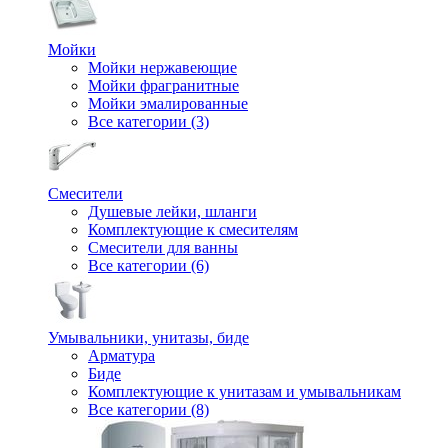
Мойки
Мойки нержавеющие
Мойки фрагранитные
Мойки эмалированные
Все категории (3)
Смесители
Душевые лейки, шланги
Комплектующие к смесителям
Смесители для ванны
Все категории (6)
Умывальники, унитазы, биде
Арматура
Биде
Комплектующие к унитазам и умывальникам
Все категории (8)