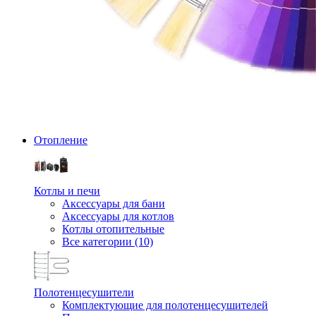
Отопление
Котлы и печи
Аксессуары для бани
Аксессуары для котлов
Котлы отопительные
Все категории (10)
Полотенцесушители
Комплектующие для полотенцесушителей