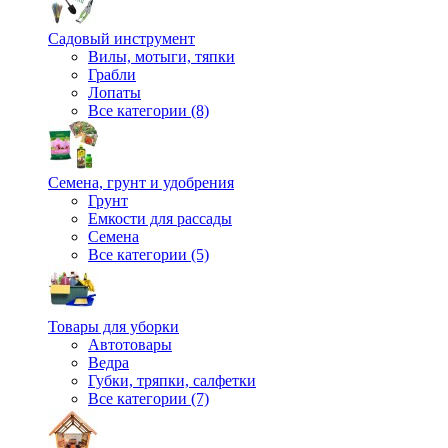
Садовый инструмент
Вилы, мотыги, тяпки
Грабли
Лопаты
Все категории (8)
Семена, грунт и удобрения
Грунт
Емкости для рассады
Семена
Все категории (5)
Товары для уборки
Автотовары
Ведра
Губки, тряпки, салфетки
Все категории (7)