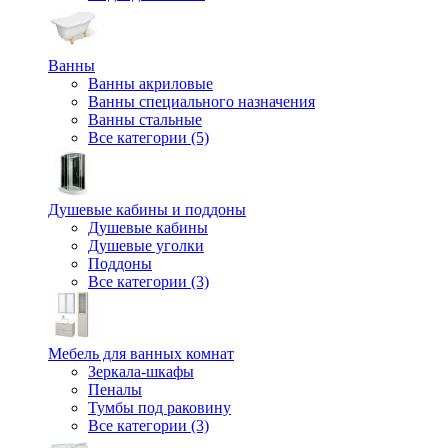
Ванны
Ванны акриловые
Ванны специального назначения
Ванны стальные
Все категории (5)
Душевые кабины и поддоны
Душевые кабины
Душевые уголки
Поддоны
Все категории (3)
Мебель для ванных комнат
Зеркала-шкафы
Пеналы
Тумбы под раковину
Все категории (3)