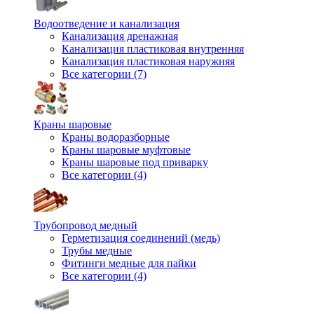
Водоотведение и канализация
Канализация дренажная
Канализация пластиковая внутренняя
Канализация пластиковая наружняя
Все категории (7)
Краны шаровые
Краны водоразборные
Краны шаровые муфтовые
Краны шаровые под приварку
Все категории (4)
Трубопровод медный
Герметизация соединений (медь)
Трубы медные
Фитинги медные для пайки
Все категории (4)