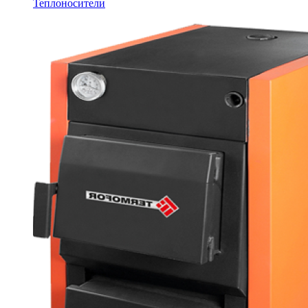
Теплоносители