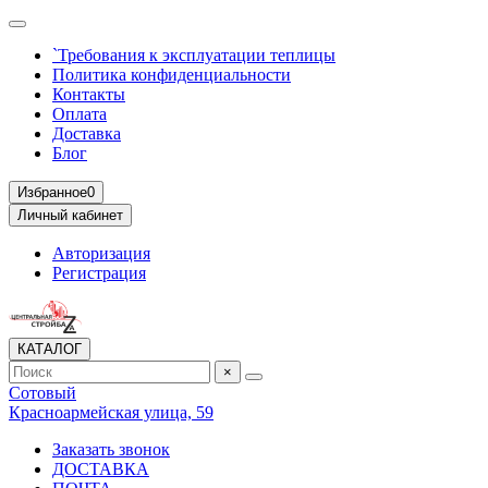
`Требования к эксплуатации теплицы
Политика конфиденциальности
Контакты
Оплата
Доставка
Блог
Избранное
0
Личный кабинет
Авторизация
Регистрация
КАТАЛОГ
×
Сотовый
Красноармейская улица, 59
Заказать звонок
ДОСТАВКА