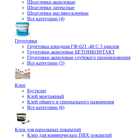
Шпатлевки акриловые
Шпатлевки латексные
Шпатлевки масляно-клеевые
Все категории (4)
Грунтовки
Грунтовка алкидная ГФ-021 -40 С 5 циклов
Грунтовки акриловые БЕТОНКОНТАКТ
Грунтовки акриловые глубокого проникновения
Все категории (5)
Клеи
Бустилат
Клей монтажный
Клей общего и специального назначения
Все категории (6)
Клеи для напольных покрытий
Клеи для коммерческих ПВХ покрытий