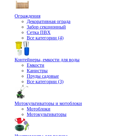
Ограждения
Декоративная ограда
Забор секционный
Сетка ПВХ
Все категории (4)
Контейнеры, емкости для воды
Емкости
Канистры
Пруды садовые
Все категории (3)
Мотокультиваторы и мотоблоки
Мотоблоки
Мотокультиваторы