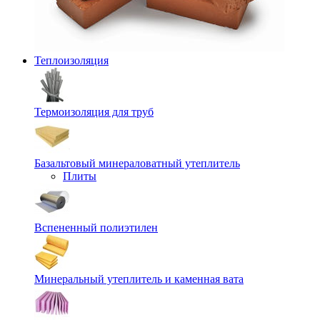
Теплоизоляция
Термоизоляция для труб
Базальтовый минераловатный утеплитель
Плиты
Вспененный полиэтилен
Минеральный утеплитель и каменная вата