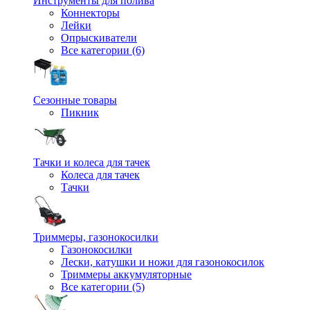
Инструменты для полива
Коннекторы
Лейки
Опрыскиватели
Все категории (6)
Сезонные товары
Пикник
Тачки и колеса для тачек
Колеса для тачек
Тачки
Триммеры, газонокосилки
Газонокосилки
Лески, катушки и ножи для газонокосилок
Триммеры аккумуляторные
Все категории (5)