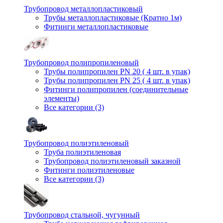
Трубопровод металлопластиковый
Трубы металлопластиковые (Кратно 1м)
Фитинги металлопластиковые
Трубопровод полипропиленовый
Трубы полипропилен PN 20 ( 4 шт. в упак)
Трубы полипропилен PN 25 ( 4 шт. в упак)
Фитинги полипропилен (cоединительные
элементы)
Все категории (3)
Трубопровод полиэтиленовый
Труба полиэтиленовая
Трубопровод полиэтиленовый заказной
Фитинги полиэтиленовые
Все категории (3)
Трубопровод стальной, чугунный