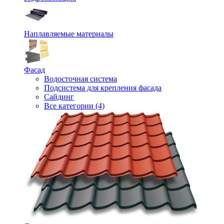
Наплавляемые материалы
Фасад
Водосточная система
Подсистема для крепления фасада
Сайдинг
Все категории (4)