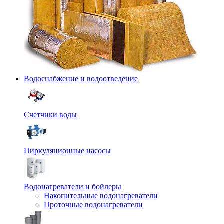
Водоснабжение и водоотведение
Счетчики воды
Циркуляционные насосы
Водонагреватели и бойлеры
Накопительные водонагреватели
Проточные водонагреватели