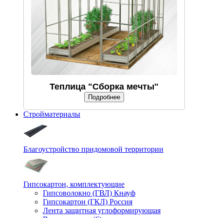
Теплица "Сборка мечты"
Подробнее
Стройматериалы
Благоустройство придомовой территории
Гипсокартон, комплектующие
Гипсоволокно (ГВЛ) Кнауф
Гипсокартон (ГКЛ) Россия
Лента защитная углоформирующая