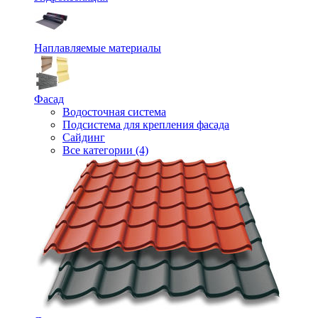
Наплавляемые материалы
Фасад
Водосточная система
Подсистема для крепления фасада
Сайдинг
Все категории (4)