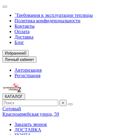
`Требования к эксплуатации теплицы
Политика конфиденциальности
Контакты
Оплата
Доставка
Блог
Избранное
0
Личный кабинет
Авторизация
Регистрация
КАТАЛОГ
×
Сотовый
Красноармейская улица, 59
Заказать звонок
ДОСТАВКА