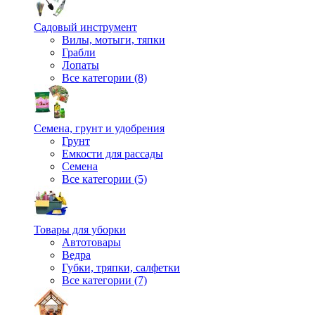
Садовый инструмент
Вилы, мотыги, тяпки
Грабли
Лопаты
Все категории (8)
Семена, грунт и удобрения
Грунт
Емкости для рассады
Семена
Все категории (5)
Товары для уборки
Автотовары
Ведра
Губки, тряпки, салфетки
Все категории (7)