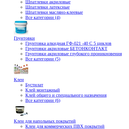
Шпатлевки акриловые
Шпатлевки латексные
Шпатлевки масляно-клеевые
Все категории (4)
Грунтовки
Грунтовка алкидная ГФ-021 -40 С 5 циклов
Грунтовки акриловые БЕТОНКОНТАКТ
Грунтовки акриловые глубокого проникновения
Все категории (5)
Клеи
Бустилат
Клей монтажный
Клей общего и специального назначения
Все категории (6)
Клеи для напольных покрытий
Клеи для коммерческих ПВХ покрытий