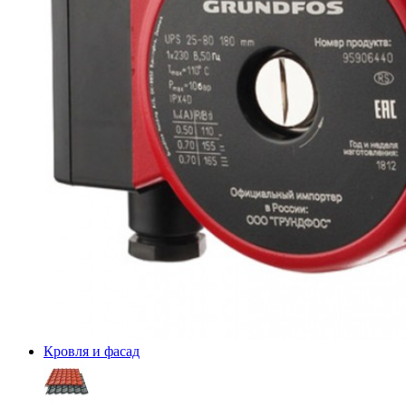
Кровля и фасад