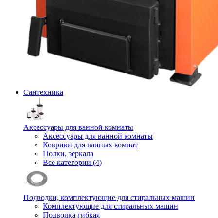
Сантехника
Аксессуары для ванной комнаты
Аксессуары для ванной комнаты
Коврики для ванных комнат
Полки, зеркала
Все категории (4)
Подводки, комплектующие для стиральных машин
Комплектующие для стиральных машин
Подводка гибкая