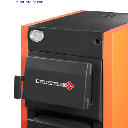
Теплоносители