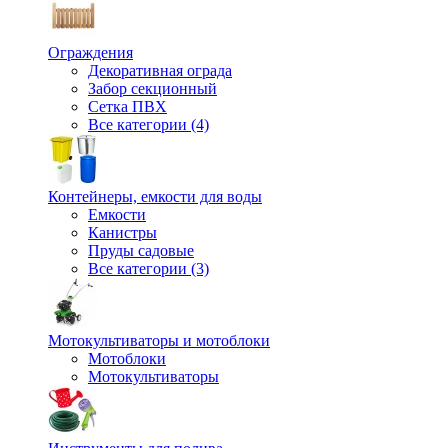
Ограждения
Декоративная ограда
Забор секционный
Сетка ПВХ
Все категории (4)
Контейнеры, емкости для воды
Емкости
Канистры
Пруды садовые
Все категории (3)
Мотокультиваторы и мотоблоки
Мотоблоки
Мотокультиваторы