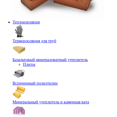
Теплоизоляция
Термоизоляция для труб
Базальтовый минераловатный утеплитель
Плиты
Вспененный полиэтилен
Минеральный утеплитель и каменная вата