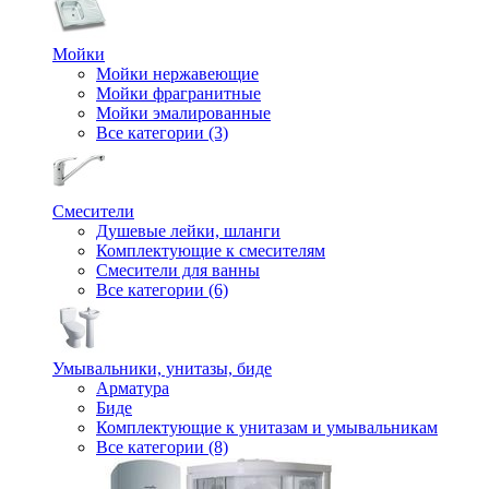
Мойки
Мойки нержавеющие
Мойки фрагранитные
Мойки эмалированные
Все категории (3)
Смесители
Душевые лейки, шланги
Комплектующие к смесителям
Смесители для ванны
Все категории (6)
Умывальники, унитазы, биде
Арматура
Биде
Комплектующие к унитазам и умывальникам
Все категории (8)