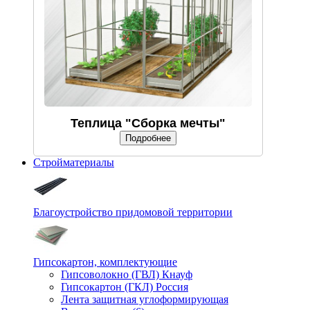
Теплица "Сборка мечты"
Подробнее
Стройматериалы
Благоустройство придомовой территории
Гипсокартон, комплектующие
Гипсоволокно (ГВЛ) Кнауф
Гипсокартон (ГКЛ) Россия
Лента защитная углоформирующая