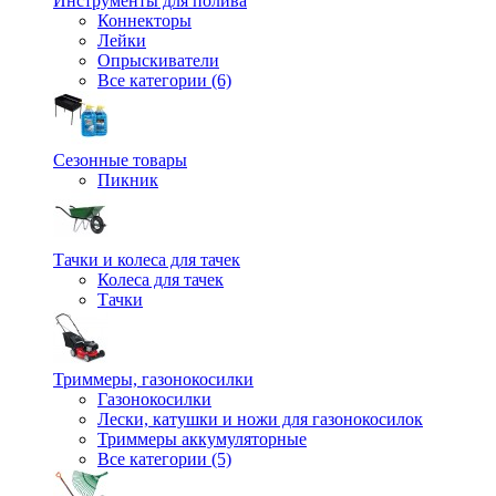
Инструменты для полива
Коннекторы
Лейки
Опрыскиватели
Все категории (6)
Сезонные товары
Пикник
Тачки и колеса для тачек
Колеса для тачек
Тачки
Триммеры, газонокосилки
Газонокосилки
Лески, катушки и ножи для газонокосилок
Триммеры аккумуляторные
Все категории (5)