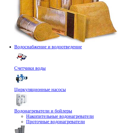
Водоснабжение и водоотведение
Счетчики воды
Циркуляционные насосы
Водонагреватели и бойлеры
Накопительные водонагреватели
Проточные водонагреватели