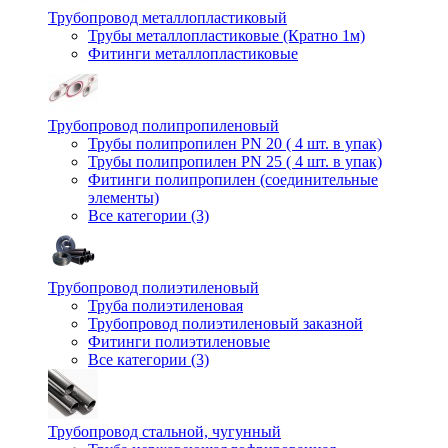
Трубопровод металлопластиковый
Трубы металлопластиковые (Кратно 1м)
Фитинги металлопластиковые
Трубопровод полипропиленовый
Трубы полипропилен PN 20 ( 4 шт. в упак)
Трубы полипропилен PN 25 ( 4 шт. в упак)
Фитинги полипропилен (cоединительные
элементы)
Все категории (3)
Трубопровод полиэтиленовый
Труба полиэтиленовая
Трубопровод полиэтиленовый заказной
Фитинги полиэтиленовые
Все категории (3)
Трубопровод стальной, чугунный