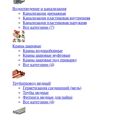
Водоотведение и канализация
Канализация дренажная
Канализация пластиковая внутренняя
Канализация пластиковая наружняя
Все категории (7)
Краны шаровые
Краны водоразборные
Краны шаровые муфтовые
Краны шаровые под приварку
Все категории (4)
Трубопровод медный
Герметизация соединений (медь)
Трубы медные
Фитинги медные для пайки
Все категории (4)