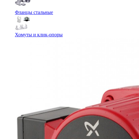
Фланцы стальные
Хомуты и клик-опоры