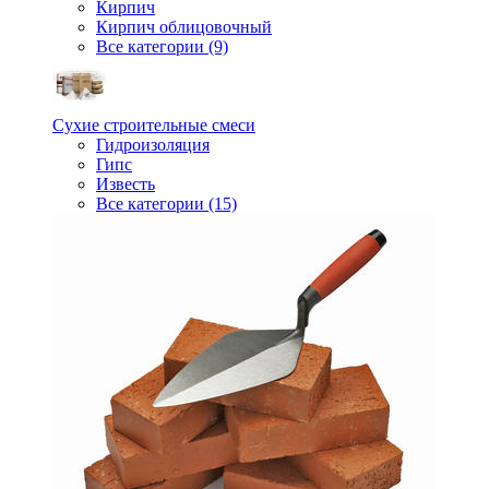
Кирпич
Кирпич облицовочный
Все категории (9)
Сухие строительные смеси
Гидроизоляция
Гипс
Известь
Все категории (15)