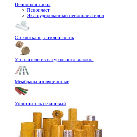
Пенополистирол
Пенопласт
Экструдированный пенополистирол
Стеклоткань, стеклопластик
Утеплители из натурального волокна
Мембраны изоляционные
Уплотнитель резиновый