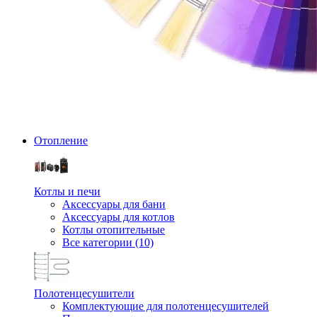
Отопление
Котлы и печи
Аксессуары для бани
Аксессуары для котлов
Котлы отопительные
Все категории (10)
Полотенцесушители
Комплектующие для полотенцесушителей