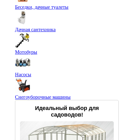
Беседки, дачные туалеты
Дачная сантехника
Мотобуры
Насосы
Снегоуборочные машины
Идеальный выбор для
садоводов!