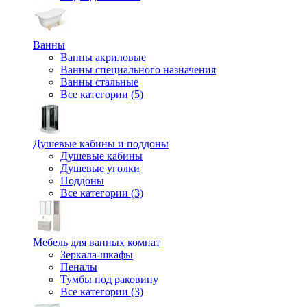
Ванны
Ванны акриловые
Ванны специального назначения
Ванны стальные
Все категории (5)
Душевые кабины и поддоны
Душевые кабины
Душевые уголки
Поддоны
Все категории (3)
Мебель для ванных комнат
Зеркала-шкафы
Пеналы
Тумбы под раковину
Все категории (3)