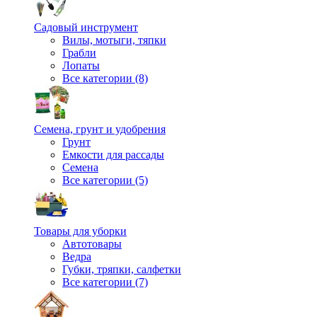
Садовый инструмент
Вилы, мотыги, тяпки
Грабли
Лопаты
Все категории (8)
Семена, грунт и удобрения
Грунт
Емкости для рассады
Семена
Все категории (5)
Товары для уборки
Автотовары
Ведра
Губки, тряпки, салфетки
Все категории (7)