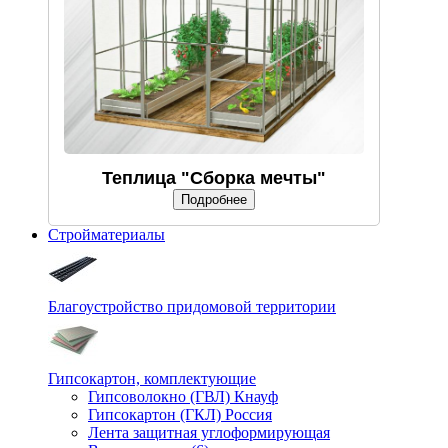
Теплица "Сборка мечты"
Подробнее
Стройматериалы
Благоустройство придомовой территории
Гипсокартон, комплектующие
Гипсоволокно (ГВЛ) Кнауф
Гипсокартон (ГКЛ) Россия
Лента защитная углоформирующая