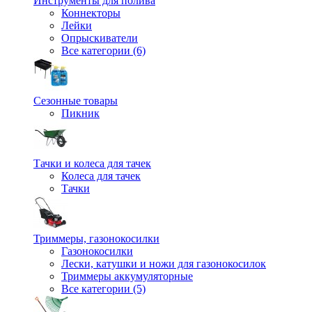
Инструменты для полива
Коннекторы
Лейки
Опрыскиватели
Все категории (6)
Сезонные товары
Пикник
Тачки и колеса для тачек
Колеса для тачек
Тачки
Триммеры, газонокосилки
Газонокосилки
Лески, катушки и ножи для газонокосилок
Триммеры аккумуляторные
Все категории (5)