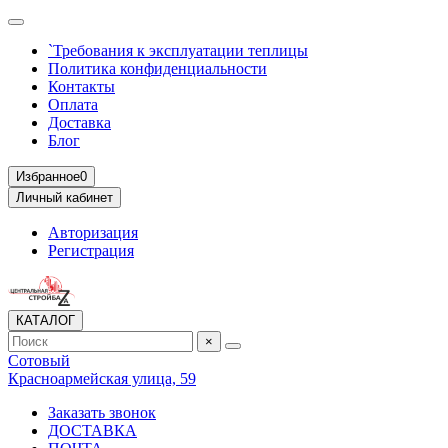
`Требования к эксплуатации теплицы
Политика конфиденциальности
Контакты
Оплата
Доставка
Блог
Избранное
0
Личный кабинет
Авторизация
Регистрация
КАТАЛОГ
×
Сотовый
Красноармейская улица, 59
Заказать звонок
ДОСТАВКА