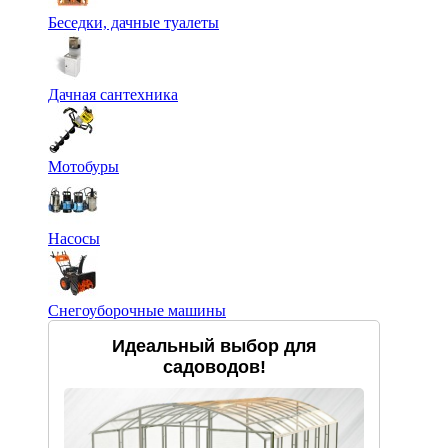
Беседки, дачные туалеты
Дачная сантехника
Мотобуры
Насосы
Снегоуборочные машины
Идеальный выбор для
садоводов!