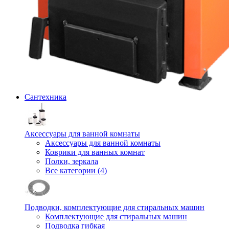
Сантехника
Аксессуары для ванной комнаты
Аксессуары для ванной комнаты
Коврики для ванных комнат
Полки, зеркала
Все категории (4)
Подводки, комплектующие для стиральных машин
Комплектующие для стиральных машин
Подводка гибкая