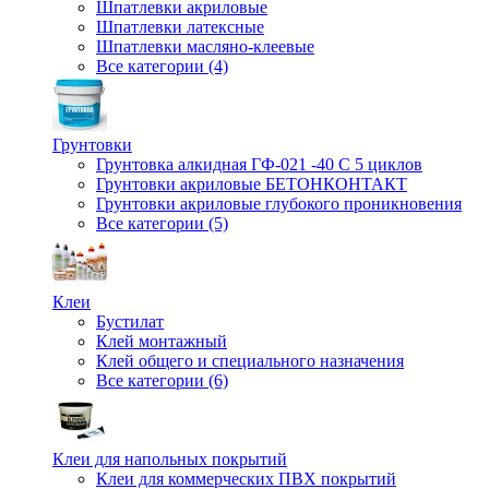
Шпатлевки акриловые
Шпатлевки латексные
Шпатлевки масляно-клеевые
Все категории (4)
Грунтовки
Грунтовка алкидная ГФ-021 -40 С 5 циклов
Грунтовки акриловые БЕТОНКОНТАКТ
Грунтовки акриловые глубокого проникновения
Все категории (5)
Клеи
Бустилат
Клей монтажный
Клей общего и специального назначения
Все категории (6)
Клеи для напольных покрытий
Клеи для коммерческих ПВХ покрытий