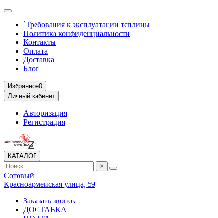
`Требования к эксплуатации теплицы
Политика конфиденциальности
Контакты
Оплата
Доставка
Блог
Избранное
0
Личный кабинет
Авторизация
Регистрация
КАТАЛОГ
×
Сотовый
Красноармейская улица, 59
Заказать звонок
ДОСТАВКА