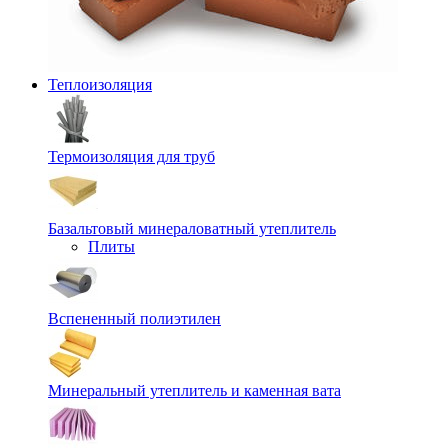
Теплоизоляция
Термоизоляция для труб
Базальтовый минераловатный утеплитель
Плиты
Вспененный полиэтилен
Минеральный утеплитель и каменная вата