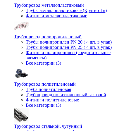
Трубопровод металлопластиковый
Трубы металлопластиковые (Кратно 1м)
Фитинги металлопластиковые
Трубопровод полипропиленовый
Трубы полипропилен PN 20 ( 4 шт. в упак)
Трубы полипропилен PN 25 ( 4 шт. в упак)
Фитинги полипропилен (cоединительные
элементы)
Все категории (3)
Трубопровод полиэтиленовый
Труба полиэтиленовая
Трубопровод полиэтиленовый заказной
Фитинги полиэтиленовые
Все категории (3)
Трубопровод стальной, чугунный