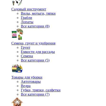
Садовый инструмент
Вилы, мотыги, тяпки
Грабли
Лопаты
Все категории (8)
Семена, грунт и удобрения
Грунт
Емкости для рассады
Семена
Все категории (5)
Товары для уборки
Автотовары
Ведра
Губки, тряпки, салфетки
Все категории (7)