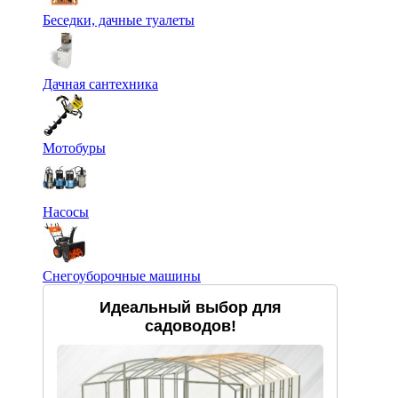
Беседки, дачные туалеты
Дачная сантехника
Мотобуры
Насосы
Снегоуборочные машины
Идеальный выбор для
садоводов!