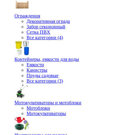
Ограждения
Декоративная ограда
Забор секционный
Сетка ПВХ
Все категории (4)
Контейнеры, емкости для воды
Емкости
Канистры
Пруды садовые
Все категории (3)
Мотокультиваторы и мотоблоки
Мотоблоки
Мотокультиваторы