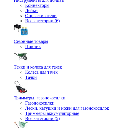
Инструменты для полива
Коннекторы
Лейки
Опрыскиватели
Все категории (6)
Сезонные товары
Пикник
Тачки и колеса для тачек
Колеса для тачек
Тачки
Триммеры, газонокосилки
Газонокосилки
Лески, катушки и ножи для газонокосилок
Триммеры аккумуляторные
Все категории (5)