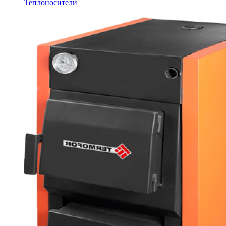
Теплоносители