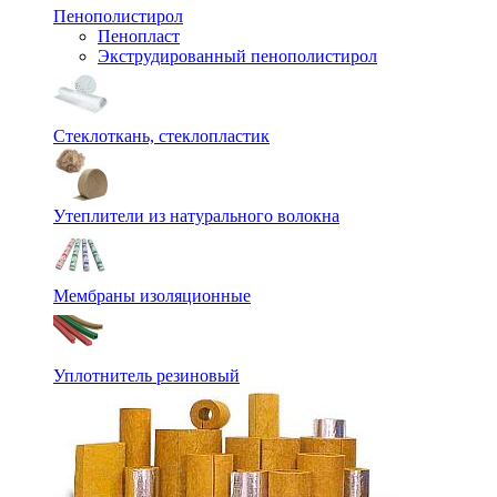
Пенополистирол
Пенопласт
Экструдированный пенополистирол
Стеклоткань, стеклопластик
Утеплители из натурального волокна
Мембраны изоляционные
Уплотнитель резиновый