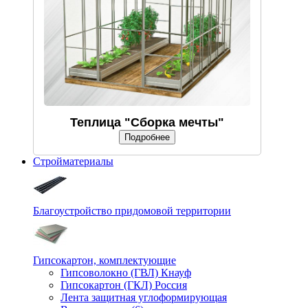
Теплица "Сборка мечты"
Подробнее
Стройматериалы
Благоустройство придомовой территории
Гипсокартон, комплектующие
Гипсоволокно (ГВЛ) Кнауф
Гипсокартон (ГКЛ) Россия
Лента защитная углоформирующая