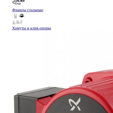
Фланцы стальные
Хомуты и клик-опоры