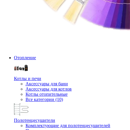
Отопление
Котлы и печи
Аксессуары для бани
Аксессуары для котлов
Котлы отопительные
Все категории (10)
Полотенцесушители
Комплектующие для полотенцесушителей