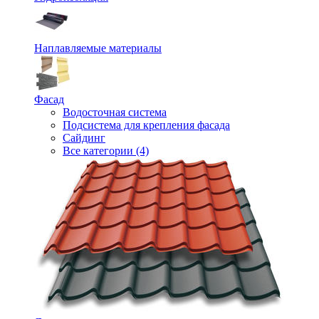
Наплавляемые материалы
Фасад
Водосточная система
Подсистема для крепления фасада
Сайдинг
Все категории (4)