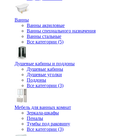
Ванны
Ванны акриловые
Ванны специального назначения
Ванны стальные
Все категории (5)
Душевые кабины и поддоны
Душевые кабины
Душевые уголки
Поддоны
Все категории (3)
Мебель для ванных комнат
Зеркала-шкафы
Пеналы
Тумбы под раковину
Все категории (3)