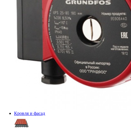
Кровля и фасад