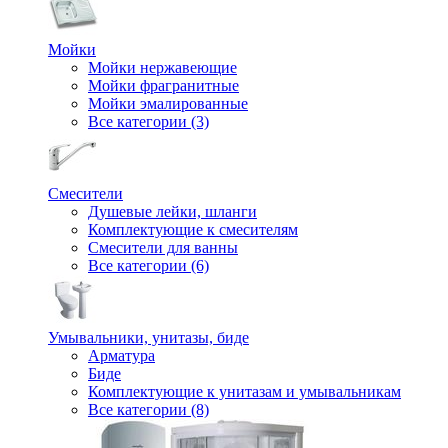
Мойки
Мойки нержавеющие
Мойки фрагранитные
Мойки эмалированные
Все категории (3)
Смесители
Душевые лейки, шланги
Комплектующие к смесителям
Смесители для ванны
Все категории (6)
Умывальники, унитазы, биде
Арматура
Биде
Комплектующие к унитазам и умывальникам
Все категории (8)