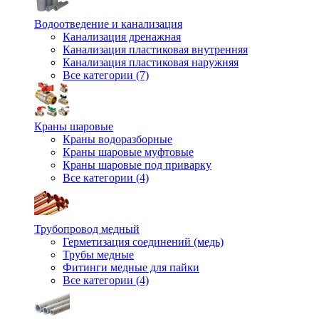
Водоотведение и канализация
Канализация дренажная
Канализация пластиковая внутренняя
Канализация пластиковая наружняя
Все категории (7)
Краны шаровые
Краны водоразборные
Краны шаровые муфтовые
Краны шаровые под приварку
Все категории (4)
Трубопровод медный
Герметизация соединений (медь)
Трубы медные
Фитинги медные для пайки
Все категории (4)