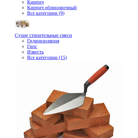
Кирпич
Кирпич облицовочный
Все категории (9)
Сухие строительные смеси
Гидроизоляция
Гипс
Известь
Все категории (15)