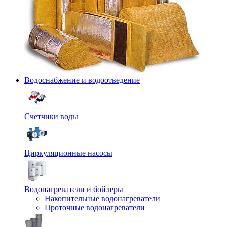
Водоснабжение и водоотведение
Счетчики воды
Циркуляционные насосы
Водонагреватели и бойлеры
Накопительные водонагреватели
Проточные водонагреватели