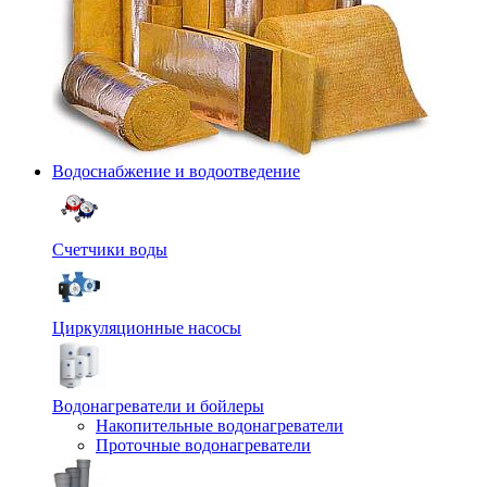
Водоснабжение и водоотведение
Счетчики воды
Циркуляционные насосы
Водонагреватели и бойлеры
Накопительные водонагреватели
Проточные водонагреватели