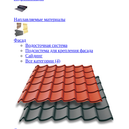
Наплавляемые материалы
Фасад
Водосточная система
Подсистема для крепления фасада
Сайдинг
Все категории (4)