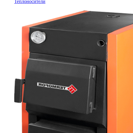
Теплоносители