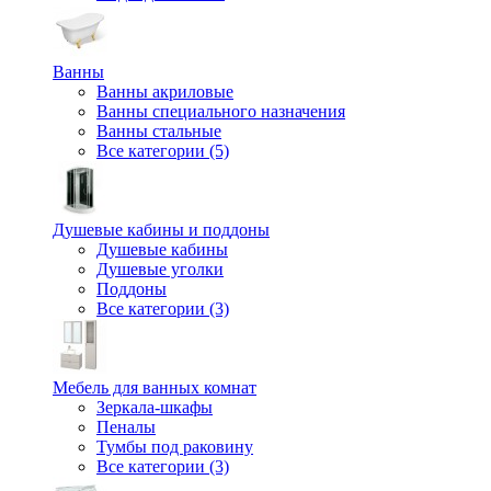
Ванны
Ванны акриловые
Ванны специального назначения
Ванны стальные
Все категории (5)
Душевые кабины и поддоны
Душевые кабины
Душевые уголки
Поддоны
Все категории (3)
Мебель для ванных комнат
Зеркала-шкафы
Пеналы
Тумбы под раковину
Все категории (3)