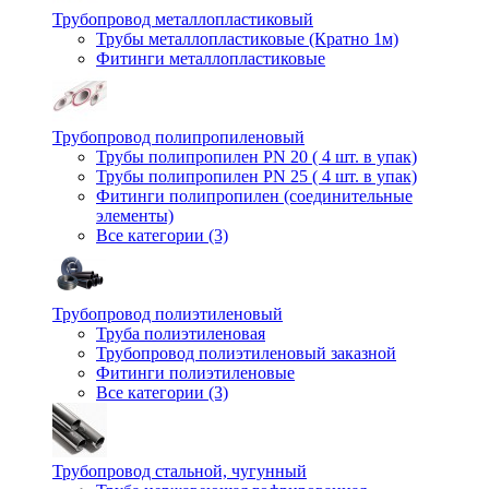
Трубопровод металлопластиковый
Трубы металлопластиковые (Кратно 1м)
Фитинги металлопластиковые
Трубопровод полипропиленовый
Трубы полипропилен PN 20 ( 4 шт. в упак)
Трубы полипропилен PN 25 ( 4 шт. в упак)
Фитинги полипропилен (cоединительные
элементы)
Все категории (3)
Трубопровод полиэтиленовый
Труба полиэтиленовая
Трубопровод полиэтиленовый заказной
Фитинги полиэтиленовые
Все категории (3)
Трубопровод стальной, чугунный