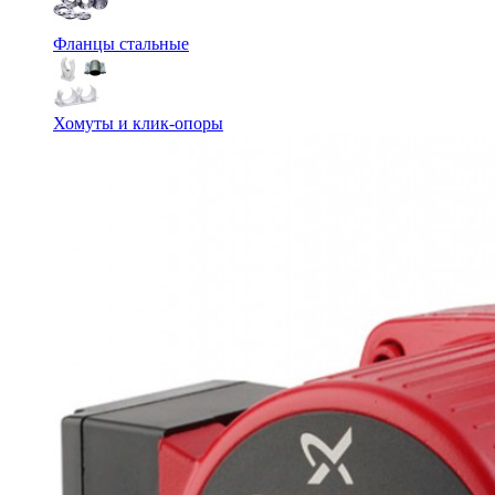
Фланцы стальные
Хомуты и клик-опоры