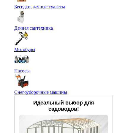
Беседки, дачные туалеты
Дачная сантехника
Мотобуры
Насосы
Снегоуборочные машины
Идеальный выбор для
садоводов!