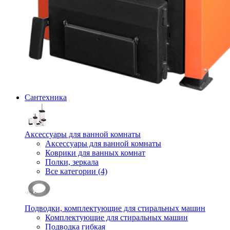
Сантехника
Аксессуары для ванной комнаты
Аксессуары для ванной комнаты
Коврики для ванных комнат
Полки, зеркала
Все категории (4)
Подводки, комплектующие для стиральных машин
Комплектующие для стиральных машин
Подводка гибкая