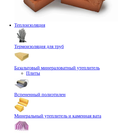
Теплоизоляция
Термоизоляция для труб
Базальтовый минераловатный утеплитель
Плиты
Вспененный полиэтилен
Минеральный утеплитель и каменная вата