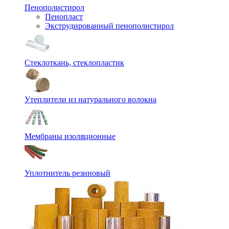
Пенополистирол
Пенопласт
Экструдированный пенополистирол
Стеклоткань, стеклопластик
Утеплители из натурального волокна
Мембраны изоляционные
Уплотнитель резиновый