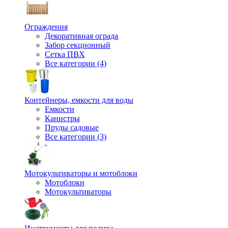
Ограждения
Декоративная ограда
Забор секционный
Сетка ПВХ
Все категории (4)
Контейнеры, емкости для воды
Емкости
Канистры
Пруды садовые
Все категории (3)
Мотокультиваторы и мотоблоки
Мотоблоки
Мотокультиваторы