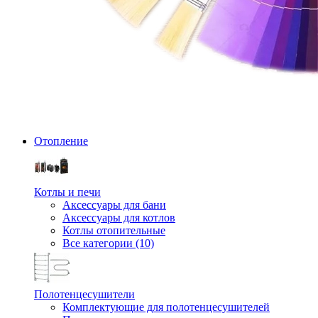
Отопление
Котлы и печи
Аксессуары для бани
Аксессуары для котлов
Котлы отопительные
Все категории (10)
Полотенцесушители
Комплектующие для полотенцесушителей