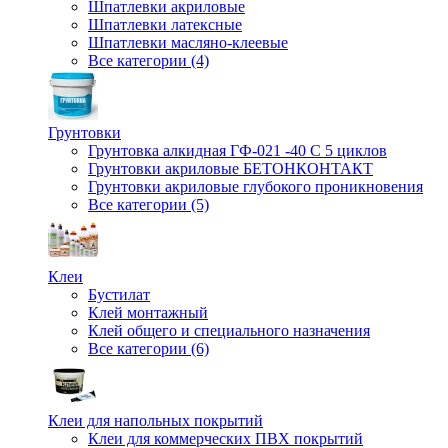
Шпатлевки акриловые
Шпатлевки латексные
Шпатлевки масляно-клеевые
Все категории (4)
Грунтовки
Грунтовка алкидная ГФ-021 -40 С 5 циклов
Грунтовки акриловые БЕТОНКОНТАКТ
Грунтовки акриловые глубокого проникновения
Все категории (5)
Клеи
Бустилат
Клей монтажный
Клей общего и специального назначения
Все категории (6)
Клеи для напольных покрытий
Клеи для коммерческих ПВХ покрытий