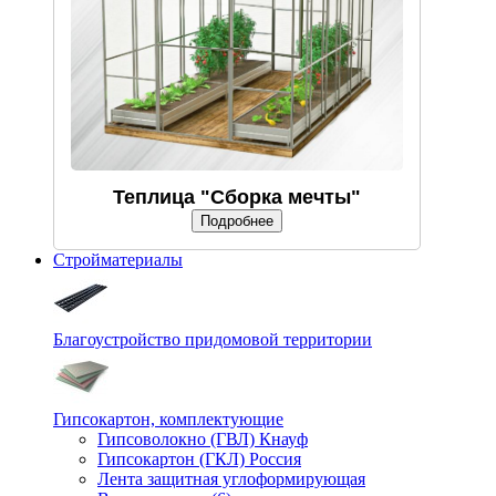
Теплица "Сборка мечты"
Подробнее
Стройматериалы
Благоустройство придомовой территории
Гипсокартон, комплектующие
Гипсоволокно (ГВЛ) Кнауф
Гипсокартон (ГКЛ) Россия
Лента защитная углоформирующая