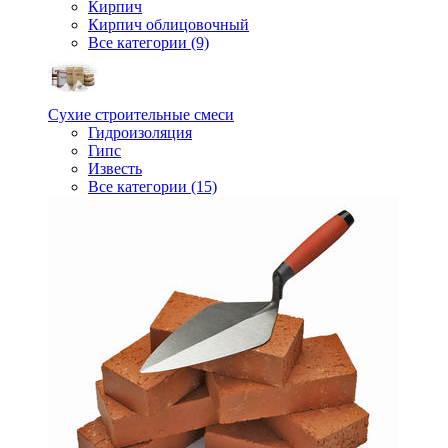
Кирпич
Кирпич облицовочный
Все категории (9)
Сухие строительные смеси
Гидроизоляция
Гипс
Известь
Все категории (15)