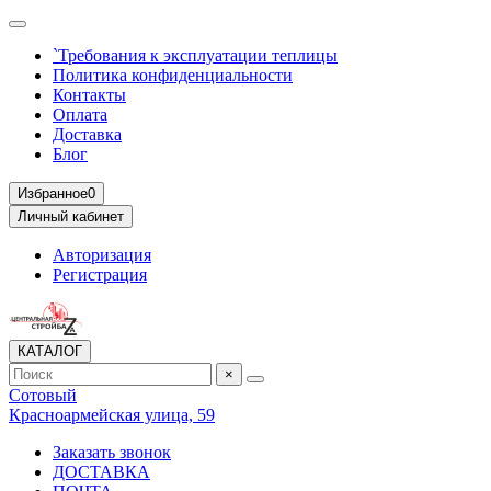
`Требования к эксплуатации теплицы
Политика конфиденциальности
Контакты
Оплата
Доставка
Блог
Избранное
0
Личный кабинет
Авторизация
Регистрация
КАТАЛОГ
×
Сотовый
Красноармейская улица, 59
Заказать звонок
ДОСТАВКА