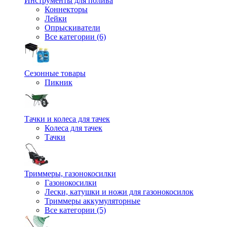
Инструменты для полива
Коннекторы
Лейки
Опрыскиватели
Все категории (6)
Сезонные товары
Пикник
Тачки и колеса для тачек
Колеса для тачек
Тачки
Триммеры, газонокосилки
Газонокосилки
Лески, катушки и ножи для газонокосилок
Триммеры аккумуляторные
Все категории (5)