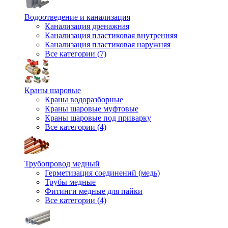
Водоотведение и канализация
Канализация дренажная
Канализация пластиковая внутренняя
Канализация пластиковая наружняя
Все категории (7)
Краны шаровые
Краны водоразборные
Краны шаровые муфтовые
Краны шаровые под приварку
Все категории (4)
Трубопровод медный
Герметизация соединений (медь)
Трубы медные
Фитинги медные для пайки
Все категории (4)