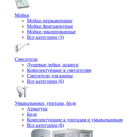
Мойки
Мойки нержавеющие
Мойки фрагранитные
Мойки эмалированные
Все категории (3)
Смесители
Душевые лейки, шланги
Комплектующие к смесителям
Смесители для ванны
Все категории (6)
Умывальники, унитазы, биде
Арматура
Биде
Комплектующие к унитазам и умывальникам
Все категории (8)