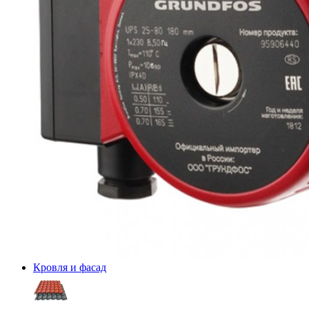
Кровля и фасад