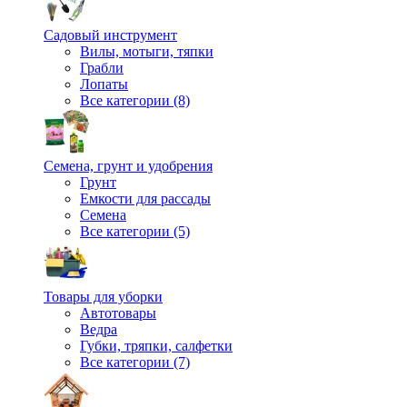
Садовый инструмент
Вилы, мотыги, тяпки
Грабли
Лопаты
Все категории (8)
Семена, грунт и удобрения
Грунт
Емкости для рассады
Семена
Все категории (5)
Товары для уборки
Автотовары
Ведра
Губки, тряпки, салфетки
Все категории (7)