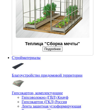
Теплица "Сборка мечты"
Подробнее
Стройматериалы
Благоустройство придомовой территории
Гипсокартон, комплектующие
Гипсоволокно (ГВЛ) Кнауф
Гипсокартон (ГКЛ) Россия
Лента защитная углоформирующая