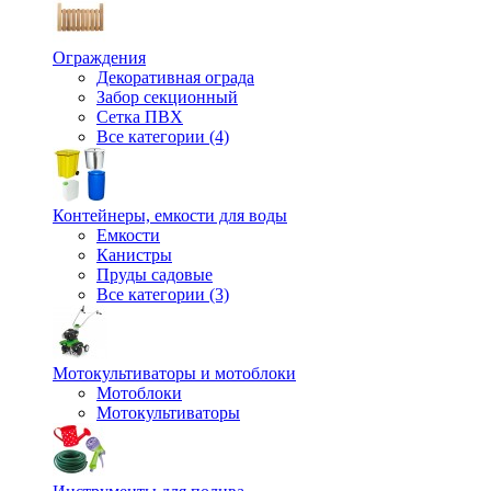
Ограждения
Декоративная ограда
Забор секционный
Сетка ПВХ
Все категории (4)
Контейнеры, емкости для воды
Емкости
Канистры
Пруды садовые
Все категории (3)
Мотокультиваторы и мотоблоки
Мотоблоки
Мотокультиваторы