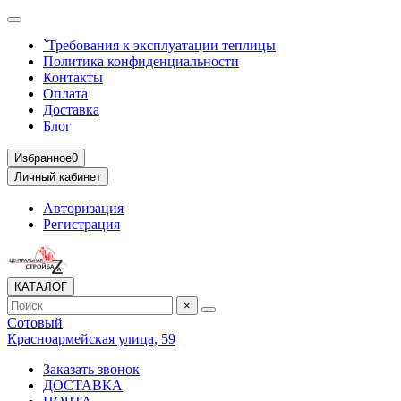
`Требования к эксплуатации теплицы
Политика конфиденциальности
Контакты
Оплата
Доставка
Блог
Избранное
0
Личный кабинет
Авторизация
Регистрация
КАТАЛОГ
×
Сотовый
Красноармейская улица, 59
Заказать звонок
ДОСТАВКА