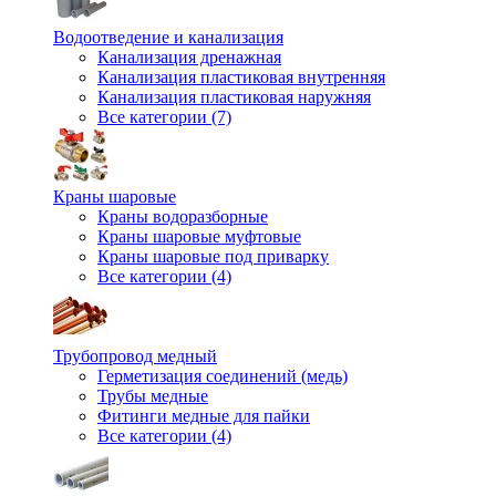
Водоотведение и канализация
Канализация дренажная
Канализация пластиковая внутренняя
Канализация пластиковая наружняя
Все категории (7)
Краны шаровые
Краны водоразборные
Краны шаровые муфтовые
Краны шаровые под приварку
Все категории (4)
Трубопровод медный
Герметизация соединений (медь)
Трубы медные
Фитинги медные для пайки
Все категории (4)