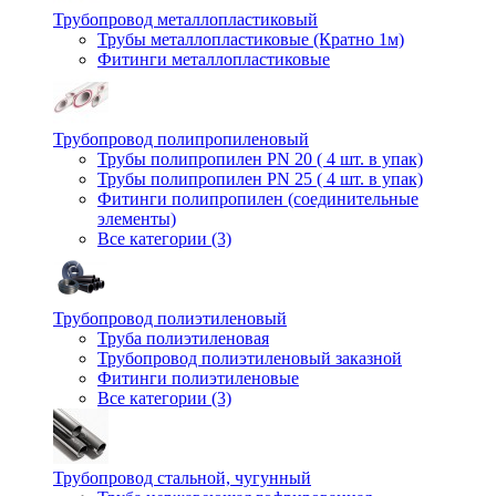
Трубопровод металлопластиковый
Трубы металлопластиковые (Кратно 1м)
Фитинги металлопластиковые
Трубопровод полипропиленовый
Трубы полипропилен PN 20 ( 4 шт. в упак)
Трубы полипропилен PN 25 ( 4 шт. в упак)
Фитинги полипропилен (cоединительные
элементы)
Все категории (3)
Трубопровод полиэтиленовый
Труба полиэтиленовая
Трубопровод полиэтиленовый заказной
Фитинги полиэтиленовые
Все категории (3)
Трубопровод стальной, чугунный