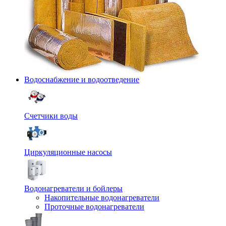
Водоснабжение и водоотведение
Счетчики воды
Циркуляционные насосы
Водонагреватели и бойлеры
Накопительные водонагреватели
Проточные водонагреватели