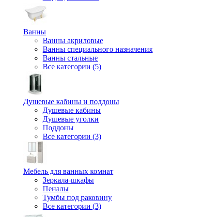
Ванны
Ванны акриловые
Ванны специального назначения
Ванны стальные
Все категории (5)
Душевые кабины и поддоны
Душевые кабины
Душевые уголки
Поддоны
Все категории (3)
Мебель для ванных комнат
Зеркала-шкафы
Пеналы
Тумбы под раковину
Все категории (3)