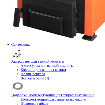
Сантехника
Аксессуары для ванной комнаты
Аксессуары для ванной комнаты
Коврики для ванных комнат
Полки, зеркала
Все категории (4)
Подводки, комплектующие для стиральных машин
Комплектующие для стиральных машин
Подводка гибкая