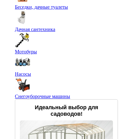
Беседки, дачные туалеты
Дачная сантехника
Мотобуры
Насосы
Снегоуборочные машины
Идеальный выбор для
садоводов!