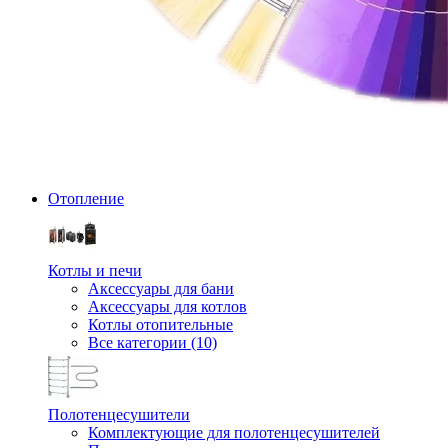
Отопление
Котлы и печи
Аксессуары для бани
Аксессуары для котлов
Котлы отопительные
Все категории (10)
Полотенцесушители
Комплектующие для полотенцесушителей