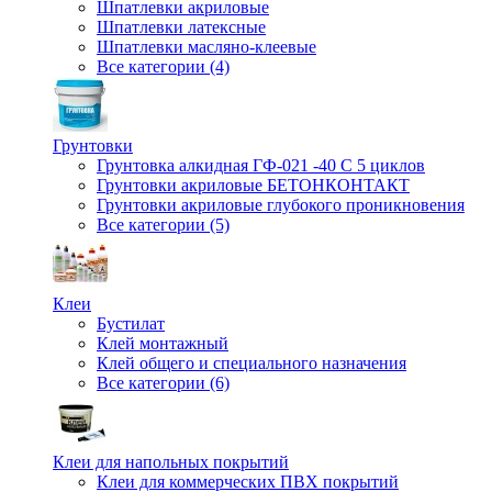
Шпатлевки акриловые
Шпатлевки латексные
Шпатлевки масляно-клеевые
Все категории (4)
Грунтовки
Грунтовка алкидная ГФ-021 -40 С 5 циклов
Грунтовки акриловые БЕТОНКОНТАКТ
Грунтовки акриловые глубокого проникновения
Все категории (5)
Клеи
Бустилат
Клей монтажный
Клей общего и специального назначения
Все категории (6)
Клеи для напольных покрытий
Клеи для коммерческих ПВХ покрытий