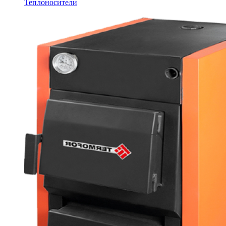
Теплоносители