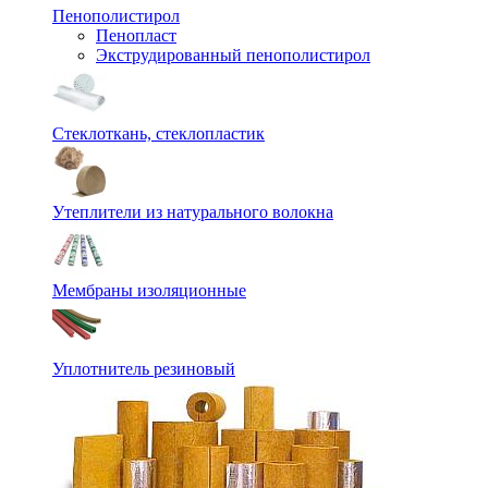
Пенополистирол
Пенопласт
Экструдированный пенополистирол
Стеклоткань, стеклопластик
Утеплители из натурального волокна
Мембраны изоляционные
Уплотнитель резиновый