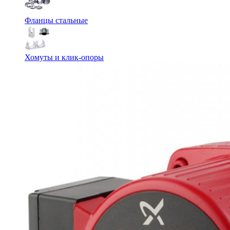
Фланцы стальные
Хомуты и клик-опоры