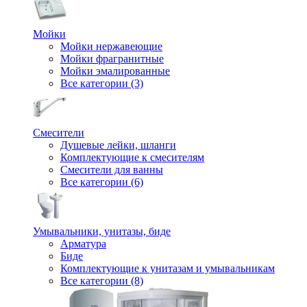
Мойки
Мойки нержавеющие
Мойки фрагранитные
Мойки эмалированные
Все категории (3)
Смесители
Душевые лейки, шланги
Комплектующие к смесителям
Смесители для ванны
Все категории (6)
Умывальники, унитазы, биде
Арматура
Биде
Комплектующие к унитазам и умывальникам
Все категории (8)