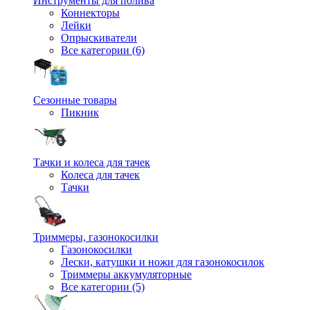
Инструменты для полива
Коннекторы
Лейки
Опрыскиватели
Все категории (6)
Сезонные товары
Пикник
Тачки и колеса для тачек
Колеса для тачек
Тачки
Триммеры, газонокосилки
Газонокосилки
Лески, катушки и ножи для газонокосилок
Триммеры аккумуляторные
Все категории (5)