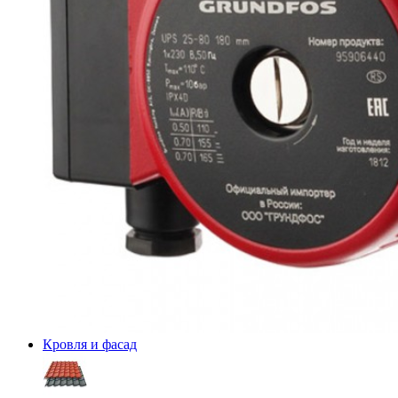
Кровля и фасад