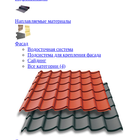
Наплавляемые материалы
Фасад
Водосточная система
Подсистема для крепления фасада
Сайдинг
Все категории (4)