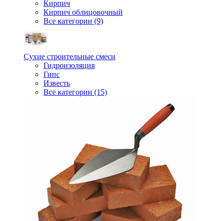
Кирпич
Кирпич облицовочный
Все категории (9)
Сухие строительные смеси
Гидроизоляция
Гипс
Известь
Все категории (15)