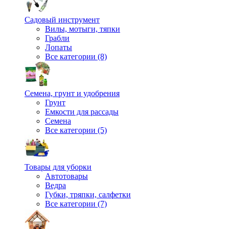
Садовый инструмент
Вилы, мотыги, тяпки
Грабли
Лопаты
Все категории (8)
Семена, грунт и удобрения
Грунт
Емкости для рассады
Семена
Все категории (5)
Товары для уборки
Автотовары
Ведра
Губки, тряпки, салфетки
Все категории (7)