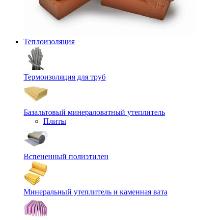
Теплоизоляция
Термоизоляция для труб
Базальтовый минераловатный утеплитель
Плиты
Вспененный полиэтилен
Минеральный утеплитель и каменная вата