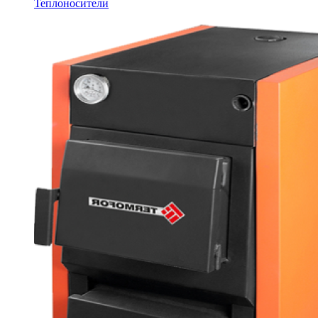
Теплоносители