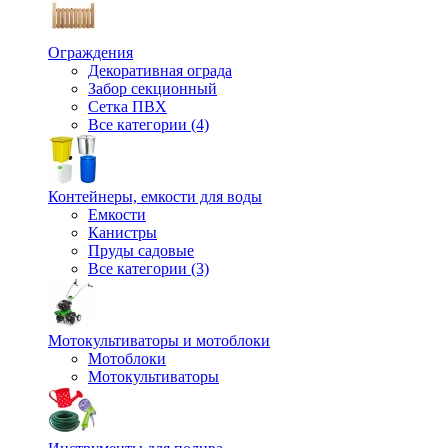
Ограждения
Декоративная ограда
Забор секционный
Сетка ПВХ
Все категории (4)
Контейнеры, емкости для воды
Емкости
Канистры
Пруды садовые
Все категории (3)
Мотокультиваторы и мотоблоки
Мотоблоки
Мотокультиваторы