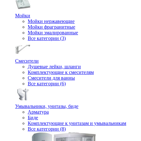
Мойки
Мойки нержавеющие
Мойки фрагранитные
Мойки эмалированные
Все категории (3)
Смесители
Душевые лейки, шланги
Комплектующие к смесителям
Смесители для ванны
Все категории (6)
Умывальники, унитазы, биде
Арматура
Биде
Комплектующие к унитазам и умывальникам
Все категории (8)