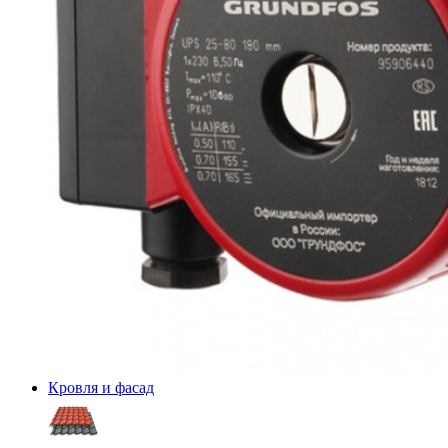
Кровля и фасад