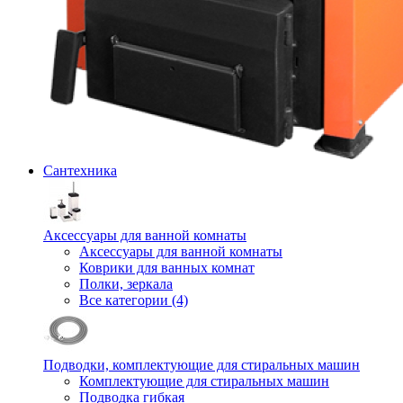
Сантехника
Аксессуары для ванной комнаты
Аксессуары для ванной комнаты
Коврики для ванных комнат
Полки, зеркала
Все категории (4)
Подводки, комплектующие для стиральных машин
Комплектующие для стиральных машин
Подводка гибкая