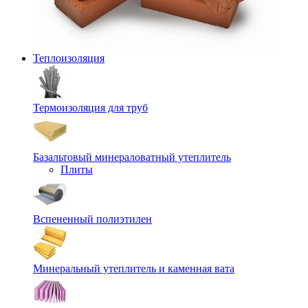
Теплоизоляция
Термоизоляция для труб
Базальтовый минераловатный утеплитель
Плиты
Вспененный полиэтилен
Минеральный утеплитель и каменная вата