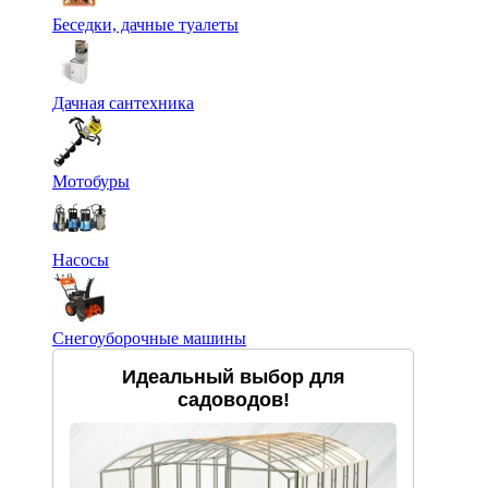
Беседки, дачные туалеты
Дачная сантехника
Мотобуры
Насосы
Снегоуборочные машины
Идеальный выбор для
садоводов!