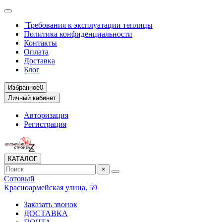
`Требования к эксплуатации теплицы
Политика конфиденциальности
Контакты
Оплата
Доставка
Блог
Избранное
0
Личный кабинет
Авторизация
Регистрация
КАТАЛОГ
×
Сотовый
Красноармейская улица, 59
Заказать звонок
ДОСТАВКА