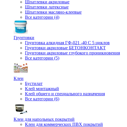
Шпатлевки акриловые
Шпатлевки латексные
Шпатлевки масляно-клеевые
Все категории (4)
Грунтовки
Грунтовка алкидная ГФ-021 -40 С 5 циклов
Грунтовки акриловые БЕТОНКОНТАКТ
Грунтовки акриловые глубокого проникновения
Все категории (5)
Клеи
Бустилат
Клей монтажный
Клей общего и специального назначения
Все категории (6)
Клеи для напольных покрытий
Клеи для коммерческих ПВХ покрытий