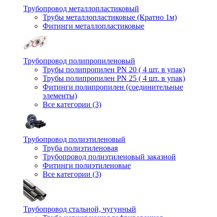
Трубопровод металлопластиковый
Трубы металлопластиковые (Кратно 1м)
Фитинги металлопластиковые
Трубопровод полипропиленовый
Трубы полипропилен PN 20 ( 4 шт. в упак)
Трубы полипропилен PN 25 ( 4 шт. в упак)
Фитинги полипропилен (cоединительные
элементы)
Все категории (3)
Трубопровод полиэтиленовый
Труба полиэтиленовая
Трубопровод полиэтиленовый заказной
Фитинги полиэтиленовые
Все категории (3)
Трубопровод стальной, чугунный