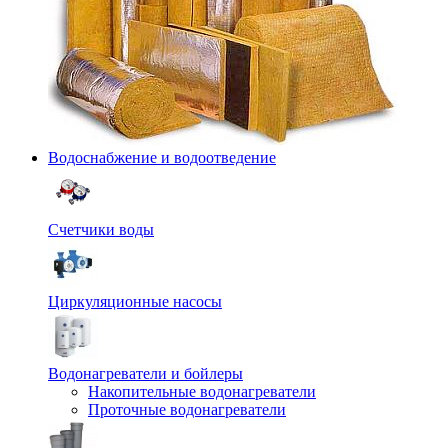
Водоснабжение и водоотведение
Счетчики воды
Циркуляционные насосы
Водонагреватели и бойлеры
Накопительные водонагреватели
Проточные водонагреватели