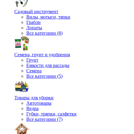
Садовый инструмент
Вилы, мотыги, тяпки
Грабли
Лопаты
Все категории (8)
Семена, грунт и удобрения
Грунт
Емкости для рассады
Семена
Все категории (5)
Товары для уборки
Автотовары
Ведра
Губки, тряпки, салфетки
Все категории (7)