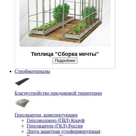
Теплица "Сборка мечты"
Подробнее
Стройматериалы
Благоустройство придомовой территории
Гипсокартон, комплектующие
Гипсоволокно (ГВЛ) Кнауф
Гипсокартон (ГКЛ) Россия
Лента защитная углоформирующая