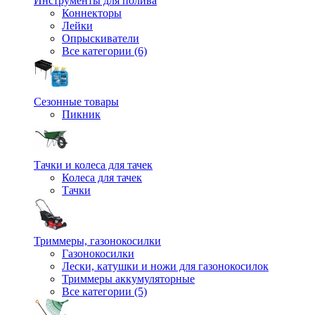
Инструменты для полива
Коннекторы
Лейки
Опрыскиватели
Все категории (6)
Сезонные товары
Пикник
Тачки и колеса для тачек
Колеса для тачек
Тачки
Триммеры, газонокосилки
Газонокосилки
Лески, катушки и ножи для газонокосилок
Триммеры аккумуляторные
Все категории (5)