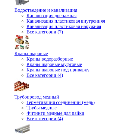
Водоотведение и канализация
Канализация дренажная
Канализация пластиковая внутренняя
Канализация пластиковая наружняя
Все категории (7)
Краны шаровые
Краны водоразборные
Краны шаровые муфтовые
Краны шаровые под приварку
Все категории (4)
Трубопровод медный
Герметизация соединений (медь)
Трубы медные
Фитинги медные для пайки
Все категории (4)