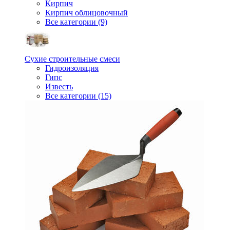
Кирпич
Кирпич облицовочный
Все категории (9)
Сухие строительные смеси
Гидроизоляция
Гипс
Известь
Все категории (15)