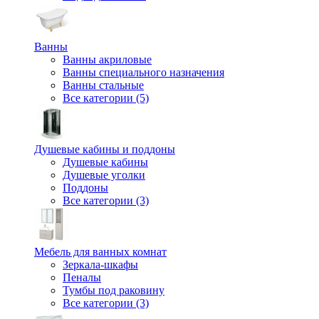
Ванны
Ванны акриловые
Ванны специального назначения
Ванны стальные
Все категории (5)
Душевые кабины и поддоны
Душевые кабины
Душевые уголки
Поддоны
Все категории (3)
Мебель для ванных комнат
Зеркала-шкафы
Пеналы
Тумбы под раковину
Все категории (3)