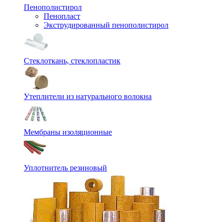
Пенополистирол
Пенопласт
Экструдированный пенополистирол
Стеклоткань, стеклопластик
Утеплители из натурального волокна
Мембраны изоляционные
Уплотнитель резиновый