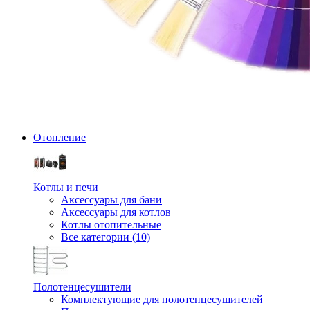
Отопление
Котлы и печи
Аксессуары для бани
Аксессуары для котлов
Котлы отопительные
Все категории (10)
Полотенцесушители
Комплектующие для полотенцесушителей