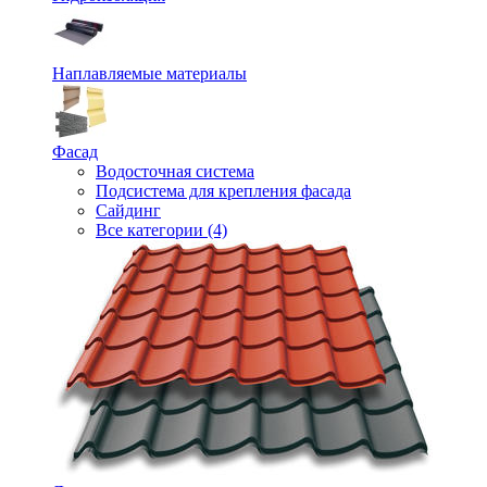
Наплавляемые материалы
Фасад
Водосточная система
Подсистема для крепления фасада
Сайдинг
Все категории (4)