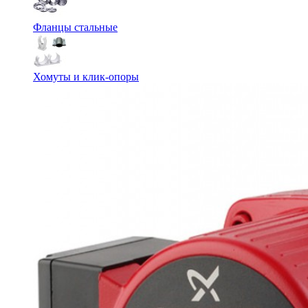
Фланцы стальные
Хомуты и клик-опоры