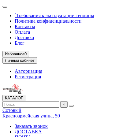
`Требования к эксплуатации теплицы
Политика конфиденциальности
Контакты
Оплата
Доставка
Блог
Избранное
0
Личный кабинет
Авторизация
Регистрация
КАТАЛОГ
×
Сотовый
Красноармейская улица, 59
Заказать звонок
ДОСТАВКА