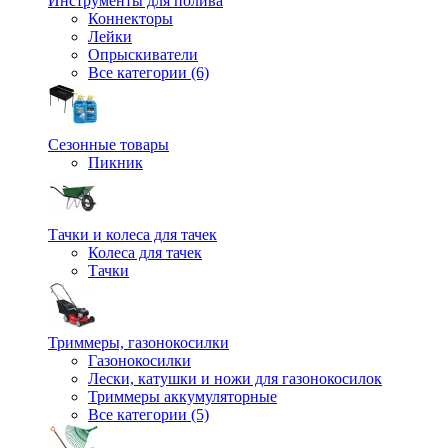
Инструменты для полива
Коннекторы
Лейки
Опрыскиватели
Все категории (6)
Сезонные товары
Пикник
Тачки и колеса для тачек
Колеса для тачек
Тачки
Триммеры, газонокосилки
Газонокосилки
Лески, катушки и ножи для газонокосилок
Триммеры аккумуляторные
Все категории (5)