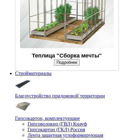
Теплица "Сборка мечты"
Подробнее
Стройматериалы
Благоустройство придомовой территории
Гипсокартон, комплектующие
Гипсоволокно (ГВЛ) Кнауф
Гипсокартон (ГКЛ) Россия
Лента защитная углоформирующая