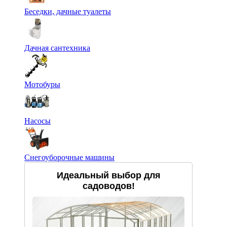
Беседки, дачные туалеты
Дачная сантехника
Мотобуры
Насосы
Снегоуборочные машины
Идеальный выбор для
садоводов!