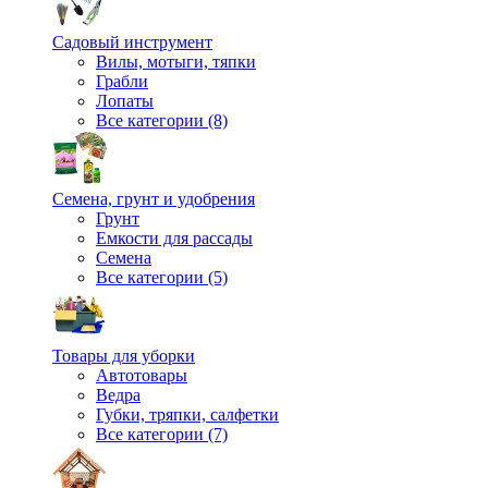
Садовый инструмент
Вилы, мотыги, тяпки
Грабли
Лопаты
Все категории (8)
Семена, грунт и удобрения
Грунт
Емкости для рассады
Семена
Все категории (5)
Товары для уборки
Автотовары
Ведра
Губки, тряпки, салфетки
Все категории (7)