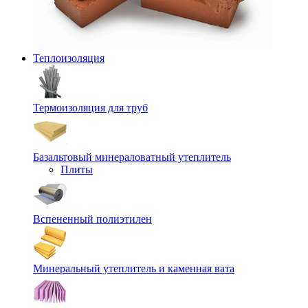
Теплоизоляция
Термоизоляция для труб
Базальтовый минераловатный утеплитель
Плиты
Вспененный полиэтилен
Минеральный утеплитель и каменная вата