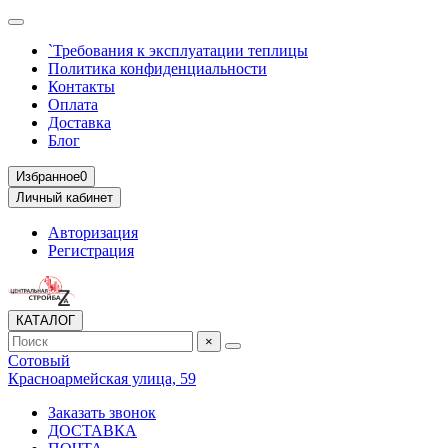
`Требования к эксплуатации теплицы
Политика конфиденциальности
Контакты
Оплата
Доставка
Блог
Избранное
0
Личный кабинет
Авторизация
Регистрация
КАТАЛОГ
×
Сотовый
Красноармейская улица, 59
Заказать звонок
ДОСТАВКА