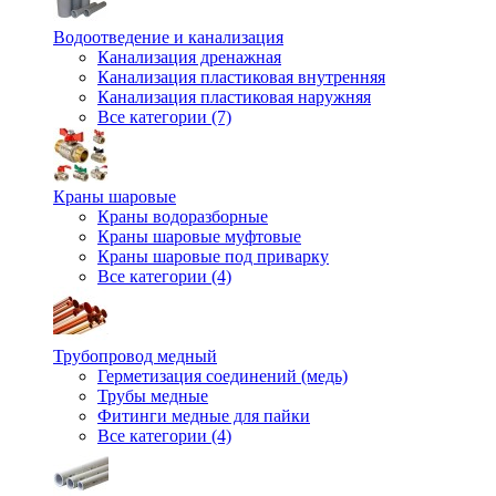
Водоотведение и канализация
Канализация дренажная
Канализация пластиковая внутренняя
Канализация пластиковая наружняя
Все категории (7)
Краны шаровые
Краны водоразборные
Краны шаровые муфтовые
Краны шаровые под приварку
Все категории (4)
Трубопровод медный
Герметизация соединений (медь)
Трубы медные
Фитинги медные для пайки
Все категории (4)