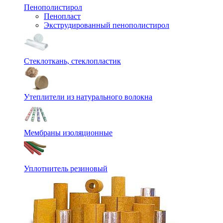
Пенополистирол
Пенопласт
Экструдированный пенополистирол
Стеклоткань, стеклопластик
Утеплители из натурального волокна
Мембраны изоляционные
Уплотнитель резиновый