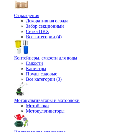
Ограждения
Декоративная ограда
Забор секционный
Сетка ПВХ
Все категории (4)
Контейнеры, емкости для воды
Емкости
Канистры
Пруды садовые
Все категории (3)
Мотокультиваторы и мотоблоки
Мотоблоки
Мотокультиваторы