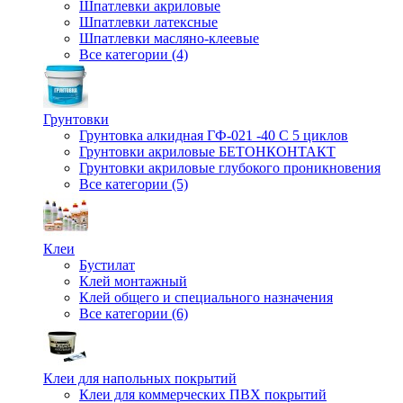
Шпатлевки акриловые
Шпатлевки латексные
Шпатлевки масляно-клеевые
Все категории (4)
Грунтовки
Грунтовка алкидная ГФ-021 -40 С 5 циклов
Грунтовки акриловые БЕТОНКОНТАКТ
Грунтовки акриловые глубокого проникновения
Все категории (5)
Клеи
Бустилат
Клей монтажный
Клей общего и специального назначения
Все категории (6)
Клеи для напольных покрытий
Клеи для коммерческих ПВХ покрытий