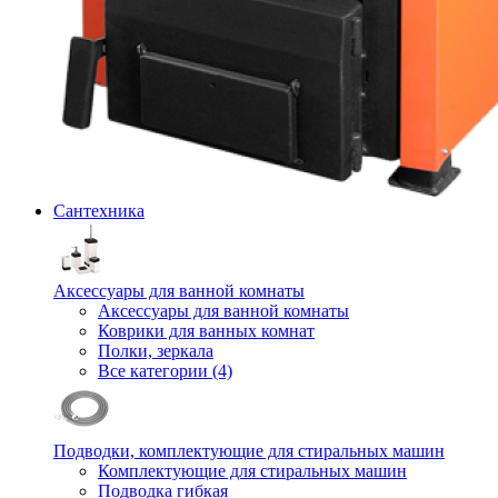
Сантехника
Аксессуары для ванной комнаты
Аксессуары для ванной комнаты
Коврики для ванных комнат
Полки, зеркала
Все категории (4)
Подводки, комплектующие для стиральных машин
Комплектующие для стиральных машин
Подводка гибкая