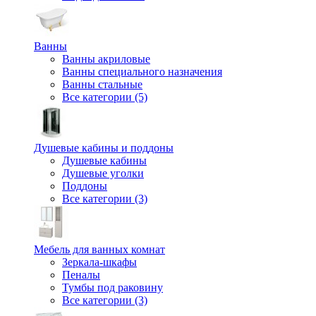
Ванны
Ванны акриловые
Ванны специального назначения
Ванны стальные
Все категории (5)
Душевые кабины и поддоны
Душевые кабины
Душевые уголки
Поддоны
Все категории (3)
Мебель для ванных комнат
Зеркала-шкафы
Пеналы
Тумбы под раковину
Все категории (3)