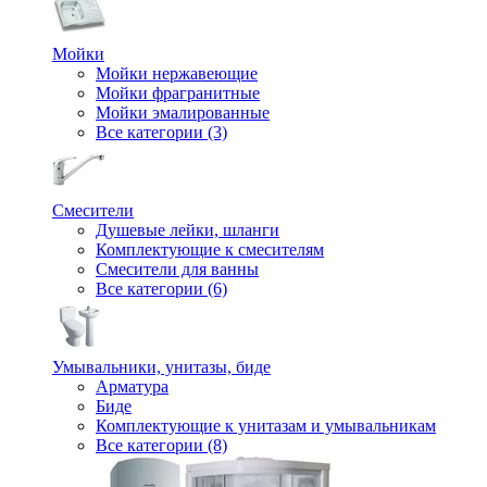
Мойки
Мойки нержавеющие
Мойки фрагранитные
Мойки эмалированные
Все категории (3)
Смесители
Душевые лейки, шланги
Комплектующие к смесителям
Смесители для ванны
Все категории (6)
Умывальники, унитазы, биде
Арматура
Биде
Комплектующие к унитазам и умывальникам
Все категории (8)