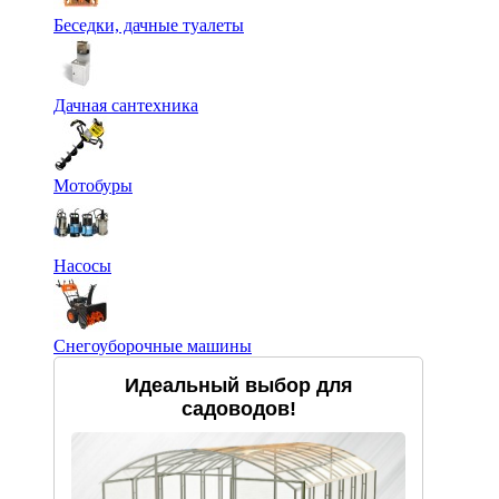
Беседки, дачные туалеты
Дачная сантехника
Мотобуры
Насосы
Снегоуборочные машины
Идеальный выбор для
садоводов!