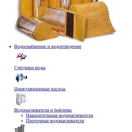
Водоснабжение и водоотведение
Счетчики воды
Циркуляционные насосы
Водонагреватели и бойлеры
Накопительные водонагреватели
Проточные водонагреватели