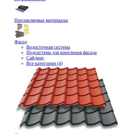
Наплавляемые материалы
Фасад
Водосточная система
Подсистема для крепления фасада
Сайдинг
Все категории (4)