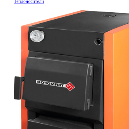
Теплоносители