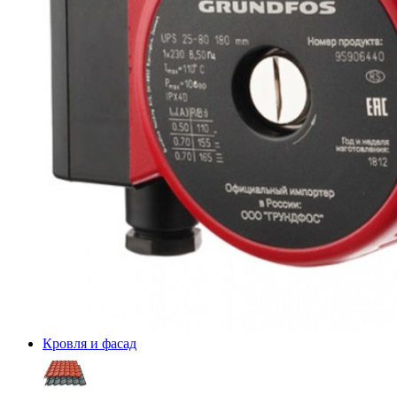
Кровля и фасад