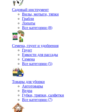
Садовый инструмент
Вилы, мотыги, тяпки
Грабли
Лопаты
Все категории (8)
Семена, грунт и удобрения
Грунт
Емкости для рассады
Семена
Все категории (5)
Товары для уборки
Автотовары
Ведра
Губки, тряпки, салфетки
Все категории (7)