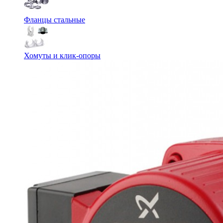
Фланцы стальные
Хомуты и клик-опоры