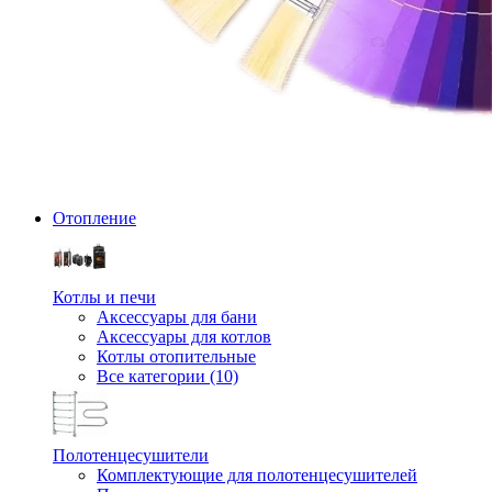
Отопление
Котлы и печи
Аксессуары для бани
Аксессуары для котлов
Котлы отопительные
Все категории (10)
Полотенцесушители
Комплектующие для полотенцесушителей