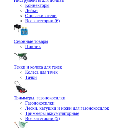
Инструменты для полива
Коннекторы
Лейки
Опрыскиватели
Все категории (6)
Сезонные товары
Пикник
Тачки и колеса для тачек
Колеса для тачек
Тачки
Триммеры, газонокосилки
Газонокосилки
Лески, катушки и ножи для газонокосилок
Триммеры аккумуляторные
Все категории (5)