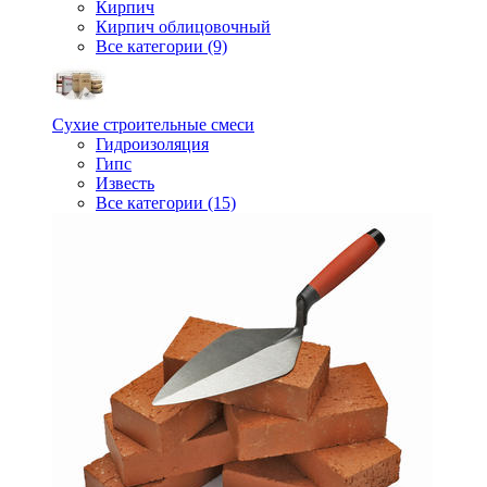
Кирпич
Кирпич облицовочный
Все категории (9)
Сухие строительные смеси
Гидроизоляция
Гипс
Известь
Все категории (15)