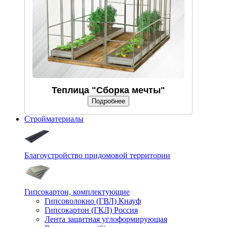
Теплица "Сборка мечты"
Подробнее
Стройматериалы
Благоустройство придомовой территории
Гипсокартон, комплектующие
Гипсоволокно (ГВЛ) Кнауф
Гипсокартон (ГКЛ) Россия
Лента защитная углоформирующая