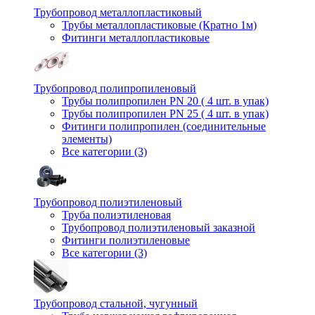
Трубопровод металлопластиковый
Трубы металлопластиковые (Кратно 1м)
Фитинги металлопластиковые
Трубопровод полипропиленовый
Трубы полипропилен PN 20 ( 4 шт. в упак)
Трубы полипропилен PN 25 ( 4 шт. в упак)
Фитинги полипропилен (cоединительные
элементы)
Все категории (3)
Трубопровод полиэтиленовый
Труба полиэтиленовая
Трубопровод полиэтиленовый заказной
Фитинги полиэтиленовые
Все категории (3)
Трубопровод стальной, чугунный