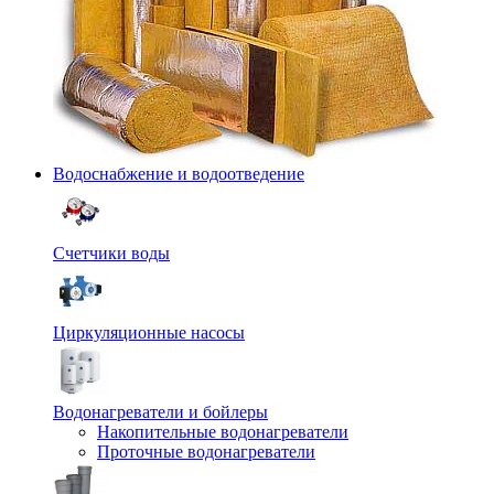
Водоснабжение и водоотведение
Счетчики воды
Циркуляционные насосы
Водонагреватели и бойлеры
Накопительные водонагреватели
Проточные водонагреватели