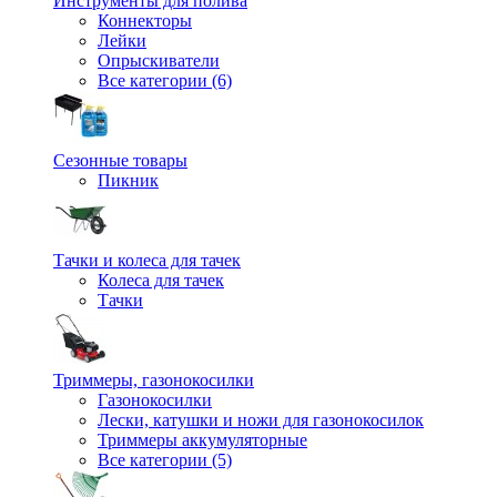
Инструменты для полива
Коннекторы
Лейки
Опрыскиватели
Все категории (6)
Сезонные товары
Пикник
Тачки и колеса для тачек
Колеса для тачек
Тачки
Триммеры, газонокосилки
Газонокосилки
Лески, катушки и ножи для газонокосилок
Триммеры аккумуляторные
Все категории (5)