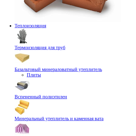
Теплоизоляция
Термоизоляция для труб
Базальтовый минераловатный утеплитель
Плиты
Вспененный полиэтилен
Минеральный утеплитель и каменная вата