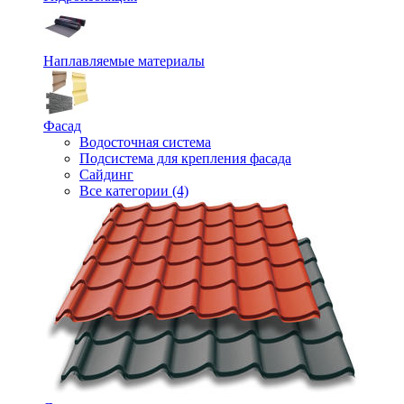
Наплавляемые материалы
Фасад
Водосточная система
Подсистема для крепления фасада
Сайдинг
Все категории (4)