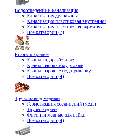
Водоотведение и канализация
Канализация дренажная
Канализация пластиковая внутренняя
Канализация пластиковая наружняя
Все категории (7)
Краны шаровые
Краны водоразборные
Краны шаровые муфтовые
Краны шаровые под приварку
Все категории (4)
Трубопровод медный
Герметизация соединений (медь)
Трубы медные
Фитинги медные для пайки
Все категории (4)