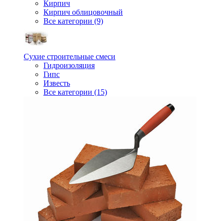
Кирпич
Кирпич облицовочный
Все категории (9)
Сухие строительные смеси
Гидроизоляция
Гипс
Известь
Все категории (15)