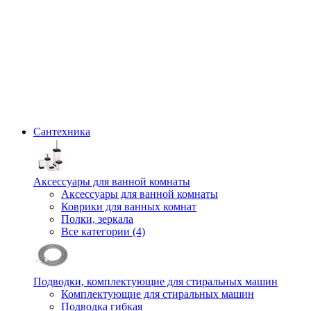
Сантехника
Аксессуары для ванной комнаты
Аксессуары для ванной комнаты
Коврики для ванных комнат
Полки, зеркала
Все категории (4)
Подводки, комплектующие для стиральных машин
Комплектующие для стиральных машин
Подводка гибкая