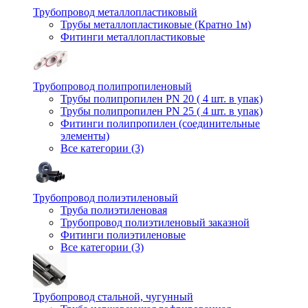
Трубопровод металлопластиковый
Трубы металлопластиковые (Кратно 1м)
Фитинги металлопластиковые
Трубопровод полипропиленовый
Трубы полипропилен PN 20 ( 4 шт. в упак)
Трубы полипропилен PN 25 ( 4 шт. в упак)
Фитинги полипропилен (cоединительные
элементы)
Все категории (3)
Трубопровод полиэтиленовый
Труба полиэтиленовая
Трубопровод полиэтиленовый заказной
Фитинги полиэтиленовые
Все категории (3)
Трубопровод стальной, чугунный