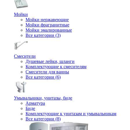
Мойки
Мойки нержавеющие
Мойки фрагранитные
Мойки эмалированные
Все категории (3)
Смесители
Душевые лейки, шланги
Комплектующие к смесителям
Смесители для ванны
Все категории (6)
Умывальники, унитазы, биде
Арматура
Биде
Комплектующие к унитазам и умывальникам
Все категории (8)