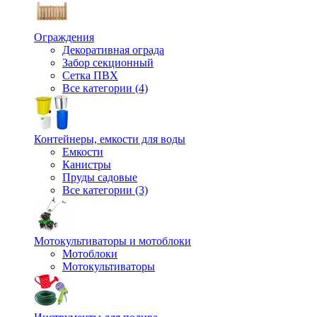
Ограждения
Декоративная ограда
Забор секционный
Сетка ПВХ
Все категории (4)
Контейнеры, емкости для воды
Емкости
Канистры
Пруды садовые
Все категории (3)
Мотокультиваторы и мотоблоки
Мотоблоки
Мотокультиваторы