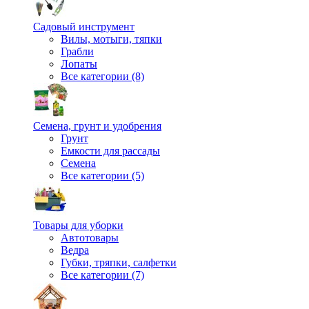
Садовый инструмент
Вилы, мотыги, тяпки
Грабли
Лопаты
Все категории (8)
Семена, грунт и удобрения
Грунт
Емкости для рассады
Семена
Все категории (5)
Товары для уборки
Автотовары
Ведра
Губки, тряпки, салфетки
Все категории (7)