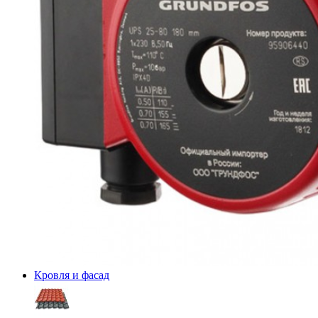
Кровля и фасад