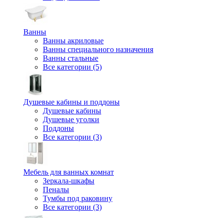
Ванны
Ванны акриловые
Ванны специального назначения
Ванны стальные
Все категории (5)
Душевые кабины и поддоны
Душевые кабины
Душевые уголки
Поддоны
Все категории (3)
Мебель для ванных комнат
Зеркала-шкафы
Пеналы
Тумбы под раковину
Все категории (3)