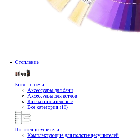
Отопление
Котлы и печи
Аксессуары для бани
Аксессуары для котлов
Котлы отопительные
Все категории (10)
Полотенцесушители
Комплектующие для полотенцесушителей