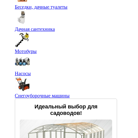
Беседки, дачные туалеты
Дачная сантехника
Мотобуры
Насосы
Снегоуборочные машины
Идеальный выбор для
садоводов!