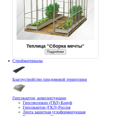
Теплица "Сборка мечты"
Подробнее
Стройматериалы
Благоустройство придомовой территории
Гипсокартон, комплектующие
Гипсоволокно (ГВЛ) Кнауф
Гипсокартон (ГКЛ) Россия
Лента защитная углоформирующая