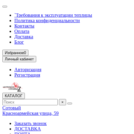
`Требования к эксплуатации теплицы
Политика конфиденциальности
Контакты
Оплата
Доставка
Блог
Избранное
0
Личный кабинет
Авторизация
Регистрация
КАТАЛОГ
×
Сотовый
Красноармейская улица, 59
Заказать звонок
ДОСТАВКА