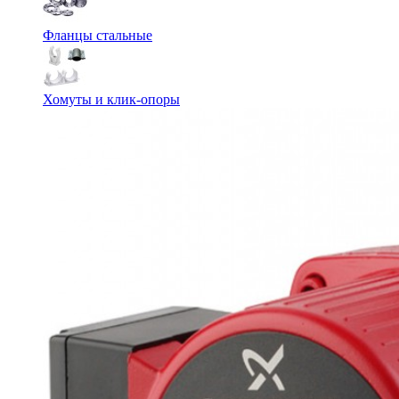
Фланцы стальные
Хомуты и клик-опоры