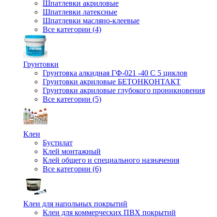
Шпатлевки акриловые
Шпатлевки латексные
Шпатлевки масляно-клеевые
Все категории (4)
Грунтовки
Грунтовка алкидная ГФ-021 -40 С 5 циклов
Грунтовки акриловые БЕТОНКОНТАКТ
Грунтовки акриловые глубокого проникновения
Все категории (5)
Клеи
Бустилат
Клей монтажный
Клей общего и специального назначения
Все категории (6)
Клеи для напольных покрытий
Клеи для коммерческих ПВХ покрытий