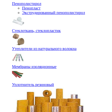
Пенополистирол
Пенопласт
Экструдированный пенополистирол
Стеклоткань, стеклопластик
Утеплители из натурального волокна
Мембраны изоляционные
Уплотнитель резиновый