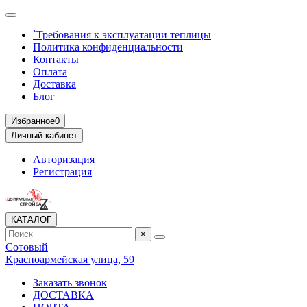
`Требования к эксплуатации теплицы
Политика конфиденциальности
Контакты
Оплата
Доставка
Блог
Избранное
0
Личный кабинет
Авторизация
Регистрация
КАТАЛОГ
×
Сотовый
Красноармейская улица, 59
Заказать звонок
ДОСТАВКА