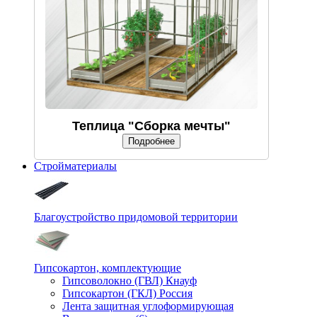
Теплица "Сборка мечты"
Подробнее
Стройматериалы
Благоустройство придомовой территории
Гипсокартон, комплектующие
Гипсоволокно (ГВЛ) Кнауф
Гипсокартон (ГКЛ) Россия
Лента защитная углоформирующая