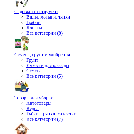
Садовый инструмент
Вилы, мотыги, тяпки
Грабли
Лопаты
Все категории (8)
Семена, грунт и удобрения
Грунт
Емкости для рассады
Семена
Все категории (5)
Товары для уборки
Автотовары
Ведра
Губки, тряпки, салфетки
Все категории (7)