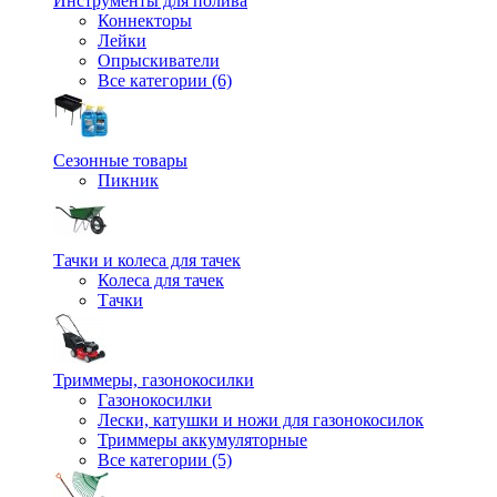
Инструменты для полива
Коннекторы
Лейки
Опрыскиватели
Все категории (6)
Сезонные товары
Пикник
Тачки и колеса для тачек
Колеса для тачек
Тачки
Триммеры, газонокосилки
Газонокосилки
Лески, катушки и ножи для газонокосилок
Триммеры аккумуляторные
Все категории (5)