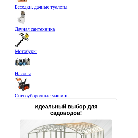
Беседки, дачные туалеты
Дачная сантехника
Мотобуры
Насосы
Снегоуборочные машины
Идеальный выбор для
садоводов!