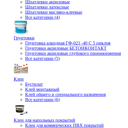
Шпатлевки акриловые
Шпатлевки латексные
Шпатлевки масляно-клеевые
Все категории (4)
Грунтовки
Грунтовка алкидная ГФ-021 -40 С 5 циклов
Грунтовки акриловые БЕТОНКОНТАКТ
Грунтовки акриловые глубокого проникновения
Все категории (5)
Клеи
Бустилат
Клей монтажный
Клей общего и специального назначения
Все категории (6)
Клеи для напольных покрытий
Клеи для коммерческих ПВХ покрытий