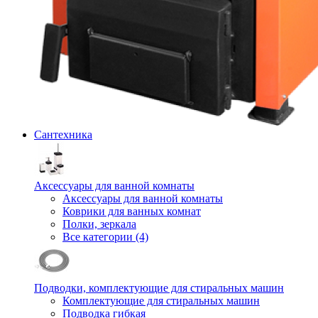
Сантехника
Аксессуары для ванной комнаты
Аксессуары для ванной комнаты
Коврики для ванных комнат
Полки, зеркала
Все категории (4)
Подводки, комплектующие для стиральных машин
Комплектующие для стиральных машин
Подводка гибкая