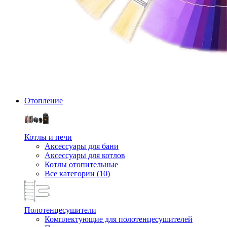
Отопление
Котлы и печи
Аксессуары для бани
Аксессуары для котлов
Котлы отопительные
Все категории (10)
Полотенцесушители
Комплектующие для полотенцесушителей