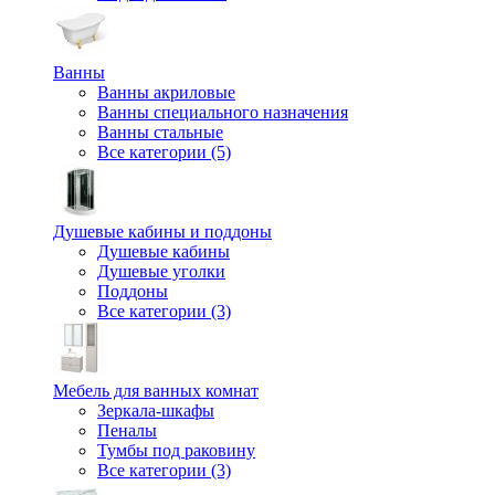
Ванны
Ванны акриловые
Ванны специального назначения
Ванны стальные
Все категории (5)
Душевые кабины и поддоны
Душевые кабины
Душевые уголки
Поддоны
Все категории (3)
Мебель для ванных комнат
Зеркала-шкафы
Пеналы
Тумбы под раковину
Все категории (3)