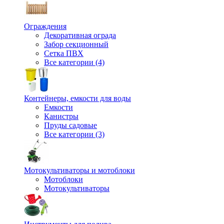
Ограждения
Декоративная ограда
Забор секционный
Сетка ПВХ
Все категории (4)
Контейнеры, емкости для воды
Емкости
Канистры
Пруды садовые
Все категории (3)
Мотокультиваторы и мотоблоки
Мотоблоки
Мотокультиваторы