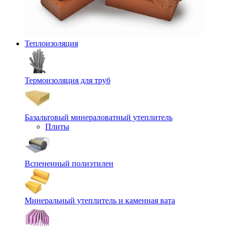
Теплоизоляция
Термоизоляция для труб
Базальтовый минераловатный утеплитель
Плиты
Вспененный полиэтилен
Минеральный утеплитель и каменная вата