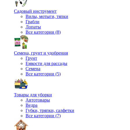
Садовый инструмент
Вилы, мотыги, тяпки
Грабли
Лопаты
Все категории (8)
Семена, грунт и удобрения
Грунт
Емкости для рассады
Семена
Все категории (5)
Товары для уборки
Автотовары
Ведра
Губки, тряпки, салфетки
Все категории (7)