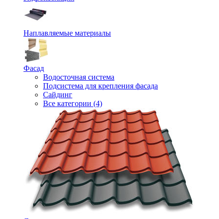
Наплавляемые материалы
Фасад
Водосточная система
Подсистема для крепления фасада
Сайдинг
Все категории (4)