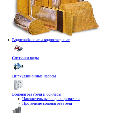
Водоснабжение и водоотведение
Счетчики воды
Циркуляционные насосы
Водонагреватели и бойлеры
Накопительные водонагреватели
Проточные водонагреватели