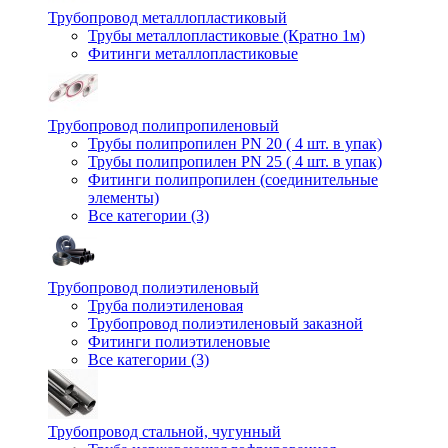
Трубопровод металлопластиковый
Трубы металлопластиковые (Кратно 1м)
Фитинги металлопластиковые
Трубопровод полипропиленовый
Трубы полипропилен PN 20 ( 4 шт. в упак)
Трубы полипропилен PN 25 ( 4 шт. в упак)
Фитинги полипропилен (cоединительные
элементы)
Все категории (3)
Трубопровод полиэтиленовый
Труба полиэтиленовая
Трубопровод полиэтиленовый заказной
Фитинги полиэтиленовые
Все категории (3)
Трубопровод стальной, чугунный