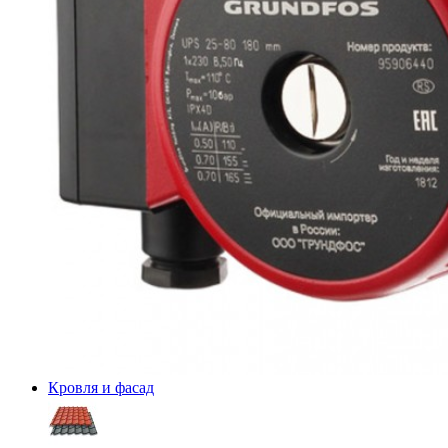
Кровля и фасад