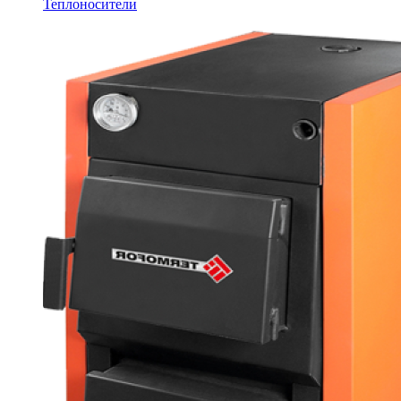
Теплоносители