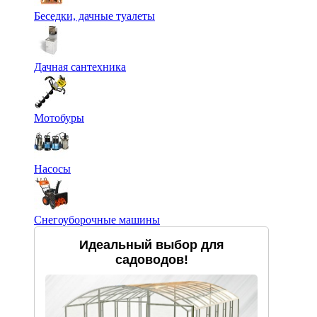
Беседки, дачные туалеты
Дачная сантехника
Мотобуры
Насосы
Снегоуборочные машины
Идеальный выбор для
садоводов!