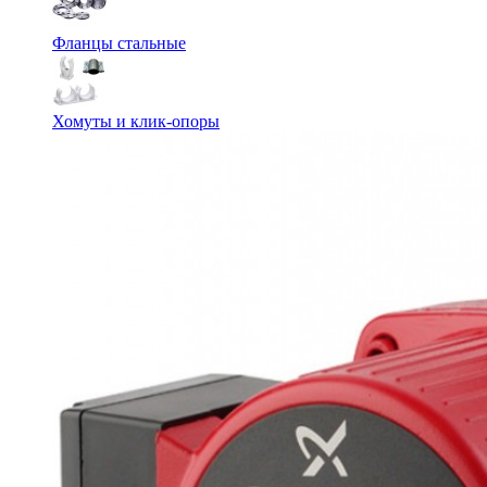
Фланцы стальные
Хомуты и клик-опоры