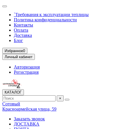
`Требования к эксплуатации теплицы
Политика конфиденциальности
Контакты
Оплата
Доставка
Блог
Избранное
0
Личный кабинет
Авторизация
Регистрация
КАТАЛОГ
×
Сотовый
Красноармейская улица, 59
Заказать звонок
ДОСТАВКА