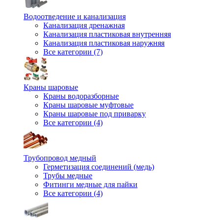
Водоотведение и канализация
Канализация дренажная
Канализация пластиковая внутренняя
Канализация пластиковая наружняя
Все категории (7)
Краны шаровые
Краны водоразборные
Краны шаровые муфтовые
Краны шаровые под приварку
Все категории (4)
Трубопровод медный
Герметизация соединений (медь)
Трубы медные
Фитинги медные для пайки
Все категории (4)