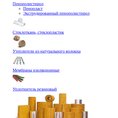
Пенополистирол
Пенопласт
Экструдированный пенополистирол
Стеклоткань, стеклопластик
Утеплители из натурального волокна
Мембраны изоляционные
Уплотнитель резиновый