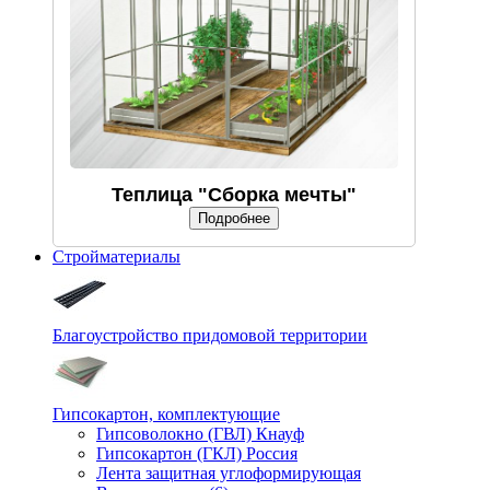
Теплица "Сборка мечты"
Подробнее
Стройматериалы
Благоустройство придомовой территории
Гипсокартон, комплектующие
Гипсоволокно (ГВЛ) Кнауф
Гипсокартон (ГКЛ) Россия
Лента защитная углоформирующая