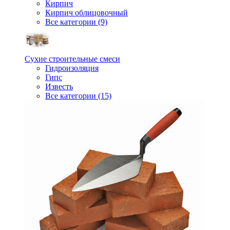
Кирпич
Кирпич облицовочный
Все категории (9)
Сухие строительные смеси
Гидроизоляция
Гипс
Известь
Все категории (15)