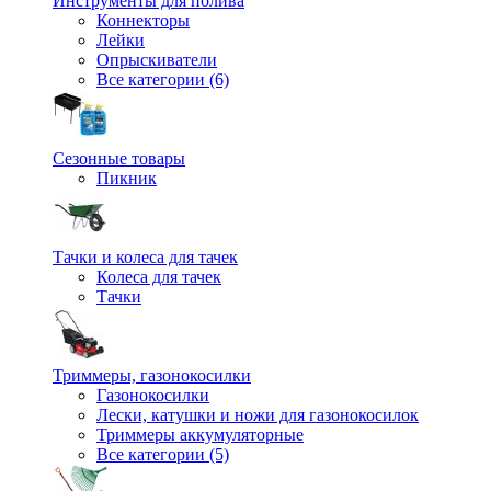
Инструменты для полива
Коннекторы
Лейки
Опрыскиватели
Все категории (6)
Сезонные товары
Пикник
Тачки и колеса для тачек
Колеса для тачек
Тачки
Триммеры, газонокосилки
Газонокосилки
Лески, катушки и ножи для газонокосилок
Триммеры аккумуляторные
Все категории (5)