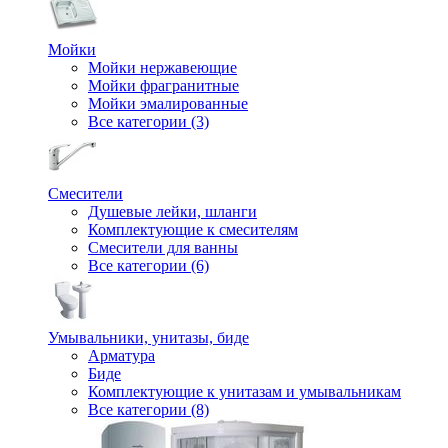
Мойки
Мойки нержавеющие
Мойки фрагранитные
Мойки эмалированные
Все категории (3)
Смесители
Душевые лейки, шланги
Комплектующие к смесителям
Смесители для ванны
Все категории (6)
Умывальники, унитазы, биде
Арматура
Биде
Комплектующие к унитазам и умывальникам
Все категории (8)