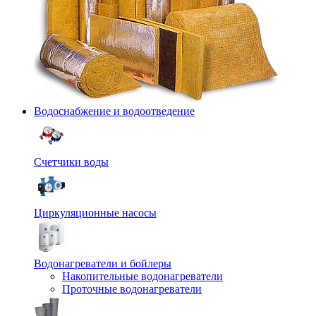
Водоснабжение и водоотведение
Счетчики воды
Циркуляционные насосы
Водонагреватели и бойлеры
Накопительные водонагреватели
Проточные водонагреватели