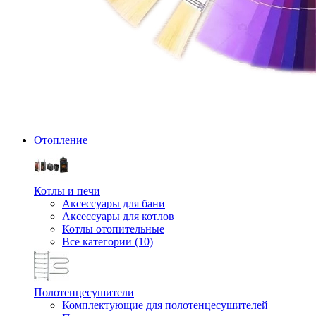
Отопление
Котлы и печи
Аксессуары для бани
Аксессуары для котлов
Котлы отопительные
Все категории (10)
Полотенцесушители
Комплектующие для полотенцесушителей