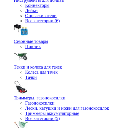
Инструменты для полива
Коннекторы
Лейки
Опрыскиватели
Все категории (6)
Сезонные товары
Пикник
Тачки и колеса для тачек
Колеса для тачек
Тачки
Триммеры, газонокосилки
Газонокосилки
Лески, катушки и ножи для газонокосилок
Триммеры аккумуляторные
Все категории (5)