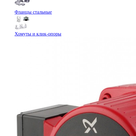
Фланцы стальные
Хомуты и клик-опоры