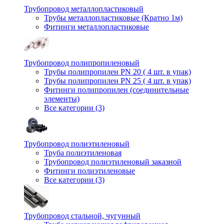
Трубопровод металлопластиковый
Трубы металлопластиковые (Кратно 1м)
Фитинги металлопластиковые
Трубопровод полипропиленовый
Трубы полипропилен PN 20 ( 4 шт. в упак)
Трубы полипропилен PN 25 ( 4 шт. в упак)
Фитинги полипропилен (cоединительные
элементы)
Все категории (3)
Трубопровод полиэтиленовый
Труба полиэтиленовая
Трубопровод полиэтиленовый заказной
Фитинги полиэтиленовые
Все категории (3)
Трубопровод стальной, чугунный