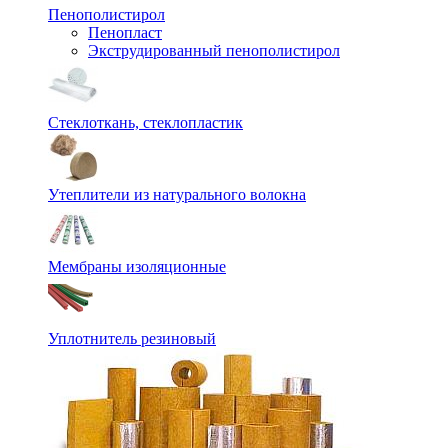
Пенополистирол
Пенопласт
Экструдированный пенополистирол
Стеклоткань, стеклопластик
Утеплители из натурального волокна
Мембраны изоляционные
Уплотнитель резиновый