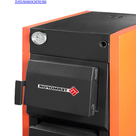
Теплоносители