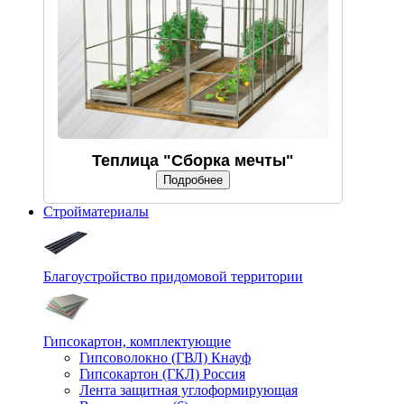
Теплица "Сборка мечты"
Подробнее
Стройматериалы
Благоустройство придомовой территории
Гипсокартон, комплектующие
Гипсоволокно (ГВЛ) Кнауф
Гипсокартон (ГКЛ) Россия
Лента защитная углоформирующая