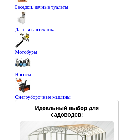
Беседки, дачные туалеты
Дачная сантехника
Мотобуры
Насосы
Снегоуборочные машины
Идеальный выбор для
садоводов!