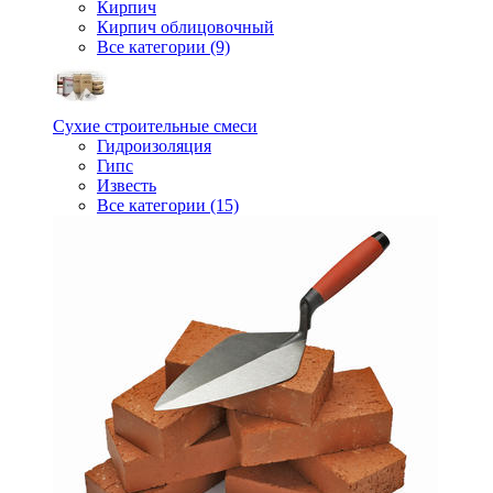
Кирпич
Кирпич облицовочный
Все категории (9)
Сухие строительные смеси
Гидроизоляция
Гипс
Известь
Все категории (15)