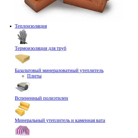
Теплоизоляция
Термоизоляция для труб
Базальтовый минераловатный утеплитель
Плиты
Вспененный полиэтилен
Минеральный утеплитель и каменная вата