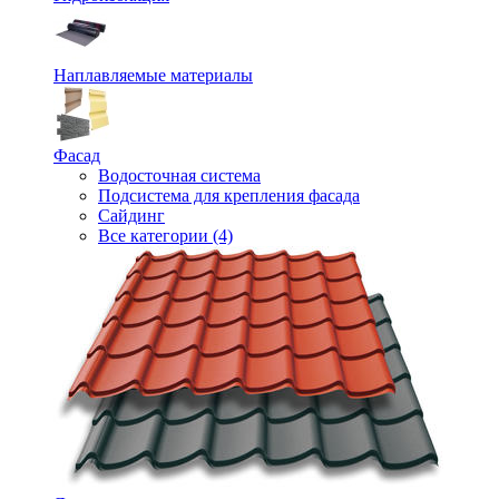
Наплавляемые материалы
Фасад
Водосточная система
Подсистема для крепления фасада
Сайдинг
Все категории (4)