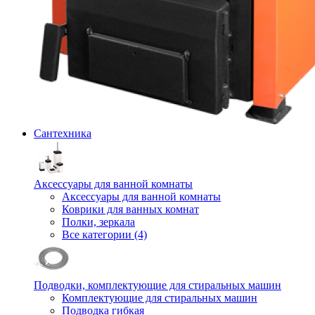
Сантехника
Аксессуары для ванной комнаты
Аксессуары для ванной комнаты
Коврики для ванных комнат
Полки, зеркала
Все категории (4)
Подводки, комплектующие для стиральных машин
Комплектующие для стиральных машин
Подводка гибкая