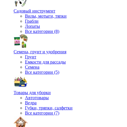
Садовый инструмент
Вилы, мотыги, тяпки
Грабли
Лопаты
Все категории (8)
Семена, грунт и удобрения
Грунт
Емкости для рассады
Семена
Все категории (5)
Товары для уборки
Автотовары
Ведра
Губки, тряпки, салфетки
Все категории (7)