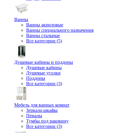
Ванны
Ванны акриловые
Ванны специального назначения
Ванны стальные
Все категории (5)
Душевые кабины и поддоны
Душевые кабины
Душевые уголки
Поддоны
Все категории (3)
Мебель для ванных комнат
Зеркала-шкафы
Пеналы
Тумбы под раковину
Все категории (3)