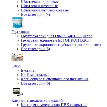
Шпатлевки акриловые
Шпатлевки латексные
Шпатлевки масляно-клеевые
Все категории (4)
Грунтовки
Грунтовка алкидная ГФ-021 -40 С 5 циклов
Грунтовки акриловые БЕТОНКОНТАКТ
Грунтовки акриловые глубокого проникновения
Все категории (5)
Клеи
Бустилат
Клей монтажный
Клей общего и специального назначения
Все категории (6)
Клеи для напольных покрытий
Клеи для коммерческих ПВХ покрытий