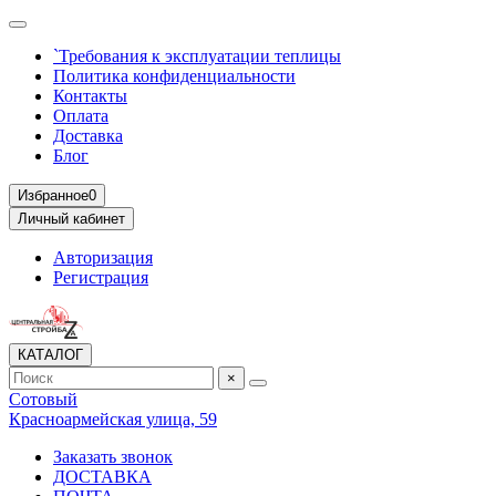
`Требования к эксплуатации теплицы
Политика конфиденциальности
Контакты
Оплата
Доставка
Блог
Избранное
0
Личный кабинет
Авторизация
Регистрация
КАТАЛОГ
×
Сотовый
Красноармейская улица, 59
Заказать звонок
ДОСТАВКА