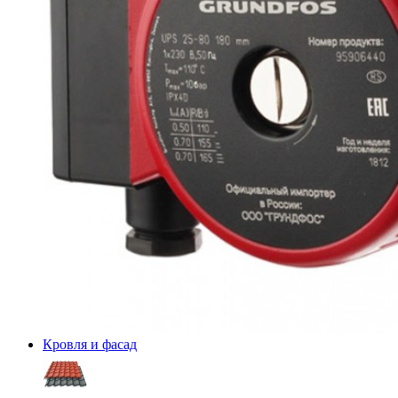
Кровля и фасад