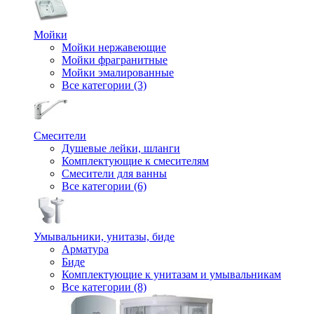
Мойки
Мойки нержавеющие
Мойки фрагранитные
Мойки эмалированные
Все категории (3)
Смесители
Душевые лейки, шланги
Комплектующие к смесителям
Смесители для ванны
Все категории (6)
Умывальники, унитазы, биде
Арматура
Биде
Комплектующие к унитазам и умывальникам
Все категории (8)