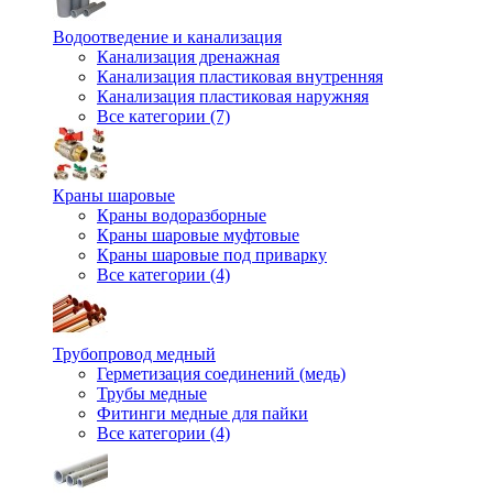
Водоотведение и канализация
Канализация дренажная
Канализация пластиковая внутренняя
Канализация пластиковая наружняя
Все категории (7)
Краны шаровые
Краны водоразборные
Краны шаровые муфтовые
Краны шаровые под приварку
Все категории (4)
Трубопровод медный
Герметизация соединений (медь)
Трубы медные
Фитинги медные для пайки
Все категории (4)