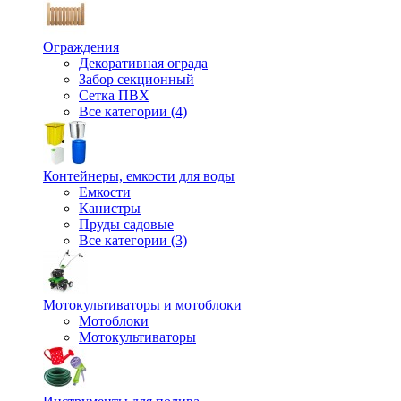
Ограждения
Декоративная ограда
Забор секционный
Сетка ПВХ
Все категории (4)
Контейнеры, емкости для воды
Емкости
Канистры
Пруды садовые
Все категории (3)
Мотокультиваторы и мотоблоки
Мотоблоки
Мотокультиваторы