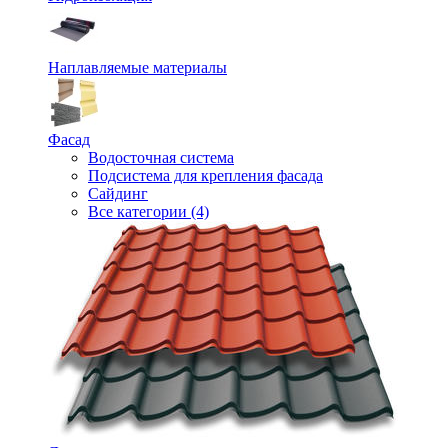
Наплавляемые материалы
Фасад
Водосточная система
Подсистема для крепления фасада
Сайдинг
Все категории (4)