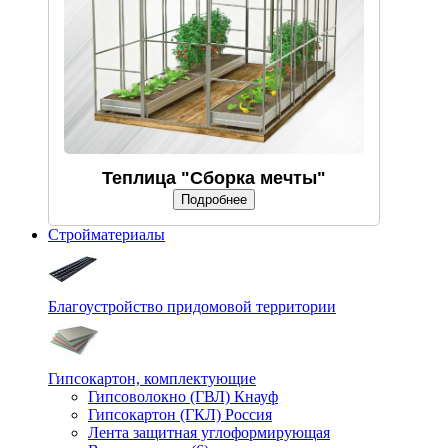
Теплица "Сборка мечты"
Подробнее
Стройматериалы
Благоустройство придомовой территории
Гипсокартон, комплектующие
Гипсоволокно (ГВЛ) Кнауф
Гипсокартон (ГКЛ) Россия
Лента защитная углоформирующая