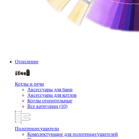
Отопление
Котлы и печи
Аксессуары для бани
Аксессуары для котлов
Котлы отопительные
Все категории (10)
Полотенцесушители
Комплектующие для полотенцесушителей