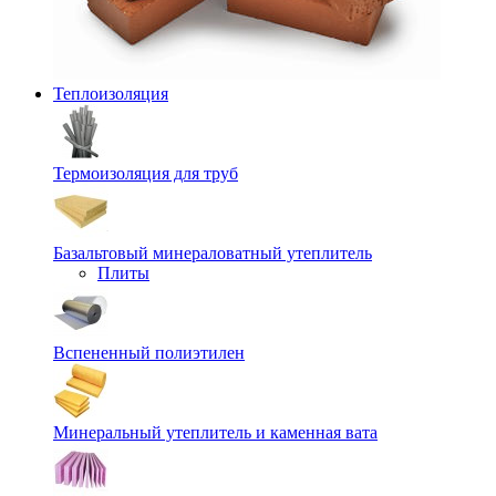
Теплоизоляция
Термоизоляция для труб
Базальтовый минераловатный утеплитель
Плиты
Вспененный полиэтилен
Минеральный утеплитель и каменная вата