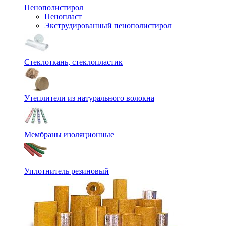
Пенополистирол
Пенопласт
Экструдированный пенополистирол
Стеклоткань, стеклопластик
Утеплители из натурального волокна
Мембраны изоляционные
Уплотнитель резиновый