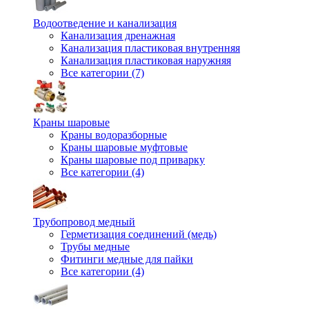
Водоотведение и канализация
Канализация дренажная
Канализация пластиковая внутренняя
Канализация пластиковая наружняя
Все категории (7)
Краны шаровые
Краны водоразборные
Краны шаровые муфтовые
Краны шаровые под приварку
Все категории (4)
Трубопровод медный
Герметизация соединений (медь)
Трубы медные
Фитинги медные для пайки
Все категории (4)