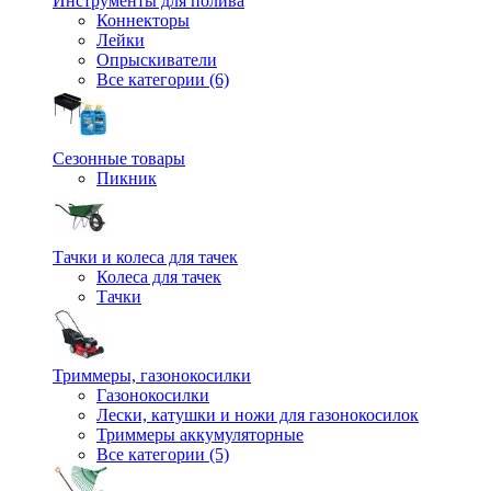
Инструменты для полива
Коннекторы
Лейки
Опрыскиватели
Все категории (6)
Сезонные товары
Пикник
Тачки и колеса для тачек
Колеса для тачек
Тачки
Триммеры, газонокосилки
Газонокосилки
Лески, катушки и ножи для газонокосилок
Триммеры аккумуляторные
Все категории (5)