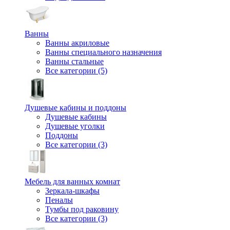
Ванны
Ванны акриловые
Ванны специального назначения
Ванны стальные
Все категории (5)
Душевые кабины и поддоны
Душевые кабины
Душевые уголки
Поддоны
Все категории (3)
Мебель для ванных комнат
Зеркала-шкафы
Пеналы
Тумбы под раковину
Все категории (3)