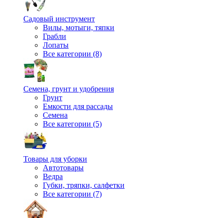
Садовый инструмент
Вилы, мотыги, тяпки
Грабли
Лопаты
Все категории (8)
Семена, грунт и удобрения
Грунт
Емкости для рассады
Семена
Все категории (5)
Товары для уборки
Автотовары
Ведра
Губки, тряпки, салфетки
Все категории (7)