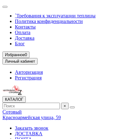
`Требования к эксплуатации теплицы
Политика конфиденциальности
Контакты
Оплата
Доставка
Блог
Избранное
0
Личный кабинет
Авторизация
Регистрация
КАТАЛОГ
×
Сотовый
Красноармейская улица, 59
Заказать звонок
ДОСТАВКА