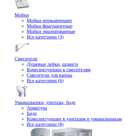
Мойки
Мойки нержавеющие
Мойки фрагранитные
Мойки эмалированные
Все категории (3)
Смесители
Душевые лейки, шланги
Комплектующие к смесителям
Смесители для ванны
Все категории (6)
Умывальники, унитазы, биде
Арматура
Биде
Комплектующие к унитазам и умывальникам
Все категории (8)