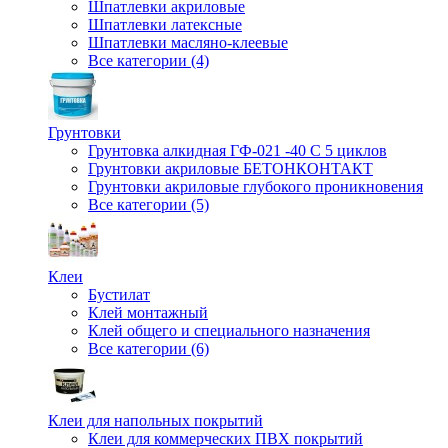
Шпатлевки акриловые
Шпатлевки латексные
Шпатлевки масляно-клеевые
Все категории (4)
Грунтовки
Грунтовка алкидная ГФ-021 -40 С 5 циклов
Грунтовки акриловые БЕТОНКОНТАКТ
Грунтовки акриловые глубокого проникновения
Все категории (5)
Клеи
Бустилат
Клей монтажный
Клей общего и специального назначения
Все категории (6)
Клеи для напольных покрытий
Клеи для коммерческих ПВХ покрытий