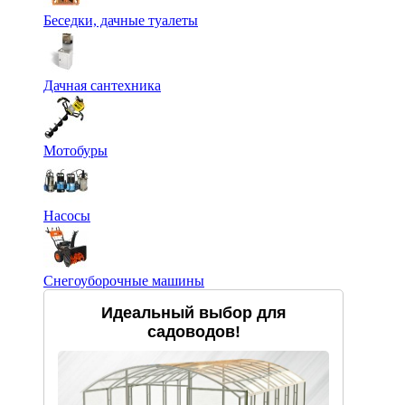
Беседки, дачные туалеты
Дачная сантехника
Мотобуры
Насосы
Снегоуборочные машины
Идеальный выбор для
садоводов!