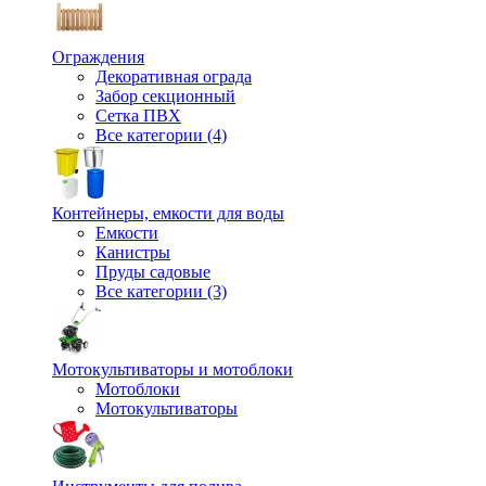
Ограждения
Декоративная ограда
Забор секционный
Сетка ПВХ
Все категории (4)
Контейнеры, емкости для воды
Емкости
Канистры
Пруды садовые
Все категории (3)
Мотокультиваторы и мотоблоки
Мотоблоки
Мотокультиваторы