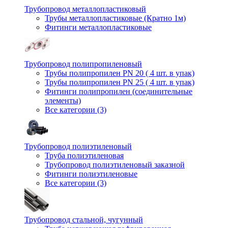
Трубопровод металлопластиковый
Трубы металлопластиковые (Кратно 1м)
Фитинги металлопластиковые
Трубопровод полипропиленовый
Трубы полипропилен PN 20 ( 4 шт. в упак)
Трубы полипропилен PN 25 ( 4 шт. в упак)
Фитинги полипропилен (cоединительные
элементы)
Все категории (3)
Трубопровод полиэтиленовый
Труба полиэтиленовая
Трубопровод полиэтиленовый заказной
Фитинги полиэтиленовые
Все категории (3)
Трубопровод стальной, чугунный