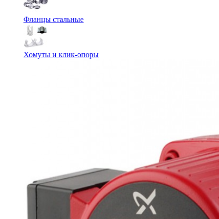
Фланцы стальные
Хомуты и клик-опоры