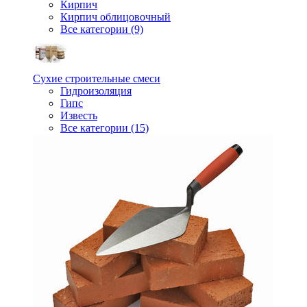
Кирпич
Кирпич облицовочный
Все категории (9)
Сухие строительные смеси
Гидроизоляция
Гипс
Известь
Все категории (15)