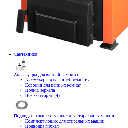
Сантехника
Аксессуары для ванной комнаты
Аксессуары для ванной комнаты
Коврики для ванных комнат
Полки, зеркала
Все категории (4)
Подводки, комплектующие для стиральных машин
Комплектующие для стиральных машин
Подводка гибкая