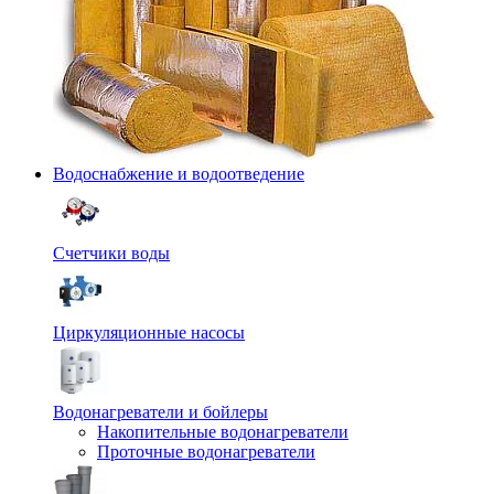
Водоснабжение и водоотведение
Счетчики воды
Циркуляционные насосы
Водонагреватели и бойлеры
Накопительные водонагреватели
Проточные водонагреватели