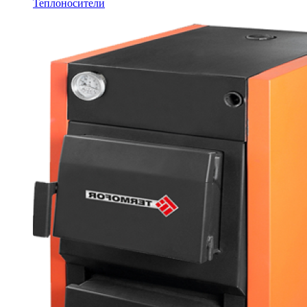
Теплоносители