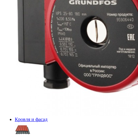
Кровля и фасад