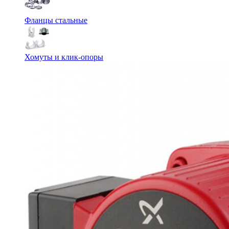
Фланцы стальные
Хомуты и клик-опоры