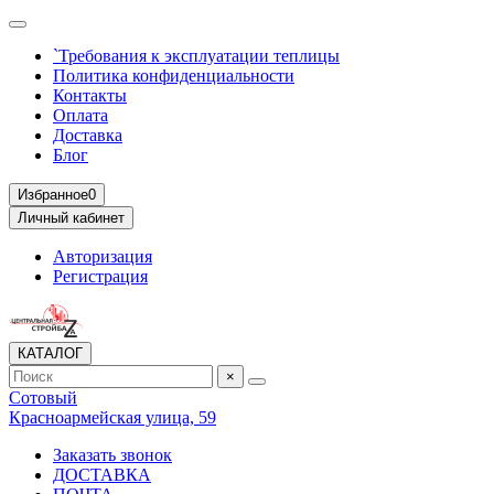
`Требования к эксплуатации теплицы
Политика конфиденциальности
Контакты
Оплата
Доставка
Блог
Избранное
0
Личный кабинет
Авторизация
Регистрация
КАТАЛОГ
×
Сотовый
Красноармейская улица, 59
Заказать звонок
ДОСТАВКА