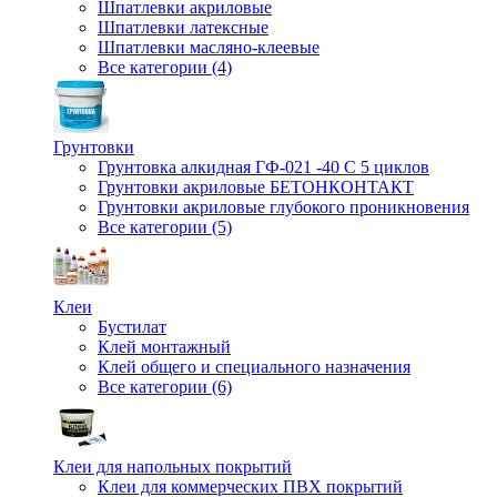
Шпатлевки акриловые
Шпатлевки латексные
Шпатлевки масляно-клеевые
Все категории (4)
Грунтовки
Грунтовка алкидная ГФ-021 -40 С 5 циклов
Грунтовки акриловые БЕТОНКОНТАКТ
Грунтовки акриловые глубокого проникновения
Все категории (5)
Клеи
Бустилат
Клей монтажный
Клей общего и специального назначения
Все категории (6)
Клеи для напольных покрытий
Клеи для коммерческих ПВХ покрытий