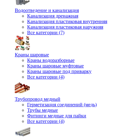
Водоотведение и канализация
Канализация дренажная
Канализация пластиковая внутренняя
Канализация пластиковая наружняя
Все категории (7)
Краны шаровые
Краны водоразборные
Краны шаровые муфтовые
Краны шаровые под приварку
Все категории (4)
Трубопровод медный
Герметизация соединений (медь)
Трубы медные
Фитинги медные для пайки
Все категории (4)