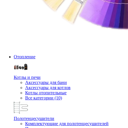
Отопление
Котлы и печи
Аксессуары для бани
Аксессуары для котлов
Котлы отопительные
Все категории (10)
Полотенцесушители
Комплектующие для полотенцесушителей