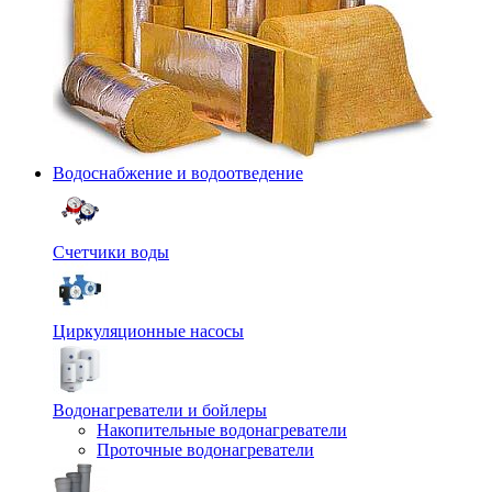
Водоснабжение и водоотведение
Счетчики воды
Циркуляционные насосы
Водонагреватели и бойлеры
Накопительные водонагреватели
Проточные водонагреватели