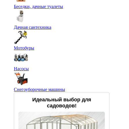
Беседки, дачные туалеты
Дачная сантехника
Мотобуры
Насосы
Снегоуборочные машины
Идеальный выбор для
садоводов!