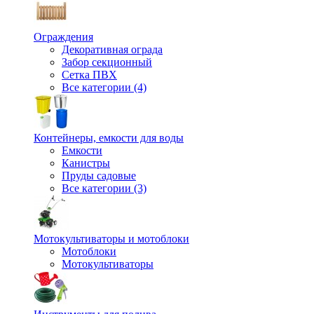
Ограждения
Декоративная ограда
Забор секционный
Сетка ПВХ
Все категории (4)
Контейнеры, емкости для воды
Емкости
Канистры
Пруды садовые
Все категории (3)
Мотокультиваторы и мотоблоки
Мотоблоки
Мотокультиваторы