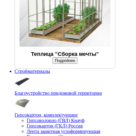
Теплица "Сборка мечты"
Подробнее
Стройматериалы
Благоустройство придомовой территории
Гипсокартон, комплектующие
Гипсоволокно (ГВЛ) Кнауф
Гипсокартон (ГКЛ) Россия
Лента защитная углоформирующая