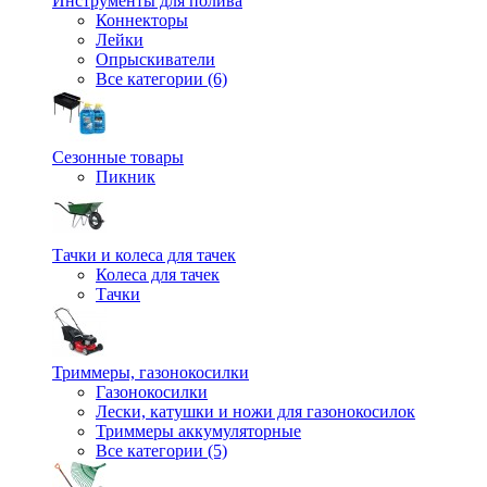
Инструменты для полива
Коннекторы
Лейки
Опрыскиватели
Все категории (6)
Сезонные товары
Пикник
Тачки и колеса для тачек
Колеса для тачек
Тачки
Триммеры, газонокосилки
Газонокосилки
Лески, катушки и ножи для газонокосилок
Триммеры аккумуляторные
Все категории (5)