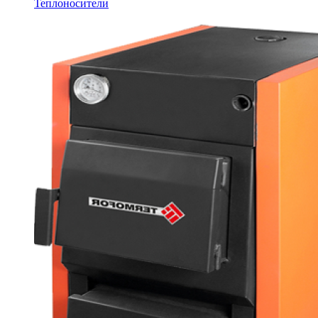
Теплоносители