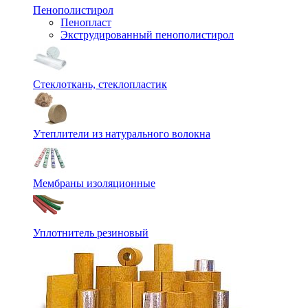
Пенополистирол
Пенопласт
Экструдированный пенополистирол
Стеклоткань, стеклопластик
Утеплители из натурального волокна
Мембраны изоляционные
Уплотнитель резиновый