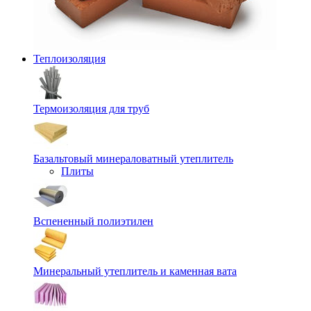
Теплоизоляция
Термоизоляция для труб
Базальтовый минераловатный утеплитель
Плиты
Вспененный полиэтилен
Минеральный утеплитель и каменная вата