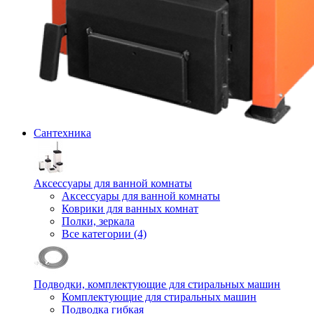
Сантехника
Аксессуары для ванной комнаты
Аксессуары для ванной комнаты
Коврики для ванных комнат
Полки, зеркала
Все категории (4)
Подводки, комплектующие для стиральных машин
Комплектующие для стиральных машин
Подводка гибкая