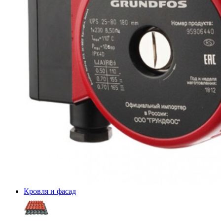
Кровля и фасад