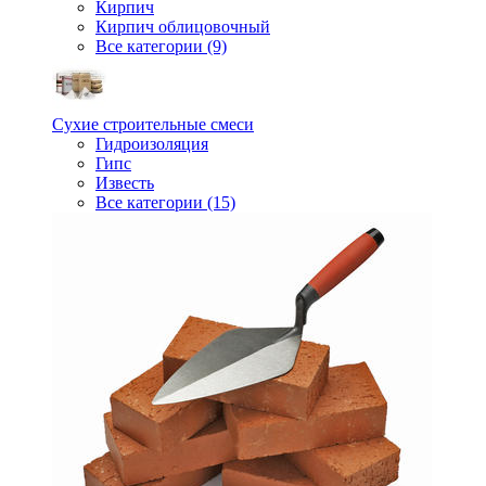
Кирпич
Кирпич облицовочный
Все категории (9)
Сухие строительные смеси
Гидроизоляция
Гипс
Известь
Все категории (15)