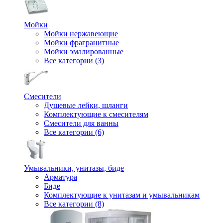
Мойки
Мойки нержавеющие
Мойки фрагранитные
Мойки эмалированные
Все категории (3)
Смесители
Душевые лейки, шланги
Комплектующие к смесителям
Смесители для ванны
Все категории (6)
Умывальники, унитазы, биде
Арматура
Биде
Комплектующие к унитазам и умывальникам
Все категории (8)