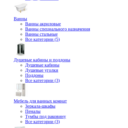
Ванны
Ванны акриловые
Ванны специального назначения
Ванны стальные
Все категории (5)
Душевые кабины и поддоны
Душевые кабины
Душевые уголки
Поддоны
Все категории (3)
Мебель для ванных комнат
Зеркала-шкафы
Пеналы
Тумбы под раковину
Все категории (3)