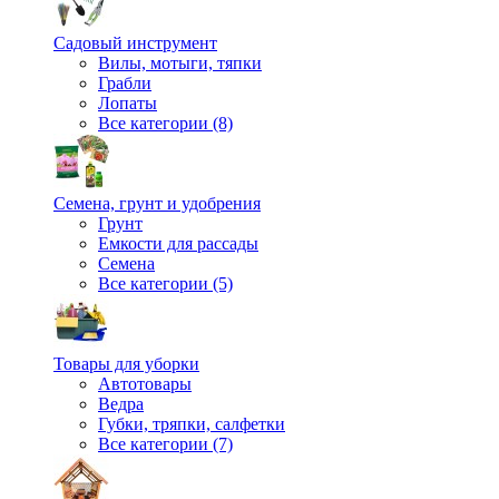
Садовый инструмент
Вилы, мотыги, тяпки
Грабли
Лопаты
Все категории (8)
Семена, грунт и удобрения
Грунт
Емкости для рассады
Семена
Все категории (5)
Товары для уборки
Автотовары
Ведра
Губки, тряпки, салфетки
Все категории (7)