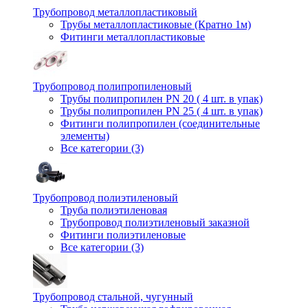
Трубопровод металлопластиковый
Трубы металлопластиковые (Кратно 1м)
Фитинги металлопластиковые
Трубопровод полипропиленовый
Трубы полипропилен PN 20 ( 4 шт. в упак)
Трубы полипропилен PN 25 ( 4 шт. в упак)
Фитинги полипропилен (cоединительные
элементы)
Все категории (3)
Трубопровод полиэтиленовый
Труба полиэтиленовая
Трубопровод полиэтиленовый заказной
Фитинги полиэтиленовые
Все категории (3)
Трубопровод стальной, чугунный