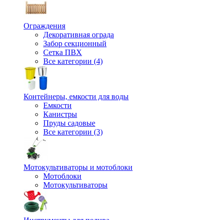
Ограждения
Декоративная ограда
Забор секционный
Сетка ПВХ
Все категории (4)
Контейнеры, емкости для воды
Емкости
Канистры
Пруды садовые
Все категории (3)
Мотокультиваторы и мотоблоки
Мотоблоки
Мотокультиваторы