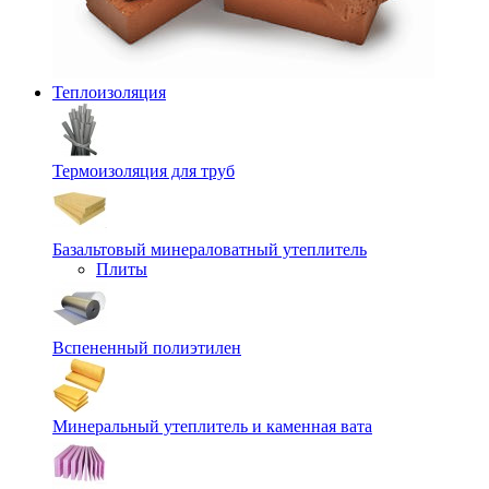
Теплоизоляция
Термоизоляция для труб
Базальтовый минераловатный утеплитель
Плиты
Вспененный полиэтилен
Минеральный утеплитель и каменная вата