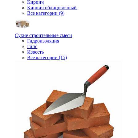
Кирпич
Кирпич облицовочный
Все категории (9)
Сухие строительные смеси
Гидроизоляция
Гипс
Известь
Все категории (15)