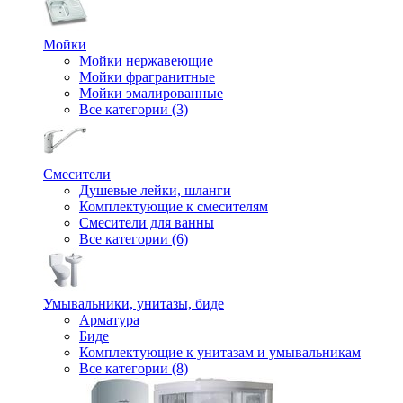
Мойки
Мойки нержавеющие
Мойки фрагранитные
Мойки эмалированные
Все категории (3)
Смесители
Душевые лейки, шланги
Комплектующие к смесителям
Смесители для ванны
Все категории (6)
Умывальники, унитазы, биде
Арматура
Биде
Комплектующие к унитазам и умывальникам
Все категории (8)