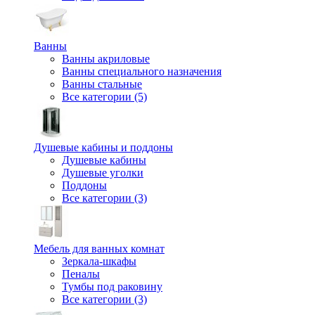
Ванны
Ванны акриловые
Ванны специального назначения
Ванны стальные
Все категории (5)
Душевые кабины и поддоны
Душевые кабины
Душевые уголки
Поддоны
Все категории (3)
Мебель для ванных комнат
Зеркала-шкафы
Пеналы
Тумбы под раковину
Все категории (3)