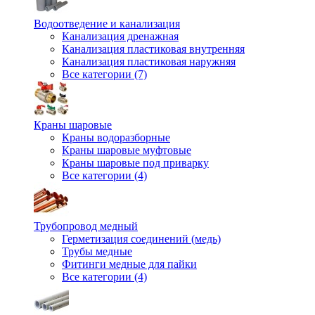
Водоотведение и канализация
Канализация дренажная
Канализация пластиковая внутренняя
Канализация пластиковая наружняя
Все категории (7)
Краны шаровые
Краны водоразборные
Краны шаровые муфтовые
Краны шаровые под приварку
Все категории (4)
Трубопровод медный
Герметизация соединений (медь)
Трубы медные
Фитинги медные для пайки
Все категории (4)