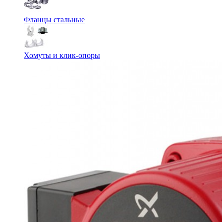
Фланцы стальные
Хомуты и клик-опоры