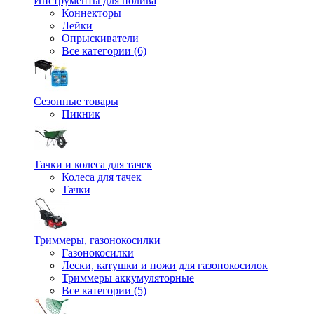
Инструменты для полива
Коннекторы
Лейки
Опрыскиватели
Все категории (6)
Сезонные товары
Пикник
Тачки и колеса для тачек
Колеса для тачек
Тачки
Триммеры, газонокосилки
Газонокосилки
Лески, катушки и ножи для газонокосилок
Триммеры аккумуляторные
Все категории (5)