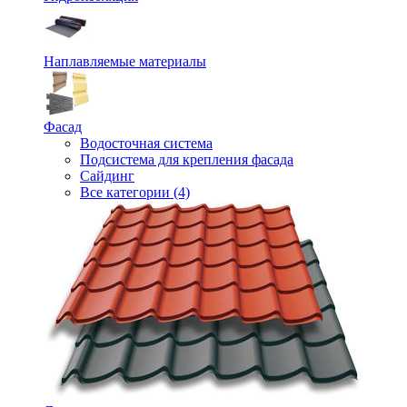
Наплавляемые материалы
Фасад
Водосточная система
Подсистема для крепления фасада
Сайдинг
Все категории (4)