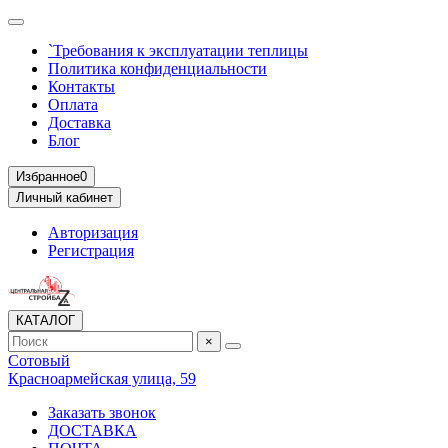
`Требования к эксплуатации теплицы
Политика конфиденциальности
Контакты
Оплата
Доставка
Блог
Избранное
0
Личный кабинет
Авторизация
Регистрация
КАТАЛОГ
×
Сотовый
Красноармейская улица, 59
Заказать звонок
ДОСТАВКА