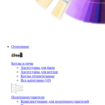
Отопление
Котлы и печи
Аксессуары для бани
Аксессуары для котлов
Котлы отопительные
Все категории (10)
Полотенцесушители
Комплектующие для полотенцесушителей