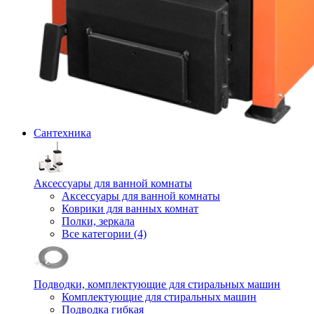
Сантехника
Аксессуары для ванной комнаты
Аксессуары для ванной комнаты
Коврики для ванных комнат
Полки, зеркала
Все категории (4)
Подводки, комплектующие для стиральных машин
Комплектующие для стиральных машин
Подводка гибкая