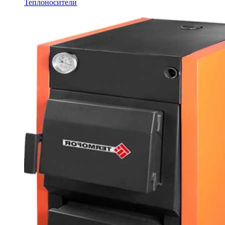
Теплоносители