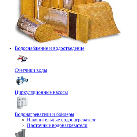
Водоснабжение и водоотведение
Счетчики воды
Циркуляционные насосы
Водонагреватели и бойлеры
Накопительные водонагреватели
Проточные водонагреватели