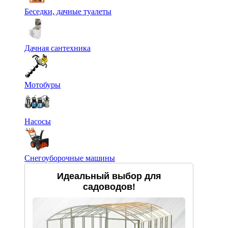
Беседки, дачные туалеты
Дачная сантехника
Мотобуры
Насосы
Снегоуборочные машины
Идеальный выбор для
садоводов!