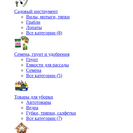
Садовый инструмент
Вилы, мотыги, тяпки
Грабли
Лопаты
Все категории (8)
Семена, грунт и удобрения
Грунт
Емкости для рассады
Семена
Все категории (5)
Товары для уборки
Автотовары
Ведра
Губки, тряпки, салфетки
Все категории (7)