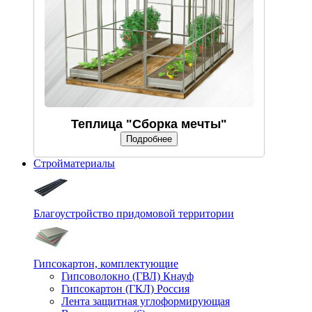
Теплица "Сборка мечты"
Подробнее
Стройматериалы
Благоустройство придомовой территории
Гипсокартон, комплектующие
Гипсоволокно (ГВЛ) Кнауф
Гипсокартон (ГКЛ) Россия
Лента защитная углоформирующая