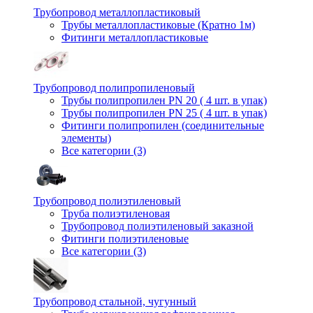
Трубопровод металлопластиковый
Трубы металлопластиковые (Кратно 1м)
Фитинги металлопластиковые
Трубопровод полипропиленовый
Трубы полипропилен PN 20 ( 4 шт. в упак)
Трубы полипропилен PN 25 ( 4 шт. в упак)
Фитинги полипропилен (cоединительные
элементы)
Все категории (3)
Трубопровод полиэтиленовый
Труба полиэтиленовая
Трубопровод полиэтиленовый заказной
Фитинги полиэтиленовые
Все категории (3)
Трубопровод стальной, чугунный