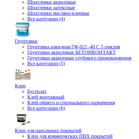
Шпатлевки акриловые
Шпатлевки латексные
Шпатлевки масляно-клеевые
Все категории (4)
Грунтовки
Грунтовка алкидная ГФ-021 -40 С 5 циклов
Грунтовки акриловые БЕТОНКОНТАКТ
Грунтовки акриловые глубокого проникновения
Все категории (5)
Клеи
Бустилат
Клей монтажный
Клей общего и специального назначения
Все категории (6)
Клеи для напольных покрытий
Клеи для коммерческих ПВХ покрытий