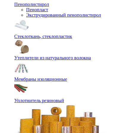
Пенополистирол
Пенопласт
Экструдированный пенополистирол
Стеклоткань, стеклопластик
Утеплители из натурального волокна
Мембраны изоляционные
Уплотнитель резиновый