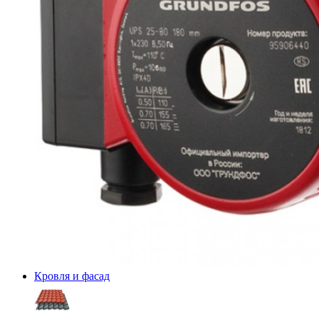
Кровля и фасад