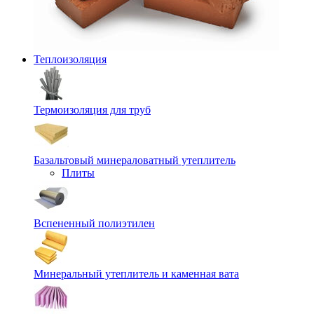
Теплоизоляция
Термоизоляция для труб
Базальтовый минераловатный утеплитель
Плиты
Вспененный полиэтилен
Минеральный утеплитель и каменная вата