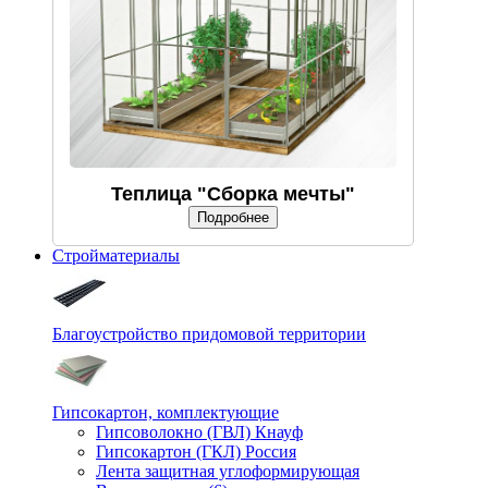
Теплица "Сборка мечты"
Подробнее
Стройматериалы
Благоустройство придомовой территории
Гипсокартон, комплектующие
Гипсоволокно (ГВЛ) Кнауф
Гипсокартон (ГКЛ) Россия
Лента защитная углоформирующая