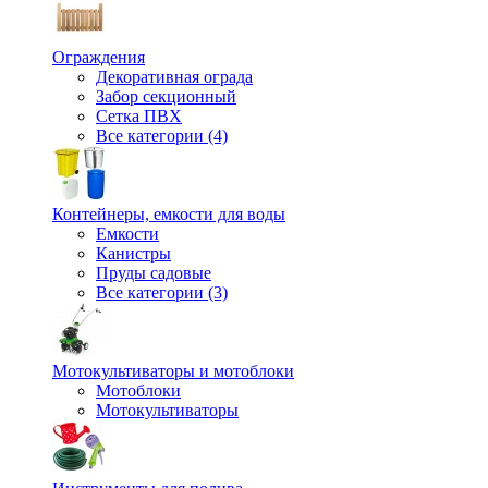
Ограждения
Декоративная ограда
Забор секционный
Сетка ПВХ
Все категории (4)
Контейнеры, емкости для воды
Емкости
Канистры
Пруды садовые
Все категории (3)
Мотокультиваторы и мотоблоки
Мотоблоки
Мотокультиваторы