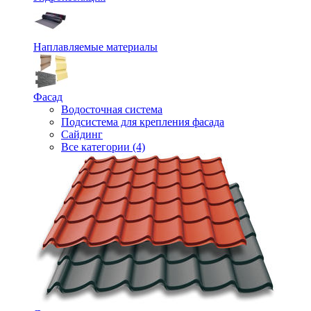
Наплавляемые материалы
Фасад
Водосточная система
Подсистема для крепления фасада
Сайдинг
Все категории (4)