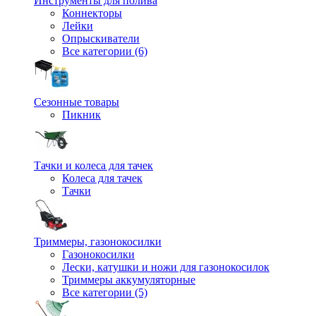
Инструменты для полива
Коннекторы
Лейки
Опрыскиватели
Все категории (6)
Сезонные товары
Пикник
Тачки и колеса для тачек
Колеса для тачек
Тачки
Триммеры, газонокосилки
Газонокосилки
Лески, катушки и ножи для газонокосилок
Триммеры аккумуляторные
Все категории (5)