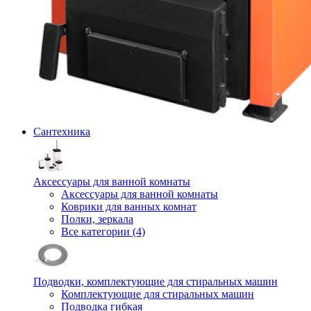
Сантехника
Аксессуары для ванной комнаты
Аксессуары для ванной комнаты
Коврики для ванных комнат
Полки, зеркала
Все категории (4)
Подводки, комплектующие для стиральных машин
Комплектующие для стиральных машин
Подводка гибкая