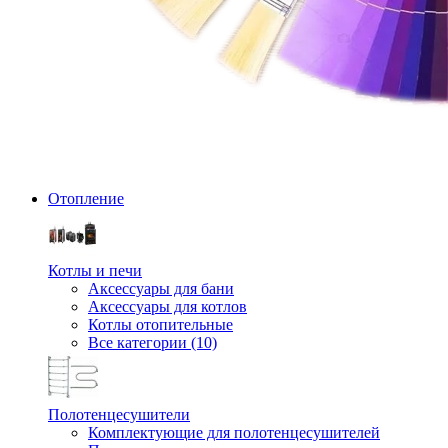
Отопление
Котлы и печи
Аксессуары для бани
Аксессуары для котлов
Котлы отопительные
Все категории (10)
Полотенцесушители
Комплектующие для полотенцесушителей