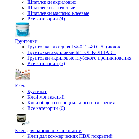
Шпатлевки акриловые
Шпатлевки латексные
Шпатлевки масляно-клеевые
Все категории (4)
Грунтовки
Грунтовка алкидная ГФ-021 -40 С 5 циклов
Грунтовки акриловые БЕТОНКОНТАКТ
Грунтовки акриловые глубокого проникновения
Все категории (5)
Клеи
Бустилат
Клей монтажный
Клей общего и специального назначения
Все категории (6)
Клеи для напольных покрытий
Клеи для коммерческих ПВХ покрытий