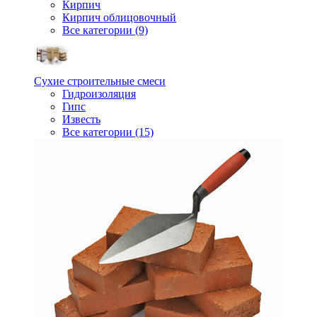
Кирпич
Кирпич облицовочный
Все категории (9)
Сухие строительные смеси
Гидроизоляция
Гипс
Известь
Все категории (15)