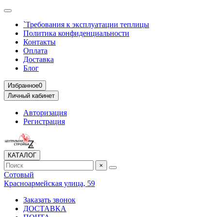
`Требования к эксплуатации теплицы
Политика конфиденциальности
Контакты
Оплата
Доставка
Блог
Избранное
0
Личный кабинет
Авторизация
Регистрация
КАТАЛОГ
×
Сотовый
Красноармейская улица, 59
Заказать звонок
ДОСТАВКА