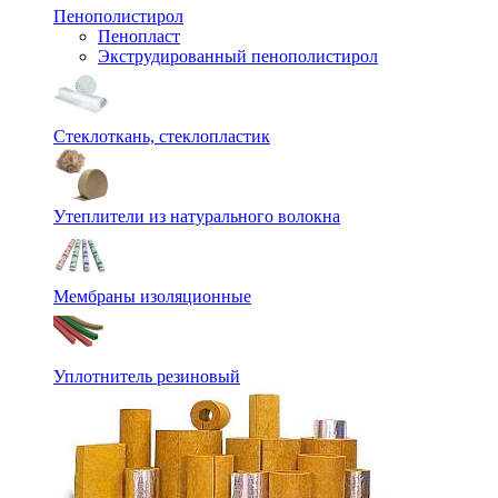
Пенополистирол
Пенопласт
Экструдированный пенополистирол
Стеклоткань, стеклопластик
Утеплители из натурального волокна
Мембраны изоляционные
Уплотнитель резиновый