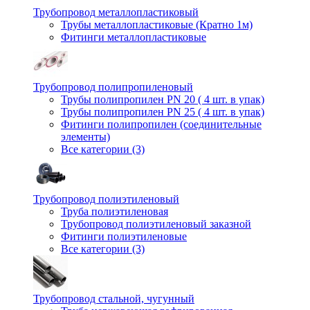
Трубопровод металлопластиковый
Трубы металлопластиковые (Кратно 1м)
Фитинги металлопластиковые
Трубопровод полипропиленовый
Трубы полипропилен PN 20 ( 4 шт. в упак)
Трубы полипропилен PN 25 ( 4 шт. в упак)
Фитинги полипропилен (cоединительные
элементы)
Все категории (3)
Трубопровод полиэтиленовый
Труба полиэтиленовая
Трубопровод полиэтиленовый заказной
Фитинги полиэтиленовые
Все категории (3)
Трубопровод стальной, чугунный