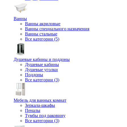
Ванны
Ванны акриловые
Ванны специального назначения
Ванны стальные
Все категории (5)
Душевые кабины и поддоны
Душевые кабины
Душевые уголки
Поддоны
Все категории (3)
Мебель для ванных комнат
Зеркала-шкафы
Пеналы
Тумбы под раковину
Все категории (3)