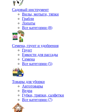
Садовый инструмент
Вилы, мотыги, тяпки
Грабли
Лопаты
Все категории (8)
Семена, грунт и удобрения
Грунт
Емкости для рассады
Семена
Все категории (5)
Товары для уборки
Автотовары
Ведра
Губки, тряпки, салфетки
Все категории (7)