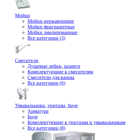
Мойки
Мойки нержавеющие
Мойки фрагранитные
Мойки эмалированные
Все категории (3)
Смесители
Душевые лейки, шланги
Комплектующие к смесителям
Смесители для ванны
Все категории (6)
Умывальники, унитазы, биде
Арматура
Биде
Комплектующие к унитазам и умывальникам
Все категории (8)