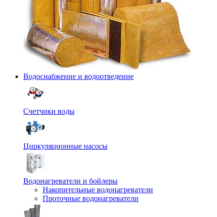
Водоснабжение и водоотведение
Счетчики воды
Циркуляционные насосы
Водонагреватели и бойлеры
Накопительные водонагреватели
Проточные водонагреватели