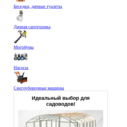
Беседки, дачные туалеты
Дачная сантехника
Мотобуры
Насосы
Снегоуборочные машины
Идеальный выбор для
садоводов!