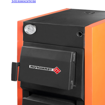
Теплоносители