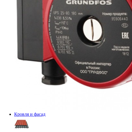
Кровля и фасад