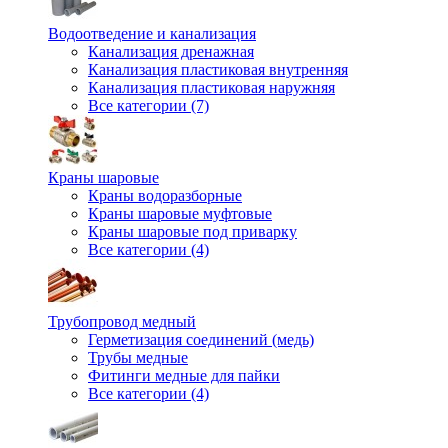
Водоотведение и канализация
Канализация дренажная
Канализация пластиковая внутренняя
Канализация пластиковая наружняя
Все категории (7)
Краны шаровые
Краны водоразборные
Краны шаровые муфтовые
Краны шаровые под приварку
Все категории (4)
Трубопровод медный
Герметизация соединений (медь)
Трубы медные
Фитинги медные для пайки
Все категории (4)