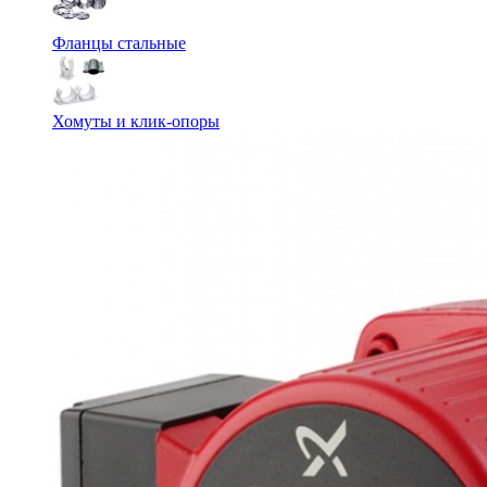
Фланцы стальные
Хомуты и клик-опоры