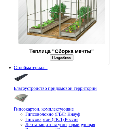
Теплица "Сборка мечты"
Подробнее
Стройматериалы
Благоустройство придомовой территории
Гипсокартон, комплектующие
Гипсоволокно (ГВЛ) Кнауф
Гипсокартон (ГКЛ) Россия
Лента защитная углоформирующая