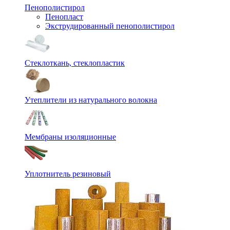
Пенополистирол
Пенопласт
Экструдированный пенополистирол
Стеклоткань, стеклопластик
Утеплители из натурального волокна
Мембраны изоляционные
Уплотнитель резиновый