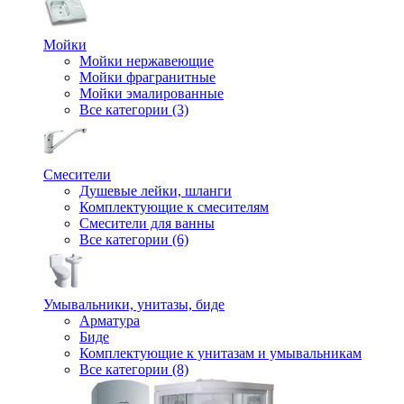
Мойки
Мойки нержавеющие
Мойки фрагранитные
Мойки эмалированные
Все категории (3)
Смесители
Душевые лейки, шланги
Комплектующие к смесителям
Смесители для ванны
Все категории (6)
Умывальники, унитазы, биде
Арматура
Биде
Комплектующие к унитазам и умывальникам
Все категории (8)