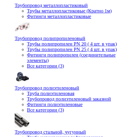
Трубопровод металлопластиковый
Трубы металлопластиковые (Кратно 1м)
Фитинги металлопластиковые
Трубопровод полипропиленовый
Трубы полипропилен PN 20 ( 4 шт. в упак)
Трубы полипропилен PN 25 ( 4 шт. в упак)
Фитинги полипропилен (cоединительные
элементы)
Все категории (3)
Трубопровод полиэтиленовый
Труба полиэтиленовая
Трубопровод полиэтиленовый заказной
Фитинги полиэтиленовые
Все категории (3)
Трубопровод стальной, чугунный