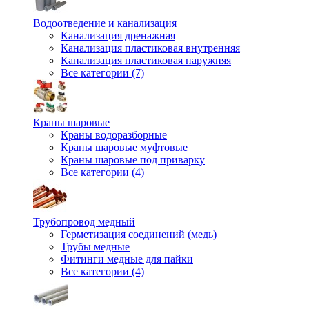
Водоотведение и канализация
Канализация дренажная
Канализация пластиковая внутренняя
Канализация пластиковая наружняя
Все категории (7)
Краны шаровые
Краны водоразборные
Краны шаровые муфтовые
Краны шаровые под приварку
Все категории (4)
Трубопровод медный
Герметизация соединений (медь)
Трубы медные
Фитинги медные для пайки
Все категории (4)