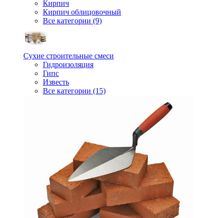
Кирпич
Кирпич облицовочный
Все категории (9)
Сухие строительные смеси
Гидроизоляция
Гипс
Известь
Все категории (15)