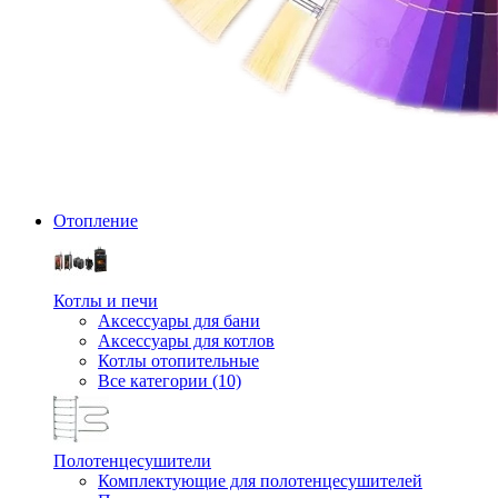
Отопление
Котлы и печи
Аксессуары для бани
Аксессуары для котлов
Котлы отопительные
Все категории (10)
Полотенцесушители
Комплектующие для полотенцесушителей