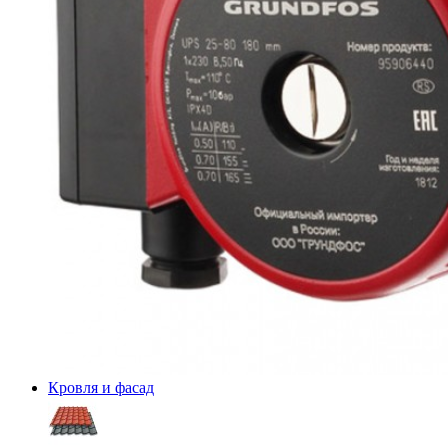
Кровля и фасад