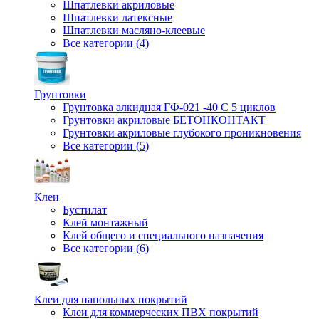
Шпатлевки акриловые
Шпатлевки латексные
Шпатлевки масляно-клеевые
Все категории (4)
Грунтовки
Грунтовка алкидная ГФ-021 -40 С 5 циклов
Грунтовки акриловые БЕТОНКОНТАКТ
Грунтовки акриловые глубокого проникновения
Все категории (5)
Клеи
Бустилат
Клей монтажный
Клей общего и специального назначения
Все категории (6)
Клеи для напольных покрытий
Клеи для коммерческих ПВХ покрытий