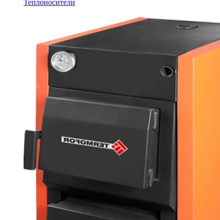
Теплоносители