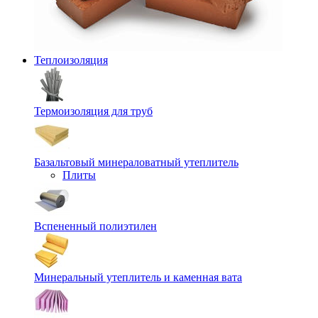
Теплоизоляция
Термоизоляция для труб
Базальтовый минераловатный утеплитель
Плиты
Вспененный полиэтилен
Минеральный утеплитель и каменная вата