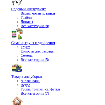
Садовый инструмент
Вилы, мотыги, тяпки
Грабли
Лопаты
Все категории (8)
Семена, грунт и удобрения
Грунт
Емкости для рассады
Семена
Все категории (5)
Товары для уборки
Автотовары
Ведра
Губки, тряпки, салфетки
Все категории (7)