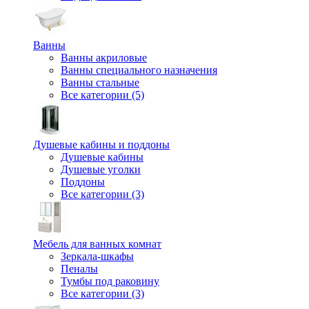
Ванны
Ванны акриловые
Ванны специального назначения
Ванны стальные
Все категории (5)
Душевые кабины и поддоны
Душевые кабины
Душевые уголки
Поддоны
Все категории (3)
Мебель для ванных комнат
Зеркала-шкафы
Пеналы
Тумбы под раковину
Все категории (3)