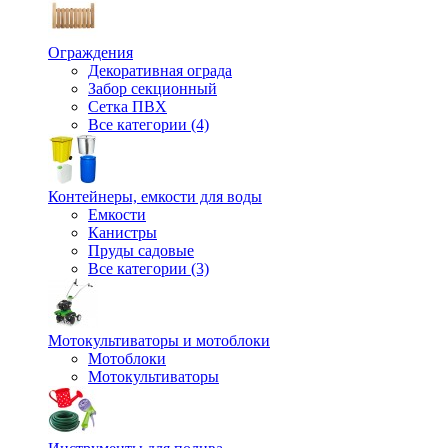
Ограждения
Декоративная ограда
Забор секционный
Сетка ПВХ
Все категории (4)
Контейнеры, емкости для воды
Емкости
Канистры
Пруды садовые
Все категории (3)
Мотокультиваторы и мотоблоки
Мотоблоки
Мотокультиваторы