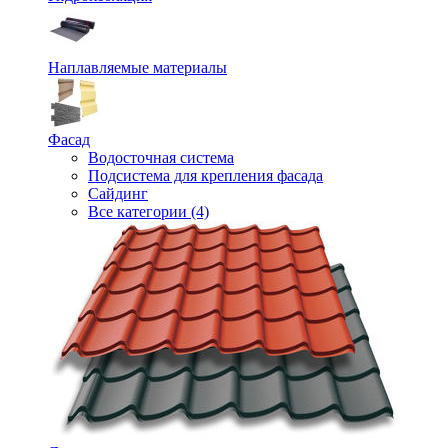
Наплавляемые материалы
Фасад
Водосточная система
Подсистема для крепления фасада
Сайдинг
Все категории (4)