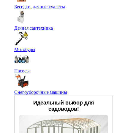
Беседки, дачные туалеты
Дачная сантехника
Мотобуры
Насосы
Снегоуборочные машины
Идеальный выбор для
садоводов!