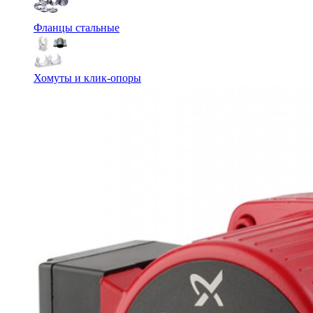
Фланцы стальные
Хомуты и клик-опоры