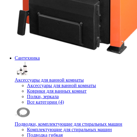
Сантехника
Аксессуары для ванной комнаты
Аксессуары для ванной комнаты
Коврики для ванных комнат
Полки, зеркала
Все категории (4)
Подводки, комплектующие для стиральных машин
Комплектующие для стиральных машин
Подводка гибкая