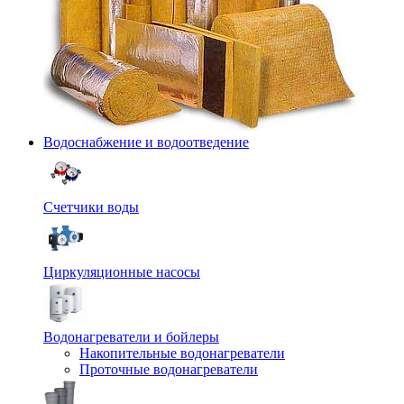
Водоснабжение и водоотведение
Счетчики воды
Циркуляционные насосы
Водонагреватели и бойлеры
Накопительные водонагреватели
Проточные водонагреватели