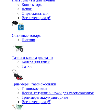
Инструменты для полива
Коннекторы
Лейки
Опрыскиватели
Все категории (6)
Сезонные товары
Пикник
Тачки и колеса для тачек
Колеса для тачек
Тачки
Триммеры, газонокосилки
Газонокосилки
Лески, катушки и ножи для газонокосилок
Триммеры аккумуляторные
Все категории (5)