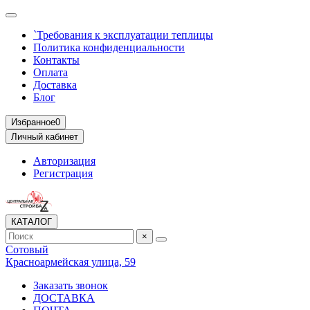
`Требования к эксплуатации теплицы
Политика конфиденциальности
Контакты
Оплата
Доставка
Блог
Избранное
0
Личный кабинет
Авторизация
Регистрация
КАТАЛОГ
×
Сотовый
Красноармейская улица, 59
Заказать звонок
ДОСТАВКА