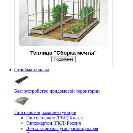
Теплица "Сборка мечты"
Подробнее
Стройматериалы
Благоустройство придомовой территории
Гипсокартон, комплектующие
Гипсоволокно (ГВЛ) Кнауф
Гипсокартон (ГКЛ) Россия
Лента защитная углоформирующая