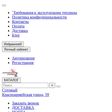
`Требования к эксплуатации теплицы
Политика конфиденциальности
Контакты
Оплата
Доставка
Блог
Избранное
0
Личный кабинет
Авторизация
Регистрация
КАТАЛОГ
×
Сотовый
Красноармейская улица, 59
Заказать звонок
ДОСТАВКА