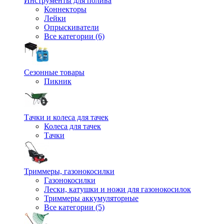
Инструменты для полива
Коннекторы
Лейки
Опрыскиватели
Все категории (6)
Сезонные товары
Пикник
Тачки и колеса для тачек
Колеса для тачек
Тачки
Триммеры, газонокосилки
Газонокосилки
Лески, катушки и ножи для газонокосилок
Триммеры аккумуляторные
Все категории (5)