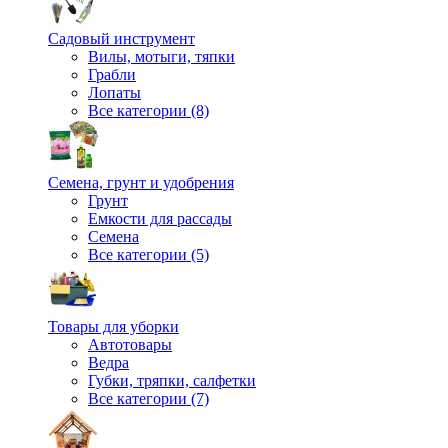
Садовый инструмент
Вилы, мотыги, тяпки
Грабли
Лопаты
Все категории (8)
Семена, грунт и удобрения
Грунт
Емкости для рассады
Семена
Все категории (5)
Товары для уборки
Автотовары
Ведра
Губки, тряпки, салфетки
Все категории (7)