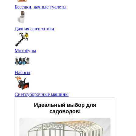
Беседки, дачные туалеты
Дачная сантехника
Мотобуры
Насосы
Снегоуборочные машины
Идеальный выбор для
садоводов!