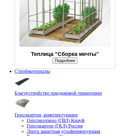
Теплица "Сборка мечты"
Подробнее
Стройматериалы
Благоустройство придомовой территории
Гипсокартон, комплектующие
Гипсоволокно (ГВЛ) Кнауф
Гипсокартон (ГКЛ) Россия
Лента защитная углоформирующая