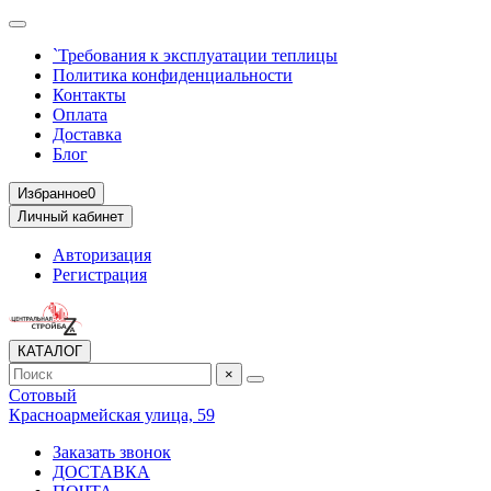
`Требования к эксплуатации теплицы
Политика конфиденциальности
Контакты
Оплата
Доставка
Блог
Избранное
0
Личный кабинет
Авторизация
Регистрация
КАТАЛОГ
×
Сотовый
Красноармейская улица, 59
Заказать звонок
ДОСТАВКА