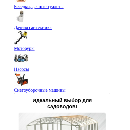
Беседки, дачные туалеты
Дачная сантехника
Мотобуры
Насосы
Снегоуборочные машины
Идеальный выбор для
садоводов!