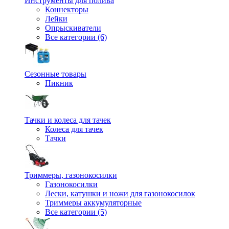
Инструменты для полива
Коннекторы
Лейки
Опрыскиватели
Все категории (6)
Сезонные товары
Пикник
Тачки и колеса для тачек
Колеса для тачек
Тачки
Триммеры, газонокосилки
Газонокосилки
Лески, катушки и ножи для газонокосилок
Триммеры аккумуляторные
Все категории (5)