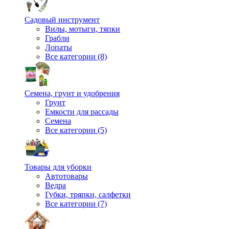
Садовый инструмент
Вилы, мотыги, тяпки
Грабли
Лопаты
Все категории (8)
Семена, грунт и удобрения
Грунт
Емкости для рассады
Семена
Все категории (5)
Товары для уборки
Автотовары
Ведра
Губки, тряпки, салфетки
Все категории (7)