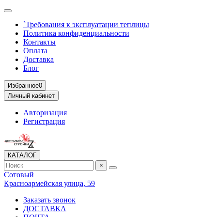
`Требования к эксплуатации теплицы
Политика конфиденциальности
Контакты
Оплата
Доставка
Блог
Избранное
0
Личный кабинет
Авторизация
Регистрация
КАТАЛОГ
×
Сотовый
Красноармейская улица, 59
Заказать звонок
ДОСТАВКА