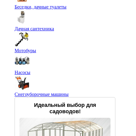
Беседки, дачные туалеты
Дачная сантехника
Мотобуры
Насосы
Снегоуборочные машины
Идеальный выбор для
садоводов!