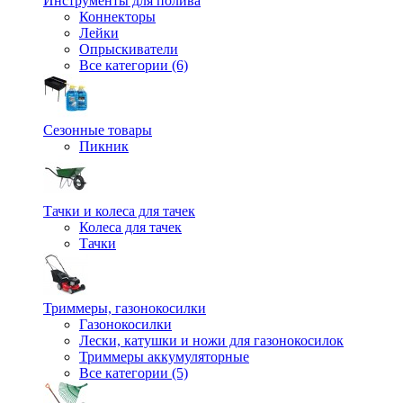
Инструменты для полива
Коннекторы
Лейки
Опрыскиватели
Все категории (6)
Сезонные товары
Пикник
Тачки и колеса для тачек
Колеса для тачек
Тачки
Триммеры, газонокосилки
Газонокосилки
Лески, катушки и ножи для газонокосилок
Триммеры аккумуляторные
Все категории (5)