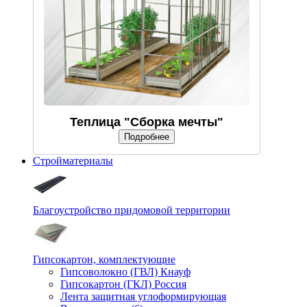
Теплица "Сборка мечты"
Подробнее
Стройматериалы
Благоустройство придомовой территории
Гипсокартон, комплектующие
Гипсоволокно (ГВЛ) Кнауф
Гипсокартон (ГКЛ) Россия
Лента защитная углоформирующая