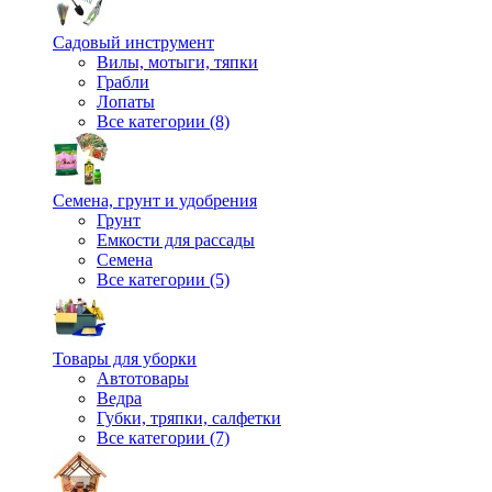
Садовый инструмент
Вилы, мотыги, тяпки
Грабли
Лопаты
Все категории (8)
Семена, грунт и удобрения
Грунт
Емкости для рассады
Семена
Все категории (5)
Товары для уборки
Автотовары
Ведра
Губки, тряпки, салфетки
Все категории (7)