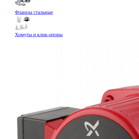
Фланцы стальные
Хомуты и клик-опоры