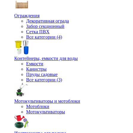
Ограждения
Декоративная ограда
Забор секционный
Сетка ПВХ
Все категории (4)
Контейнеры, емкости для воды
Емкости
Канистры
Пруды садовые
Все категории (3)
Мотокультиваторы и мотоблоки
Мотоблоки
Мотокультиваторы