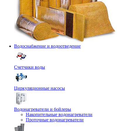
Водоснабжение и водоотведение
Счетчики воды
Циркуляционные насосы
Водонагреватели и бойлеры
Накопительные водонагреватели
Проточные водонагреватели