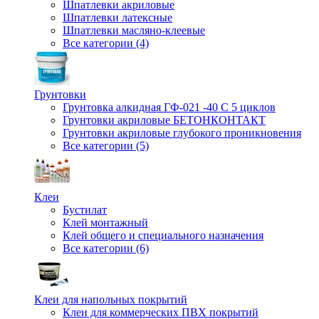
Шпатлевки акриловые
Шпатлевки латексные
Шпатлевки масляно-клеевые
Все категории (4)
Грунтовки
Грунтовка алкидная ГФ-021 -40 С 5 циклов
Грунтовки акриловые БЕТОНКОНТАКТ
Грунтовки акриловые глубокого проникновения
Все категории (5)
Клеи
Бустилат
Клей монтажный
Клей общего и специального назначения
Все категории (6)
Клеи для напольных покрытий
Клеи для коммерческих ПВХ покрытий