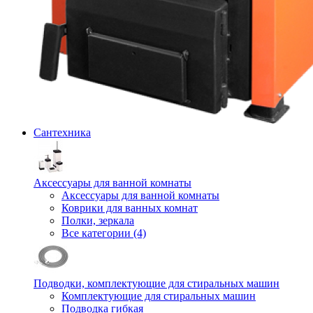
Сантехника
Аксессуары для ванной комнаты
Аксессуары для ванной комнаты
Коврики для ванных комнат
Полки, зеркала
Все категории (4)
Подводки, комплектующие для стиральных машин
Комплектующие для стиральных машин
Подводка гибкая