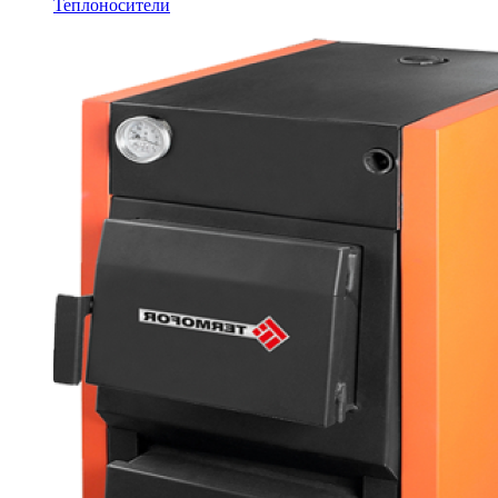
Теплоносители