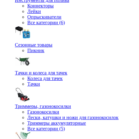
Инструменты для полива
Коннекторы
Лейки
Опрыскиватели
Все категории (6)
Сезонные товары
Пикник
Тачки и колеса для тачек
Колеса для тачек
Тачки
Триммеры, газонокосилки
Газонокосилки
Лески, катушки и ножи для газонокосилок
Триммеры аккумуляторные
Все категории (5)