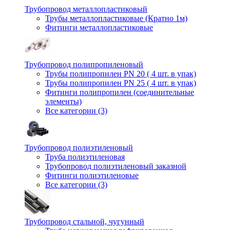
Трубопровод металлопластиковый
Трубы металлопластиковые (Кратно 1м)
Фитинги металлопластиковые
Трубопровод полипропиленовый
Трубы полипропилен PN 20 ( 4 шт. в упак)
Трубы полипропилен PN 25 ( 4 шт. в упак)
Фитинги полипропилен (cоединительные
элементы)
Все категории (3)
Трубопровод полиэтиленовый
Труба полиэтиленовая
Трубопровод полиэтиленовый заказной
Фитинги полиэтиленовые
Все категории (3)
Трубопровод стальной, чугунный