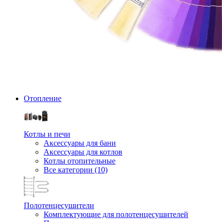
Отопление
Котлы и печи
Аксессуары для бани
Аксессуары для котлов
Котлы отопительные
Все категории (10)
Полотенцесушители
Комплектующие для полотенцесушителей