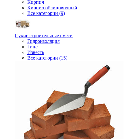
Кирпич
Кирпич облицовочный
Все категории (9)
Сухие строительные смеси
Гидроизоляция
Гипс
Известь
Все категории (15)