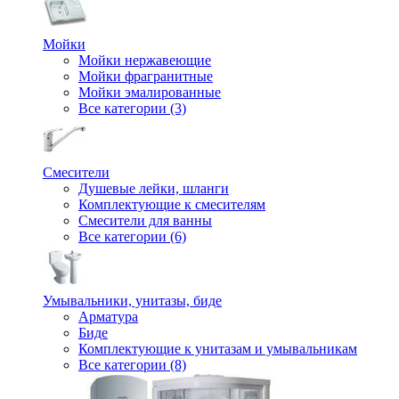
Мойки
Мойки нержавеющие
Мойки фрагранитные
Мойки эмалированные
Все категории (3)
Смесители
Душевые лейки, шланги
Комплектующие к смесителям
Смесители для ванны
Все категории (6)
Умывальники, унитазы, биде
Арматура
Биде
Комплектующие к унитазам и умывальникам
Все категории (8)