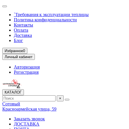
`Требования к эксплуатации теплицы
Политика конфиденциальности
Контакты
Оплата
Доставка
Блог
Избранное
0
Личный кабинет
Авторизация
Регистрация
КАТАЛОГ
×
Сотовый
Красноармейская улица, 59
Заказать звонок
ДОСТАВКА