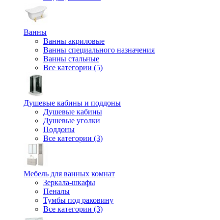
Ванны
Ванны акриловые
Ванны специального назначения
Ванны стальные
Все категории (5)
Душевые кабины и поддоны
Душевые кабины
Душевые уголки
Поддоны
Все категории (3)
Мебель для ванных комнат
Зеркала-шкафы
Пеналы
Тумбы под раковину
Все категории (3)