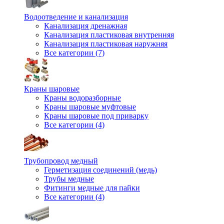
Водоотведение и канализация
Канализация дренажная
Канализация пластиковая внутренняя
Канализация пластиковая наружняя
Все категории (7)
Краны шаровые
Краны водоразборные
Краны шаровые муфтовые
Краны шаровые под приварку
Все категории (4)
Трубопровод медный
Герметизация соединений (медь)
Трубы медные
Фитинги медные для пайки
Все категории (4)