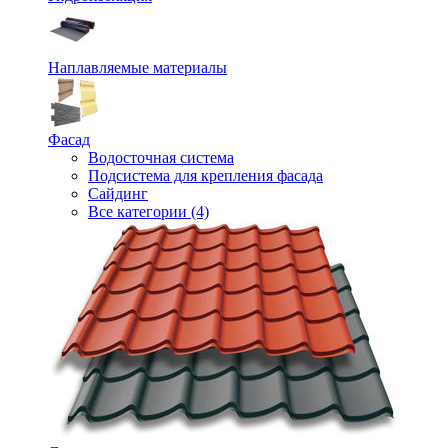
Наплавляемые материалы
Фасад
Водосточная система
Подсистема для крепления фасада
Сайдинг
Все категории (4)