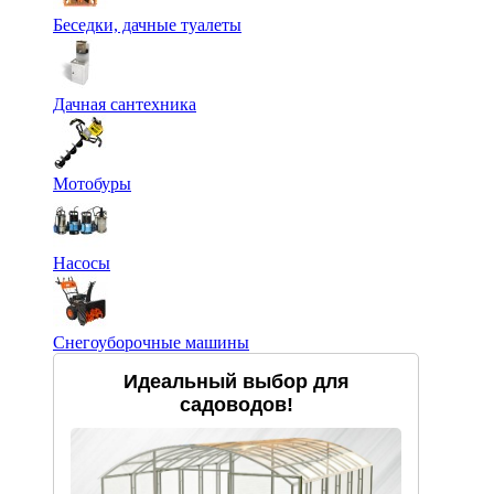
Беседки, дачные туалеты
Дачная сантехника
Мотобуры
Насосы
Снегоуборочные машины
Идеальный выбор для
садоводов!