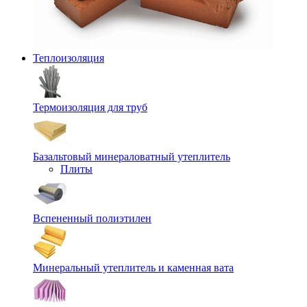
Теплоизоляция
Термоизоляция для труб
Базальтовый минераловатный утеплитель
Плиты
Вспененный полиэтилен
Минеральный утеплитель и каменная вата