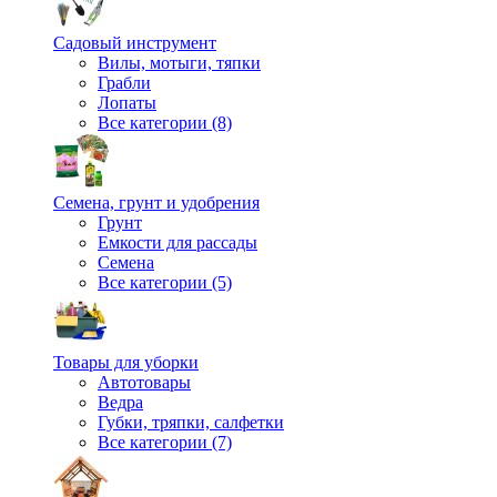
Садовый инструмент
Вилы, мотыги, тяпки
Грабли
Лопаты
Все категории (8)
Семена, грунт и удобрения
Грунт
Емкости для рассады
Семена
Все категории (5)
Товары для уборки
Автотовары
Ведра
Губки, тряпки, салфетки
Все категории (7)