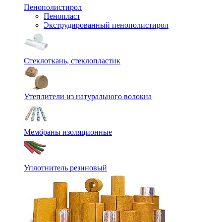
Пенополистирол
Пенопласт
Экструдированный пенополистирол
Стеклоткань, стеклопластик
Утеплители из натурального волокна
Мембраны изоляционные
Уплотнитель резиновый