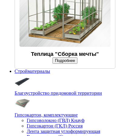
Теплица "Сборка мечты"
Подробнее
Стройматериалы
Благоустройство придомовой территории
Гипсокартон, комплектующие
Гипсоволокно (ГВЛ) Кнауф
Гипсокартон (ГКЛ) Россия
Лента защитная углоформирующая