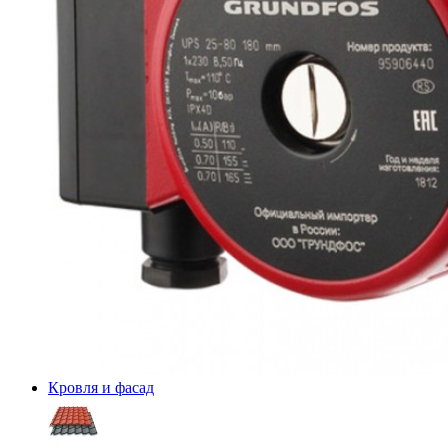
Кровля и фасад