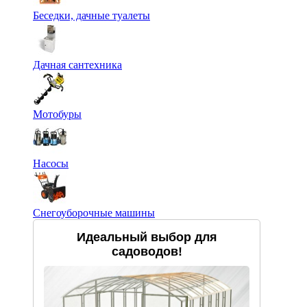
Беседки, дачные туалеты
Дачная сантехника
Мотобуры
Насосы
Снегоуборочные машины
Идеальный выбор для
садоводов!