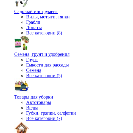
Садовый инструмент
Вилы, мотыги, тяпки
Грабли
Лопаты
Все категории (8)
Семена, грунт и удобрения
Грунт
Емкости для рассады
Семена
Все категории (5)
Товары для уборки
Автотовары
Ведра
Губки, тряпки, салфетки
Все категории (7)