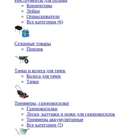
Инструменты для полива
Коннекторы
Лейки
Опрыскиватели
Все категории (6)
Сезонные товары
Пикник
Тачки и колеса для тачек
Колеса для тачек
Тачки
Триммеры, газонокосилки
Газонокосилки
Лески, катушки и ножи для газонокосилок
Триммеры аккумуляторные
Все категории (5)