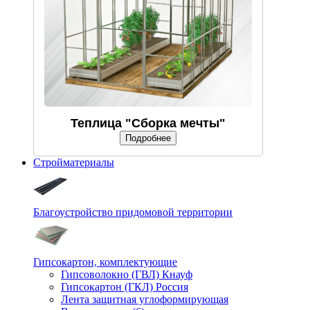
Теплица "Сборка мечты"
Подробнее
Стройматериалы
Благоустройство придомовой территории
Гипсокартон, комплектующие
Гипсоволокно (ГВЛ) Кнауф
Гипсокартон (ГКЛ) Россия
Лента защитная углоформирующая