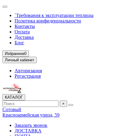
`Требования к эксплуатации теплицы
Политика конфиденциальности
Контакты
Оплата
Доставка
Блог
Избранное
0
Личный кабинет
Авторизация
Регистрация
КАТАЛОГ
×
Сотовый
Красноармейская улица, 59
Заказать звонок
ДОСТАВКА