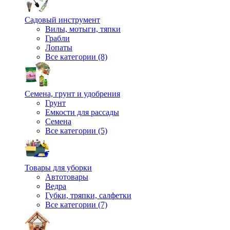
Садовый инструмент
Вилы, мотыги, тяпки
Грабли
Лопаты
Все категории (8)
Семена, грунт и удобрения
Грунт
Емкости для рассады
Семена
Все категории (5)
Товары для уборки
Автотовары
Ведра
Губки, тряпки, салфетки
Все категории (7)