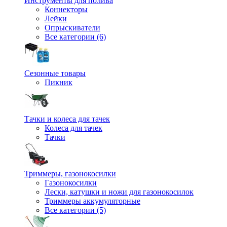
Инструменты для полива
Коннекторы
Лейки
Опрыскиватели
Все категории (6)
Сезонные товары
Пикник
Тачки и колеса для тачек
Колеса для тачек
Тачки
Триммеры, газонокосилки
Газонокосилки
Лески, катушки и ножи для газонокосилок
Триммеры аккумуляторные
Все категории (5)