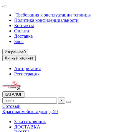
`Требования к эксплуатации теплицы
Политика конфиденциальности
Контакты
Оплата
Доставка
Блог
Избранное
0
Личный кабинет
Авторизация
Регистрация
КАТАЛОГ
×
Сотовый
Красноармейская улица, 59
Заказать звонок
ДОСТАВКА