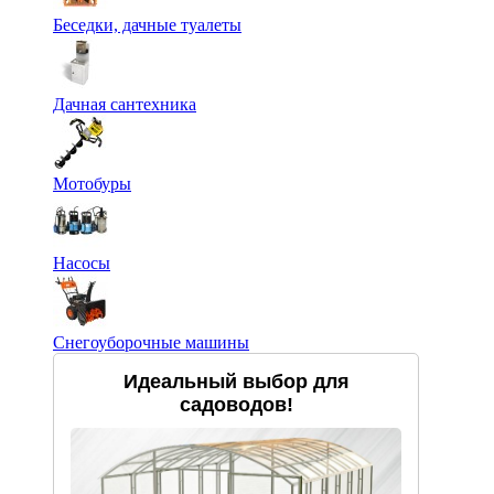
Беседки, дачные туалеты
Дачная сантехника
Мотобуры
Насосы
Снегоуборочные машины
Идеальный выбор для
садоводов!