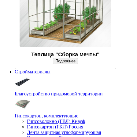
Теплица "Сборка мечты"
Подробнее
Стройматериалы
Благоустройство придомовой территории
Гипсокартон, комплектующие
Гипсоволокно (ГВЛ) Кнауф
Гипсокартон (ГКЛ) Россия
Лента защитная углоформирующая