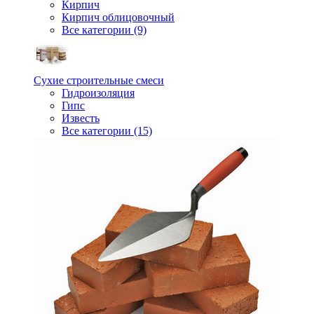
Кирпич
Кирпич облицовочный
Все категории (9)
Сухие строительные смеси
Гидроизоляция
Гипс
Известь
Все категории (15)