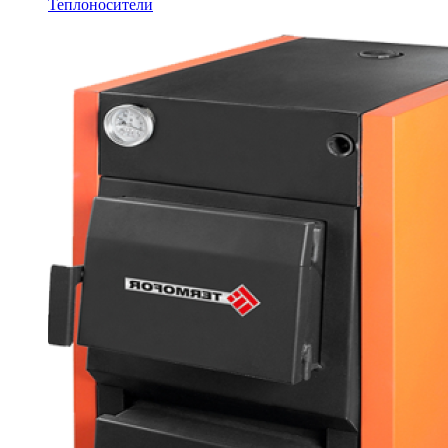
Теплоносители