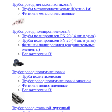
Трубопровод металлопластиковый
Трубы металлопластиковые (Кратно 1м)
Фитинги металлопластиковые
Трубопровод полипропиленовый
Трубы полипропилен PN 20 ( 4 шт. в упак)
Трубы полипропилен PN 25 ( 4 шт. в упак)
Фитинги полипропилен (cоединительные
элементы)
Все категории (3)
Трубопровод полиэтиленовый
Труба полиэтиленовая
Трубопровод полиэтиленовый заказной
Фитинги полиэтиленовые
Все категории (3)
Трубопровод стальной, чугунный