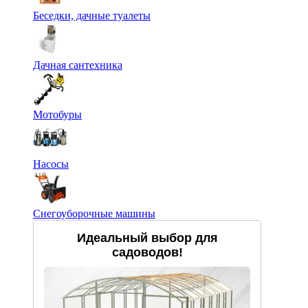
Беседки, дачные туалеты
Дачная сантехника
Мотобуры
Насосы
Снегоуборочные машины
Идеальный выбор для
садоводов!