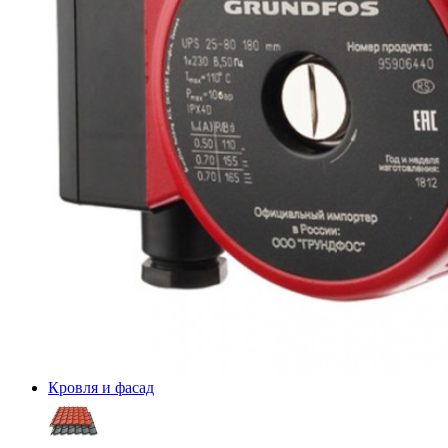
Кровля и фасад