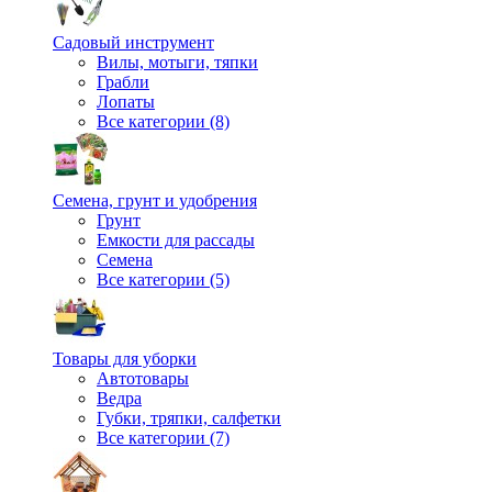
Садовый инструмент
Вилы, мотыги, тяпки
Грабли
Лопаты
Все категории (8)
Семена, грунт и удобрения
Грунт
Емкости для рассады
Семена
Все категории (5)
Товары для уборки
Автотовары
Ведра
Губки, тряпки, салфетки
Все категории (7)