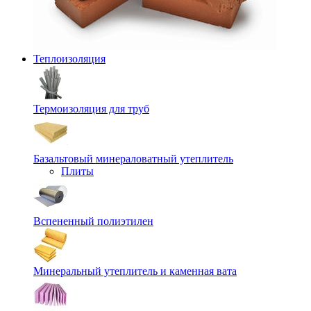
Теплоизоляция
Термоизоляция для труб
Базальтовый минераловатный утеплитель
Плиты
Вспененный полиэтилен
Минеральный утеплитель и каменная вата