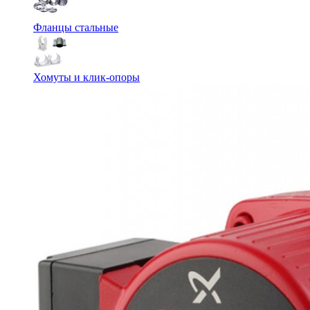
Фланцы стальные
Хомуты и клик-опоры