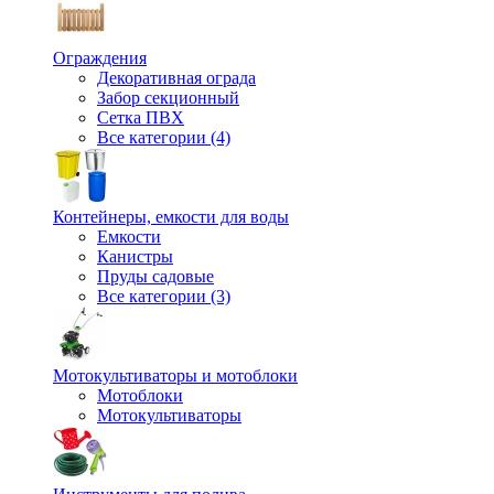
Ограждения
Декоративная ограда
Забор секционный
Сетка ПВХ
Все категории (4)
Контейнеры, емкости для воды
Емкости
Канистры
Пруды садовые
Все категории (3)
Мотокультиваторы и мотоблоки
Мотоблоки
Мотокультиваторы