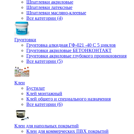
Шпатлевки акриловые
Шпатлевки латексные
Шпатлевки масляно-клеевые
Все категории (4)
Грунтовки
Грунтовка алкидная ГФ-021 -40 С 5 циклов
Грунтовки акриловые БЕТОНКОНТАКТ
Грунтовки акриловые глубокого проникновения
Все категории (5)
Клеи
Бустилат
Клей монтажный
Клей общего и специального назначения
Все категории (6)
Клеи для напольных покрытий
Клеи для коммерческих ПВХ покрытий