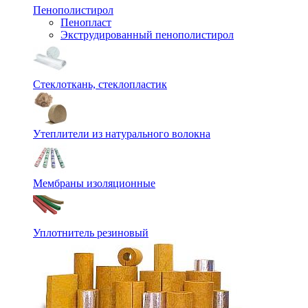
Пенополистирол
Пенопласт
Экструдированный пенополистирол
Стеклоткань, стеклопластик
Утеплители из натурального волокна
Мембраны изоляционные
Уплотнитель резиновый