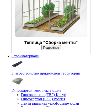
Теплица "Сборка мечты"
Подробнее
Стройматериалы
Благоустройство придомовой территории
Гипсокартон, комплектующие
Гипсоволокно (ГВЛ) Кнауф
Гипсокартон (ГКЛ) Россия
Лента защитная углоформирующая