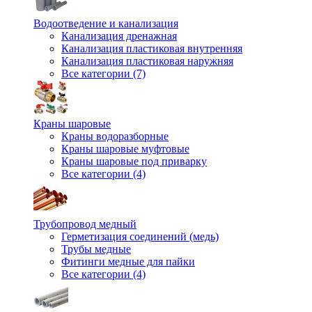
Водоотведение и канализация
Канализация дренажная
Канализация пластиковая внутренняя
Канализация пластиковая наружняя
Все категории (7)
Краны шаровые
Краны водоразборные
Краны шаровые муфтовые
Краны шаровые под приварку
Все категории (4)
Трубопровод медный
Герметизация соединений (медь)
Трубы медные
Фитинги медные для пайки
Все категории (4)