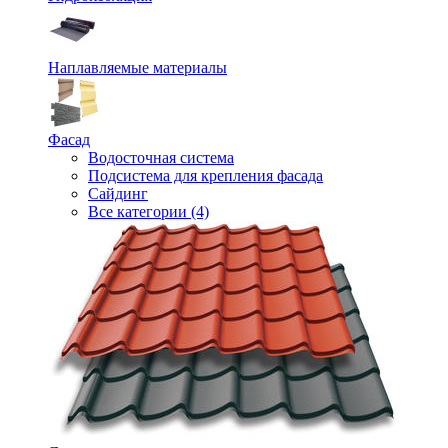
Наплавляемые материалы
Фасад
Водосточная система
Подсистема для крепления фасада
Сайдинг
Все категории (4)