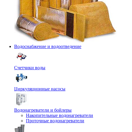
Водоснабжение и водоотведение
Счетчики воды
Циркуляционные насосы
Водонагреватели и бойлеры
Накопительные водонагреватели
Проточные водонагреватели