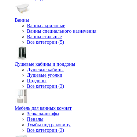
Ванны
Ванны акриловые
Ванны специального назначения
Ванны стальные
Все категории (5)
Душевые кабины и поддоны
Душевые кабины
Душевые уголки
Поддоны
Все категории (3)
Мебель для ванных комнат
Зеркала-шкафы
Пеналы
Тумбы под раковину
Все категории (3)