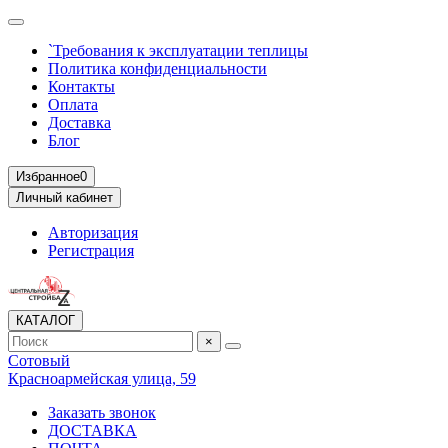
`Требования к эксплуатации теплицы
Политика конфиденциальности
Контакты
Оплата
Доставка
Блог
Избранное
0
Личный кабинет
Авторизация
Регистрация
КАТАЛОГ
×
Сотовый
Красноармейская улица, 59
Заказать звонок
ДОСТАВКА