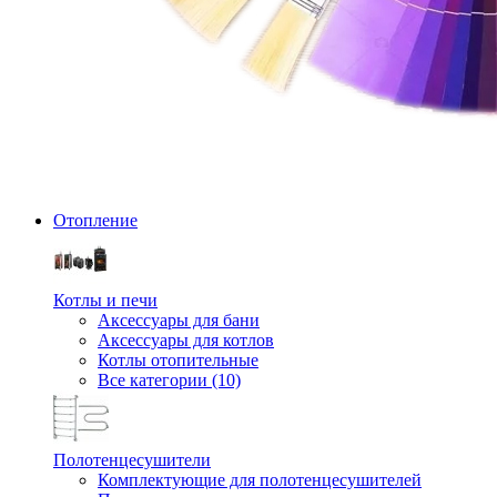
Отопление
Котлы и печи
Аксессуары для бани
Аксессуары для котлов
Котлы отопительные
Все категории (10)
Полотенцесушители
Комплектующие для полотенцесушителей