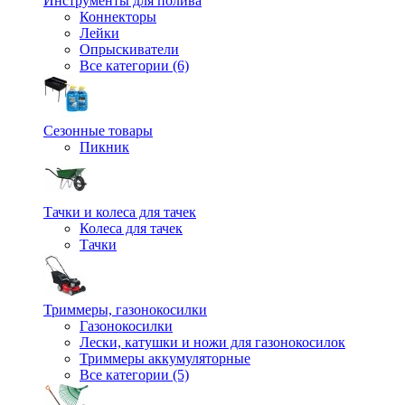
Инструменты для полива
Коннекторы
Лейки
Опрыскиватели
Все категории (6)
Сезонные товары
Пикник
Тачки и колеса для тачек
Колеса для тачек
Тачки
Триммеры, газонокосилки
Газонокосилки
Лески, катушки и ножи для газонокосилок
Триммеры аккумуляторные
Все категории (5)