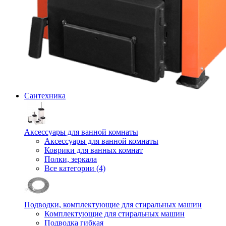
Сантехника
Аксессуары для ванной комнаты
Аксессуары для ванной комнаты
Коврики для ванных комнат
Полки, зеркала
Все категории (4)
Подводки, комплектующие для стиральных машин
Комплектующие для стиральных машин
Подводка гибкая