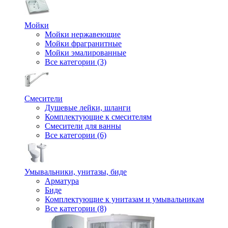
Мойки
Мойки нержавеющие
Мойки фрагранитные
Мойки эмалированные
Все категории (3)
Смесители
Душевые лейки, шланги
Комплектующие к смесителям
Смесители для ванны
Все категории (6)
Умывальники, унитазы, биде
Арматура
Биде
Комплектующие к унитазам и умывальникам
Все категории (8)