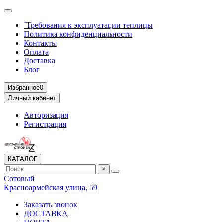
`Требования к эксплуатации теплицы
Политика конфиденциальности
Контакты
Оплата
Доставка
Блог
Избранное
0
Личный кабинет
Авторизация
Регистрация
КАТАЛОГ
×
Сотовый
Красноармейская улица, 59
Заказать звонок
ДОСТАВКА