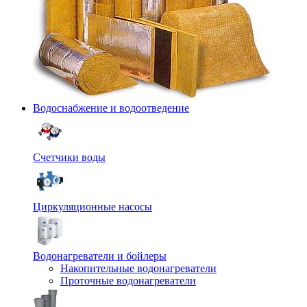
Водоснабжение и водоотведение
Счетчики воды
Циркуляционные насосы
Водонагреватели и бойлеры
Накопительные водонагреватели
Проточные водонагреватели