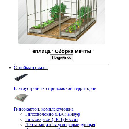
Теплица "Сборка мечты"
Подробнее
Стройматериалы
Благоустройство придомовой территории
Гипсокартон, комплектующие
Гипсоволокно (ГВЛ) Кнауф
Гипсокартон (ГКЛ) Россия
Лента защитная углоформирующая