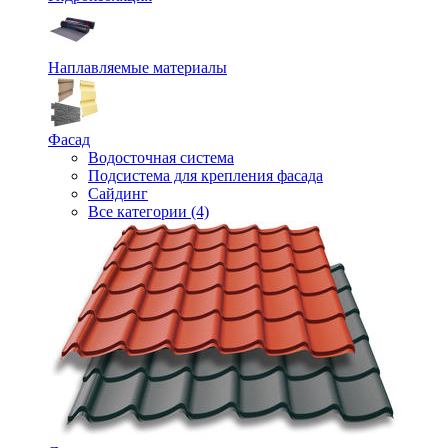
Наплавляемые материалы
Фасад
Водосточная система
Подсистема для крепления фасада
Сайдинг
Все категории (4)