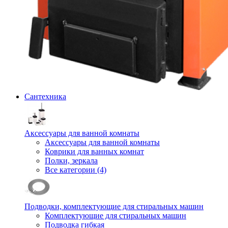
Сантехника
Аксессуары для ванной комнаты
Аксессуары для ванной комнаты
Коврики для ванных комнат
Полки, зеркала
Все категории (4)
Подводки, комплектующие для стиральных машин
Комплектующие для стиральных машин
Подводка гибкая