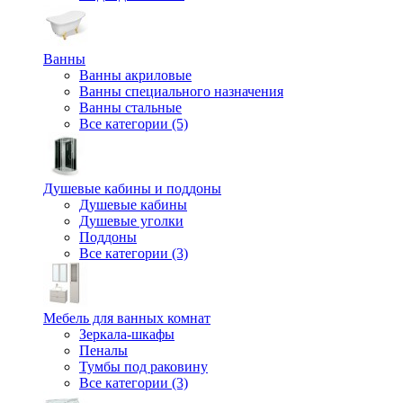
Ванны
Ванны акриловые
Ванны специального назначения
Ванны стальные
Все категории (5)
Душевые кабины и поддоны
Душевые кабины
Душевые уголки
Поддоны
Все категории (3)
Мебель для ванных комнат
Зеркала-шкафы
Пеналы
Тумбы под раковину
Все категории (3)