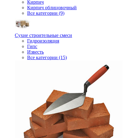
Кирпич
Кирпич облицовочный
Все категории (9)
Сухие строительные смеси
Гидроизоляция
Гипс
Известь
Все категории (15)