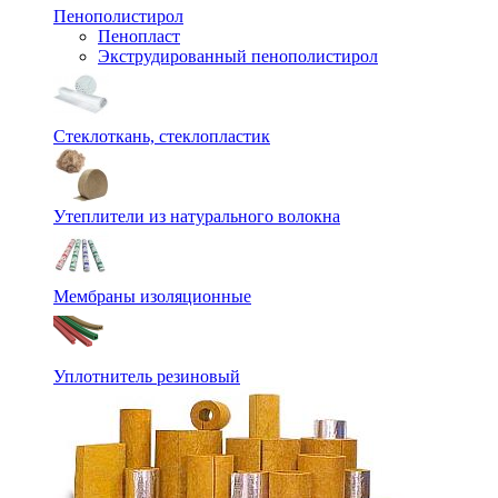
Пенополистирол
Пенопласт
Экструдированный пенополистирол
Стеклоткань, стеклопластик
Утеплители из натурального волокна
Мембраны изоляционные
Уплотнитель резиновый