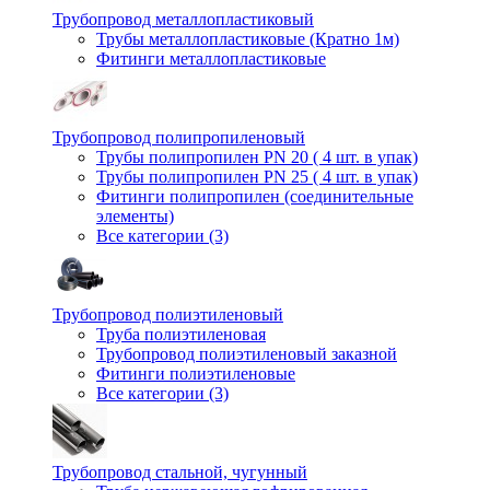
Трубопровод металлопластиковый
Трубы металлопластиковые (Кратно 1м)
Фитинги металлопластиковые
Трубопровод полипропиленовый
Трубы полипропилен PN 20 ( 4 шт. в упак)
Трубы полипропилен PN 25 ( 4 шт. в упак)
Фитинги полипропилен (cоединительные
элементы)
Все категории (3)
Трубопровод полиэтиленовый
Труба полиэтиленовая
Трубопровод полиэтиленовый заказной
Фитинги полиэтиленовые
Все категории (3)
Трубопровод стальной, чугунный