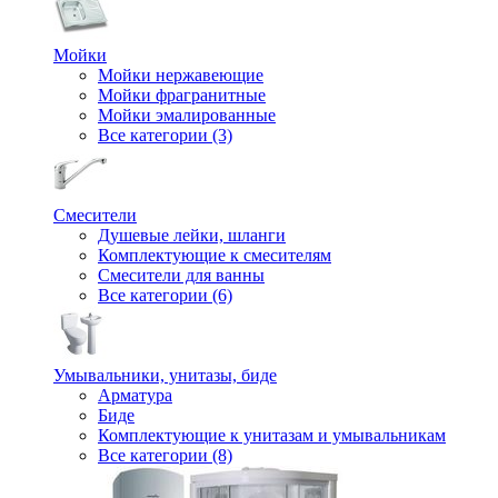
Мойки
Мойки нержавеющие
Мойки фрагранитные
Мойки эмалированные
Все категории (3)
Смесители
Душевые лейки, шланги
Комплектующие к смесителям
Смесители для ванны
Все категории (6)
Умывальники, унитазы, биде
Арматура
Биде
Комплектующие к унитазам и умывальникам
Все категории (8)