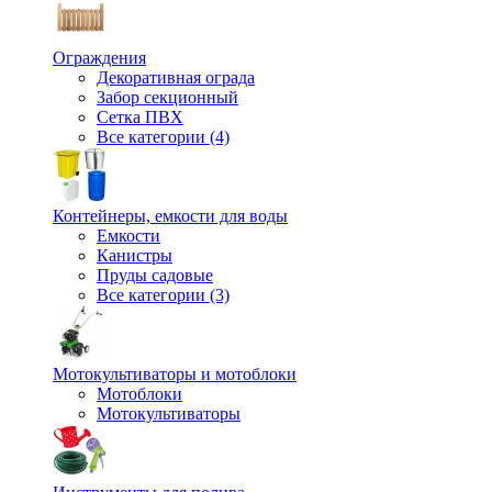
Ограждения
Декоративная ограда
Забор секционный
Сетка ПВХ
Все категории (4)
Контейнеры, емкости для воды
Емкости
Канистры
Пруды садовые
Все категории (3)
Мотокультиваторы и мотоблоки
Мотоблоки
Мотокультиваторы