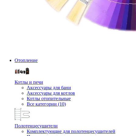
Отопление
Котлы и печи
Аксессуары для бани
Аксессуары для котлов
Котлы отопительные
Все категории (10)
Полотенцесушители
Комплектующие для полотенцесушителей