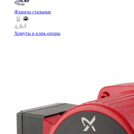
Фланцы стальные
Хомуты и клик-опоры