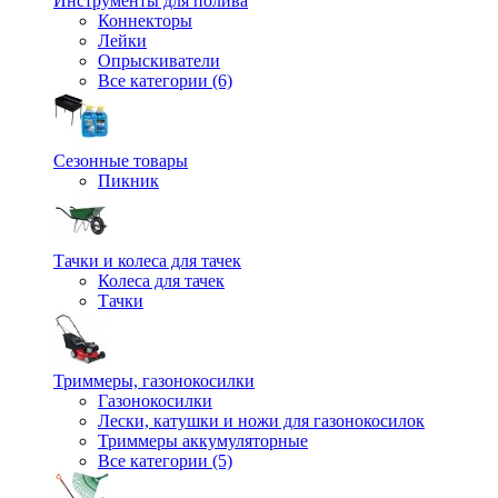
Инструменты для полива
Коннекторы
Лейки
Опрыскиватели
Все категории (6)
Сезонные товары
Пикник
Тачки и колеса для тачек
Колеса для тачек
Тачки
Триммеры, газонокосилки
Газонокосилки
Лески, катушки и ножи для газонокосилок
Триммеры аккумуляторные
Все категории (5)