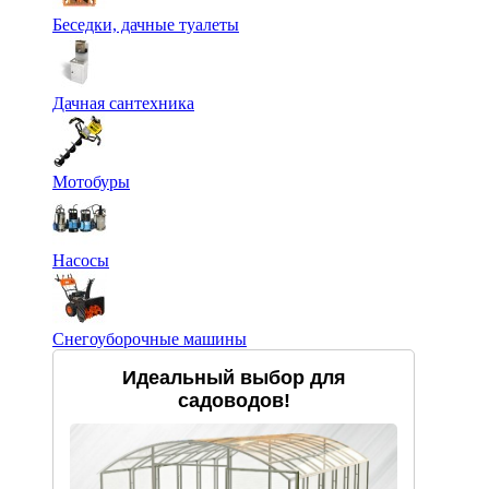
Беседки, дачные туалеты
Дачная сантехника
Мотобуры
Насосы
Снегоуборочные машины
Идеальный выбор для
садоводов!