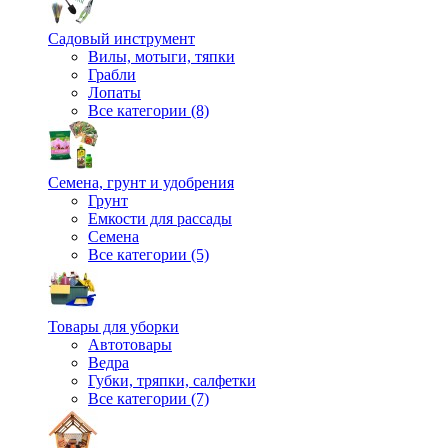
Садовый инструмент
Вилы, мотыги, тяпки
Грабли
Лопаты
Все категории (8)
Семена, грунт и удобрения
Грунт
Емкости для рассады
Семена
Все категории (5)
Товары для уборки
Автотовары
Ведра
Губки, тряпки, салфетки
Все категории (7)