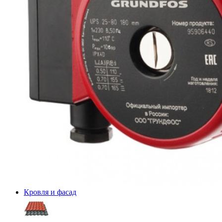
Кровля и фасад