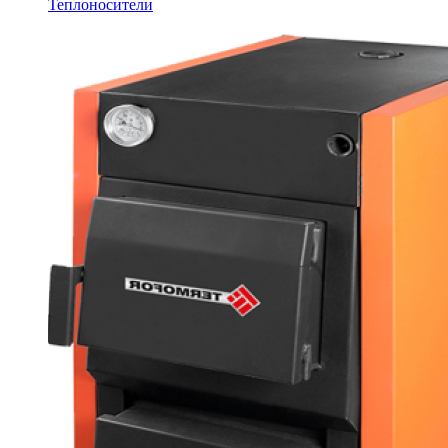
Теплоносители