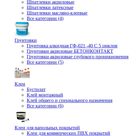
Шпатлевки акриловые
Шпатлевки латексные
Шпатлевки масляно-клеевые
Все категории (4)
Грунтовки
Грунтовка алкидная ГФ-021 -40 С 5 циклов
Грунтовки акриловые БЕТОНКОНТАКТ
Грунтовки акриловые глубокого проникновения
Все категории (5)
Клеи
Бустилат
Клей монтажный
Клей общего и специального назначения
Все категории (6)
Клеи для напольных покрытий
Клеи для коммерческих ПВХ покрытий