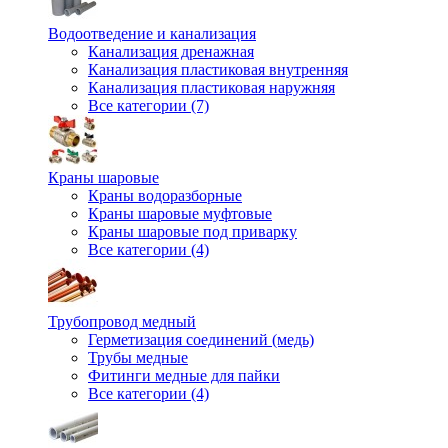
Водоотведение и канализация
Канализация дренажная
Канализация пластиковая внутренняя
Канализация пластиковая наружняя
Все категории (7)
Краны шаровые
Краны водоразборные
Краны шаровые муфтовые
Краны шаровые под приварку
Все категории (4)
Трубопровод медный
Герметизация соединений (медь)
Трубы медные
Фитинги медные для пайки
Все категории (4)