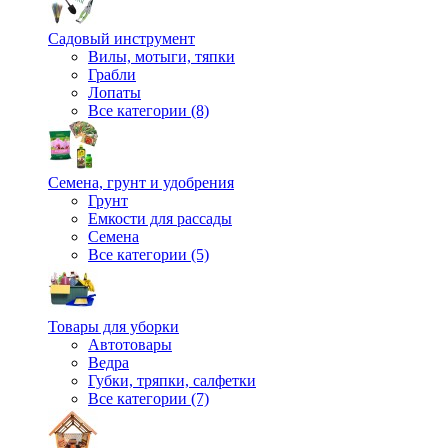
Садовый инструмент
Вилы, мотыги, тяпки
Грабли
Лопаты
Все категории (8)
Семена, грунт и удобрения
Грунт
Емкости для рассады
Семена
Все категории (5)
Товары для уборки
Автотовары
Ведра
Губки, тряпки, салфетки
Все категории (7)