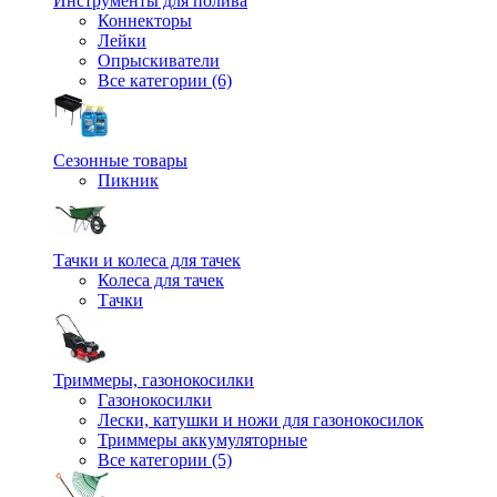
Инструменты для полива
Коннекторы
Лейки
Опрыскиватели
Все категории (6)
Сезонные товары
Пикник
Тачки и колеса для тачек
Колеса для тачек
Тачки
Триммеры, газонокосилки
Газонокосилки
Лески, катушки и ножи для газонокосилок
Триммеры аккумуляторные
Все категории (5)