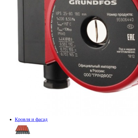
Кровля и фасад