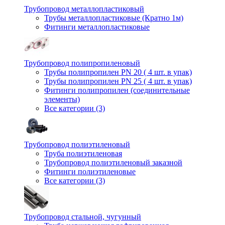
Трубопровод металлопластиковый
Трубы металлопластиковые (Кратно 1м)
Фитинги металлопластиковые
Трубопровод полипропиленовый
Трубы полипропилен PN 20 ( 4 шт. в упак)
Трубы полипропилен PN 25 ( 4 шт. в упак)
Фитинги полипропилен (cоединительные
элементы)
Все категории (3)
Трубопровод полиэтиленовый
Труба полиэтиленовая
Трубопровод полиэтиленовый заказной
Фитинги полиэтиленовые
Все категории (3)
Трубопровод стальной, чугунный