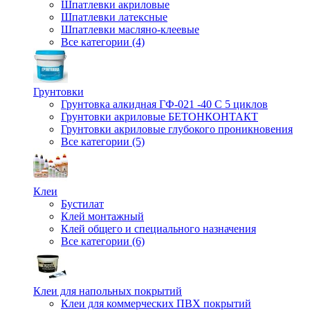
Шпатлевки акриловые
Шпатлевки латексные
Шпатлевки масляно-клеевые
Все категории (4)
Грунтовки
Грунтовка алкидная ГФ-021 -40 С 5 циклов
Грунтовки акриловые БЕТОНКОНТАКТ
Грунтовки акриловые глубокого проникновения
Все категории (5)
Клеи
Бустилат
Клей монтажный
Клей общего и специального назначения
Все категории (6)
Клеи для напольных покрытий
Клеи для коммерческих ПВХ покрытий