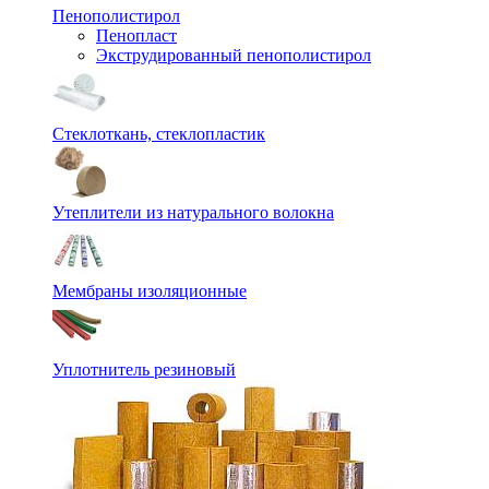
Пенополистирол
Пенопласт
Экструдированный пенополистирол
Стеклоткань, стеклопластик
Утеплители из натурального волокна
Мембраны изоляционные
Уплотнитель резиновый