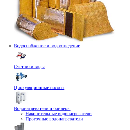
Водоснабжение и водоотведение
Счетчики воды
Циркуляционные насосы
Водонагреватели и бойлеры
Накопительные водонагреватели
Проточные водонагреватели