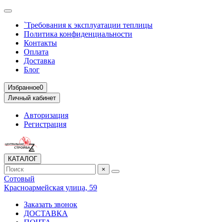
`Требования к эксплуатации теплицы
Политика конфиденциальности
Контакты
Оплата
Доставка
Блог
Избранное
0
Личный кабинет
Авторизация
Регистрация
КАТАЛОГ
×
Сотовый
Красноармейская улица, 59
Заказать звонок
ДОСТАВКА