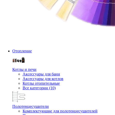
Отопление
Котлы и печи
Аксессуары для бани
Аксессуары для котлов
Котлы отопительные
Все категории (10)
Полотенцесушители
Комплектующие для полотенцесушителей