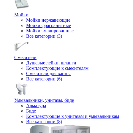
Мойки
Мойки нержавеющие
Мойки фрагранитные
Мойки эмалированные
Все категории (3)
Смесители
Душевые лейки, шланги
Комплектующие к смесителям
Смесители для ванны
Все категории (6)
Умывальники, унитазы, биде
Арматура
Биде
Комплектующие к унитазам и умывальникам
Все категории (8)