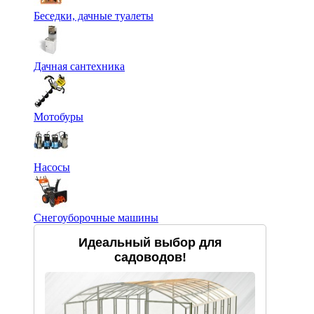
Беседки, дачные туалеты
Дачная сантехника
Мотобуры
Насосы
Снегоуборочные машины
Идеальный выбор для
садоводов!