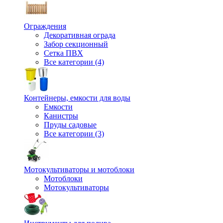
Ограждения
Декоративная ограда
Забор секционный
Сетка ПВХ
Все категории (4)
Контейнеры, емкости для воды
Емкости
Канистры
Пруды садовые
Все категории (3)
Мотокультиваторы и мотоблоки
Мотоблоки
Мотокультиваторы