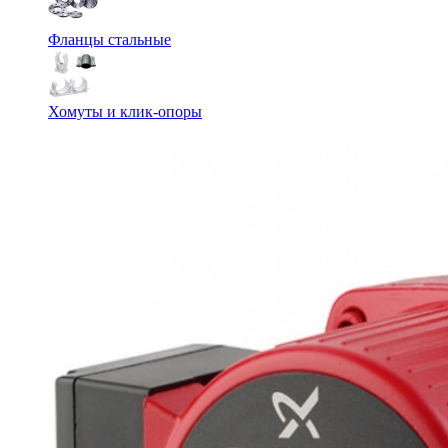
Фланцы стальные
Хомуты и клик-опоры