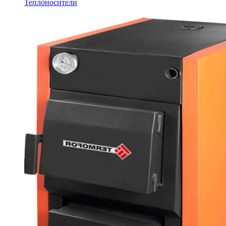
Теплоносители