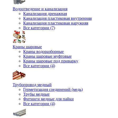
Водоотведение и канализация
Канализация дренажная
Канализация пластиковая внутренняя
Канализация пластиковая наружняя
Все категории (7)
Краны шаровые
Краны водоразборные
Краны шаровые муфтовые
Краны шаровые под приварку
Все категории (4)
Трубопровод медный
Герметизация соединений (медь)
Трубы медные
Фитинги медные для пайки
Все категории (4)