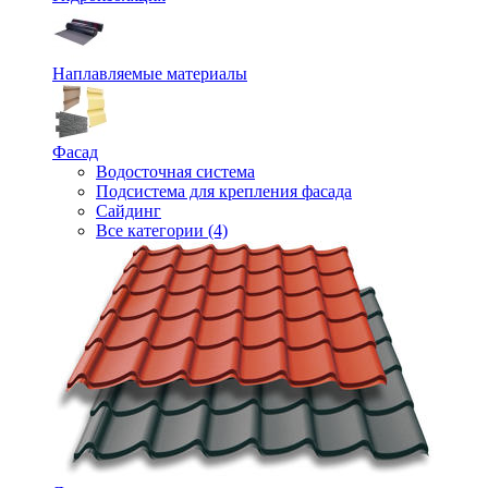
Наплавляемые материалы
Фасад
Водосточная система
Подсистема для крепления фасада
Сайдинг
Все категории (4)