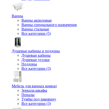
Ванны
Ванны акриловые
Ванны специального назначения
Ванны стальные
Все категории (5)
Душевые кабины и поддоны
Душевые кабины
Душевые уголки
Поддоны
Все категории (3)
Мебель для ванных комнат
Зеркала-шкафы
Пеналы
Тумбы под раковину
Все категории (3)