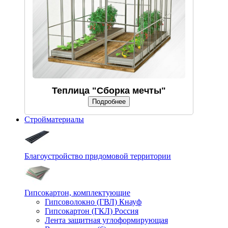
Теплица "Сборка мечты"
Подробнее
Стройматериалы
Благоустройство придомовой территории
Гипсокартон, комплектующие
Гипсоволокно (ГВЛ) Кнауф
Гипсокартон (ГКЛ) Россия
Лента защитная углоформирующая