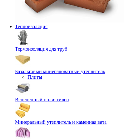
Теплоизоляция
Термоизоляция для труб
Базальтовый минераловатный утеплитель
Плиты
Вспененный полиэтилен
Минеральный утеплитель и каменная вата