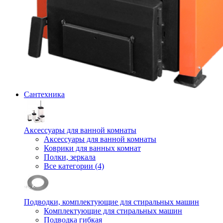
Сантехника
Аксессуары для ванной комнаты
Аксессуары для ванной комнаты
Коврики для ванных комнат
Полки, зеркала
Все категории (4)
Подводки, комплектующие для стиральных машин
Комплектующие для стиральных машин
Подводка гибкая