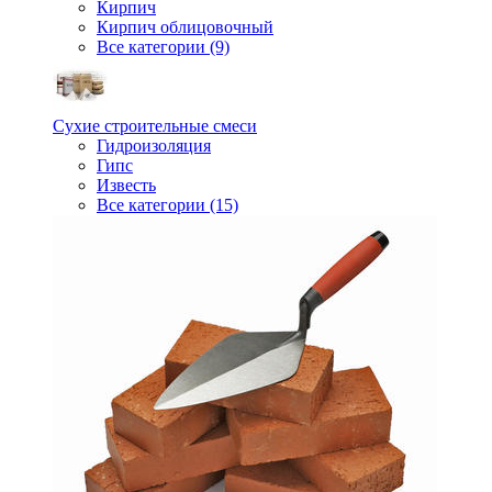
Кирпич
Кирпич облицовочный
Все категории (9)
Сухие строительные смеси
Гидроизоляция
Гипс
Известь
Все категории (15)