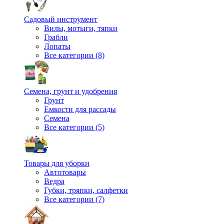
Садовый инструмент
Вилы, мотыги, тяпки
Грабли
Лопаты
Все категории (8)
Семена, грунт и удобрения
Грунт
Емкости для рассады
Семена
Все категории (5)
Товары для уборки
Автотовары
Ведра
Губки, тряпки, салфетки
Все категории (7)