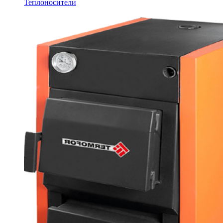
Теплоносители