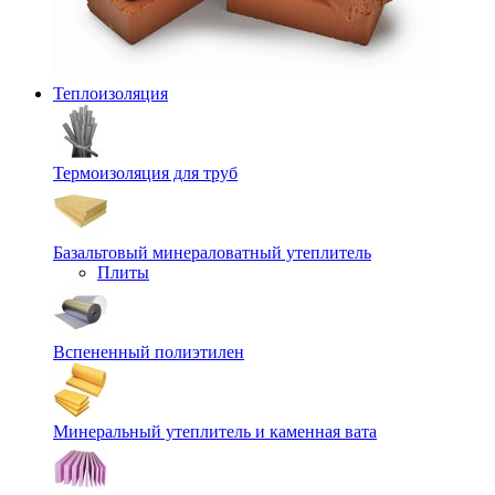
Теплоизоляция
Термоизоляция для труб
Базальтовый минераловатный утеплитель
Плиты
Вспененный полиэтилен
Минеральный утеплитель и каменная вата