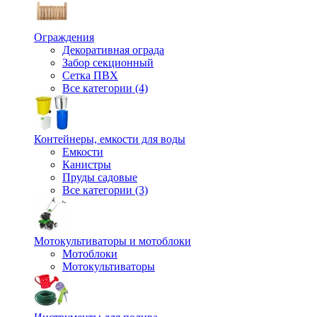
Ограждения
Декоративная ограда
Забор секционный
Сетка ПВХ
Все категории (4)
Контейнеры, емкости для воды
Емкости
Канистры
Пруды садовые
Все категории (3)
Мотокультиваторы и мотоблоки
Мотоблоки
Мотокультиваторы