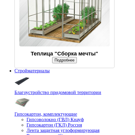
Теплица "Сборка мечты"
Подробнее
Стройматериалы
Благоустройство придомовой территории
Гипсокартон, комплектующие
Гипсоволокно (ГВЛ) Кнауф
Гипсокартон (ГКЛ) Россия
Лента защитная углоформирующая