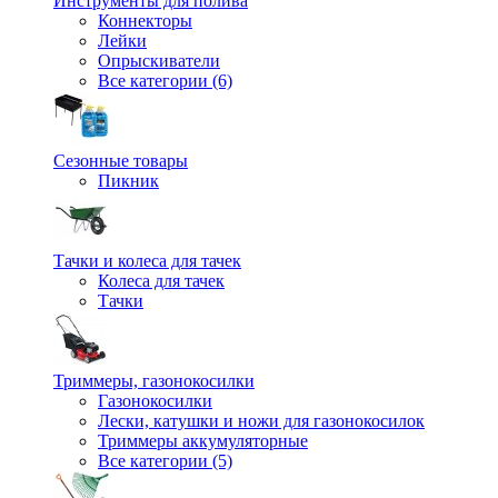
Инструменты для полива
Коннекторы
Лейки
Опрыскиватели
Все категории (6)
Сезонные товары
Пикник
Тачки и колеса для тачек
Колеса для тачек
Тачки
Триммеры, газонокосилки
Газонокосилки
Лески, катушки и ножи для газонокосилок
Триммеры аккумуляторные
Все категории (5)