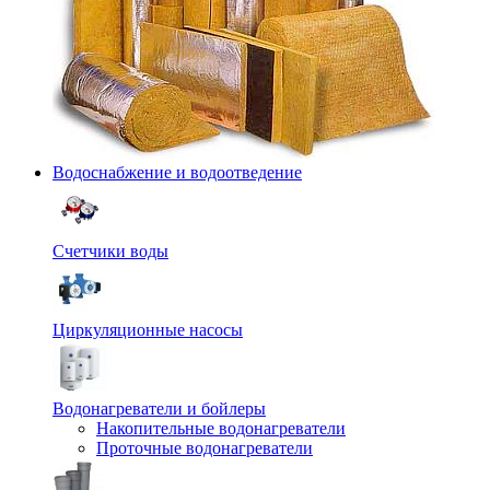
Водоснабжение и водоотведение
Счетчики воды
Циркуляционные насосы
Водонагреватели и бойлеры
Накопительные водонагреватели
Проточные водонагреватели