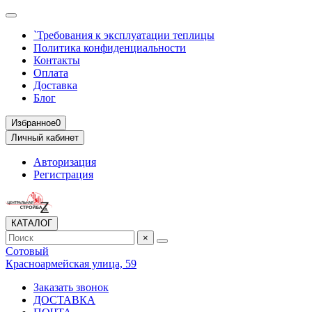
`Требования к эксплуатации теплицы
Политика конфиденциальности
Контакты
Оплата
Доставка
Блог
Избранное
0
Личный кабинет
Авторизация
Регистрация
КАТАЛОГ
×
Сотовый
Красноармейская улица, 59
Заказать звонок
ДОСТАВКА