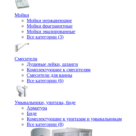
Мойки
Мойки нержавеющие
Мойки фрагранитные
Мойки эмалированные
Все категории (3)
Смесители
Душевые лейки, шланги
Комплектующие к смесителям
Смесители для ванны
Все категории (6)
Умывальники, унитазы, биде
Арматура
Биде
Комплектующие к унитазам и умывальникам
Все категории (8)