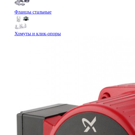
Фланцы стальные
Хомуты и клик-опоры