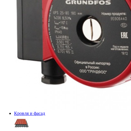
Кровля и фасад