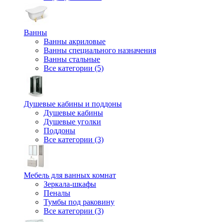
Ванны
Ванны акриловые
Ванны специального назначения
Ванны стальные
Все категории (5)
Душевые кабины и поддоны
Душевые кабины
Душевые уголки
Поддоны
Все категории (3)
Мебель для ванных комнат
Зеркала-шкафы
Пеналы
Тумбы под раковину
Все категории (3)