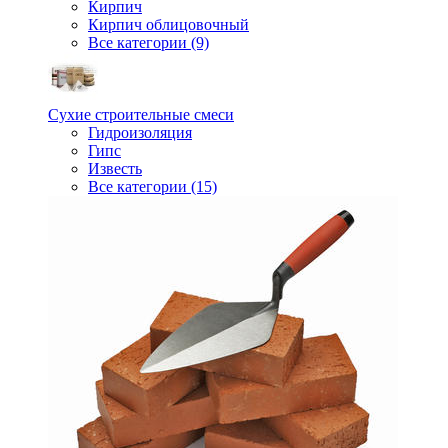
Кирпич
Кирпич облицовочный
Все категории (9)
Сухие строительные смеси
Гидроизоляция
Гипс
Известь
Все категории (15)