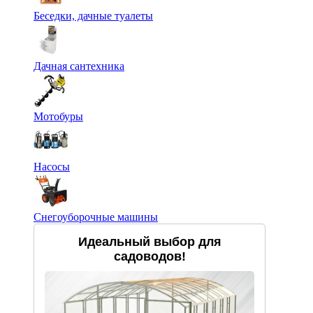
Беседки, дачные туалеты
Дачная сантехника
Мотобуры
Насосы
Снегоуборочные машины
Идеальный выбор для
садоводов!