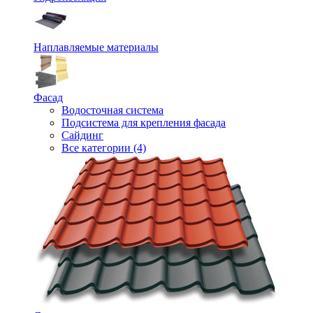
Наплавляемые материалы
Фасад
Водосточная система
Подсистема для крепления фасада
Сайдинг
Все категории (4)