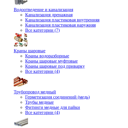
Водоотведение и канализация
Канализация дренажная
Канализация пластиковая внутренняя
Канализация пластиковая наружняя
Все категории (7)
Краны шаровые
Краны водоразборные
Краны шаровые муфтовые
Краны шаровые под приварку
Все категории (4)
Трубопровод медный
Герметизация соединений (медь)
Трубы медные
Фитинги медные для пайки
Все категории (4)