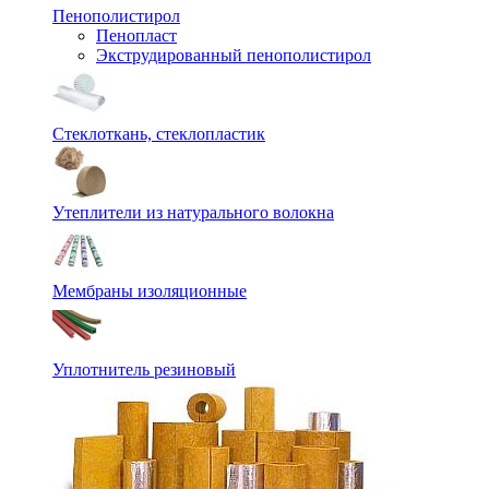
Пенополистирол
Пенопласт
Экструдированный пенополистирол
Стеклоткань, стеклопластик
Утеплители из натурального волокна
Мембраны изоляционные
Уплотнитель резиновый