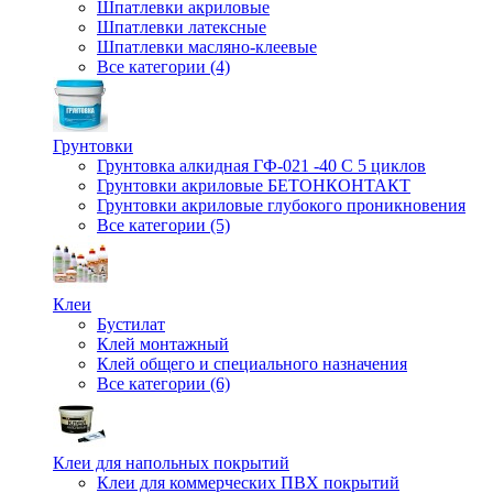
Шпатлевки акриловые
Шпатлевки латексные
Шпатлевки масляно-клеевые
Все категории (4)
Грунтовки
Грунтовка алкидная ГФ-021 -40 С 5 циклов
Грунтовки акриловые БЕТОНКОНТАКТ
Грунтовки акриловые глубокого проникновения
Все категории (5)
Клеи
Бустилат
Клей монтажный
Клей общего и специального назначения
Все категории (6)
Клеи для напольных покрытий
Клеи для коммерческих ПВХ покрытий