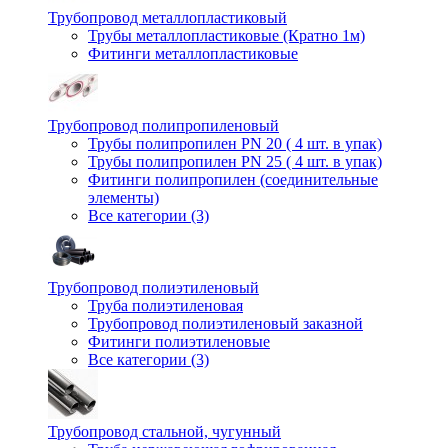
Трубопровод металлопластиковый
Трубы металлопластиковые (Кратно 1м)
Фитинги металлопластиковые
Трубопровод полипропиленовый
Трубы полипропилен PN 20 ( 4 шт. в упак)
Трубы полипропилен PN 25 ( 4 шт. в упак)
Фитинги полипропилен (cоединительные
элементы)
Все категории (3)
Трубопровод полиэтиленовый
Труба полиэтиленовая
Трубопровод полиэтиленовый заказной
Фитинги полиэтиленовые
Все категории (3)
Трубопровод стальной, чугунный