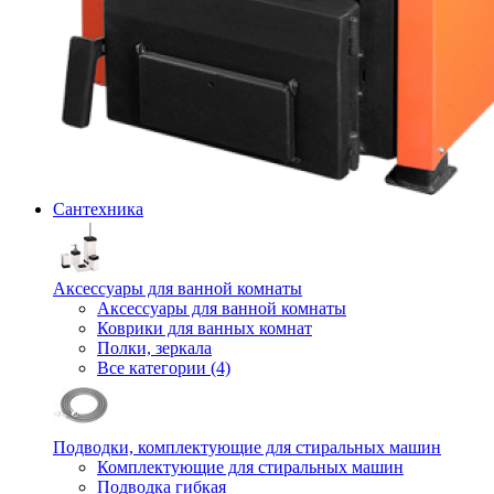
Сантехника
Аксессуары для ванной комнаты
Аксессуары для ванной комнаты
Коврики для ванных комнат
Полки, зеркала
Все категории (4)
Подводки, комплектующие для стиральных машин
Комплектующие для стиральных машин
Подводка гибкая