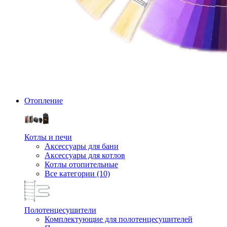
Отопление
Котлы и печи
Аксессуары для бани
Аксессуары для котлов
Котлы отопительные
Все категории (10)
Полотенцесушители
Комплектующие для полотенцесушителей