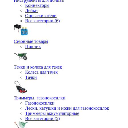
Инструменты для полива
Коннекторы
Лейки
Опрыскиватели
Все категории (6)
Сезонные товары
Пикник
Тачки и колеса для тачек
Колеса для тачек
Тачки
Триммеры, газонокосилки
Газонокосилки
Лески, катушки и ножи для газонокосилок
Триммеры аккумуляторные
Все категории (5)