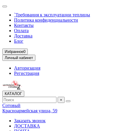
`Требования к эксплуатации теплицы
Политика конфиденциальности
Контакты
Оплата
Доставка
Блог
Избранное
0
Личный кабинет
Авторизация
Регистрация
КАТАЛОГ
×
Сотовый
Красноармейская улица, 59
Заказать звонок
ДОСТАВКА