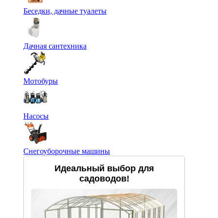
Беседки, дачные туалеты
Дачная сантехника
Мотобуры
Насосы
Снегоуборочные машины
Идеальный выбор для
садоводов!