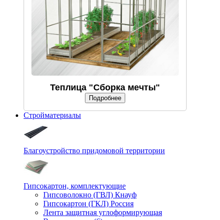
Теплица "Сборка мечты"
Подробнее
Стройматериалы
Благоустройство придомовой территории
Гипсокартон, комплектующие
Гипсоволокно (ГВЛ) Кнауф
Гипсокартон (ГКЛ) Россия
Лента защитная углоформирующая