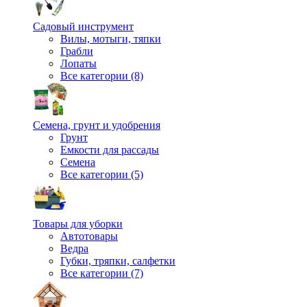
Садовый инструмент
Вилы, мотыги, тяпки
Грабли
Лопаты
Все категории (8)
Семена, грунт и удобрения
Грунт
Емкости для рассады
Семена
Все категории (5)
Товары для уборки
Автотовары
Ведра
Губки, тряпки, салфетки
Все категории (7)