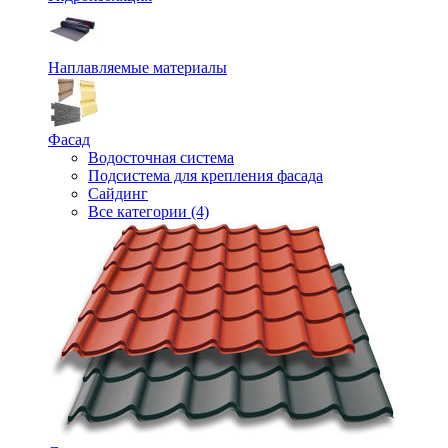
Наплавляемые материалы
Фасад
Водосточная система
Подсистема для крепления фасада
Сайдинг
Все категории (4)