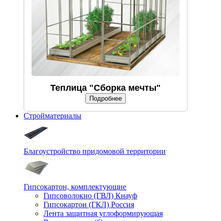
Теплица "Сборка мечты"
Подробнее
Стройматериалы
Благоустройство придомовой территории
Гипсокартон, комплектующие
Гипсоволокно (ГВЛ) Кнауф
Гипсокартон (ГКЛ) Россия
Лента защитная углоформирующая