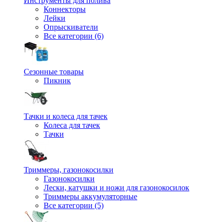
Инструменты для полива
Коннекторы
Лейки
Опрыскиватели
Все категории (6)
Сезонные товары
Пикник
Тачки и колеса для тачек
Колеса для тачек
Тачки
Триммеры, газонокосилки
Газонокосилки
Лески, катушки и ножи для газонокосилок
Триммеры аккумуляторные
Все категории (5)