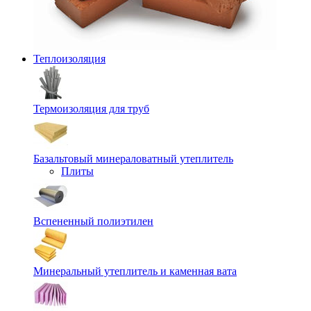
Теплоизоляция
Термоизоляция для труб
Базальтовый минераловатный утеплитель
Плиты
Вспененный полиэтилен
Минеральный утеплитель и каменная вата