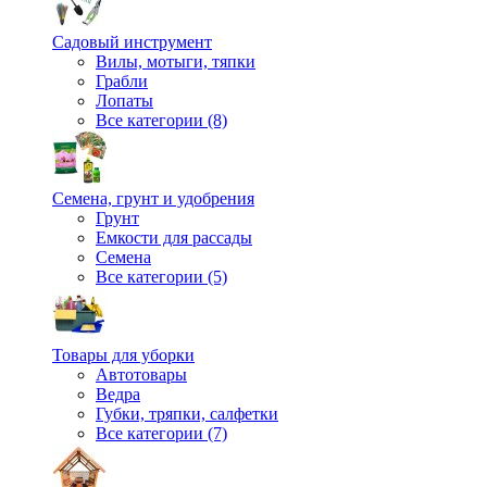
Садовый инструмент
Вилы, мотыги, тяпки
Грабли
Лопаты
Все категории (8)
Семена, грунт и удобрения
Грунт
Емкости для рассады
Семена
Все категории (5)
Товары для уборки
Автотовары
Ведра
Губки, тряпки, салфетки
Все категории (7)