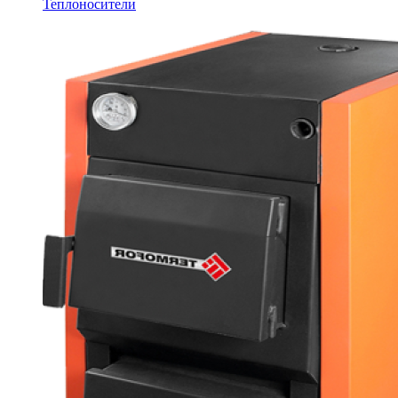
Теплоносители