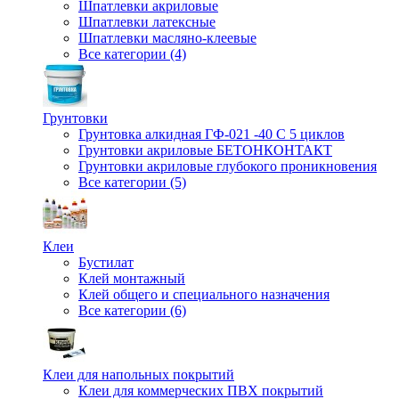
Шпатлевки акриловые
Шпатлевки латексные
Шпатлевки масляно-клеевые
Все категории (4)
Грунтовки
Грунтовка алкидная ГФ-021 -40 С 5 циклов
Грунтовки акриловые БЕТОНКОНТАКТ
Грунтовки акриловые глубокого проникновения
Все категории (5)
Клеи
Бустилат
Клей монтажный
Клей общего и специального назначения
Все категории (6)
Клеи для напольных покрытий
Клеи для коммерческих ПВХ покрытий