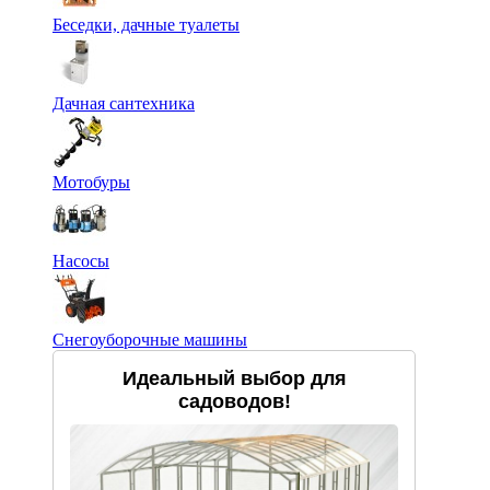
Беседки, дачные туалеты
Дачная сантехника
Мотобуры
Насосы
Снегоуборочные машины
Идеальный выбор для
садоводов!