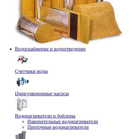
Водоснабжение и водоотведение
Счетчики воды
Циркуляционные насосы
Водонагреватели и бойлеры
Накопительные водонагреватели
Проточные водонагреватели