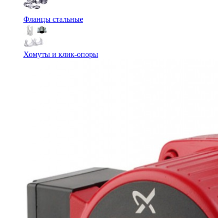
Фланцы стальные
Хомуты и клик-опоры