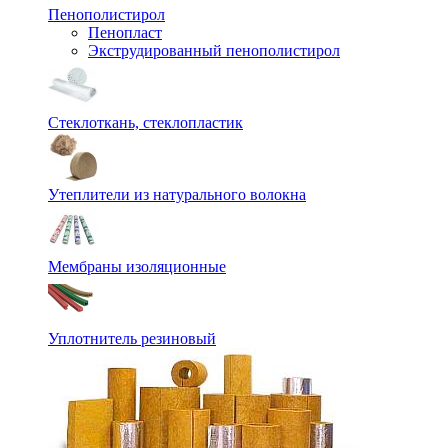
Пенополистирол
Пенопласт
Экструдированный пенополистирол
Стеклоткань, стеклопластик
Утеплители из натурального волокна
Мембраны изоляционные
Уплотнитель резиновый