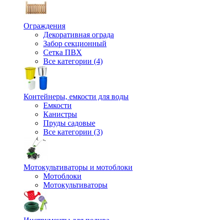
Ограждения
Декоративная ограда
Забор секционный
Сетка ПВХ
Все категории (4)
Контейнеры, емкости для воды
Емкости
Канистры
Пруды садовые
Все категории (3)
Мотокультиваторы и мотоблоки
Мотоблоки
Мотокультиваторы