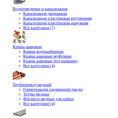
Водоотведение и канализация
Канализация дренажная
Канализация пластиковая внутренняя
Канализация пластиковая наружняя
Все категории (7)
Краны шаровые
Краны водоразборные
Краны шаровые муфтовые
Краны шаровые под приварку
Все категории (4)
Трубопровод медный
Герметизация соединений (медь)
Трубы медные
Фитинги медные для пайки
Все категории (4)