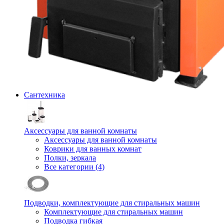
Сантехника
Аксессуары для ванной комнаты
Аксессуары для ванной комнаты
Коврики для ванных комнат
Полки, зеркала
Все категории (4)
Подводки, комплектующие для стиральных машин
Комплектующие для стиральных машин
Подводка гибкая