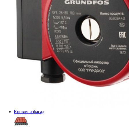
Кровля и фасад