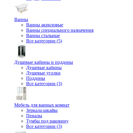
Ванны
Ванны акриловые
Ванны специального назначения
Ванны стальные
Все категории (5)
Душевые кабины и поддоны
Душевые кабины
Душевые уголки
Поддоны
Все категории (3)
Мебель для ванных комнат
Зеркала-шкафы
Пеналы
Тумбы под раковину
Все категории (3)