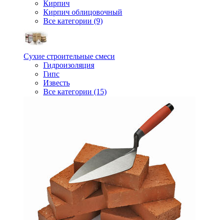
Кирпич
Кирпич облицовочный
Все категории (9)
Сухие строительные смеси
Гидроизоляция
Гипс
Известь
Все категории (15)