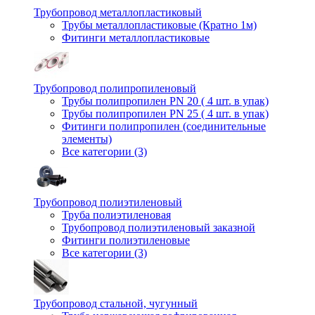
Трубопровод металлопластиковый
Трубы металлопластиковые (Кратно 1м)
Фитинги металлопластиковые
Трубопровод полипропиленовый
Трубы полипропилен PN 20 ( 4 шт. в упак)
Трубы полипропилен PN 25 ( 4 шт. в упак)
Фитинги полипропилен (cоединительные
элементы)
Все категории (3)
Трубопровод полиэтиленовый
Труба полиэтиленовая
Трубопровод полиэтиленовый заказной
Фитинги полиэтиленовые
Все категории (3)
Трубопровод стальной, чугунный