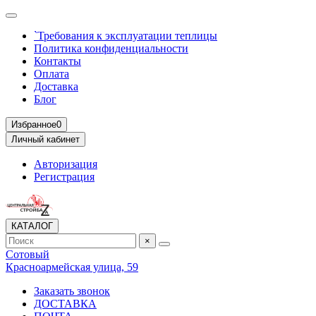
`Требования к эксплуатации теплицы
Политика конфиденциальности
Контакты
Оплата
Доставка
Блог
Избранное
0
Личный кабинет
Авторизация
Регистрация
КАТАЛОГ
×
Сотовый
Красноармейская улица, 59
Заказать звонок
ДОСТАВКА