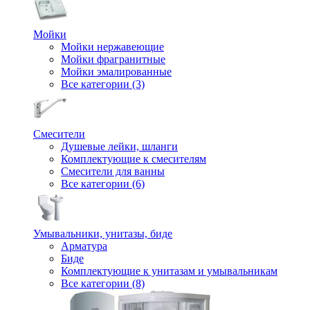
Мойки
Мойки нержавеющие
Мойки фрагранитные
Мойки эмалированные
Все категории (3)
Смесители
Душевые лейки, шланги
Комплектующие к смесителям
Смесители для ванны
Все категории (6)
Умывальники, унитазы, биде
Арматура
Биде
Комплектующие к унитазам и умывальникам
Все категории (8)