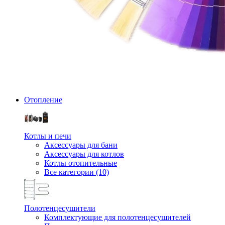
Отопление
Котлы и печи
Аксессуары для бани
Аксессуары для котлов
Котлы отопительные
Все категории (10)
Полотенцесушители
Комплектующие для полотенцесушителей