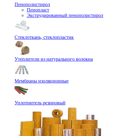
Пенополистирол
Пенопласт
Экструдированный пенополистирол
Стеклоткань, стеклопластик
Утеплители из натурального волокна
Мембраны изоляционные
Уплотнитель резиновый