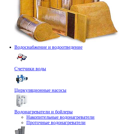
Водоснабжение и водоотведение
Счетчики воды
Циркуляционные насосы
Водонагреватели и бойлеры
Накопительные водонагреватели
Проточные водонагреватели