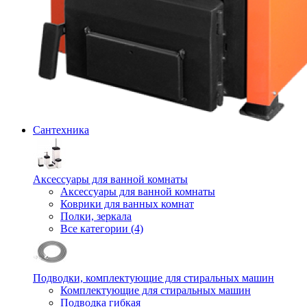
Сантехника
Аксессуары для ванной комнаты
Аксессуары для ванной комнаты
Коврики для ванных комнат
Полки, зеркала
Все категории (4)
Подводки, комплектующие для стиральных машин
Комплектующие для стиральных машин
Подводка гибкая