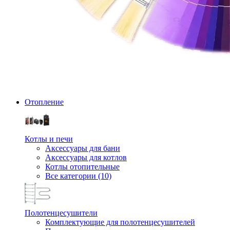
Отопление
Котлы и печи
Аксессуары для бани
Аксессуары для котлов
Котлы отопительные
Все категории (10)
Полотенцесушители
Комплектующие для полотенцесушителей