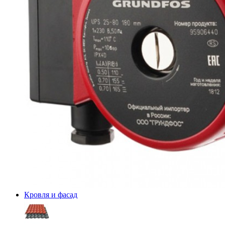
Кровля и фасад