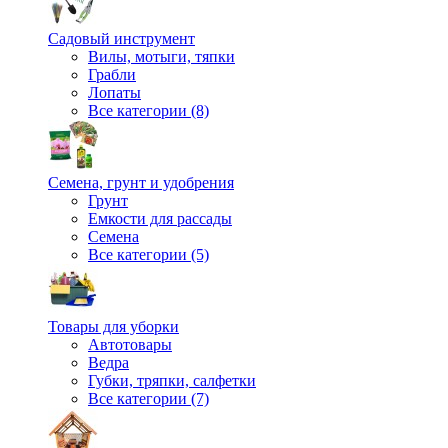
Садовый инструмент
Вилы, мотыги, тяпки
Грабли
Лопаты
Все категории (8)
Семена, грунт и удобрения
Грунт
Емкости для рассады
Семена
Все категории (5)
Товары для уборки
Автотовары
Ведра
Губки, тряпки, салфетки
Все категории (7)