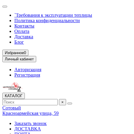
`Требования к эксплуатации теплицы
Политика конфиденциальности
Контакты
Оплата
Доставка
Блог
Избранное
0
Личный кабинет
Авторизация
Регистрация
КАТАЛОГ
×
Сотовый
Красноармейская улица, 59
Заказать звонок
ДОСТАВКА