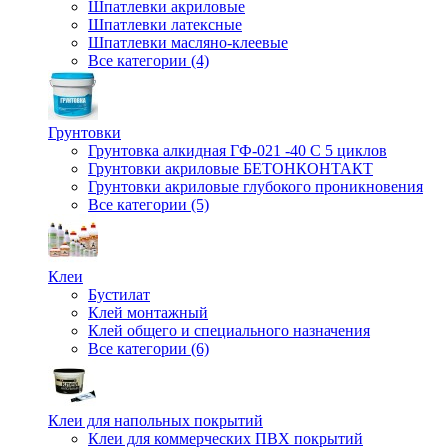
Шпатлевки акриловые
Шпатлевки латексные
Шпатлевки масляно-клеевые
Все категории (4)
Грунтовки
Грунтовка алкидная ГФ-021 -40 С 5 циклов
Грунтовки акриловые БЕТОНКОНТАКТ
Грунтовки акриловые глубокого проникновения
Все категории (5)
Клеи
Бустилат
Клей монтажный
Клей общего и специального назначения
Все категории (6)
Клеи для напольных покрытий
Клеи для коммерческих ПВХ покрытий