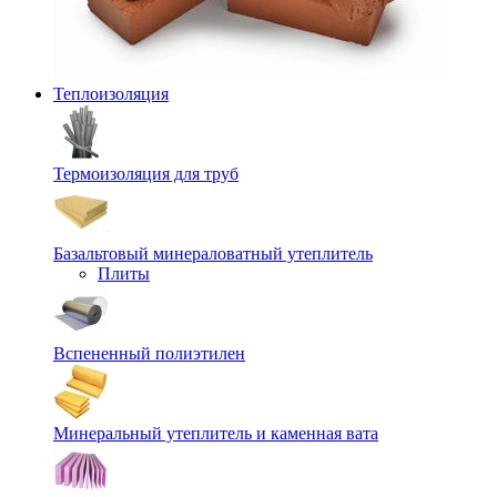
Теплоизоляция
Термоизоляция для труб
Базальтовый минераловатный утеплитель
Плиты
Вспененный полиэтилен
Минеральный утеплитель и каменная вата