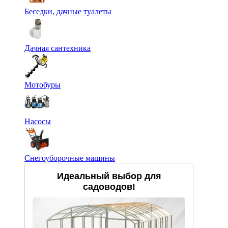
Беседки, дачные туалеты
Дачная сантехника
Мотобуры
Насосы
Снегоуборочные машины
Идеальный выбор для
садоводов!