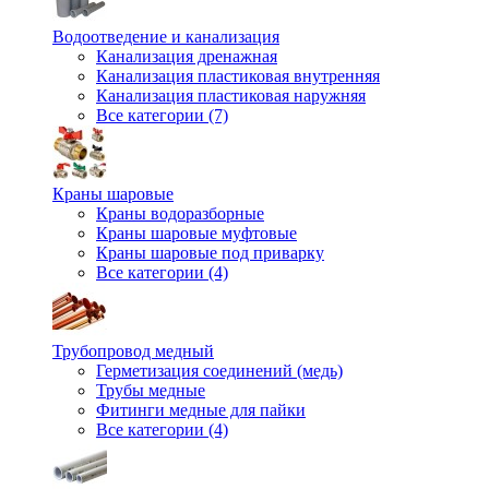
Водоотведение и канализация
Канализация дренажная
Канализация пластиковая внутренняя
Канализация пластиковая наружняя
Все категории (7)
Краны шаровые
Краны водоразборные
Краны шаровые муфтовые
Краны шаровые под приварку
Все категории (4)
Трубопровод медный
Герметизация соединений (медь)
Трубы медные
Фитинги медные для пайки
Все категории (4)