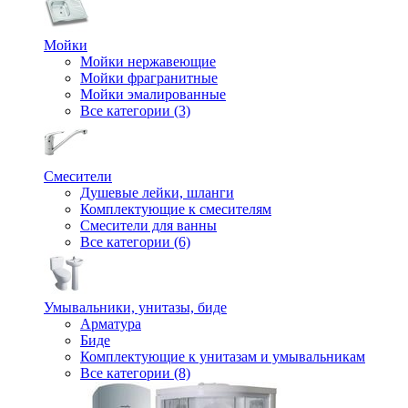
Мойки
Мойки нержавеющие
Мойки фрагранитные
Мойки эмалированные
Все категории (3)
Смесители
Душевые лейки, шланги
Комплектующие к смесителям
Смесители для ванны
Все категории (6)
Умывальники, унитазы, биде
Арматура
Биде
Комплектующие к унитазам и умывальникам
Все категории (8)