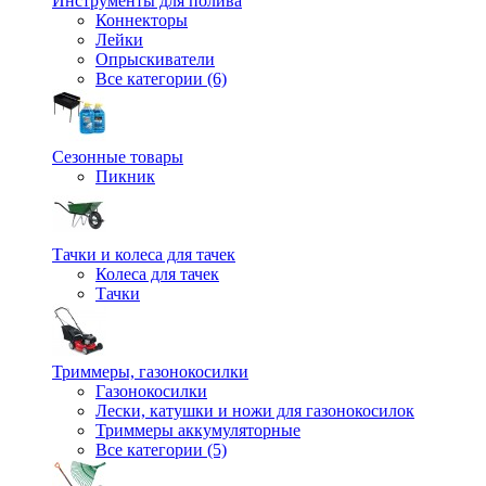
Инструменты для полива
Коннекторы
Лейки
Опрыскиватели
Все категории (6)
Сезонные товары
Пикник
Тачки и колеса для тачек
Колеса для тачек
Тачки
Триммеры, газонокосилки
Газонокосилки
Лески, катушки и ножи для газонокосилок
Триммеры аккумуляторные
Все категории (5)