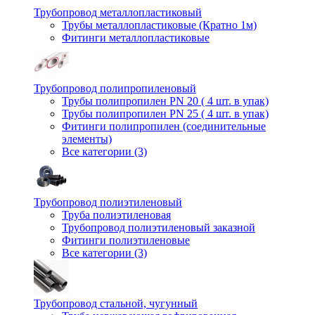
Трубопровод металлопластиковый
Трубы металлопластиковые (Кратно 1м)
Фитинги металлопластиковые
Трубопровод полипропиленовый
Трубы полипропилен PN 20 ( 4 шт. в упак)
Трубы полипропилен PN 25 ( 4 шт. в упак)
Фитинги полипропилен (cоединительные
элементы)
Все категории (3)
Трубопровод полиэтиленовый
Труба полиэтиленовая
Трубопровод полиэтиленовый заказной
Фитинги полиэтиленовые
Все категории (3)
Трубопровод стальной, чугунный