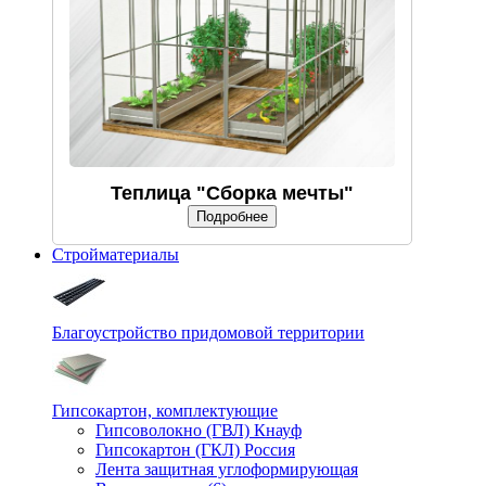
Теплица "Сборка мечты"
Подробнее
Стройматериалы
Благоустройство придомовой территории
Гипсокартон, комплектующие
Гипсоволокно (ГВЛ) Кнауф
Гипсокартон (ГКЛ) Россия
Лента защитная углоформирующая