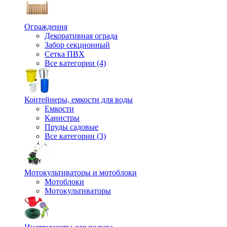
Ограждения
Декоративная ограда
Забор секционный
Сетка ПВХ
Все категории (4)
Контейнеры, емкости для воды
Емкости
Канистры
Пруды садовые
Все категории (3)
Мотокультиваторы и мотоблоки
Мотоблоки
Мотокультиваторы