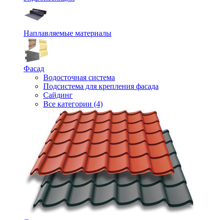
Наплавляемые материалы
Фасад
Водосточная система
Подсистема для крепления фасада
Сайдинг
Все категории (4)