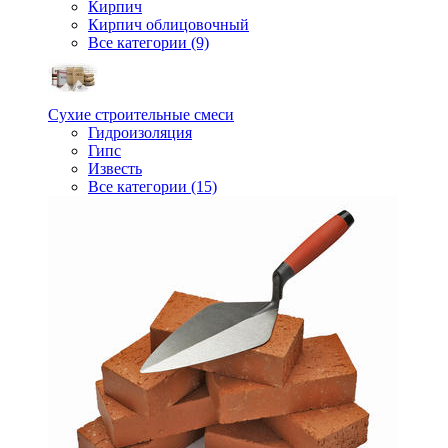
Кирпич
Кирпич облицовочный
Все категории (9)
Сухие строительные смеси
Гидроизоляция
Гипс
Известь
Все категории (15)