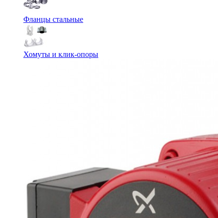
Фланцы стальные
Хомуты и клик-опоры