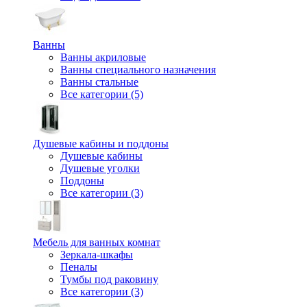
Ванны
Ванны акриловые
Ванны специального назначения
Ванны стальные
Все категории (5)
Душевые кабины и поддоны
Душевые кабины
Душевые уголки
Поддоны
Все категории (3)
Мебель для ванных комнат
Зеркала-шкафы
Пеналы
Тумбы под раковину
Все категории (3)