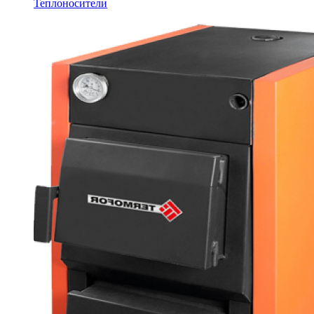
Теплоносители