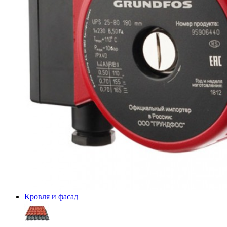
Кровля и фасад