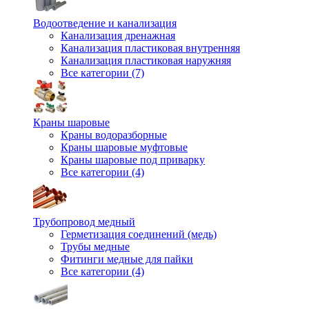
Водоотведение и канализация
Канализация дренажная
Канализация пластиковая внутренняя
Канализация пластиковая наружняя
Все категории (7)
Краны шаровые
Краны водоразборные
Краны шаровые муфтовые
Краны шаровые под приварку
Все категории (4)
Трубопровод медный
Герметизация соединений (медь)
Трубы медные
Фитинги медные для пайки
Все категории (4)