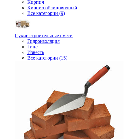
Кирпич
Кирпич облицовочный
Все категории (9)
Сухие строительные смеси
Гидроизоляция
Гипс
Известь
Все категории (15)