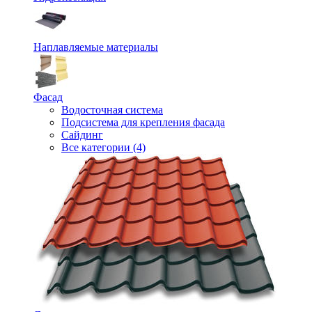
Наплавляемые материалы
Фасад
Водосточная система
Подсистема для крепления фасада
Сайдинг
Все категории (4)