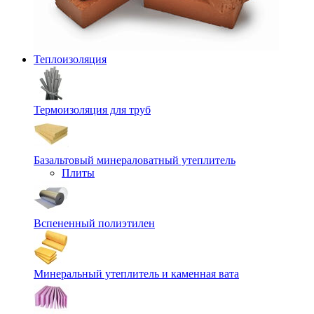
Теплоизоляция
Термоизоляция для труб
Базальтовый минераловатный утеплитель
Плиты
Вспененный полиэтилен
Минеральный утеплитель и каменная вата