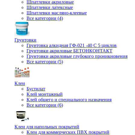
Шпатлевки акриловые
Шпатлевки латексные
Шпатлевки масляно-клеевые
Все категории (4)
Грунтовки
Грунтовка алкидная ГФ-021 -40 С 5 циклов
Грунтовки акриловые БЕТОНКОНТАКТ
Грунтовки акриловые глубокого проникновения
Все категории (5)
Клеи
Бустилат
Клей монтажный
Клей общего и специального назначения
Все категории (6)
Клеи для напольных покрытий
Клеи для коммерческих ПВХ покрытий