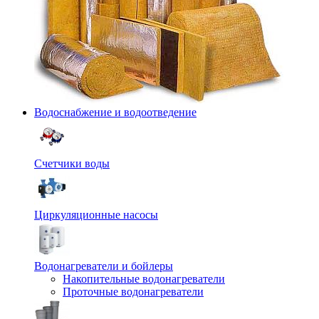
Водоснабжение и водоотведение
Счетчики воды
Циркуляционные насосы
Водонагреватели и бойлеры
Накопительные водонагреватели
Проточные водонагреватели