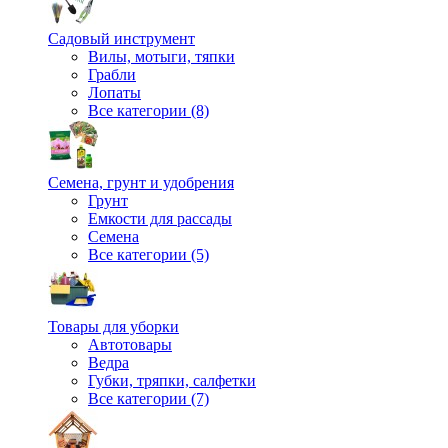
Садовый инструмент
Вилы, мотыги, тяпки
Грабли
Лопаты
Все категории (8)
Семена, грунт и удобрения
Грунт
Емкости для рассады
Семена
Все категории (5)
Товары для уборки
Автотовары
Ведра
Губки, тряпки, салфетки
Все категории (7)