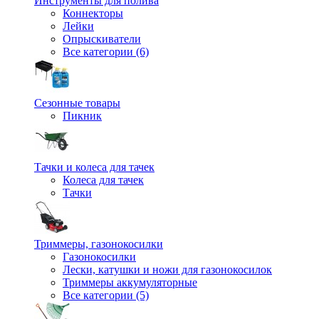
Инструменты для полива
Коннекторы
Лейки
Опрыскиватели
Все категории (6)
Сезонные товары
Пикник
Тачки и колеса для тачек
Колеса для тачек
Тачки
Триммеры, газонокосилки
Газонокосилки
Лески, катушки и ножи для газонокосилок
Триммеры аккумуляторные
Все категории (5)