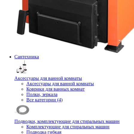
Сантехника
Аксессуары для ванной комнаты
Аксессуары для ванной комнаты
Коврики для ванных комнат
Полки, зеркала
Все категории (4)
Подводки, комплектующие для стиральных машин
Комплектующие для стиральных машин
Подводка гибкая