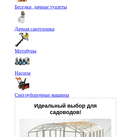
Беседки, дачные туалеты
Дачная сантехника
Мотобуры
Насосы
Снегоуборочные машины
Идеальный выбор для
садоводов!