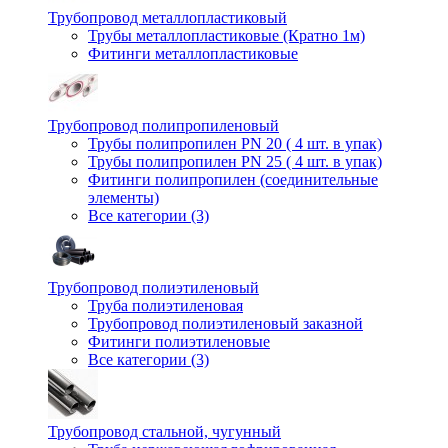
Трубопровод металлопластиковый
Трубы металлопластиковые (Кратно 1м)
Фитинги металлопластиковые
Трубопровод полипропиленовый
Трубы полипропилен PN 20 ( 4 шт. в упак)
Трубы полипропилен PN 25 ( 4 шт. в упак)
Фитинги полипропилен (cоединительные
элементы)
Все категории (3)
Трубопровод полиэтиленовый
Труба полиэтиленовая
Трубопровод полиэтиленовый заказной
Фитинги полиэтиленовые
Все категории (3)
Трубопровод стальной, чугунный