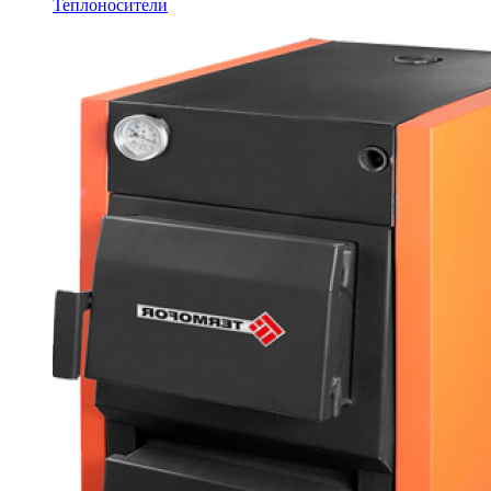
Теплоносители