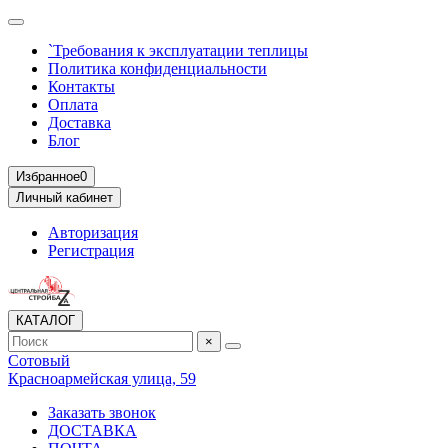
`Требования к эксплуатации теплицы
Политика конфиденциальности
Контакты
Оплата
Доставка
Блог
Избранное
0
Личный кабинет
Авторизация
Регистрация
КАТАЛОГ
×
Сотовый
Красноармейская улица, 59
Заказать звонок
ДОСТАВКА