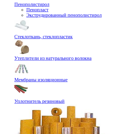
Пенополистирол
Пенопласт
Экструдированный пенополистирол
Стеклоткань, стеклопластик
Утеплители из натурального волокна
Мембраны изоляционные
Уплотнитель резиновый