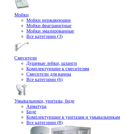
Мойки
Мойки нержавеющие
Мойки фрагранитные
Мойки эмалированные
Все категории (3)
Смесители
Душевые лейки, шланги
Комплектующие к смесителям
Смесители для ванны
Все категории (6)
Умывальники, унитазы, биде
Арматура
Биде
Комплектующие к унитазам и умывальникам
Все категории (8)