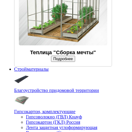
Теплица "Сборка мечты"
Подробнее
Стройматериалы
Благоустройство придомовой территории
Гипсокартон, комплектующие
Гипсоволокно (ГВЛ) Кнауф
Гипсокартон (ГКЛ) Россия
Лента защитная углоформирующая