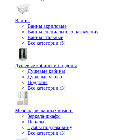
Ванны
Ванны акриловые
Ванны специального назначения
Ванны стальные
Все категории (5)
Душевые кабины и поддоны
Душевые кабины
Душевые уголки
Поддоны
Все категории (3)
Мебель для ванных комнат
Зеркала-шкафы
Пеналы
Тумбы под раковину
Все категории (3)