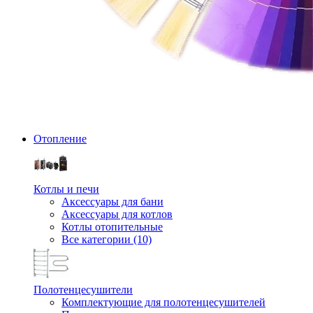
Отопление
Котлы и печи
Аксессуары для бани
Аксессуары для котлов
Котлы отопительные
Все категории (10)
Полотенцесушители
Комплектующие для полотенцесушителей