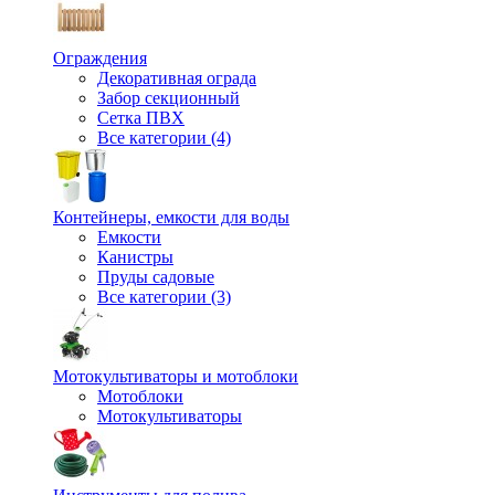
Ограждения
Декоративная ограда
Забор секционный
Сетка ПВХ
Все категории (4)
Контейнеры, емкости для воды
Емкости
Канистры
Пруды садовые
Все категории (3)
Мотокультиваторы и мотоблоки
Мотоблоки
Мотокультиваторы