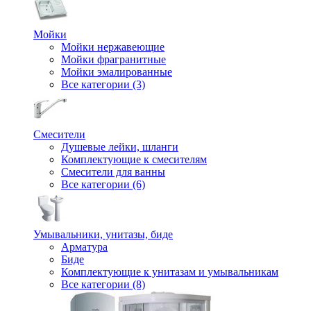
Мойки
Мойки нержавеющие
Мойки фрагранитные
Мойки эмалированные
Все категории (3)
Смесители
Душевые лейки, шланги
Комплектующие к смесителям
Смесители для ванны
Все категории (6)
Умывальники, унитазы, биде
Арматура
Биде
Комплектующие к унитазам и умывальникам
Все категории (8)