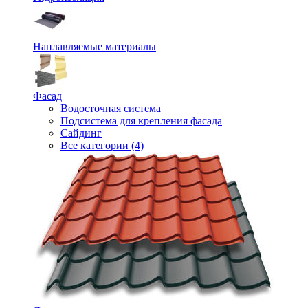
Наплавляемые материалы
Фасад
Водосточная система
Подсистема для крепления фасада
Сайдинг
Все категории (4)