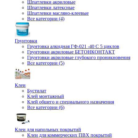
Шпатлевки акриловые
Шпатлевки латексные
Шпатлевки масляно-клеевые
Все категории (4)
Грунтовки
Грунтовка алкидная ГФ-021 -40 С 5 циклов
Грунтовки акриловые БЕТОНКОНТАКТ
Грунтовки акриловые глубокого проникновения
Все категории (5)
Клеи
Бустилат
Клей монтажный
Клей общего и специального назначения
Все категории (6)
Клеи для напольных покрытий
Клеи для коммерческих ПВХ покрытий