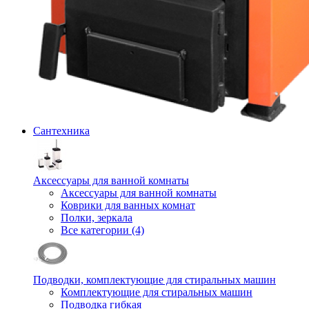
Сантехника
Аксессуары для ванной комнаты
Аксессуары для ванной комнаты
Коврики для ванных комнат
Полки, зеркала
Все категории (4)
Подводки, комплектующие для стиральных машин
Комплектующие для стиральных машин
Подводка гибкая