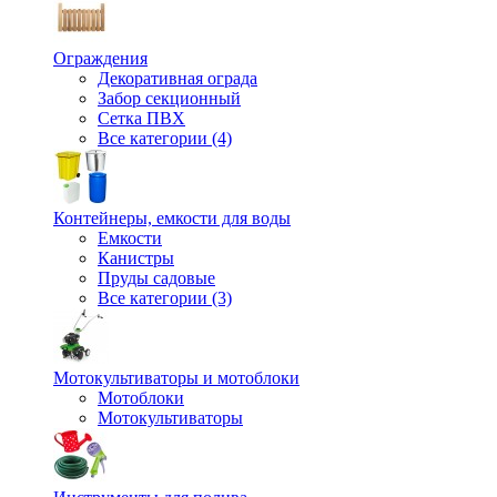
Ограждения
Декоративная ограда
Забор секционный
Сетка ПВХ
Все категории (4)
Контейнеры, емкости для воды
Емкости
Канистры
Пруды садовые
Все категории (3)
Мотокультиваторы и мотоблоки
Мотоблоки
Мотокультиваторы