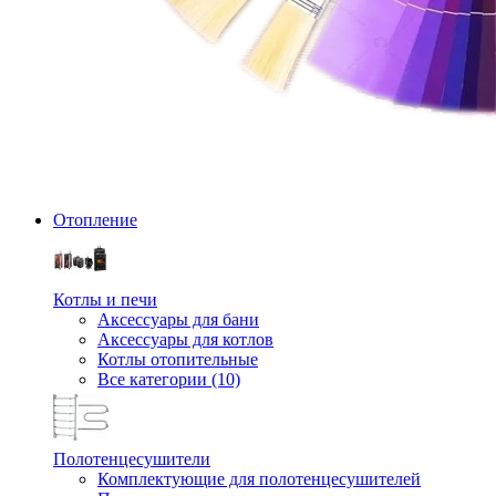
Отопление
Котлы и печи
Аксессуары для бани
Аксессуары для котлов
Котлы отопительные
Все категории (10)
Полотенцесушители
Комплектующие для полотенцесушителей