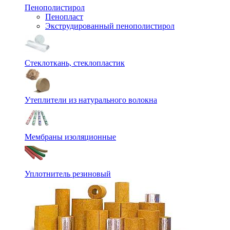
Пенополистирол
Пенопласт
Экструдированный пенополистирол
Стеклоткань, стеклопластик
Утеплители из натурального волокна
Мембраны изоляционные
Уплотнитель резиновый