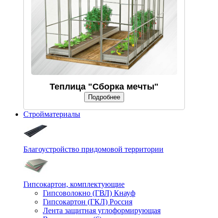
Теплица "Сборка мечты"
Подробнее
Стройматериалы
Благоустройство придомовой территории
Гипсокартон, комплектующие
Гипсоволокно (ГВЛ) Кнауф
Гипсокартон (ГКЛ) Россия
Лента защитная углоформирующая