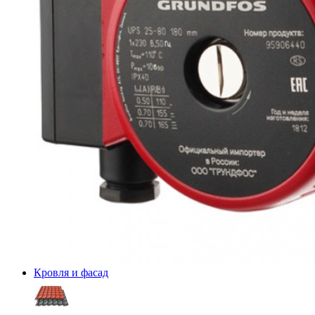
Кровля и фасад