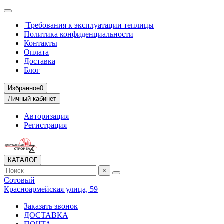
`Требования к эксплуатации теплицы
Политика конфиденциальности
Контакты
Оплата
Доставка
Блог
Избранное
0
Личный кабинет
Авторизация
Регистрация
КАТАЛОГ
×
Сотовый
Красноармейская улица, 59
Заказать звонок
ДОСТАВКА