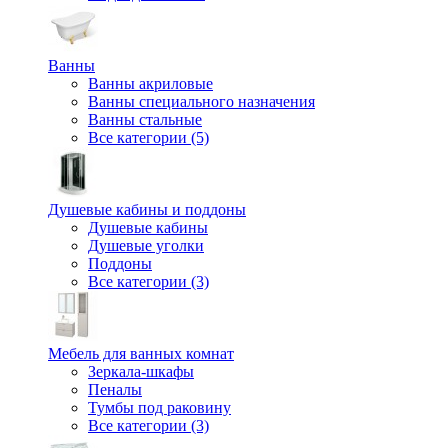
Ванны
Ванны акриловые
Ванны специального назначения
Ванны стальные
Все категории (5)
Душевые кабины и поддоны
Душевые кабины
Душевые уголки
Поддоны
Все категории (3)
Мебель для ванных комнат
Зеркала-шкафы
Пеналы
Тумбы под раковину
Все категории (3)