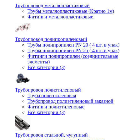
Трубопровод металлопластиковый
Трубы металлопластиковые (Кратно 1м)
Фитинги металлопластиковые
Трубопровод полипропиленовый
Трубы полипропилен PN 20 ( 4 шт. в упак)
Трубы полипропилен PN 25 ( 4 шт. в упак)
Фитинги полипропилен (cоединительные
элементы)
Все категории (3)
Трубопровод полиэтиленовый
Труба полиэтиленовая
Трубопровод полиэтиленовый заказной
Фитинги полиэтиленовые
Все категории (3)
Трубопровод стальной, чугунный