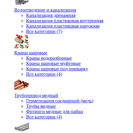
Водоотведение и канализация
Канализация дренажная
Канализация пластиковая внутренняя
Канализация пластиковая наружняя
Все категории (7)
Краны шаровые
Краны водоразборные
Краны шаровые муфтовые
Краны шаровые под приварку
Все категории (4)
Трубопровод медный
Герметизация соединений (медь)
Трубы медные
Фитинги медные для пайки
Все категории (4)