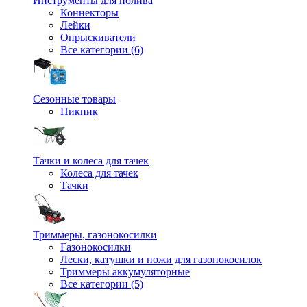
Инструменты для полива
Коннекторы
Лейки
Опрыскиватели
Все категории (6)
Сезонные товары
Пикник
Тачки и колеса для тачек
Колеса для тачек
Тачки
Триммеры, газонокосилки
Газонокосилки
Лески, катушки и ножи для газонокосилок
Триммеры аккумуляторные
Все категории (5)