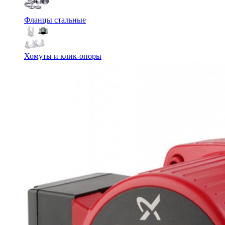
Фланцы стальные
Хомуты и клик-опоры