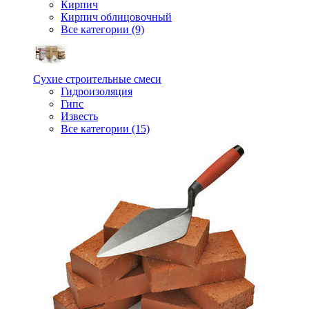
Кирпич
Кирпич облицовочный
Все категории (9)
Сухие строительные смеси
Гидроизоляция
Гипс
Известь
Все категории (15)