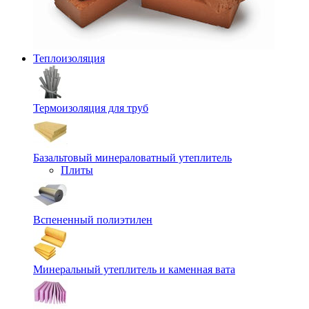
Теплоизоляция
Термоизоляция для труб
Базальтовый минераловатный утеплитель
Плиты
Вспененный полиэтилен
Минеральный утеплитель и каменная вата