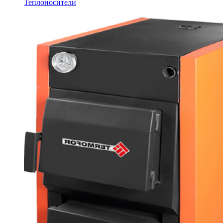
Теплоносители