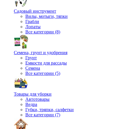
Садовый инструмент
Вилы, мотыги, тяпки
Грабли
Лопаты
Все категории (8)
Семена, грунт и удобрения
Грунт
Емкости для рассады
Семена
Все категории (5)
Товары для уборки
Автотовары
Ведра
Губки, тряпки, салфетки
Все категории (7)