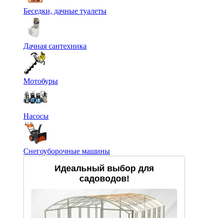
Беседки, дачные туалеты
Дачная сантехника
Мотобуры
Насосы
Снегоуборочные машины
Идеальный выбор для
садоводов!