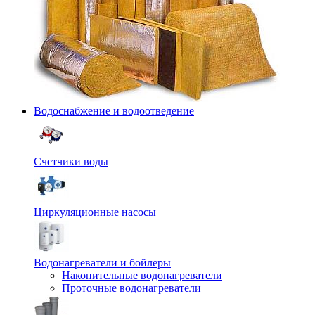
Водоснабжение и водоотведение
Счетчики воды
Циркуляционные насосы
Водонагреватели и бойлеры
Накопительные водонагреватели
Проточные водонагреватели