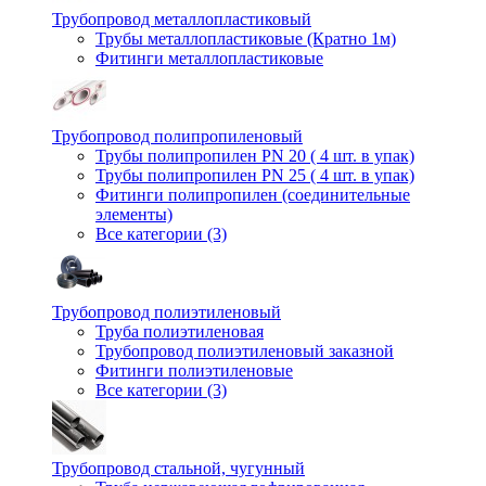
Трубопровод металлопластиковый
Трубы металлопластиковые (Кратно 1м)
Фитинги металлопластиковые
Трубопровод полипропиленовый
Трубы полипропилен PN 20 ( 4 шт. в упак)
Трубы полипропилен PN 25 ( 4 шт. в упак)
Фитинги полипропилен (cоединительные
элементы)
Все категории (3)
Трубопровод полиэтиленовый
Труба полиэтиленовая
Трубопровод полиэтиленовый заказной
Фитинги полиэтиленовые
Все категории (3)
Трубопровод стальной, чугунный