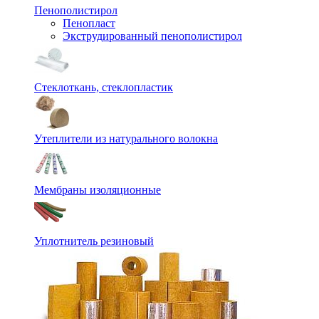
Пенополистирол
Пенопласт
Экструдированный пенополистирол
Стеклоткань, стеклопластик
Утеплители из натурального волокна
Мембраны изоляционные
Уплотнитель резиновый