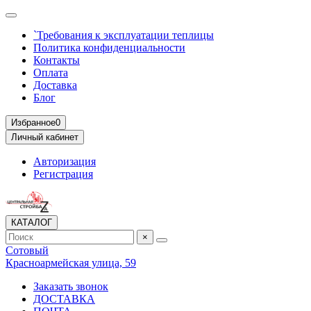
`Требования к эксплуатации теплицы
Политика конфиденциальности
Контакты
Оплата
Доставка
Блог
Избранное
0
Личный кабинет
Авторизация
Регистрация
КАТАЛОГ
×
Сотовый
Красноармейская улица, 59
Заказать звонок
ДОСТАВКА