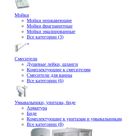
Мойки
Мойки нержавеющие
Мойки фрагранитные
Мойки эмалированные
Все категории (3)
Смесители
Душевые лейки, шланги
Комплектующие к смесителям
Смесители для ванны
Все категории (6)
Умывальники, унитазы, биде
Арматура
Биде
Комплектующие к унитазам и умывальникам
Все категории (8)