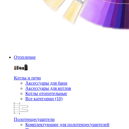
Отопление
Котлы и печи
Аксессуары для бани
Аксессуары для котлов
Котлы отопительные
Все категории (10)
Полотенцесушители
Комплектующие для полотенцесушителей