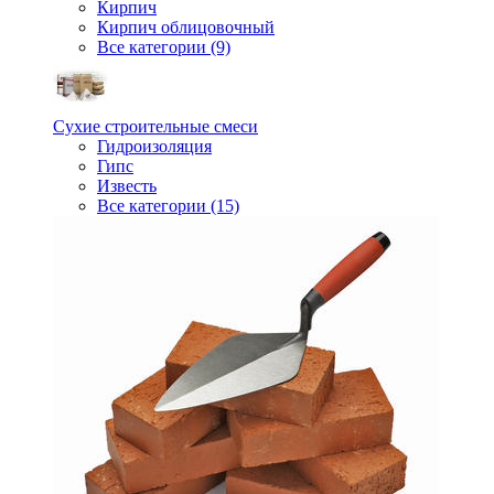
Кирпич
Кирпич облицовочный
Все категории (9)
Сухие строительные смеси
Гидроизоляция
Гипс
Известь
Все категории (15)