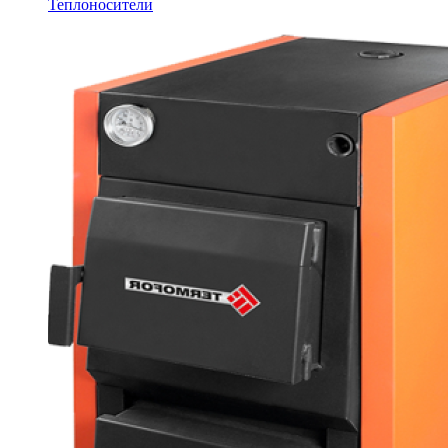
Теплоносители