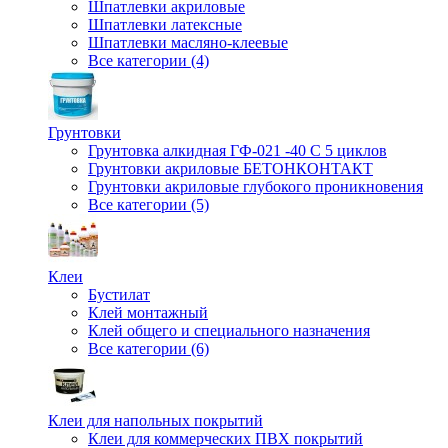
Шпатлевки акриловые
Шпатлевки латексные
Шпатлевки масляно-клеевые
Все категории (4)
Грунтовки
Грунтовка алкидная ГФ-021 -40 С 5 циклов
Грунтовки акриловые БЕТОНКОНТАКТ
Грунтовки акриловые глубокого проникновения
Все категории (5)
Клеи
Бустилат
Клей монтажный
Клей общего и специального назначения
Все категории (6)
Клеи для напольных покрытий
Клеи для коммерческих ПВХ покрытий