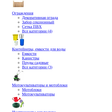
Ограждения
Декоративная ограда
Забор секционный
Сетка ПВХ
Все категории (4)
Контейнеры, емкости для воды
Емкости
Канистры
Пруды садовые
Все категории (3)
Мотокультиваторы и мотоблоки
Мотоблоки
Мотокультиваторы