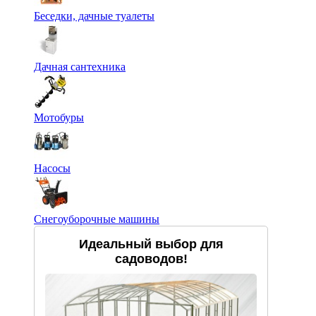
Беседки, дачные туалеты
Дачная сантехника
Мотобуры
Насосы
Снегоуборочные машины
Идеальный выбор для
садоводов!