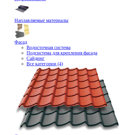
Наплавляемые материалы
Фасад
Водосточная система
Подсистема для крепления фасада
Сайдинг
Все категории (4)