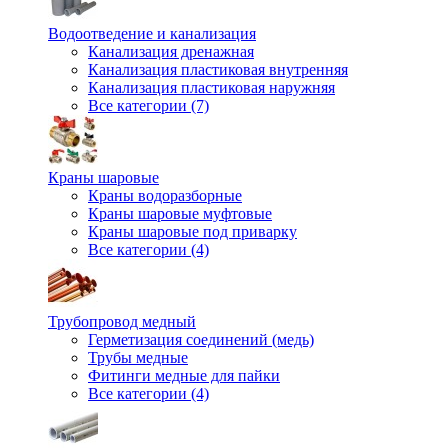
Водоотведение и канализация
Канализация дренажная
Канализация пластиковая внутренняя
Канализация пластиковая наружняя
Все категории (7)
Краны шаровые
Краны водоразборные
Краны шаровые муфтовые
Краны шаровые под приварку
Все категории (4)
Трубопровод медный
Герметизация соединений (медь)
Трубы медные
Фитинги медные для пайки
Все категории (4)