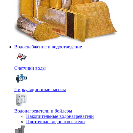
Водоснабжение и водоотведение
Счетчики воды
Циркуляционные насосы
Водонагреватели и бойлеры
Накопительные водонагреватели
Проточные водонагреватели