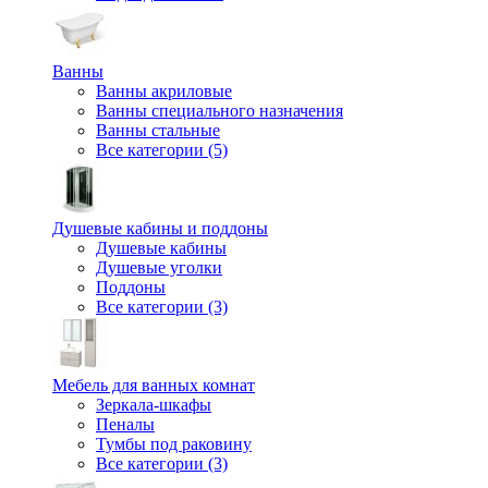
Ванны
Ванны акриловые
Ванны специального назначения
Ванны стальные
Все категории (5)
Душевые кабины и поддоны
Душевые кабины
Душевые уголки
Поддоны
Все категории (3)
Мебель для ванных комнат
Зеркала-шкафы
Пеналы
Тумбы под раковину
Все категории (3)