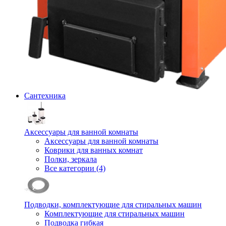
Сантехника
Аксессуары для ванной комнаты
Аксессуары для ванной комнаты
Коврики для ванных комнат
Полки, зеркала
Все категории (4)
Подводки, комплектующие для стиральных машин
Комплектующие для стиральных машин
Подводка гибкая