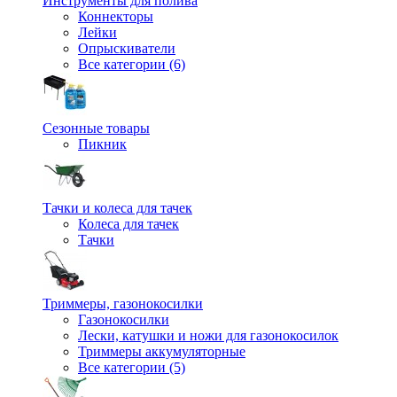
Инструменты для полива
Коннекторы
Лейки
Опрыскиватели
Все категории (6)
Сезонные товары
Пикник
Тачки и колеса для тачек
Колеса для тачек
Тачки
Триммеры, газонокосилки
Газонокосилки
Лески, катушки и ножи для газонокосилок
Триммеры аккумуляторные
Все категории (5)