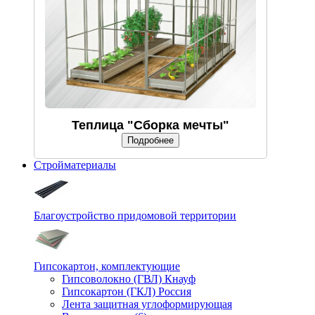
Теплица "Сборка мечты"
Подробнее
Стройматериалы
Благоустройство придомовой территории
Гипсокартон, комплектующие
Гипсоволокно (ГВЛ) Кнауф
Гипсокартон (ГКЛ) Россия
Лента защитная углоформирующая