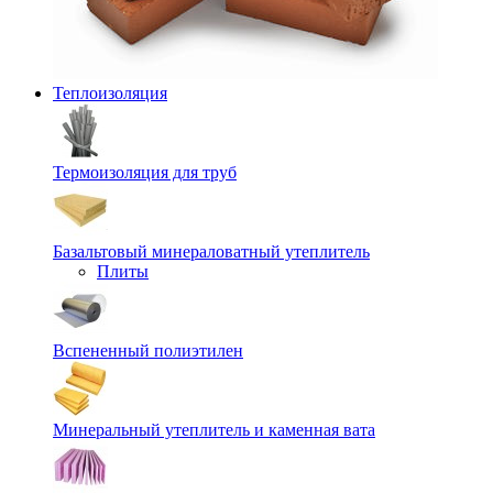
Теплоизоляция
Термоизоляция для труб
Базальтовый минераловатный утеплитель
Плиты
Вспененный полиэтилен
Минеральный утеплитель и каменная вата