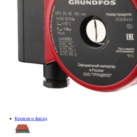
Кровля и фасад