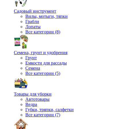
Садовый инструмент
Вилы, мотыги, тяпки
Грабли
Лопаты
Все категории (8)
Семена, грунт и удобрения
Грунт
Емкости для рассады
Семена
Все категории (5)
Товары для уборки
Автотовары
Ведра
Губки, тряпки, салфетки
Все категории (7)