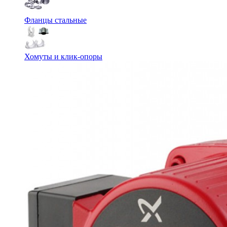
Фланцы стальные
Хомуты и клик-опоры