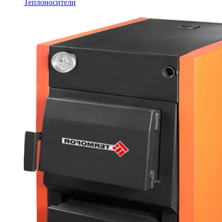
Теплоносители