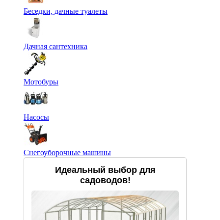
Беседки, дачные туалеты
Дачная сантехника
Мотобуры
Насосы
Снегоуборочные машины
Идеальный выбор для
садоводов!