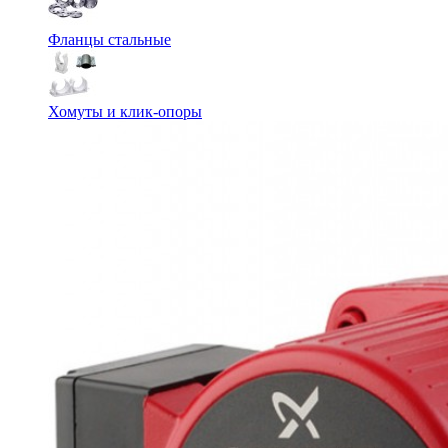
Фланцы стальные
Хомуты и клик-опоры