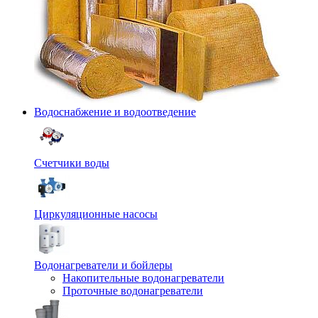
Водоснабжение и водоотведение
Счетчики воды
Циркуляционные насосы
Водонагреватели и бойлеры
Накопительные водонагреватели
Проточные водонагреватели