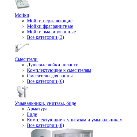
Мойки
Мойки нержавеющие
Мойки фрагранитные
Мойки эмалированные
Все категории (3)
Смесители
Душевые лейки, шланги
Комплектующие к смесителям
Смесители для ванны
Все категории (6)
Умывальники, унитазы, биде
Арматура
Биде
Комплектующие к унитазам и умывальникам
Все категории (8)