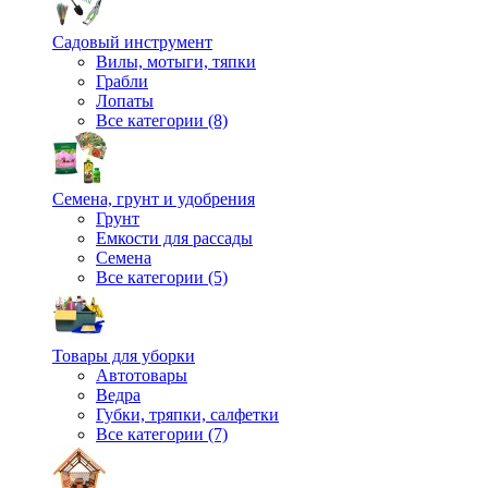
Садовый инструмент
Вилы, мотыги, тяпки
Грабли
Лопаты
Все категории (8)
Семена, грунт и удобрения
Грунт
Емкости для рассады
Семена
Все категории (5)
Товары для уборки
Автотовары
Ведра
Губки, тряпки, салфетки
Все категории (7)