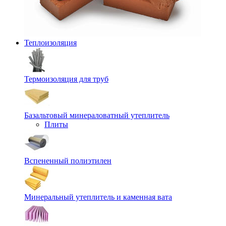
Теплоизоляция
Термоизоляция для труб
Базальтовый минераловатный утеплитель
Плиты
Вспененный полиэтилен
Минеральный утеплитель и каменная вата