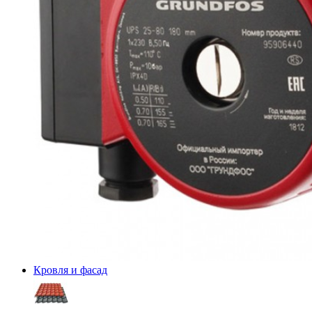
Кровля и фасад