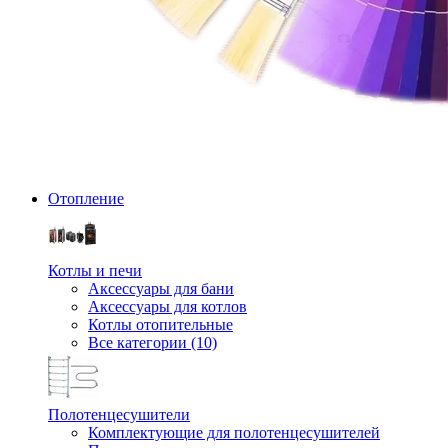
Отопление
Котлы и печи
Аксессуары для бани
Аксессуары для котлов
Котлы отопительные
Все категории (10)
Полотенцесушители
Комплектующие для полотенцесушителей