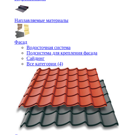
Наплавляемые материалы
Фасад
Водосточная система
Подсистема для крепления фасада
Сайдинг
Все категории (4)