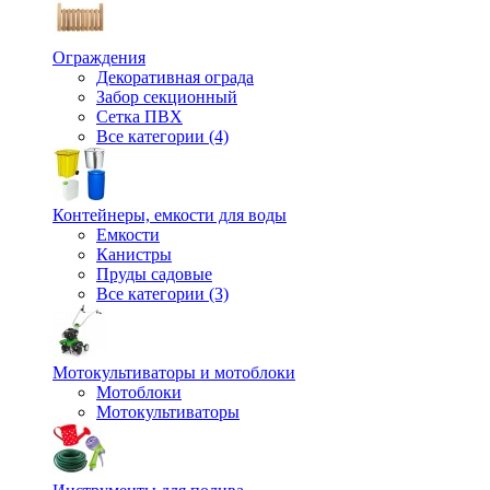
Ограждения
Декоративная ограда
Забор секционный
Сетка ПВХ
Все категории (4)
Контейнеры, емкости для воды
Емкости
Канистры
Пруды садовые
Все категории (3)
Мотокультиваторы и мотоблоки
Мотоблоки
Мотокультиваторы