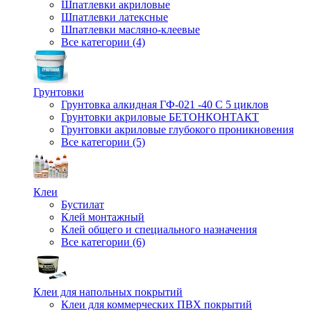
Шпатлевки акриловые
Шпатлевки латексные
Шпатлевки масляно-клеевые
Все категории (4)
Грунтовки
Грунтовка алкидная ГФ-021 -40 С 5 циклов
Грунтовки акриловые БЕТОНКОНТАКТ
Грунтовки акриловые глубокого проникновения
Все категории (5)
Клеи
Бустилат
Клей монтажный
Клей общего и специального назначения
Все категории (6)
Клеи для напольных покрытий
Клеи для коммерческих ПВХ покрытий