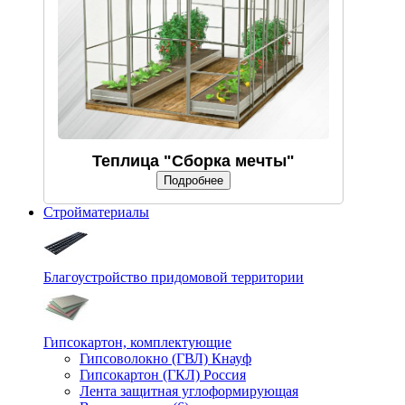
Теплица "Сборка мечты"
Подробнее
Стройматериалы
Благоустройство придомовой территории
Гипсокартон, комплектующие
Гипсоволокно (ГВЛ) Кнауф
Гипсокартон (ГКЛ) Россия
Лента защитная углоформирующая