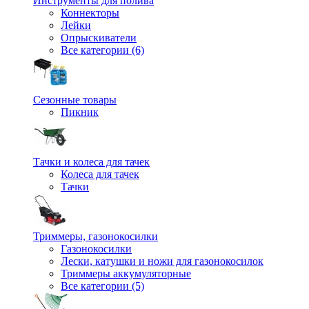
Инструменты для полива
Коннекторы
Лейки
Опрыскиватели
Все категории (6)
Сезонные товары
Пикник
Тачки и колеса для тачек
Колеса для тачек
Тачки
Триммеры, газонокосилки
Газонокосилки
Лески, катушки и ножи для газонокосилок
Триммеры аккумуляторные
Все категории (5)