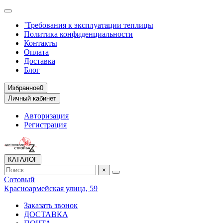
`Требования к эксплуатации теплицы
Политика конфиденциальности
Контакты
Оплата
Доставка
Блог
Избранное
0
Личный кабинет
Авторизация
Регистрация
КАТАЛОГ
×
Сотовый
Красноармейская улица, 59
Заказать звонок
ДОСТАВКА