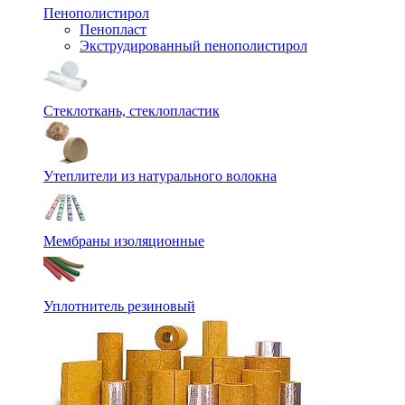
Пенополистирол
Пенопласт
Экструдированный пенополистирол
Стеклоткань, стеклопластик
Утеплители из натурального волокна
Мембраны изоляционные
Уплотнитель резиновый