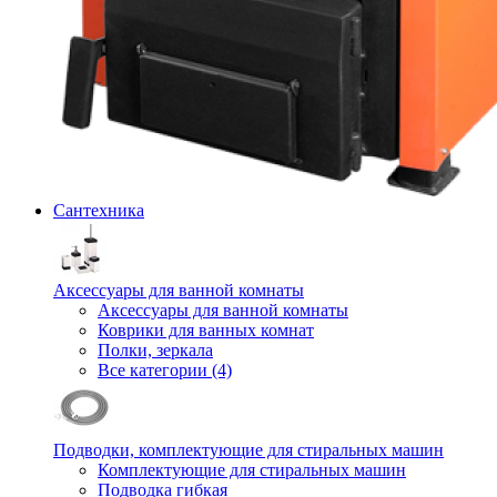
Сантехника
Аксессуары для ванной комнаты
Аксессуары для ванной комнаты
Коврики для ванных комнат
Полки, зеркала
Все категории (4)
Подводки, комплектующие для стиральных машин
Комплектующие для стиральных машин
Подводка гибкая