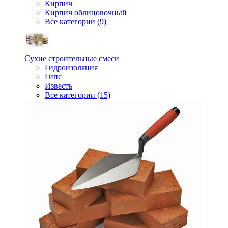
Кирпич
Кирпич облицовочный
Все категории (9)
Сухие строительные смеси
Гидроизоляция
Гипс
Известь
Все категории (15)