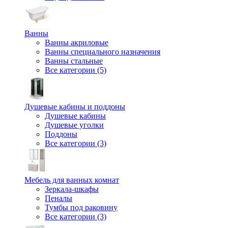
Ванны
Ванны акриловые
Ванны специального назначения
Ванны стальные
Все категории (5)
Душевые кабины и поддоны
Душевые кабины
Душевые уголки
Поддоны
Все категории (3)
Мебель для ванных комнат
Зеркала-шкафы
Пеналы
Тумбы под раковину
Все категории (3)