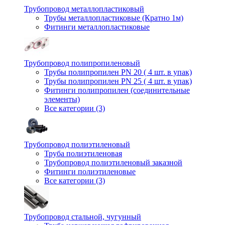
Трубопровод металлопластиковый
Трубы металлопластиковые (Кратно 1м)
Фитинги металлопластиковые
Трубопровод полипропиленовый
Трубы полипропилен PN 20 ( 4 шт. в упак)
Трубы полипропилен PN 25 ( 4 шт. в упак)
Фитинги полипропилен (cоединительные
элементы)
Все категории (3)
Трубопровод полиэтиленовый
Труба полиэтиленовая
Трубопровод полиэтиленовый заказной
Фитинги полиэтиленовые
Все категории (3)
Трубопровод стальной, чугунный