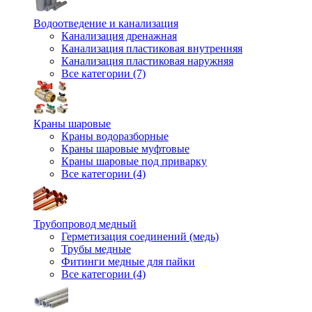
Водоотведение и канализация
Канализация дренажная
Канализация пластиковая внутренняя
Канализация пластиковая наружняя
Все категории (7)
Краны шаровые
Краны водоразборные
Краны шаровые муфтовые
Краны шаровые под приварку
Все категории (4)
Трубопровод медный
Герметизация соединений (медь)
Трубы медные
Фитинги медные для пайки
Все категории (4)