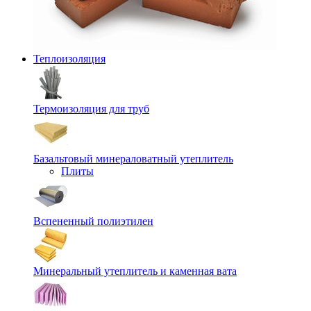
Теплоизоляция
Термоизоляция для труб
Базальтовый минераловатный утеплитель
Плиты
Вспененный полиэтилен
Минеральный утеплитель и каменная вата