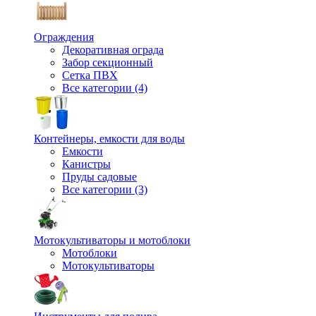
Ограждения
Декоративная ограда
Забор секционный
Сетка ПВХ
Все категории (4)
Контейнеры, емкости для воды
Емкости
Канистры
Пруды садовые
Все категории (3)
Мотокультиваторы и мотоблоки
Мотоблоки
Мотокультиваторы