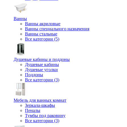
Ванны
Ванны акриловые
Ванны специального назначения
Ванны стальные
Все категории (5)
Душевые кабины и поддоны
Душевые кабины
Душевые уголки
Поддоны
Все категории (3)
Мебель для ванных комнат
Зеркала-шкафы
Пеналы
Тумбы под раковину
Все категории (3)