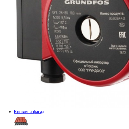
Кровля и фасад