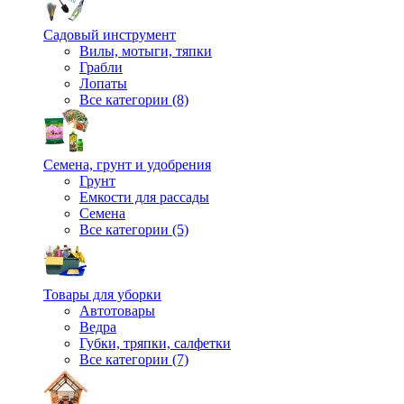
Садовый инструмент
Вилы, мотыги, тяпки
Грабли
Лопаты
Все категории (8)
Семена, грунт и удобрения
Грунт
Емкости для рассады
Семена
Все категории (5)
Товары для уборки
Автотовары
Ведра
Губки, тряпки, салфетки
Все категории (7)