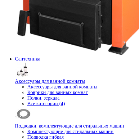
Сантехника
Аксессуары для ванной комнаты
Аксессуары для ванной комнаты
Коврики для ванных комнат
Полки, зеркала
Все категории (4)
Подводки, комплектующие для стиральных машин
Комплектующие для стиральных машин
Подводка гибкая