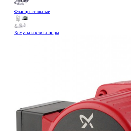
Фланцы стальные
Хомуты и клик-опоры