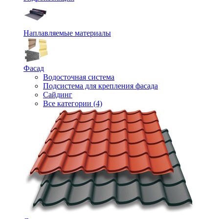
Наплавляемые материалы
Фасад
Водосточная система
Подсистема для крепления фасада
Сайдинг
Все категории (4)