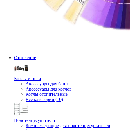
Отопление
Котлы и печи
Аксессуары для бани
Аксессуары для котлов
Котлы отопительные
Все категории (10)
Полотенцесушители
Комплектующие для полотенцесушителей