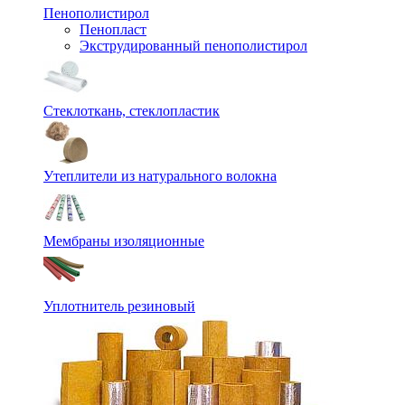
Пенополистирол
Пенопласт
Экструдированный пенополистирол
Стеклоткань, стеклопластик
Утеплители из натурального волокна
Мембраны изоляционные
Уплотнитель резиновый