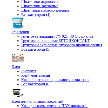
Шпатлевки акриловые
Шпатлевки латексные
Шпатлевки масляно-клеевые
Все категории (4)
Грунтовки
Грунтовка алкидная ГФ-021 -40 С 5 циклов
Грунтовки акриловые БЕТОНКОНТАКТ
Грунтовки акриловые глубокого проникновения
Все категории (5)
Клеи
Бустилат
Клей монтажный
Клей общего и специального назначения
Все категории (6)
Клеи для напольных покрытий
Клеи для коммерческих ПВХ покрытий