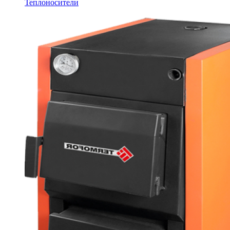
Теплоносители