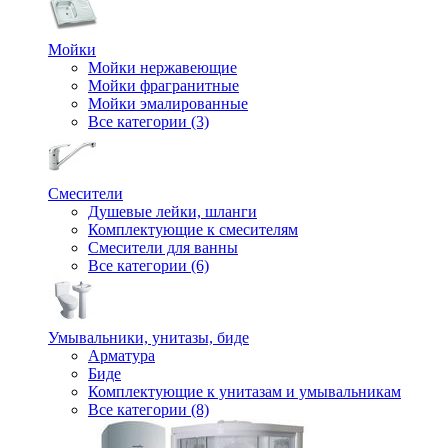
Мойки
Мойки нержавеющие
Мойки фрагранитные
Мойки эмалированные
Все категории (3)
Смесители
Душевые лейки, шланги
Комплектующие к смесителям
Смесители для ванны
Все категории (6)
Умывальники, унитазы, биде
Арматура
Биде
Комплектующие к унитазам и умывальникам
Все категории (8)