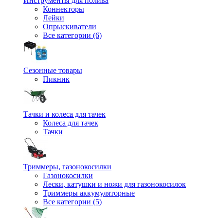
Инструменты для полива
Коннекторы
Лейки
Опрыскиватели
Все категории (6)
Сезонные товары
Пикник
Тачки и колеса для тачек
Колеса для тачек
Тачки
Триммеры, газонокосилки
Газонокосилки
Лески, катушки и ножи для газонокосилок
Триммеры аккумуляторные
Все категории (5)