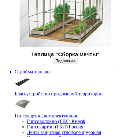
Теплица "Сборка мечты"
Подробнее
Стройматериалы
Благоустройство придомовой территории
Гипсокартон, комплектующие
Гипсоволокно (ГВЛ) Кнауф
Гипсокартон (ГКЛ) Россия
Лента защитная углоформирующая