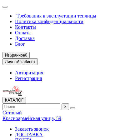
`Требования к эксплуатации теплицы
Политика конфиденциальности
Контакты
Оплата
Доставка
Блог
Избранное
0
Личный кабинет
Авторизация
Регистрация
КАТАЛОГ
×
Сотовый
Красноармейская улица, 59
Заказать звонок
ДОСТАВКА