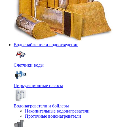
Водоснабжение и водоотведение
Счетчики воды
Циркуляционные насосы
Водонагреватели и бойлеры
Накопительные водонагреватели
Проточные водонагреватели