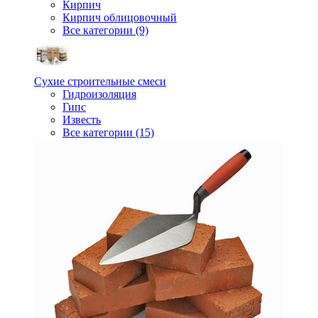
Кирпич
Кирпич облицовочный
Все категории (9)
Сухие строительные смеси
Гидроизоляция
Гипс
Известь
Все категории (15)