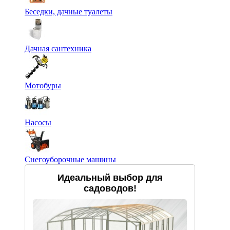
Беседки, дачные туалеты
Дачная сантехника
Мотобуры
Насосы
Снегоуборочные машины
Идеальный выбор для
садоводов!