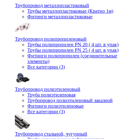
Трубопровод металлопластиковый
Трубы металлопластиковые (Кратно 1м)
Фитинги металлопластиковые
Трубопровод полипропиленовый
Трубы полипропилен PN 20 ( 4 шт. в упак)
Трубы полипропилен PN 25 ( 4 шт. в упак)
Фитинги полипропилен (cоединительные
элементы)
Все категории (3)
Трубопровод полиэтиленовый
Труба полиэтиленовая
Трубопровод полиэтиленовый заказной
Фитинги полиэтиленовые
Все категории (3)
Трубопровод стальной, чугунный