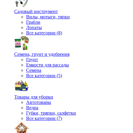
Садовый инструмент
Вилы, мотыги, тяпки
Грабли
Лопаты
Все категории (8)
Семена, грунт и удобрения
Грунт
Емкости для рассады
Семена
Все категории (5)
Товары для уборки
Автотовары
Ведра
Губки, тряпки, салфетки
Все категории (7)