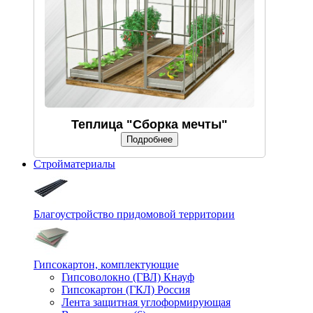
Теплица "Сборка мечты"
Подробнее
Стройматериалы
Благоустройство придомовой территории
Гипсокартон, комплектующие
Гипсоволокно (ГВЛ) Кнауф
Гипсокартон (ГКЛ) Россия
Лента защитная углоформирующая