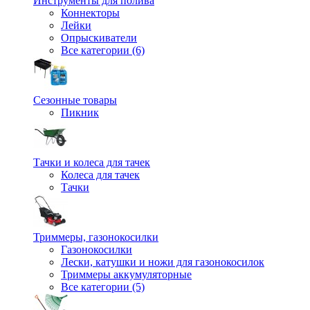
Инструменты для полива
Коннекторы
Лейки
Опрыскиватели
Все категории (6)
Сезонные товары
Пикник
Тачки и колеса для тачек
Колеса для тачек
Тачки
Триммеры, газонокосилки
Газонокосилки
Лески, катушки и ножи для газонокосилок
Триммеры аккумуляторные
Все категории (5)