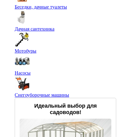
Беседки, дачные туалеты
Дачная сантехника
Мотобуры
Насосы
Снегоуборочные машины
Идеальный выбор для
садоводов!