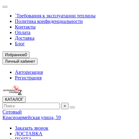
`Требования к эксплуатации теплицы
Политика конфиденциальности
Контакты
Оплата
Доставка
Блог
Избранное
0
Личный кабинет
Авторизация
Регистрация
КАТАЛОГ
×
Сотовый
Красноармейская улица, 59
Заказать звонок
ДОСТАВКА